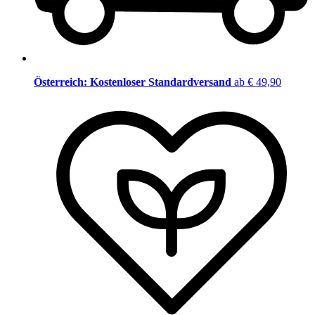
Österreich: Kostenloser Standardversand
ab € 49,90