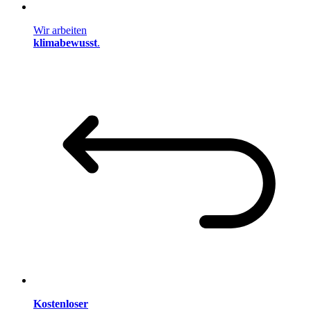
Wir arbeiten
klimabewusst
.
Kostenloser