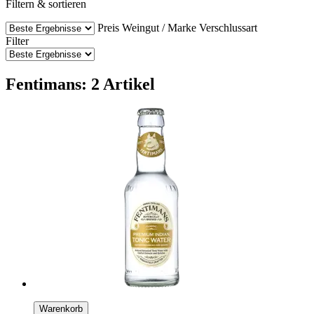
Filtern & sortieren
Preis
Weingut / Marke
Verschlussart
Filter
Fentimans: 2 Artikel
Warenkorb