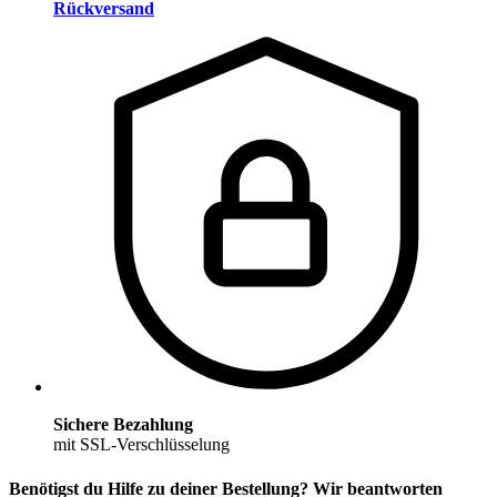
Rückversand
Sichere Bezahlung
mit SSL-Verschlüsselung
Benötigst du Hilfe zu deiner Bestellung? Wir beantworten