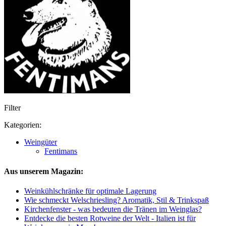
Filter
Kategorien:
Weingüter
Fentimans
Aus unserem Magazin:
Weinkühlschränke für optimale Lagerung
Wie schmeckt Welschriesling? Aromatik, Stil & Trinkspaß
Kirchenfenster - was bedeuten die Tränen im Weinglas?
Entdecke die besten Rotweine der Welt - Italien ist für