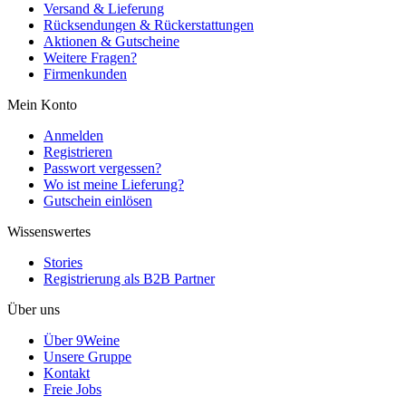
Versand & Lieferung
Rücksendungen & Rückerstattungen
Aktionen & Gutscheine
Weitere Fragen?
Firmenkunden
Mein Konto
Anmelden
Registrieren
Passwort vergessen?
Wo ist meine Lieferung?
Gutschein einlösen
Wissenswertes
Stories
Registrierung als B2B Partner
Über uns
Über 9Weine
Unsere Gruppe
Kontakt
Freie Jobs