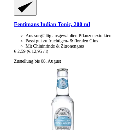
Fentimans
Indian Tonic, 200 ml
Aus sorgfältig ausgewählten Pflanzenextrakten
Passt gut zu fruchtigen- & floralen Gins
Mit Chininrinde & Zitronengras
€ 2,59
(€ 12,95 / l)
Zustellung bis 08. August