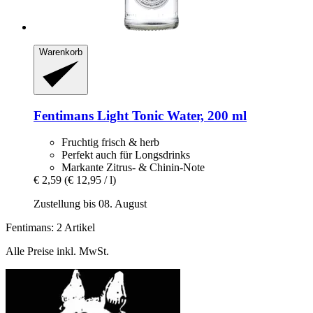
Warenkorb
Fentimans
Light Tonic Water, 200 ml
Fruchtig frisch & herb
Perfekt auch für Longsdrinks
Markante Zitrus- & Chinin-Note
€ 2,59
(€ 12,95 / l)
Zustellung bis 08. August
Fentimans: 2 Artikel
Alle Preise inkl. MwSt.