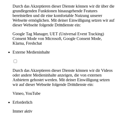
Durch das Akzeptieren dieser Dienste können wir dir über die
grundlegenden Funktionen hinausgehende Features
bereitstellen und dir eine komfortable Nutzung unserer
Webseite ermöglichen. Mit deiner Einwilligung setzen wir auf
dieser Webseite folgende Drittdienste ein:
Google Tag Manager, UET (Universal Event Tracking)
Consent Mode von Microsoft, Google Consent Mode,
Klarna, Freshchat
Externe Medieninhalte
Durch das Akzeptieren dieser Dienste können wir dir Videos
oder andere Medieninhalte anzeigen, die von externen
Anbietern gehostet werden. Mit deiner Einwilligung setzen
wir auf dieser Webseite folgende Drittdienste ein:
Vimeo, YouTube
Erforderlich
Immer aktiv