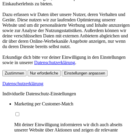
Einkaufserlebnis zu bieten.
Dazu erfassen wir Daten über unsere Nutzer, deren Verhalten und
Geräte. Diese nutzen wir zur laufenden Optimierung unserer
Website und um dir personalisierte Werbung und Inhalte anzuzeigen
sowie zur Analyse der Nutzungsstatistiken. Außerdem können wir
deine verschlüsselten Daten mit externen Anbietern abgleichen und
dir über deren Online-Werbekanäle Angebote anzeigen, nur wenn
du deren Dienste bereits selbst nutzt.
Erkundige dich bitte vor deiner Einwilligung in den Einstellungen
sowie in unserer
Datenschutzerklärung
.
Zustimmen
Nur erforderliche
Einstellungen anpassen
Datenschutzerklärung
Individuelle Datenschutz-Einstellungen
Marketing per Customer-Match
Mit deiner Einwilligung informieren wir dich auch abseits
unserer Website über Aktionen und zeigen dir relevante