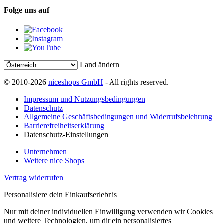
Folge uns auf
Land ändern
© 2010-2026
niceshops GmbH
- All rights reserved.
Impressum und Nutzungsbedingungen
Datenschutz
Allgemeine Geschäftsbedingungen und Widerrufsbelehrung
Barrierefreiheitserklärung
Datenschutz-Einstellungen
Unternehmen
Weitere nice Shops
Vertrag widerrufen
Personalisiere dein Einkaufserlebnis
Nur mit deiner individuellen Einwilligung verwenden wir Cookies
und weitere Technologien, um dir ein personalisiertes