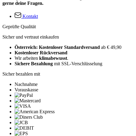
gerne deine Fragen.
Kontakt
Geprüfte Qualität
Sicher und vertraut einkaufen
Österreich: Kostenloser Standardversand
ab € 49,90
Kostenloser Rückversand
Wir arbeiten
klimabewusst
.
Sichere Bezahlung
mit SSL-Verschlüsselung
Sicher bezahlen mit
Nachnahme
Vorauskasse