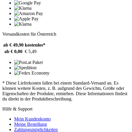
Versandkosten für Österreich
ab € 49,90
kostenlos*
ab € 0,00
€ 5,49
* Diese Lieferkosten fallen bei einem Standard-Versand an. Es
können weitere Kosten, z. B. aufgrund des Gewichts, Größe oder
Eigenschaften der Produkte, entstehen. Diese Informationen findest
du direkt in der Produktbeschreibung.
Hilfe & Support
Mein Kundenkonto
Meine Bestellung
Zahlungsmöglichkeiten