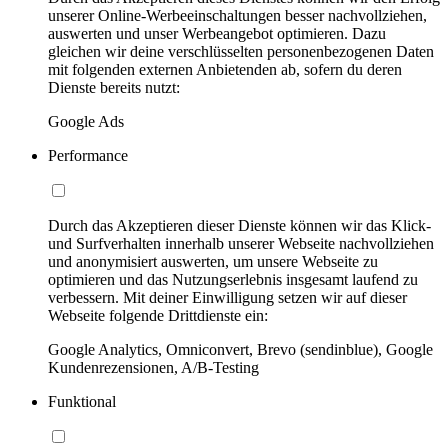
unserer Online-Werbeeinschaltungen besser nachvollziehen,
auswerten und unser Werbeangebot optimieren. Dazu
gleichen wir deine verschlüsselten personenbezogenen Daten
mit folgenden externen Anbietenden ab, sofern du deren
Dienste bereits nutzt:
Google Ads
Performance
Durch das Akzeptieren dieser Dienste können wir das Klick-
und Surfverhalten innerhalb unserer Webseite nachvollziehen
und anonymisiert auswerten, um unsere Webseite zu
optimieren und das Nutzungserlebnis insgesamt laufend zu
verbessern. Mit deiner Einwilligung setzen wir auf dieser
Webseite folgende Drittdienste ein:
Google Analytics, Omniconvert, Brevo (sendinblue), Google
Kundenrezensionen, A/B-Testing
Funktional