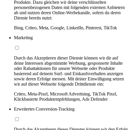
Produkte. Dazu gleichen wir deine verschlüsselten
personenbezogenen Daten mit folgenden externen Anbietern
ab und nutzen deren Online-Werbekanäle, sofern du deren
Dienste bereits nutzt:
Bing, Criteo, Meta, Google, LinkedIn, Pinterest, TikTok
Marketing
Durch das Akzeptieren dieser Dienste können wir dir auf
deine Interessen abgestimmte Werbung, gesponserte Inhalte
oder Rabattaktionen für unsere Webseite oder Produkte
basierend auf deinem Surf- und Einkaufsverhalten anzeigen
sowie deren Erfolge messen. Mit deiner Einwilligung setzen
wir auf dieser Webseite folgende Drittdienste ein:
Criteo, Meta-Pixel, Microsoft Advertising, TikTok Pixel,
Klickbasierte Produktempfehlungen, Ads Defender
Erweitertes Conversion-Tracking
Durch das Akzeptieren dieses Dienstes können wir den Erfolg