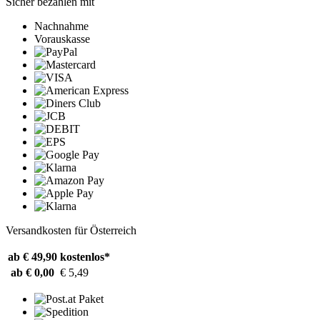
Sicher bezahlen mit
Nachnahme
Vorauskasse
Versandkosten für Österreich
ab € 49,90
kostenlos*
ab € 0,00
€ 5,49