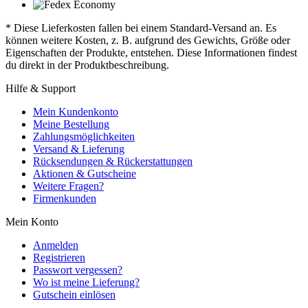
* Diese Lieferkosten fallen bei einem Standard-Versand an. Es
können weitere Kosten, z. B. aufgrund des Gewichts, Größe oder
Eigenschaften der Produkte, entstehen. Diese Informationen findest
du direkt in der Produktbeschreibung.
Hilfe & Support
Mein Kundenkonto
Meine Bestellung
Zahlungsmöglichkeiten
Versand & Lieferung
Rücksendungen & Rückerstattungen
Aktionen & Gutscheine
Weitere Fragen?
Firmenkunden
Mein Konto
Anmelden
Registrieren
Passwort vergessen?
Wo ist meine Lieferung?
Gutschein einlösen