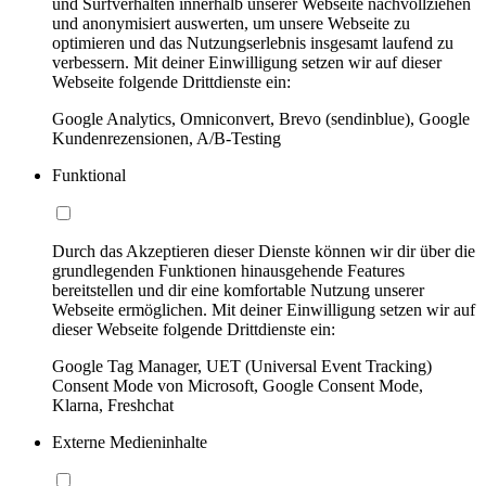
und Surfverhalten innerhalb unserer Webseite nachvollziehen
und anonymisiert auswerten, um unsere Webseite zu
optimieren und das Nutzungserlebnis insgesamt laufend zu
verbessern. Mit deiner Einwilligung setzen wir auf dieser
Webseite folgende Drittdienste ein:
Google Analytics, Omniconvert, Brevo (sendinblue), Google
Kundenrezensionen, A/B-Testing
Funktional
Durch das Akzeptieren dieser Dienste können wir dir über die
grundlegenden Funktionen hinausgehende Features
bereitstellen und dir eine komfortable Nutzung unserer
Webseite ermöglichen. Mit deiner Einwilligung setzen wir auf
dieser Webseite folgende Drittdienste ein:
Google Tag Manager, UET (Universal Event Tracking)
Consent Mode von Microsoft, Google Consent Mode,
Klarna, Freshchat
Externe Medieninhalte