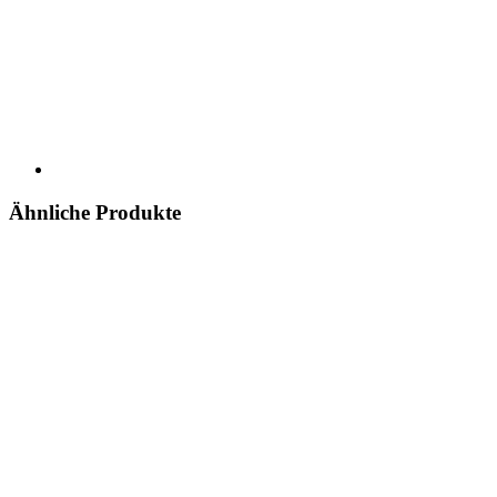
Ähnliche Produkte