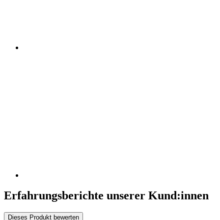
Erfahrungsberichte unserer Kund:innen
Dieses Produkt bewerten