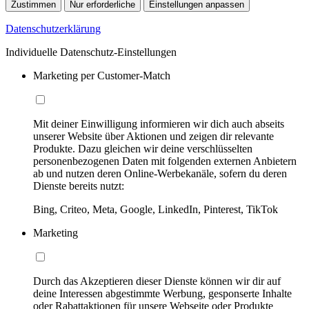
Zustimmen
Nur erforderliche
Einstellungen anpassen
Datenschutzerklärung
Individuelle Datenschutz-Einstellungen
Marketing per Customer-Match
Mit deiner Einwilligung informieren wir dich auch abseits
unserer Website über Aktionen und zeigen dir relevante
Produkte. Dazu gleichen wir deine verschlüsselten
personenbezogenen Daten mit folgenden externen Anbietern
ab und nutzen deren Online-Werbekanäle, sofern du deren
Dienste bereits nutzt:
Bing, Criteo, Meta, Google, LinkedIn, Pinterest, TikTok
Marketing
Durch das Akzeptieren dieser Dienste können wir dir auf
deine Interessen abgestimmte Werbung, gesponserte Inhalte
oder Rabattaktionen für unsere Webseite oder Produkte