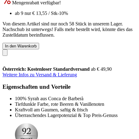
Mengenrabatt verfügbar!
ab 9 nur
€ 13,55
/ Stk
-10%
Von diesem Artikel sind nur noch 58 Stück in unserem Lager.
Nachschub ist unterwegs! Falls mehr bestellt wird, könnte dies das
Zustelldatum beeinflussen.
In den Warenkorb
Österreich: Kostenloser Standardversand
ab € 49,90
Weitere Infos zu Versand & Lieferung
Eigenschaften und Vorteile
100% Syrah aus Conca de Barberà
Tiefdunkle Farbe, rote Beeren & Vanillenoten
Kraftvoll am Gaumen, saftig & frisch
Überraschendes Lagerpotenzial & Top Preis-Genuss