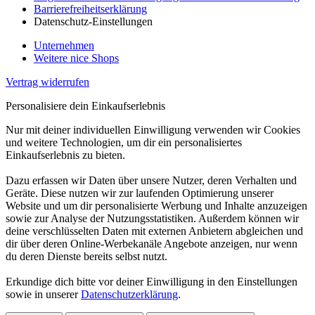
Barrierefreiheitserklärung
Datenschutz-Einstellungen
Unternehmen
Weitere nice Shops
Vertrag widerrufen
Personalisiere dein Einkaufserlebnis
Nur mit deiner individuellen Einwilligung verwenden wir Cookies
und weitere Technologien, um dir ein personalisiertes
Einkaufserlebnis zu bieten.
Dazu erfassen wir Daten über unsere Nutzer, deren Verhalten und
Geräte. Diese nutzen wir zur laufenden Optimierung unserer
Website und um dir personalisierte Werbung und Inhalte anzuzeigen
sowie zur Analyse der Nutzungsstatistiken. Außerdem können wir
deine verschlüsselten Daten mit externen Anbietern abgleichen und
dir über deren Online-Werbekanäle Angebote anzeigen, nur wenn
du deren Dienste bereits selbst nutzt.
Erkundige dich bitte vor deiner Einwilligung in den Einstellungen
sowie in unserer
Datenschutzerklärung
.