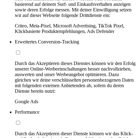
basierend auf deinem Surf- und Einkaufsverhalten anzeigen
sowie deren Erfolge messen. Mit deiner Einwilligung setzen
wir auf dieser Webseite folgende Drittdienste ein:
Criteo, Meta-Pixel, Microsoft Advertising, TikTok Pixel,
Klickbasierte Produktempfehlungen, Ads Defender
Erweitertes Conversion-Tracking
Durch das Akzeptieren dieses Dienstes können wir den Erfolg
unserer Online-Werbeeinschaltungen besser nachvollziehen,
auswerten und unser Werbeangebot optimieren. Dazu
gleichen wir deine verschlüsselten personenbezogenen Daten
mit folgenden externen Anbietenden ab, sofern du deren
Dienste bereits nutzt:
Google Ads
Performance
Durch das Akzeptieren dieser Dienste können wir das Klick-