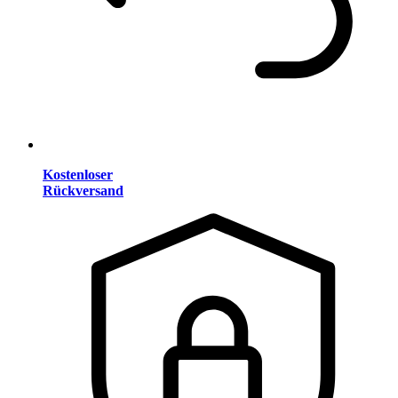
Kostenloser
Rückversand