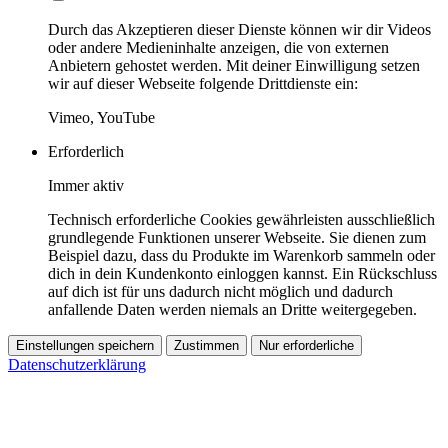
Durch das Akzeptieren dieser Dienste können wir dir Videos
oder andere Medieninhalte anzeigen, die von externen
Anbietern gehostet werden. Mit deiner Einwilligung setzen
wir auf dieser Webseite folgende Drittdienste ein:
Vimeo, YouTube
Erforderlich
Immer aktiv
Technisch erforderliche Cookies gewährleisten ausschließlich
grundlegende Funktionen unserer Webseite. Sie dienen zum
Beispiel dazu, dass du Produkte im Warenkorb sammeln oder
dich in dein Kundenkonto einloggen kannst. Ein Rückschluss
auf dich ist für uns dadurch nicht möglich und dadurch
anfallende Daten werden niemals an Dritte weitergegeben.
Einstellungen speichern
Zustimmen
Nur erforderliche
Datenschutzerklärung