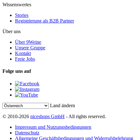
Wissenswertes
Stories
Registrierung als B2B Partner
Über uns
Über 9Weine
Unsere Gruppe
Kontakt
Freie Jobs
Folge uns auf
Land ändern
© 2010-2026
niceshops GmbH
- All rights reserved.
Impressum und Nutzungsbedingungen
Datenschutz
Allgemeine Geschäftsbedingungen und Widerrufsbelehrung