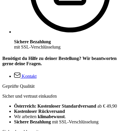
Sichere Bezahlung
mit SSL-Verschlüsselung
Benötigst du Hilfe zu deiner Bestellung? Wir beantworten
gerne deine Fragen.
Kontakt
Geprüfte Qualität
Sicher und vertraut einkaufen
Österreich: Kostenloser Standardversand
ab € 49,90
Kostenloser Rückversand
Wir arbeiten
klimabewusst
.
Sichere Bezahlung
mit SSL-Verschlüsselung