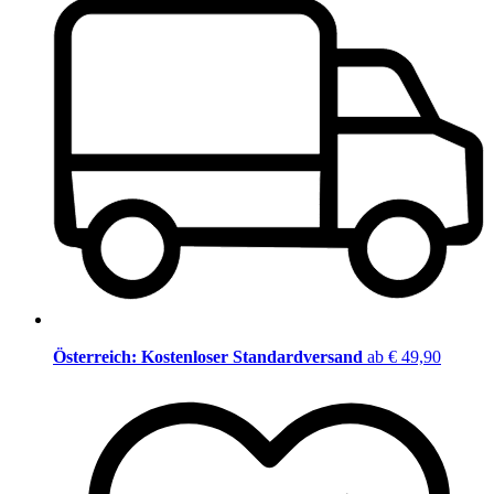
Österreich: Kostenloser Standardversand
ab € 49,90