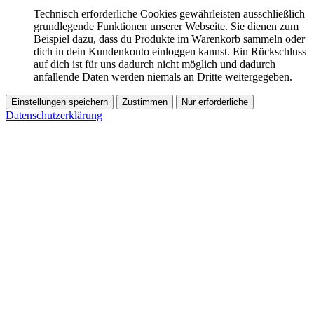
Technisch erforderliche Cookies gewährleisten ausschließlich
grundlegende Funktionen unserer Webseite. Sie dienen zum
Beispiel dazu, dass du Produkte im Warenkorb sammeln oder
dich in dein Kundenkonto einloggen kannst. Ein Rückschluss
auf dich ist für uns dadurch nicht möglich und dadurch
anfallende Daten werden niemals an Dritte weitergegeben.
Einstellungen speichern
Zustimmen
Nur erforderliche
Datenschutzerklärung