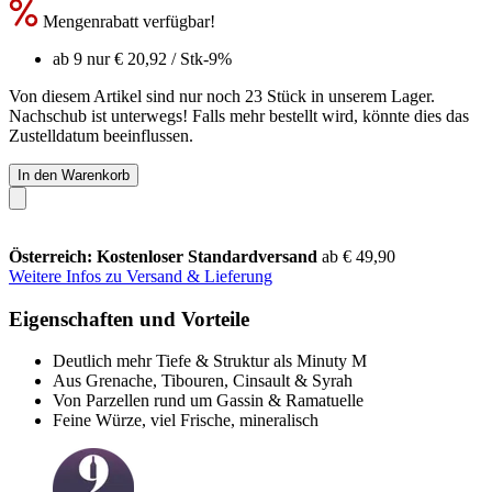
Mengenrabatt verfügbar!
ab 9 nur
€ 20,92
/ Stk
-9%
Von diesem Artikel sind nur noch 23 Stück in unserem Lager.
Nachschub ist unterwegs! Falls mehr bestellt wird, könnte dies das
Zustelldatum beeinflussen.
In den Warenkorb
Österreich: Kostenloser Standardversand
ab € 49,90
Weitere Infos zu Versand & Lieferung
Eigenschaften und Vorteile
Deutlich mehr Tiefe & Struktur als Minuty M
Aus Grenache, Tibouren, Cinsault & Syrah
Von Parzellen rund um Gassin & Ramatuelle
Feine Würze, viel Frische, mineralisch