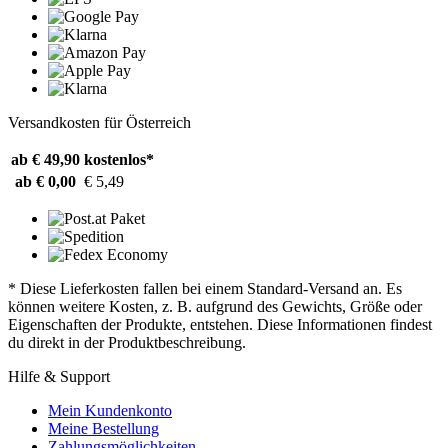
Versandkosten für Österreich
ab € 49,90
kostenlos*
ab € 0,00
€ 5,49
* Diese Lieferkosten fallen bei einem Standard-Versand an. Es
können weitere Kosten, z. B. aufgrund des Gewichts, Größe oder
Eigenschaften der Produkte, entstehen. Diese Informationen findest
du direkt in der Produktbeschreibung.
Hilfe & Support
Mein Kundenkonto
Meine Bestellung
Zahlungsmöglichkeiten