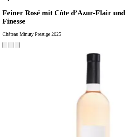
Feiner Rosé mit Côte d’Azur-Flair und
Finesse
Château Minuty Prestige 2025