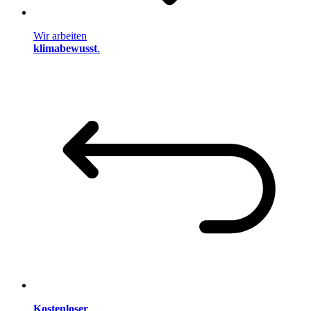
Wir arbeiten
klimabewusst
.
Kostenloser