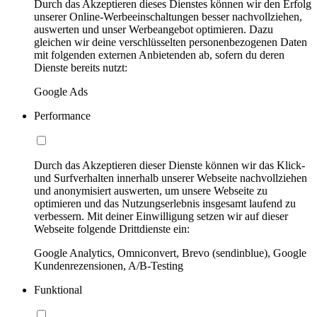
Durch das Akzeptieren dieses Dienstes können wir den Erfolg
unserer Online-Werbeeinschaltungen besser nachvollziehen,
auswerten und unser Werbeangebot optimieren. Dazu
gleichen wir deine verschlüsselten personenbezogenen Daten
mit folgenden externen Anbietenden ab, sofern du deren
Dienste bereits nutzt:
Google Ads
Performance
Durch das Akzeptieren dieser Dienste können wir das Klick-
und Surfverhalten innerhalb unserer Webseite nachvollziehen
und anonymisiert auswerten, um unsere Webseite zu
optimieren und das Nutzungserlebnis insgesamt laufend zu
verbessern. Mit deiner Einwilligung setzen wir auf dieser
Webseite folgende Drittdienste ein:
Google Analytics, Omniconvert, Brevo (sendinblue), Google
Kundenrezensionen, A/B-Testing
Funktional