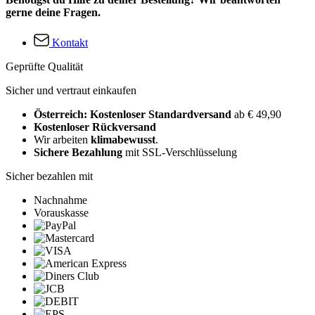
gerne deine Fragen.
Kontakt
Geprüfte Qualität
Sicher und vertraut einkaufen
Österreich: Kostenloser Standardversand
ab € 49,90
Kostenloser Rückversand
Wir arbeiten
klimabewusst
.
Sichere Bezahlung
mit SSL-Verschlüsselung
Sicher bezahlen mit
Nachnahme
Vorauskasse