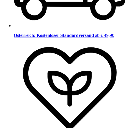
Österreich: Kostenloser Standardversand
ab € 49,90