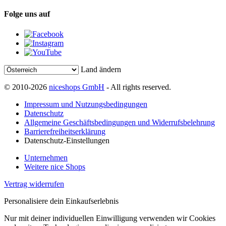
Folge uns auf
Land ändern
© 2010-2026
niceshops GmbH
- All rights reserved.
Impressum und Nutzungsbedingungen
Datenschutz
Allgemeine Geschäftsbedingungen und Widerrufsbelehrung
Barrierefreiheitserklärung
Datenschutz-Einstellungen
Unternehmen
Weitere nice Shops
Vertrag widerrufen
Personalisiere dein Einkaufserlebnis
Nur mit deiner individuellen Einwilligung verwenden wir Cookies