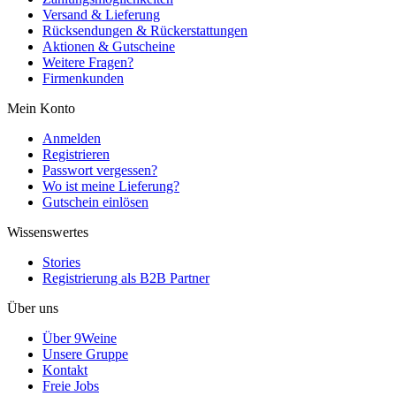
Versand & Lieferung
Rücksendungen & Rückerstattungen
Aktionen & Gutscheine
Weitere Fragen?
Firmenkunden
Mein Konto
Anmelden
Registrieren
Passwort vergessen?
Wo ist meine Lieferung?
Gutschein einlösen
Wissenswertes
Stories
Registrierung als B2B Partner
Über uns
Über 9Weine
Unsere Gruppe
Kontakt
Freie Jobs