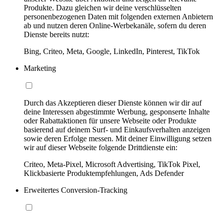
Produkte. Dazu gleichen wir deine verschlüsselten
personenbezogenen Daten mit folgenden externen Anbietern
ab und nutzen deren Online-Werbekanäle, sofern du deren
Dienste bereits nutzt:
Bing, Criteo, Meta, Google, LinkedIn, Pinterest, TikTok
Marketing
Durch das Akzeptieren dieser Dienste können wir dir auf
deine Interessen abgestimmte Werbung, gesponserte Inhalte
oder Rabattaktionen für unsere Webseite oder Produkte
basierend auf deinem Surf- und Einkaufsverhalten anzeigen
sowie deren Erfolge messen. Mit deiner Einwilligung setzen
wir auf dieser Webseite folgende Drittdienste ein:
Criteo, Meta-Pixel, Microsoft Advertising, TikTok Pixel,
Klickbasierte Produktempfehlungen, Ads Defender
Erweitertes Conversion-Tracking