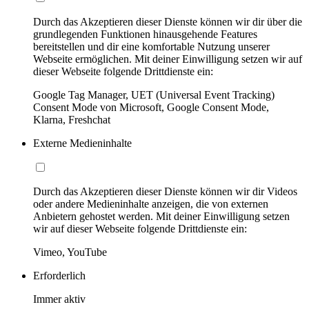
Durch das Akzeptieren dieser Dienste können wir dir über die
grundlegenden Funktionen hinausgehende Features
bereitstellen und dir eine komfortable Nutzung unserer
Webseite ermöglichen. Mit deiner Einwilligung setzen wir auf
dieser Webseite folgende Drittdienste ein:
Google Tag Manager, UET (Universal Event Tracking)
Consent Mode von Microsoft, Google Consent Mode,
Klarna, Freshchat
Externe Medieninhalte
Durch das Akzeptieren dieser Dienste können wir dir Videos
oder andere Medieninhalte anzeigen, die von externen
Anbietern gehostet werden. Mit deiner Einwilligung setzen
wir auf dieser Webseite folgende Drittdienste ein:
Vimeo, YouTube
Erforderlich
Immer aktiv