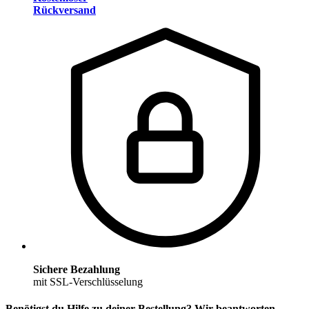
Rückversand
Sichere Bezahlung
mit SSL-Verschlüsselung
Benötigst du Hilfe zu deiner Bestellung? Wir beantworten