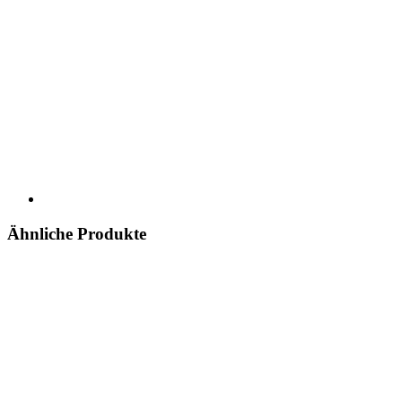
Ähnliche Produkte