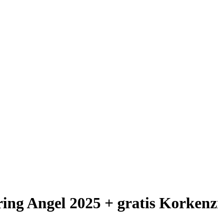
ing Angel 2025 + gratis Korkenzi