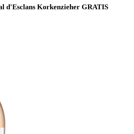
inal d'Esclans Korkenzieher GRATIS