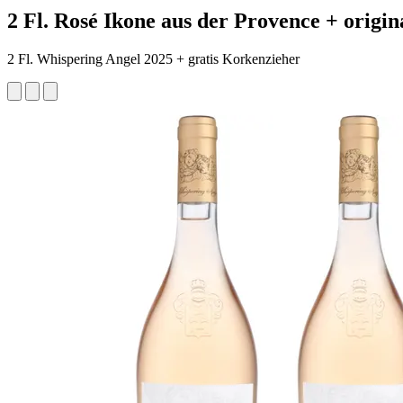
2 Fl. Rosé Ikone aus der Provence + orig
2 Fl. Whispering Angel 2025 + gratis Korkenzieher