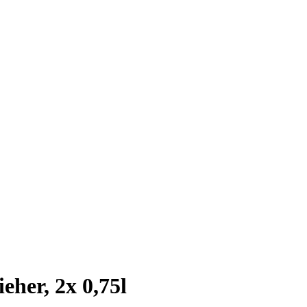
eher, 2x 0,75l