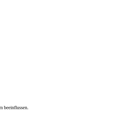
m beeinflussen.