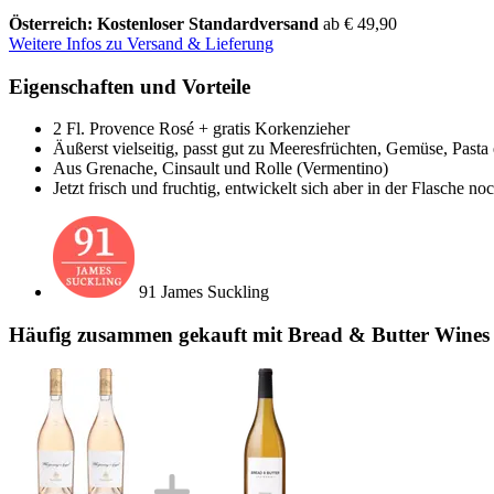
Österreich: Kostenloser Standardversand
ab € 49,90
Weitere Infos zu Versand & Lieferung
Eigenschaften und Vorteile
2 Fl. Provence Rosé + gratis Korkenzieher
Äußerst vielseitig, passt gut zu Meeresfrüchten, Gemüse, Pasta 
Aus Grenache, Cinsault und Rolle (Vermentino)
Jetzt frisch und fruchtig, entwickelt sich aber in der Flasche noc
91 James Suckling
Häufig zusammen gekauft mit Bread & Butter Wines 