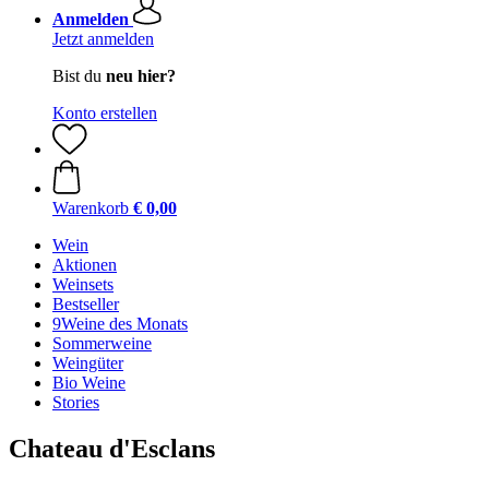
Anmelden
Jetzt anmelden
Bist du
neu hier?
Konto erstellen
Warenkorb
€ 0,00
Wein
Aktionen
Weinsets
Bestseller
9Weine des Monats
Sommerweine
Weingüter
Bio Weine
Stories
Chateau d'Esclans