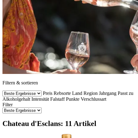
Filtern & sortieren
Preis
Rebsorte
Land
Region
Jahrgang
Passt zu
Alkoholgehalt
Intensität
Falstaff Punkte
Verschlussart
Filter
Chateau d'Esclans: 11 Artikel