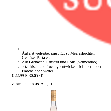
Äußerst vielseitig, passt gut zu Meeresfrüchten,
Gemüse, Pasta etc.
Aus Grenache, Cinsault und Rolle (Vermentino)
Jetzt frisch und fruchtig, entwickelt sich aber in der
Flasche noch weiter.
€ 22,99
(€ 30,65 / l)
Zustellung bis 08. August