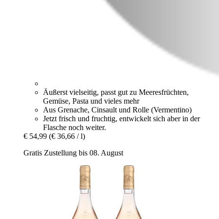
Äußerst vielseitig, passt gut zu Meeresfrüchten,
Gemüse, Pasta und vieles mehr
Aus Grenache, Cinsault und Rolle (Vermentino)
Jetzt frisch und fruchtig, entwickelt sich aber in der
Flasche noch weiter.
€ 54,99
(€ 36,66 / l)
Gratis Zustellung bis 08. August