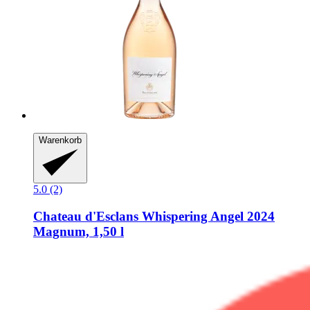
Warenkorb
5.0 (2)
Chateau d'Esclans
Whispering Angel 2024
Magnum, 1,50 l