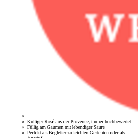
Kultiger Rosé aus der Provence, immer hochbewertet
Füllig am Gaumen mit lebendiger Säure
Perfekt als Begleiter zu leichten Gerichten oder als