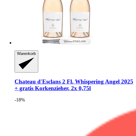
Warenkorb
Chateau d'Esclans
2 Fl. Whispering Angel 2025
+ gratis Korkenzieher, 2x 0,75l
-18%