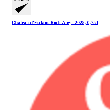
Warenkorb
Chateau d'Esclans
Rock Angel 2025, 0,75 l