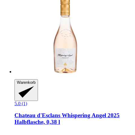
Warenkorb
5.0 (1)
Chateau d'Esclans
Whispering Angel 2025
Halbflasche, 0,38 l