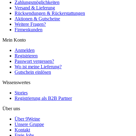
Zahlungsmöglichkeiten
Versand & Lieferung
Rücksendungen & Rückerstattungen
Aktionen & Gutscheine
Weitere Fragen?
Firmenkunden
Mein Konto
Anmelden
Registrieren
Passwort vergessen?
Wo ist meine Lieferung?
Gutschein einlösen
Wissenswertes
Stories
Registrierung als B2B Partner
Über uns
Über 9Weine
Unsere Gruppe
Kontakt
Freie Jobs