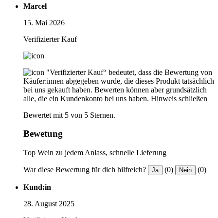
Marcel
15. Mai 2026
Verifizierter Kauf
"Verifizierter Kauf“ bedeutet, dass die Bewertung von
Käufer:innen abgegeben wurde, die dieses Produkt tatsächlich
bei uns gekauft haben. Bewerten können aber grundsätzlich
alle, die ein Kundenkonto bei uns haben.
Hinweis schließen
Bewertet mit 5 von 5 Sternen.
Bewetung
Top Wein zu jedem Anlass, schnelle Lieferung
War diese Bewertung für dich hilfreich?
(0)
(0)
Ja
Nein
Kund:in
28. August 2025