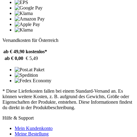
Versandkosten für Österreich
ab € 49,90
kostenlos*
ab € 0,00
€ 5,49
* Diese Lieferkosten fallen bei einem Standard-Versand an. Es
können weitere Kosten, z. B. aufgrund des Gewichts, Größe oder
Eigenschaften der Produkte, entstehen. Diese Informationen findest
du direkt in der Produktbeschreibung.
Hilfe & Support
Mein Kundenkonto
Meine Bestellung