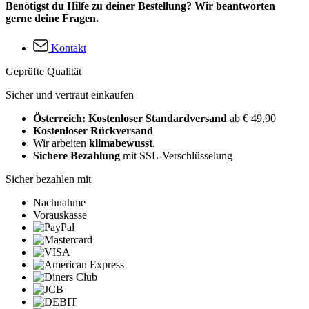
Benötigst du Hilfe zu deiner Bestellung? Wir beantworten
gerne deine Fragen.
Kontakt
Geprüfte Qualität
Sicher und vertraut einkaufen
Österreich: Kostenloser Standardversand
ab € 49,90
Kostenloser Rückversand
Wir arbeiten
klimabewusst
.
Sichere Bezahlung
mit SSL-Verschlüsselung
Sicher bezahlen mit
Nachnahme
Vorauskasse