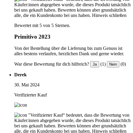
Käufer:innen abgegeben wurde, die dieses Produkt tatsächlich
bei uns gekauft haben. Bewerten können aber grundsätzlich
alle, die ein Kundenkonto bei uns haben.
Hinweis schließen
Bewertet mit 5 von 5 Sternen.
Primitivo 2023
Von der Bestellung über die Lieferung bis zum Genuss ist
alles bestens verlaufen, herzlichen Dank und gerne wieder.
War diese Bewertung für dich hilfreich?
(1)
(0)
Ja
Nein
Derek
30. Mai 2024
Verifizierter Kauf
"Verifizierter Kauf“ bedeutet, dass die Bewertung von
Käufer:innen abgegeben wurde, die dieses Produkt tatsächlich
bei uns gekauft haben. Bewerten können aber grundsätzlich
alle, die ein Kundenkonto bei uns haben.
Hinweis schließen