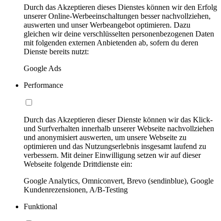
Durch das Akzeptieren dieses Dienstes können wir den Erfolg
unserer Online-Werbeeinschaltungen besser nachvollziehen,
auswerten und unser Werbeangebot optimieren. Dazu
gleichen wir deine verschlüsselten personenbezogenen Daten
mit folgenden externen Anbietenden ab, sofern du deren
Dienste bereits nutzt:
Google Ads
Performance
Durch das Akzeptieren dieser Dienste können wir das Klick-
und Surfverhalten innerhalb unserer Webseite nachvollziehen
und anonymisiert auswerten, um unsere Webseite zu
optimieren und das Nutzungserlebnis insgesamt laufend zu
verbessern. Mit deiner Einwilligung setzen wir auf dieser
Webseite folgende Drittdienste ein:
Google Analytics, Omniconvert, Brevo (sendinblue), Google
Kundenrezensionen, A/B-Testing
Funktional