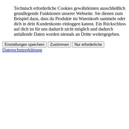
Technisch erforderliche Cookies gewährleisten ausschließlich
grundlegende Funktionen unserer Webseite. Sie dienen zum
Beispiel dazu, dass du Produkte im Warenkorb sammeln oder
dich in dein Kundenkonto einloggen kannst. Ein Rückschluss
auf dich ist für uns dadurch nicht möglich und dadurch
anfallende Daten werden niemals an Dritte weitergegeben.
Einstellungen speichern
Zustimmen
Nur erforderliche
Datenschutzerklärung