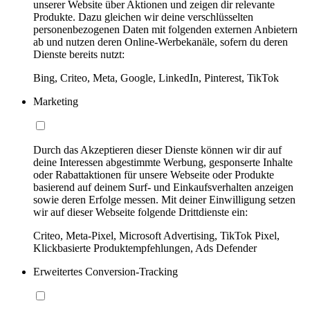
unserer Website über Aktionen und zeigen dir relevante
Produkte. Dazu gleichen wir deine verschlüsselten
personenbezogenen Daten mit folgenden externen Anbietern
ab und nutzen deren Online-Werbekanäle, sofern du deren
Dienste bereits nutzt:
Bing, Criteo, Meta, Google, LinkedIn, Pinterest, TikTok
Marketing
Durch das Akzeptieren dieser Dienste können wir dir auf
deine Interessen abgestimmte Werbung, gesponserte Inhalte
oder Rabattaktionen für unsere Webseite oder Produkte
basierend auf deinem Surf- und Einkaufsverhalten anzeigen
sowie deren Erfolge messen. Mit deiner Einwilligung setzen
wir auf dieser Webseite folgende Drittdienste ein:
Criteo, Meta-Pixel, Microsoft Advertising, TikTok Pixel,
Klickbasierte Produktempfehlungen, Ads Defender
Erweitertes Conversion-Tracking