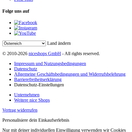
Folge uns auf
Land ändern
© 2010-2026
niceshops GmbH
- All rights reserved.
Impressum und Nutzungsbedingungen
Datenschutz
Allgemeine Geschäftsbedingungen und Widerrufsbelehrung
Barrierefreiheitserklärung
Datenschutz-Einstellungen
Unternehmen
Weitere nice Shops
Vertrag widerrufen
Personalisiere dein Einkaufserlebnis
Nur mit deiner individuellen Einwilligung verwenden wir Cookies