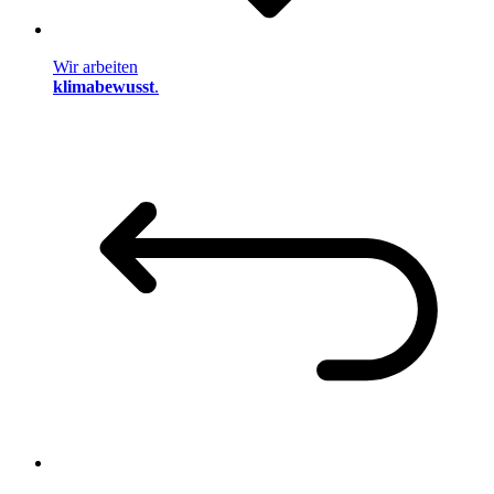
Wir arbeiten
klimabewusst
.