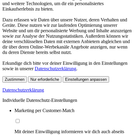
und weitere Technologien, um dir ein personalisiertes
Einkaufserlebnis zu bieten.
Dazu erfassen wir Daten über unsere Nutzer, deren Verhalten und
Geräte. Diese nutzen wir zur laufenden Optimierung unserer
Website und um dir personalisierte Werbung und Inhalte anzuzeigen
sowie zur Analyse der Nutzungsstatistiken. Außerdem können wir
deine verschlüsselten Daten mit externen Anbietern abgleichen und
dir über deren Online-Werbekanäle Angebote anzeigen, nur wenn
du deren Dienste bereits selbst nutzt.
Erkundige dich bitte vor deiner Einwilligung in den Einstellungen
sowie in unserer
Datenschutzerklärung
.
Zustimmen
Nur erforderliche
Einstellungen anpassen
Datenschutzerklärung
Individuelle Datenschutz-Einstellungen
Marketing per Customer-Match
Mit deiner Einwilligung informieren wir dich auch abseits