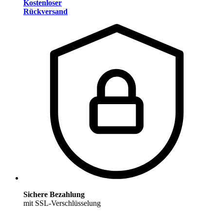
Kostenloser
Rückversand
Sichere Bezahlung
mit SSL-Verschlüsselung