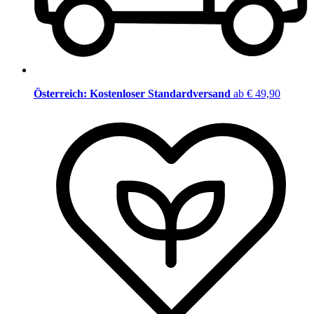
Österreich: Kostenloser Standardversand
ab € 49,90