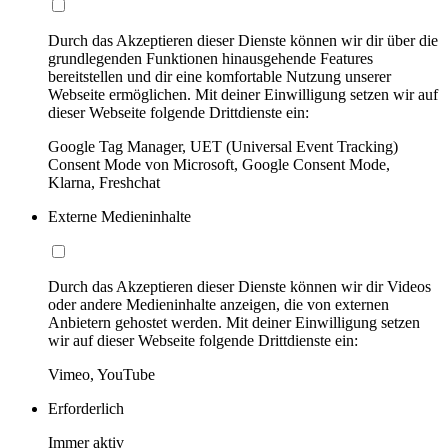
Durch das Akzeptieren dieser Dienste können wir dir über die
grundlegenden Funktionen hinausgehende Features
bereitstellen und dir eine komfortable Nutzung unserer
Webseite ermöglichen. Mit deiner Einwilligung setzen wir auf
dieser Webseite folgende Drittdienste ein:
Google Tag Manager, UET (Universal Event Tracking)
Consent Mode von Microsoft, Google Consent Mode,
Klarna, Freshchat
Externe Medieninhalte
Durch das Akzeptieren dieser Dienste können wir dir Videos
oder andere Medieninhalte anzeigen, die von externen
Anbietern gehostet werden. Mit deiner Einwilligung setzen
wir auf dieser Webseite folgende Drittdienste ein:
Vimeo, YouTube
Erforderlich
Immer aktiv