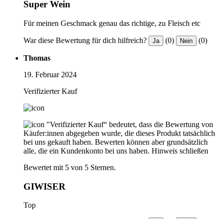
Super Wein
Für meinen Geschmack genau das richtige, zu Fleisch etc
War diese Bewertung für dich hilfreich?
(0)
(0)
Ja
Nein
Thomas
19. Februar 2024
Verifizierter Kauf
"Verifizierter Kauf“ bedeutet, dass die Bewertung von
Käufer:innen abgegeben wurde, die dieses Produkt tatsächlich
bei uns gekauft haben. Bewerten können aber grundsätzlich
alle, die ein Kundenkonto bei uns haben.
Hinweis schließen
Bewertet mit 5 von 5 Sternen.
GIWISER
Top