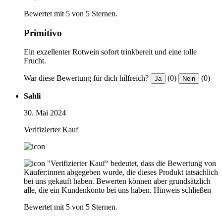
Bewertet mit 5 von 5 Sternen.
Primitivo
Ein exzellenter Rotwein sofort trinkbereit und eine tolle
Frucht.
War diese Bewertung für dich hilfreich?
(0)
(0)
Ja
Nein
Sahli
30. Mai 2024
Verifizierter Kauf
"Verifizierter Kauf“ bedeutet, dass die Bewertung von
Käufer:innen abgegeben wurde, die dieses Produkt tatsächlich
bei uns gekauft haben. Bewerten können aber grundsätzlich
alle, die ein Kundenkonto bei uns haben.
Hinweis schließen
Bewertet mit 5 von 5 Sternen.