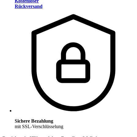
Kostenloser
Rückversand
Sichere Bezahlung
mit SSL-Verschlüsselung