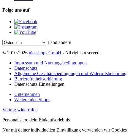
Folge uns auf
Land ändern
© 2010-2026
niceshops GmbH
- All rights reserved.
Impressum und Nutzungsbedingungen
Datenschutz
Allgemeine Geschäftsbedingungen und Widerrufsbelehrung
Barrierefreiheitserklärung
Datenschutz-Einstellungen
Unternehmen
Weitere nice Shops
Vertrag widerrufen
Personalisiere dein Einkaufserlebnis
Nur mit deiner individuellen Einwilligung verwenden wir Cookies