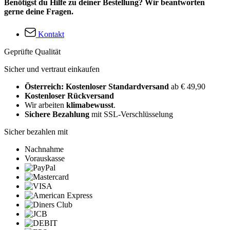
Benötigst du Hilfe zu deiner Bestellung? Wir beantworten
gerne deine Fragen.
Kontakt
Geprüfte Qualität
Sicher und vertraut einkaufen
Österreich: Kostenloser Standardversand
ab € 49,90
Kostenloser Rückversand
Wir arbeiten
klimabewusst
.
Sichere Bezahlung
mit SSL-Verschlüsselung
Sicher bezahlen mit
Nachnahme
Vorauskasse