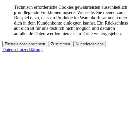
Technisch erforderliche Cookies gewährleisten ausschließlich
grundlegende Funktionen unserer Webseite. Sie dienen zum
Beispiel dazu, dass du Produkte im Warenkorb sammeln oder
dich in dein Kundenkonto einloggen kannst. Ein Rückschluss
auf dich ist für uns dadurch nicht möglich und dadurch
anfallende Daten werden niemals an Dritte weitergegeben.
Einstellungen speichern
Zustimmen
Nur erforderliche
Datenschutzerklärung