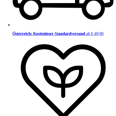
Österreich: Kostenloser Standardversand
ab € 49,90