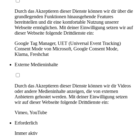
Durch das Akzeptieren dieser Dienste können wir dir über die
grundlegenden Funktionen hinausgehende Features
bereitstellen und dir eine komfortable Nutzung unserer
Webseite ermöglichen. Mit deiner Einwilligung setzen wir auf
dieser Webseite folgende Drittdienste ein:
Google Tag Manager, UET (Universal Event Tracking)
Consent Mode von Microsoft, Google Consent Mode,
Klarna, Freshchat
Externe Medieninhalte
Durch das Akzeptieren dieser Dienste können wir dir Videos
oder andere Medieninhalte anzeigen, die von externen
Anbietern gehostet werden. Mit deiner Einwilligung setzen
wir auf dieser Webseite folgende Drittdienste ein:
Vimeo, YouTube
Erforderlich
Immer aktiv