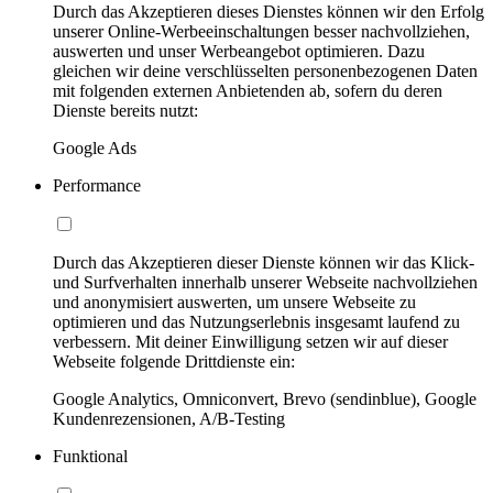
Durch das Akzeptieren dieses Dienstes können wir den Erfolg
unserer Online-Werbeeinschaltungen besser nachvollziehen,
auswerten und unser Werbeangebot optimieren. Dazu
gleichen wir deine verschlüsselten personenbezogenen Daten
mit folgenden externen Anbietenden ab, sofern du deren
Dienste bereits nutzt:
Google Ads
Performance
Durch das Akzeptieren dieser Dienste können wir das Klick-
und Surfverhalten innerhalb unserer Webseite nachvollziehen
und anonymisiert auswerten, um unsere Webseite zu
optimieren und das Nutzungserlebnis insgesamt laufend zu
verbessern. Mit deiner Einwilligung setzen wir auf dieser
Webseite folgende Drittdienste ein:
Google Analytics, Omniconvert, Brevo (sendinblue), Google
Kundenrezensionen, A/B-Testing
Funktional