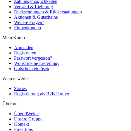
Zahlungsmöglichkeiten
Versand & Lieferung
Rücksendungen & Rückerstattungen
Aktionen & Gutscheine
Weitere Fragen?
Firmenkunden
Mein Konto
Anmelden
Registrieren
Passwort vergessen?
Wo ist meine Lieferung?
Gutschein einlösen
Wissenswertes
Stories
Registrierung als B2B Partner
Über uns
Über 9Weine
Unsere Gruppe
Kontakt
Freie Jobs