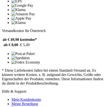
Versandkosten für Österreich
ab € 49,90
kostenlos*
ab € 0,00
€ 5,49
* Diese Lieferkosten fallen bei einem Standard-Versand an. Es
können weitere Kosten, z. B. aufgrund des Gewichts, Größe oder
Eigenschaften der Produkte, entstehen. Diese Informationen findest
du direkt in der Produktbeschreibung.
Hilfe & Support
Mein Kundenkonto
Meine Bestellung