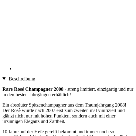
Beschreibung
Rare Rosé Champagner 2008
- streng limitiert, einzigartig und nur
in den besten Jahrgängen erhältlich!
Ein absoluter Spitzenchampagner aus dem Traumjahrgang 2008!
Der Rosè wurde nach 2007 erst zum zweiten mal vinifiziert und
glänzt nicht nur mit hohen Punkten, sondern auch mit einer
irrsinnigen Eleganz und Zartheit.
10 Jahre auf der Hefe gereift bekommt und immer noch so