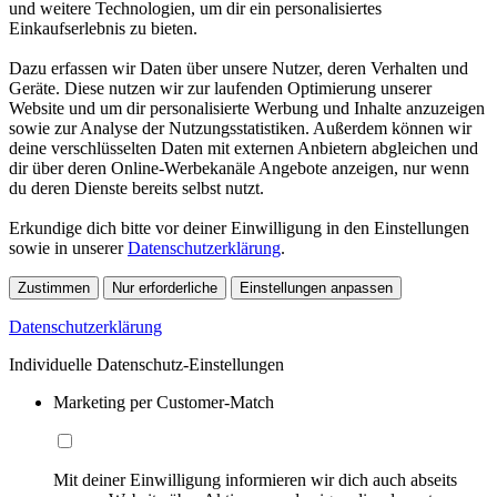
und weitere Technologien, um dir ein personalisiertes
Einkaufserlebnis zu bieten.
Dazu erfassen wir Daten über unsere Nutzer, deren Verhalten und
Geräte. Diese nutzen wir zur laufenden Optimierung unserer
Website und um dir personalisierte Werbung und Inhalte anzuzeigen
sowie zur Analyse der Nutzungsstatistiken. Außerdem können wir
deine verschlüsselten Daten mit externen Anbietern abgleichen und
dir über deren Online-Werbekanäle Angebote anzeigen, nur wenn
du deren Dienste bereits selbst nutzt.
Erkundige dich bitte vor deiner Einwilligung in den Einstellungen
sowie in unserer
Datenschutzerklärung
.
Zustimmen
Nur erforderliche
Einstellungen anpassen
Datenschutzerklärung
Individuelle Datenschutz-Einstellungen
Marketing per Customer-Match
Mit deiner Einwilligung informieren wir dich auch abseits