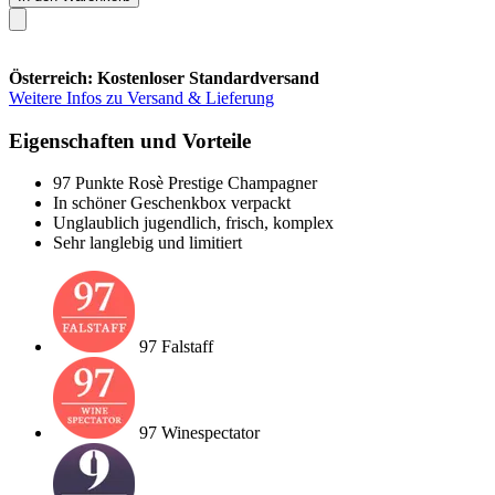
Österreich: Kostenloser Standardversand
Weitere Infos zu Versand & Lieferung
Eigenschaften und Vorteile
97 Punkte Rosè Prestige Champagner
In schöner Geschenkbox verpackt
Unglaublich jugendlich, frisch, komplex
Sehr langlebig und limitiert
97 Falstaff
97 Winespectator