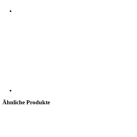
Ähnliche Produkte