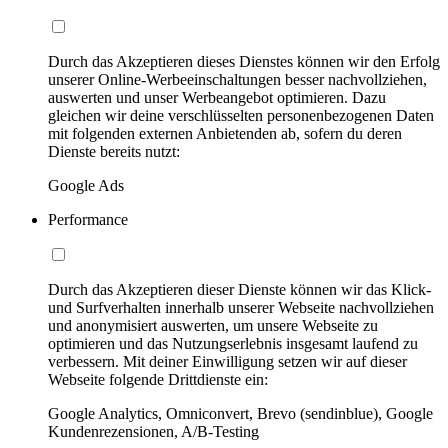
Durch das Akzeptieren dieses Dienstes können wir den Erfolg
unserer Online-Werbeeinschaltungen besser nachvollziehen,
auswerten und unser Werbeangebot optimieren. Dazu
gleichen wir deine verschlüsselten personenbezogenen Daten
mit folgenden externen Anbietenden ab, sofern du deren
Dienste bereits nutzt:
Google Ads
Performance
Durch das Akzeptieren dieser Dienste können wir das Klick-
und Surfverhalten innerhalb unserer Webseite nachvollziehen
und anonymisiert auswerten, um unsere Webseite zu
optimieren und das Nutzungserlebnis insgesamt laufend zu
verbessern. Mit deiner Einwilligung setzen wir auf dieser
Webseite folgende Drittdienste ein:
Google Analytics, Omniconvert, Brevo (sendinblue), Google
Kundenrezensionen, A/B-Testing