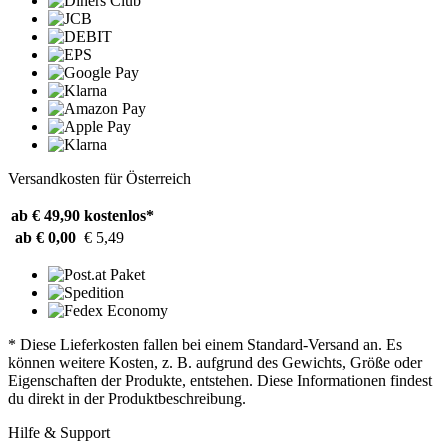
Versandkosten für Österreich
ab € 49,90
kostenlos*
ab € 0,00
€ 5,49
* Diese Lieferkosten fallen bei einem Standard-Versand an. Es
können weitere Kosten, z. B. aufgrund des Gewichts, Größe oder
Eigenschaften der Produkte, entstehen. Diese Informationen findest
du direkt in der Produktbeschreibung.
Hilfe & Support