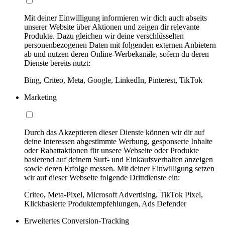
Mit deiner Einwilligung informieren wir dich auch abseits
unserer Website über Aktionen und zeigen dir relevante
Produkte. Dazu gleichen wir deine verschlüsselten
personenbezogenen Daten mit folgenden externen Anbietern
ab und nutzen deren Online-Werbekanäle, sofern du deren
Dienste bereits nutzt:
Bing, Criteo, Meta, Google, LinkedIn, Pinterest, TikTok
Marketing
Durch das Akzeptieren dieser Dienste können wir dir auf
deine Interessen abgestimmte Werbung, gesponserte Inhalte
oder Rabattaktionen für unsere Webseite oder Produkte
basierend auf deinem Surf- und Einkaufsverhalten anzeigen
sowie deren Erfolge messen. Mit deiner Einwilligung setzen
wir auf dieser Webseite folgende Drittdienste ein:
Criteo, Meta-Pixel, Microsoft Advertising, TikTok Pixel,
Klickbasierte Produktempfehlungen, Ads Defender
Erweitertes Conversion-Tracking