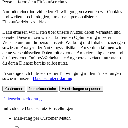
Personalisiere dein Einkaufserlebnis
Nur mit deiner individuellen Einwilligung verwenden wir Cookies
und weitere Technologien, um dir ein personalisiertes
Einkaufserlebnis zu bieten.
Dazu erfassen wir Daten über unsere Nutzer, deren Verhalten und
Geräte. Diese nutzen wir zur laufenden Optimierung unserer
Website und um dir personalisierte Werbung und Inhalte anzuzeigen
sowie zur Analyse der Nutzungsstatistiken. Außerdem können wir
deine verschlüsselten Daten mit externen Anbietern abgleichen und
dir über deren Online-Werbekanäle Angebote anzeigen, nur wenn
du deren Dienste bereits selbst nutzt.
Erkundige dich bitte vor deiner Einwilligung in den Einstellungen
sowie in unserer
Datenschutzerklärung
.
Zustimmen
Nur erforderliche
Einstellungen anpassen
Datenschutzerklärung
Individuelle Datenschutz-Einstellungen
Marketing per Customer-Match