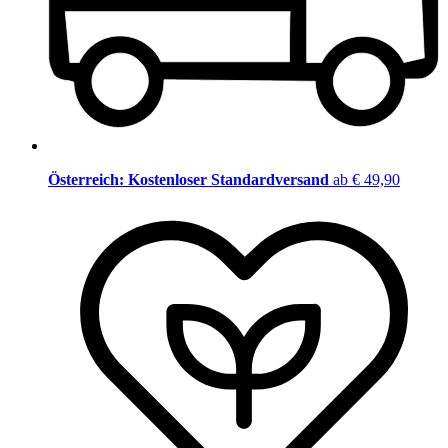
Österreich: Kostenloser Standardversand
ab € 49,90