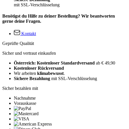
mit SSL-Verschlüsselung
Benötigst du Hilfe zu deiner Bestellung? Wir beantworten
gerne deine Fragen.
Kontakt
Geprüfte Qualität
Sicher und vertraut einkaufen
Österreich: Kostenloser Standardversand
ab € 49,90
Kostenloser Rückversand
Wir arbeiten
klimabewusst
.
Sichere Bezahlung
mit SSL-Verschlüsselung
Sicher bezahlen mit
Nachnahme
Vorauskasse