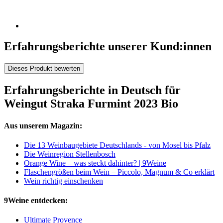
Erfahrungsberichte unserer Kund:innen
Dieses Produkt bewerten
Erfahrungsberichte in Deutsch für
Weingut Straka Furmint 2023 Bio
Aus unserem Magazin:
Die 13 Weinbaugebiete Deutschlands - von Mosel bis Pfalz
Die Weinregion Stellenbosch
Orange Wine – was steckt dahinter? | 9Weine
Flaschengrößen beim Wein – Piccolo, Magnum & Co erklärt
Wein richtig einschenken
9Weine entdecken:
Ultimate Provence