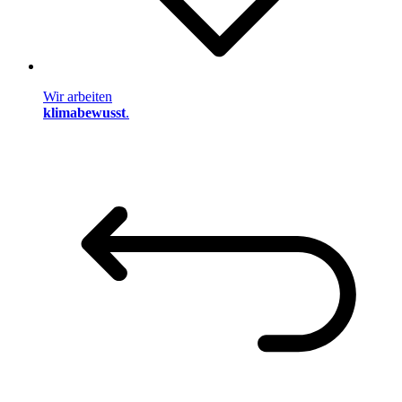
Wir arbeiten
klimabewusst
.