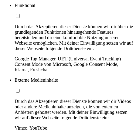
Funktional
Durch das Akzeptieren dieser Dienste können wir dir über die
grundlegenden Funktionen hinausgehende Features
bereitstellen und dir eine komfortable Nutzung unserer
Webseite ermöglichen. Mit deiner Einwilligung setzen wir auf
dieser Webseite folgende Drittdienste ein:
Google Tag Manager, UET (Universal Event Tracking)
Consent Mode von Microsoft, Google Consent Mode,
Klarna, Freshchat
Externe Medieninhalte
Durch das Akzeptieren dieser Dienste können wir dir Videos
oder andere Medieninhalte anzeigen, die von externen
Anbietern gehostet werden. Mit deiner Einwilligung setzen
wir auf dieser Webseite folgende Drittdienste ein:
Vimeo, YouTube