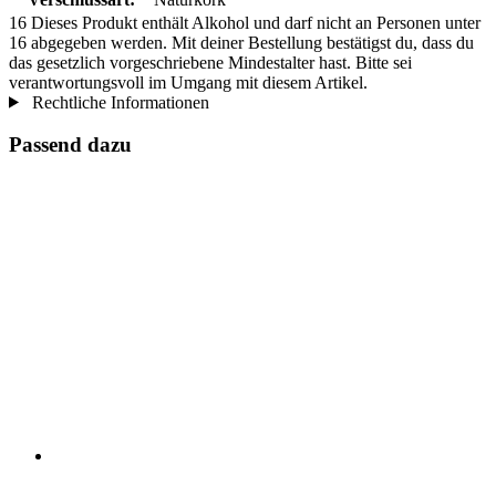
16
Dieses Produkt enthält Alkohol und darf nicht an Personen unter
16 abgegeben werden. Mit deiner Bestellung bestätigst du, dass du
das gesetzlich vorgeschriebene Mindestalter hast. Bitte sei
verantwortungsvoll im Umgang mit diesem Artikel.
Rechtliche Informationen
Passend dazu