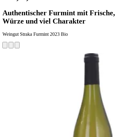
Authentischer Furmint mit Frische,
Würze und viel Charakter
Weingut Straka Furmint 2023 Bio