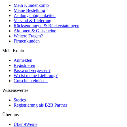
Mein Kundenkonto
Meine Bestellung
Zahlungsmöglichkeiten
Versand & Lieferung
Rücksendungen & Rückerstattungen
Aktionen & Gutscheine
Weitere Fragen?
Firmenkunden
Mein Konto
Anmelden
Registrieren
Passwort vergessen?
Wo ist meine Lieferung?
Gutschein einlösen
Wissenswertes
Stories
Registrierung als B2B Partner
Über uns
Über 9Weine