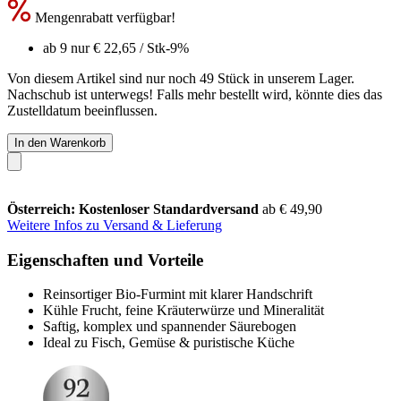
Mengenrabatt verfügbar!
ab 9 nur
€ 22,65
/ Stk
-9%
Von diesem Artikel sind nur noch 49 Stück in unserem Lager.
Nachschub ist unterwegs! Falls mehr bestellt wird, könnte dies das
Zustelldatum beeinflussen.
In den Warenkorb
Österreich: Kostenloser Standardversand
ab € 49,90
Weitere Infos zu Versand & Lieferung
Eigenschaften und Vorteile
Reinsortiger Bio-Furmint mit klarer Handschrift
Kühle Frucht, feine Kräuterwürze und Mineralität
Saftig, komplex und spannender Säurebogen
Ideal zu Fisch, Gemüse & puristische Küche