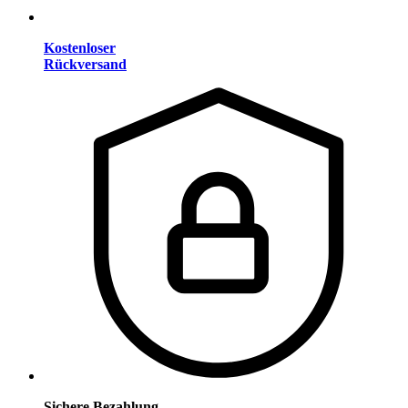
Kostenloser
Rückversand
Sichere Bezahlung