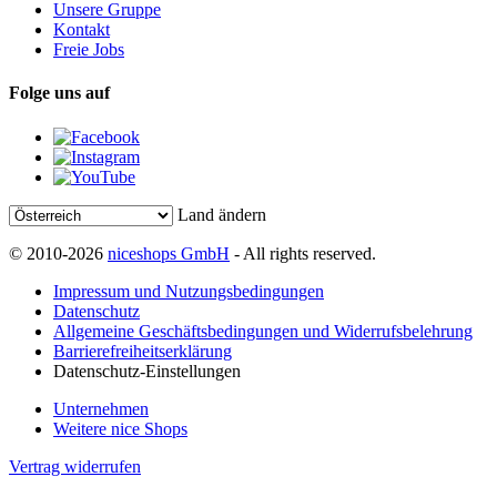
Unsere Gruppe
Kontakt
Freie Jobs
Folge uns auf
Land ändern
© 2010-2026
niceshops GmbH
- All rights reserved.
Impressum und Nutzungsbedingungen
Datenschutz
Allgemeine Geschäftsbedingungen und Widerrufsbelehrung
Barrierefreiheitserklärung
Datenschutz-Einstellungen
Unternehmen
Weitere nice Shops
Vertrag widerrufen