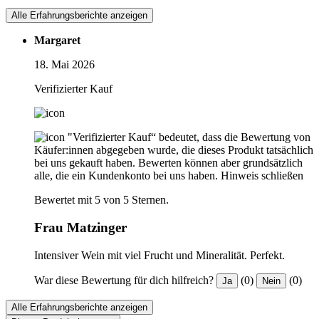
Alle Erfahrungsberichte anzeigen
Margaret
18. Mai 2026
Verifizierter Kauf
"Verifizierter Kauf“ bedeutet, dass die Bewertung von
Käufer:innen abgegeben wurde, die dieses Produkt tatsächlich
bei uns gekauft haben. Bewerten können aber grundsätzlich
alle, die ein Kundenkonto bei uns haben.
Hinweis schließen
Bewertet mit 5 von 5 Sternen.
Frau Matzinger
Intensiver Wein mit viel Frucht und Mineralität. Perfekt.
War diese Bewertung für dich hilfreich?
(0)
(0)
Ja
Nein
Alle Erfahrungsberichte anzeigen