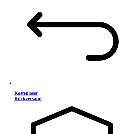
Kostenloser
Rückversand