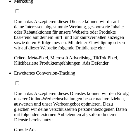
Marketing
Durch das Akzeptieren dieser Dienste können wir dir auf
deine Interessen abgestimmte Werbung, gesponserte Inhalte
oder Rabattaktionen für unsere Webseite oder Produkte
basierend auf deinem Surf- und Einkaufsverhalten anzeigen
sowie deren Erfolge messen. Mit deiner Einwilligung setzen
wir auf dieser Webseite folgende Drittdienste ein:
Criteo, Meta-Pixel, Microsoft Advertising, TikTok Pixel,
Klickbasierte Produktempfehlungen, Ads Defender
Erweitertes Conversion-Tracking
Durch das Akzeptieren dieses Dienstes können wir den Erfolg
unserer Online-Werbeeinschaltungen besser nachvollziehen,
auswerten und unser Werbeangebot optimieren. Dazu
gleichen wir deine verschlüsselten personenbezogenen Daten
mit folgenden externen Anbietenden ab, sofern du deren
Dienste bereits nutzt:
Google Ads