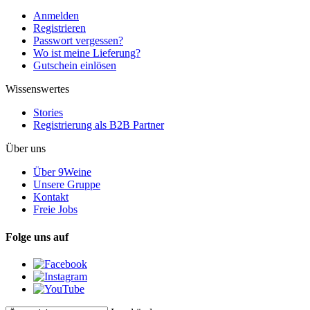
Anmelden
Registrieren
Passwort vergessen?
Wo ist meine Lieferung?
Gutschein einlösen
Wissenswertes
Stories
Registrierung als B2B Partner
Über uns
Über 9Weine
Unsere Gruppe
Kontakt
Freie Jobs
Folge uns auf