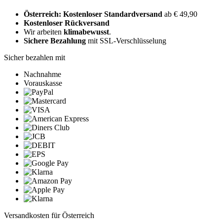
Österreich: Kostenloser Standardversand
ab € 49,90
Kostenloser Rückversand
Wir arbeiten
klimabewusst
.
Sichere Bezahlung
mit SSL-Verschlüsselung
Sicher bezahlen mit
Nachnahme
Vorauskasse
Versandkosten für Österreich