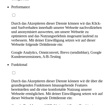
Performance
Durch das Akzeptieren dieser Dienste können wir das Klick-
und Surfverhalten innerhalb unserer Webseite nachvollziehen
und anonymisiert auswerten, um unsere Webseite zu
optimieren und das Nutzungserlebnis insgesamt laufend zu
verbessern. Mit deiner Einwilligung setzen wir auf dieser
Webseite folgende Drittdienste ein:
Google Analytics, Omniconvert, Brevo (sendinblue), Google
Kundenrezensionen, A/B-Testing
Funktional
Durch das Akzeptieren dieser Dienste können wir dir über die
grundlegenden Funktionen hinausgehende Features
bereitstellen und dir eine komfortable Nutzung unserer
Webseite ermöglichen. Mit deiner Einwilligung setzen wir auf
dieser Webseite folgende Drittdienste ein: