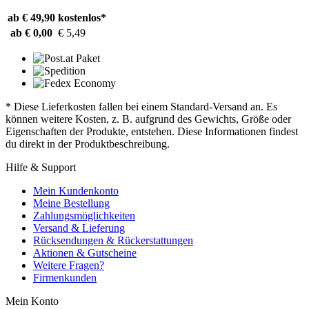
ab € 49,90
kostenlos*
ab € 0,00
€ 5,49
* Diese Lieferkosten fallen bei einem Standard-Versand an. Es
können weitere Kosten, z. B. aufgrund des Gewichts, Größe oder
Eigenschaften der Produkte, entstehen. Diese Informationen findest
du direkt in der Produktbeschreibung.
Hilfe & Support
Mein Kundenkonto
Meine Bestellung
Zahlungsmöglichkeiten
Versand & Lieferung
Rücksendungen & Rückerstattungen
Aktionen & Gutscheine
Weitere Fragen?
Firmenkunden
Mein Konto