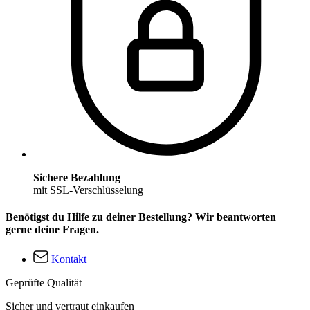
Sichere Bezahlung
mit SSL-Verschlüsselung
Benötigst du Hilfe zu deiner Bestellung? Wir beantworten
gerne deine Fragen.
Kontakt
Geprüfte Qualität
Sicher und vertraut einkaufen