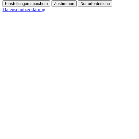
Einstellungen speichern
Zustimmen
Nur erforderliche
Datenschutzerklärung