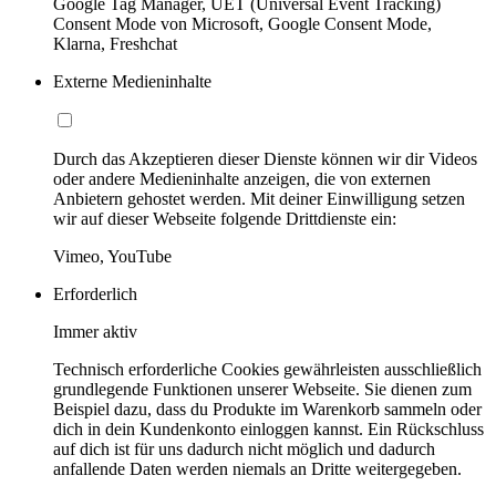
Google Tag Manager, UET (Universal Event Tracking)
Consent Mode von Microsoft, Google Consent Mode,
Klarna, Freshchat
Externe Medieninhalte
Durch das Akzeptieren dieser Dienste können wir dir Videos
oder andere Medieninhalte anzeigen, die von externen
Anbietern gehostet werden. Mit deiner Einwilligung setzen
wir auf dieser Webseite folgende Drittdienste ein:
Vimeo, YouTube
Erforderlich
Immer aktiv
Technisch erforderliche Cookies gewährleisten ausschließlich
grundlegende Funktionen unserer Webseite. Sie dienen zum
Beispiel dazu, dass du Produkte im Warenkorb sammeln oder
dich in dein Kundenkonto einloggen kannst. Ein Rückschluss
auf dich ist für uns dadurch nicht möglich und dadurch
anfallende Daten werden niemals an Dritte weitergegeben.