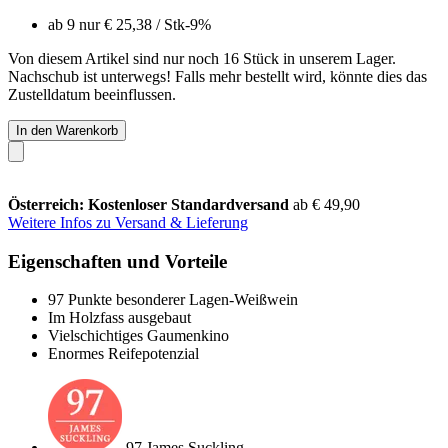
ab 9 nur
€ 25,38
/ Stk
-9%
Von diesem Artikel sind nur noch 16 Stück in unserem Lager.
Nachschub ist unterwegs! Falls mehr bestellt wird, könnte dies das
Zustelldatum beeinflussen.
In den Warenkorb
Österreich: Kostenloser Standardversand
ab € 49,90
Weitere Infos zu Versand & Lieferung
Eigenschaften und Vorteile
97 Punkte besonderer Lagen-Weißwein
Im Holzfass ausgebaut
Vielschichtiges Gaumenkino
Enormes Reifepotenzial
97 James Suckling