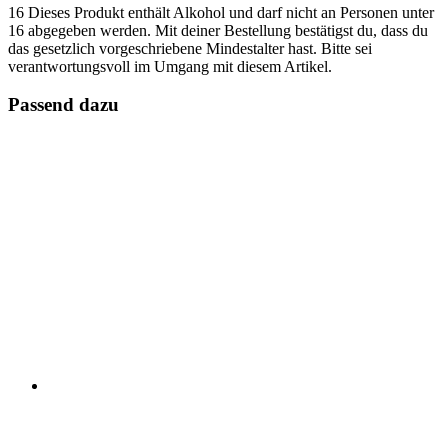
16
Dieses Produkt enthält Alkohol und darf nicht an Personen unter
16 abgegeben werden. Mit deiner Bestellung bestätigst du, dass du
das gesetzlich vorgeschriebene Mindestalter hast. Bitte sei
verantwortungsvoll im Umgang mit diesem Artikel.
Passend dazu