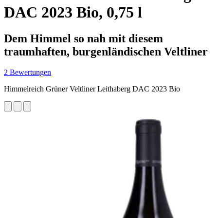
DAC 2023 Bio, 0,75 l
Dem Himmel so nah mit diesem
traumhaften, burgenländischen Veltliner
2 Bewertungen
Himmelreich Grüner Veltliner Leithaberg DAC 2023 Bio