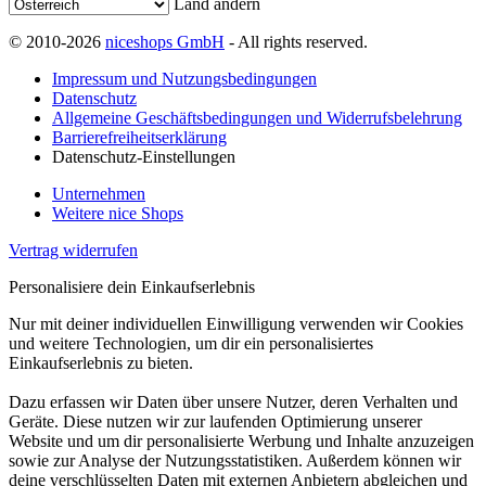
Land ändern
© 2010-2026
niceshops GmbH
- All rights reserved.
Impressum und Nutzungsbedingungen
Datenschutz
Allgemeine Geschäftsbedingungen und Widerrufsbelehrung
Barrierefreiheitserklärung
Datenschutz-Einstellungen
Unternehmen
Weitere nice Shops
Vertrag widerrufen
Personalisiere dein Einkaufserlebnis
Nur mit deiner individuellen Einwilligung verwenden wir Cookies
und weitere Technologien, um dir ein personalisiertes
Einkaufserlebnis zu bieten.
Dazu erfassen wir Daten über unsere Nutzer, deren Verhalten und
Geräte. Diese nutzen wir zur laufenden Optimierung unserer
Website und um dir personalisierte Werbung und Inhalte anzuzeigen
sowie zur Analyse der Nutzungsstatistiken. Außerdem können wir
deine verschlüsselten Daten mit externen Anbietern abgleichen und