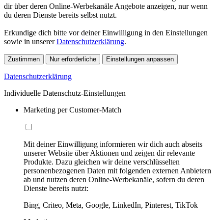
dir über deren Online-Werbekanäle Angebote anzeigen, nur wenn
du deren Dienste bereits selbst nutzt.
Erkundige dich bitte vor deiner Einwilligung in den Einstellungen
sowie in unserer
Datenschutzerklärung
.
Zustimmen
Nur erforderliche
Einstellungen anpassen
Datenschutzerklärung
Individuelle Datenschutz-Einstellungen
Marketing per Customer-Match
Mit deiner Einwilligung informieren wir dich auch abseits
unserer Website über Aktionen und zeigen dir relevante
Produkte. Dazu gleichen wir deine verschlüsselten
personenbezogenen Daten mit folgenden externen Anbietern
ab und nutzen deren Online-Werbekanäle, sofern du deren
Dienste bereits nutzt:
Bing, Criteo, Meta, Google, LinkedIn, Pinterest, TikTok