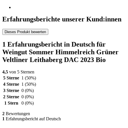
Erfahrungsberichte unserer Kund:innen
Dieses Produkt bewerten
1 Erfahrungsbericht in Deutsch für
Weingut Sommer Himmelreich Grüner
Veltliner Leithaberg DAC 2023 Bio
4,5
von 5 Sternen
5 Sterne
1
(50%)
4 Sterne
1
(50%)
3 Sterne
0
(0%)
2 Sterne
0
(0%)
1 Stern
0
(0%)
2
Bewertungen
1
Erfahrungsbericht auf Deutsch