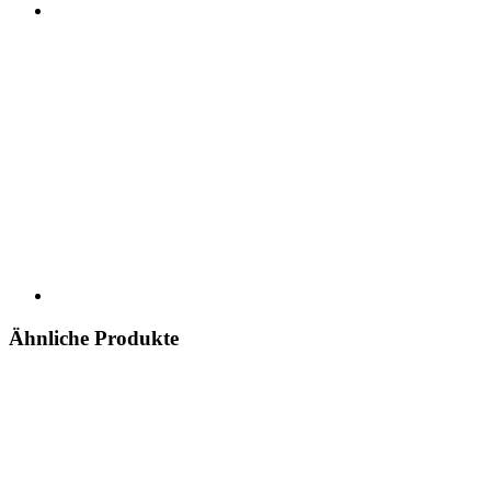
Ähnliche Produkte