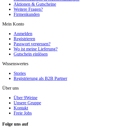
Aktionen & Gutscheine
Weitere Fragen?
Firmenkunden
Mein Konto
Anmelden
Registrieren
Passwort vergessen?
Wo ist meine Lieferung?
Gutschein einlösen
Wissenswertes
Stories
Registrierung als B2B Partner
Über uns
Über 9Weine
Unsere Gruppe
Kontakt
Freie Jobs
Folge uns auf