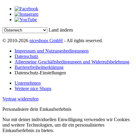
Land ändern
© 2010-2026
niceshops GmbH
- All rights reserved.
Impressum und Nutzungsbedingungen
Datenschutz
Allgemeine Geschäftsbedingungen und Widerrufsbelehrung
Barrierefreiheitserklärung
Datenschutz-Einstellungen
Unternehmen
Weitere nice Shops
Vertrag widerrufen
Personalisiere dein Einkaufserlebnis
Nur mit deiner individuellen Einwilligung verwenden wir Cookies
und weitere Technologien, um dir ein personalisiertes
Einkaufserlebnis zu bieten.