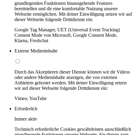
grundlegenden Funktionen hinausgehende Features
bereitstellen und dir eine komfortable Nutzung unserer
Webseite ermöglichen. Mit deiner Einwilligung setzen wir auf
dieser Webseite folgende Drittdienste ein:
Google Tag Manager, UET (Universal Event Tracking)
Consent Mode von Microsoft, Google Consent Mode,
Klarna, Freshchat
Externe Medieninhalte
Durch das Akzeptieren dieser Dienste können wir dir Videos
oder andere Medieninhalte anzeigen, die von externen
Anbietern gehostet werden. Mit deiner Einwilligung setzen
wir auf dieser Webseite folgende Drittdienste ein:
Vimeo, YouTube
Erforderlich
Immer aktiv
Technisch erforderliche Cookies gewährleisten ausschließlich
grundlegende Funktionen unserer Webseite. Sie dienen zum