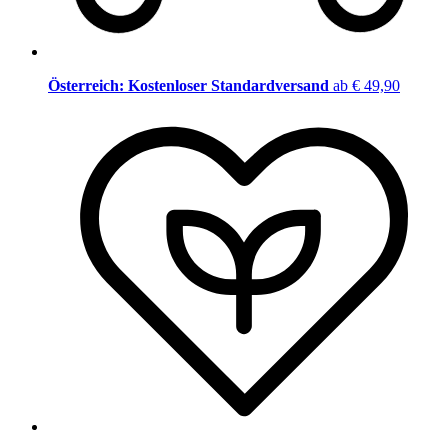
Österreich: Kostenloser Standardversand
ab € 49,90