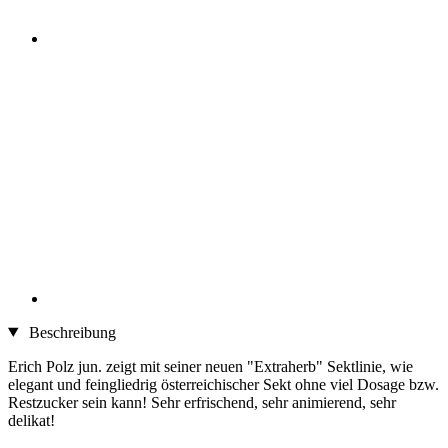
Beschreibung
Erich Polz jun. zeigt mit seiner neuen "Extraherb" Sektlinie, wie
elegant und feingliedrig österreichischer Sekt ohne viel Dosage bzw.
Restzucker sein kann! Sehr erfrischend, sehr animierend, sehr
delikat!