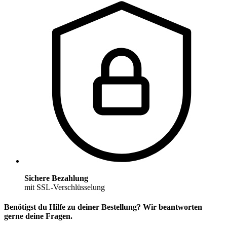
Sichere Bezahlung
mit SSL-Verschlüsselung
Benötigst du Hilfe zu deiner Bestellung? Wir beantworten
gerne deine Fragen.