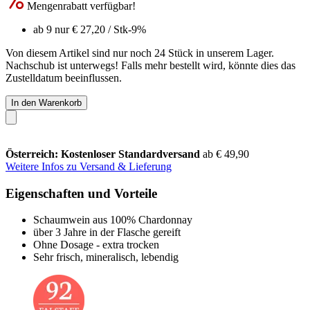
Mengenrabatt verfügbar!
ab 9 nur
€ 27,20
/ Stk
-9%
Von diesem Artikel sind nur noch 24 Stück in unserem Lager.
Nachschub ist unterwegs! Falls mehr bestellt wird, könnte dies das
Zustelldatum beeinflussen.
In den Warenkorb
Österreich: Kostenloser Standardversand
ab € 49,90
Weitere Infos zu Versand & Lieferung
Eigenschaften und Vorteile
Schaumwein aus 100% Chardonnay
über 3 Jahre in der Flasche gereift
Ohne Dosage - extra trocken
Sehr frisch, mineralisch, lebendig