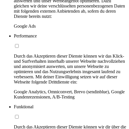
auswerten und unser Werbeangebot optimieren. Dazu
gleichen wir deine verschlüsselten personenbezogenen Daten
mit folgenden externen Anbietenden ab, sofern du deren
Dienste bereits nutzt:
Google Ads
Performance
Durch das Akzeptieren dieser Dienste können wir das Klick-
und Surfverhalten innerhalb unserer Webseite nachvollziehen
und anonymisiert auswerten, um unsere Webseite zu
optimieren und das Nutzungserlebnis insgesamt laufend zu
verbessern. Mit deiner Einwilligung setzen wir auf dieser
Webseite folgende Drittdienste ein:
Google Analytics, Omniconvert, Brevo (sendinblue), Google
Kundenrezensionen, A/B-Testing
Funktional
Durch das Akzeptieren dieser Dienste können wir dir über die