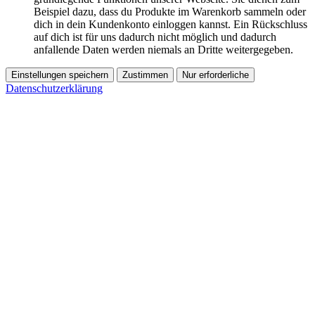
Beispiel dazu, dass du Produkte im Warenkorb sammeln oder
dich in dein Kundenkonto einloggen kannst. Ein Rückschluss
auf dich ist für uns dadurch nicht möglich und dadurch
anfallende Daten werden niemals an Dritte weitergegeben.
Einstellungen speichern
Zustimmen
Nur erforderliche
Datenschutzerklärung