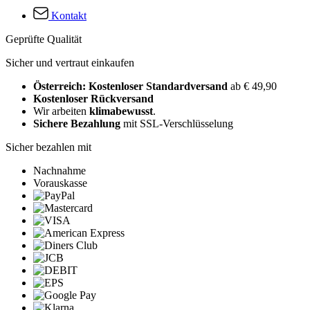
Kontakt
Geprüfte Qualität
Sicher und vertraut einkaufen
Österreich: Kostenloser Standardversand
ab € 49,90
Kostenloser Rückversand
Wir arbeiten
klimabewusst
.
Sichere Bezahlung
mit SSL-Verschlüsselung
Sicher bezahlen mit
Nachnahme
Vorauskasse