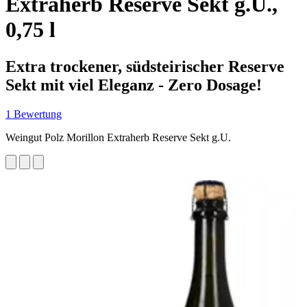
Extraherb Reserve Sekt g.U.,
0,75 l
Extra trockener, südsteirischer Reserve
Sekt mit viel Eleganz - Zero Dosage!
1 Bewertung
Weingut Polz Morillon Extraherb Reserve Sekt g.U.