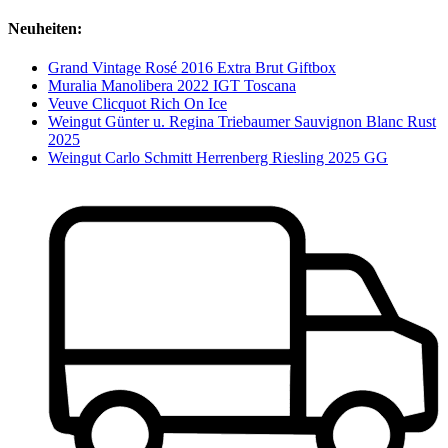
Neuheiten:
Grand Vintage Rosé 2016 Extra Brut Giftbox
Muralia Manolibera 2022 IGT Toscana
Veuve Clicquot Rich On Ice
Weingut Günter u. Regina Triebaumer Sauvignon Blanc Rust
2025
Weingut Carlo Schmitt Herrenberg Riesling 2025 GG