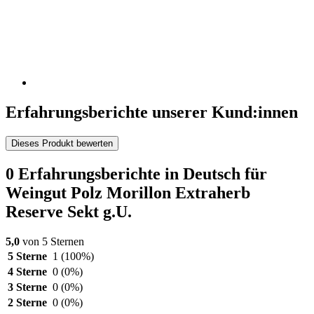
Erfahrungsberichte unserer Kund:innen
Dieses Produkt bewerten
0 Erfahrungsberichte in Deutsch für
Weingut Polz Morillon Extraherb
Reserve Sekt g.U.
5,0
von 5 Sternen
5 Sterne
1
(100%)
4 Sterne
0
(0%)
3 Sterne
0
(0%)
2 Sterne
0
(0%)