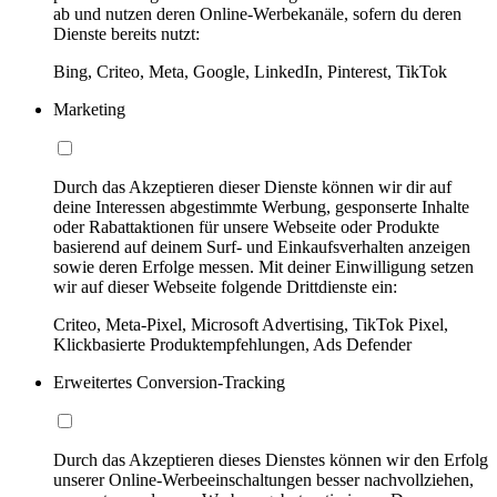
ab und nutzen deren Online-Werbekanäle, sofern du deren
Dienste bereits nutzt:
Bing, Criteo, Meta, Google, LinkedIn, Pinterest, TikTok
Marketing
Durch das Akzeptieren dieser Dienste können wir dir auf
deine Interessen abgestimmte Werbung, gesponserte Inhalte
oder Rabattaktionen für unsere Webseite oder Produkte
basierend auf deinem Surf- und Einkaufsverhalten anzeigen
sowie deren Erfolge messen. Mit deiner Einwilligung setzen
wir auf dieser Webseite folgende Drittdienste ein:
Criteo, Meta-Pixel, Microsoft Advertising, TikTok Pixel,
Klickbasierte Produktempfehlungen, Ads Defender
Erweitertes Conversion-Tracking
Durch das Akzeptieren dieses Dienstes können wir den Erfolg
unserer Online-Werbeeinschaltungen besser nachvollziehen,