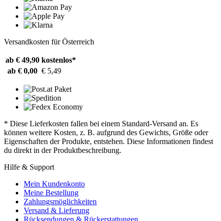
Versandkosten für Österreich
ab € 49,90
kostenlos*
ab € 0,00
€ 5,49
* Diese Lieferkosten fallen bei einem Standard-Versand an. Es
können weitere Kosten, z. B. aufgrund des Gewichts, Größe oder
Eigenschaften der Produkte, entstehen. Diese Informationen findest
du direkt in der Produktbeschreibung.
Hilfe & Support
Mein Kundenkonto
Meine Bestellung
Zahlungsmöglichkeiten
Versand & Lieferung
Rücksendungen & Rückerstattungen