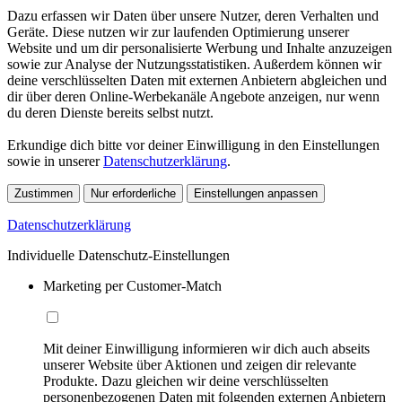
Dazu erfassen wir Daten über unsere Nutzer, deren Verhalten und
Geräte. Diese nutzen wir zur laufenden Optimierung unserer
Website und um dir personalisierte Werbung und Inhalte anzuzeigen
sowie zur Analyse der Nutzungsstatistiken. Außerdem können wir
deine verschlüsselten Daten mit externen Anbietern abgleichen und
dir über deren Online-Werbekanäle Angebote anzeigen, nur wenn
du deren Dienste bereits selbst nutzt.
Erkundige dich bitte vor deiner Einwilligung in den Einstellungen
sowie in unserer
Datenschutzerklärung
.
Zustimmen
Nur erforderliche
Einstellungen anpassen
Datenschutzerklärung
Individuelle Datenschutz-Einstellungen
Marketing per Customer-Match
Mit deiner Einwilligung informieren wir dich auch abseits
unserer Website über Aktionen und zeigen dir relevante
Produkte. Dazu gleichen wir deine verschlüsselten
personenbezogenen Daten mit folgenden externen Anbietern