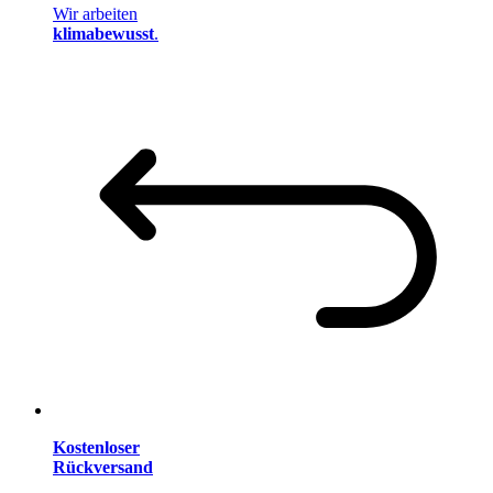
Wir arbeiten
klimabewusst
.
Kostenloser
Rückversand