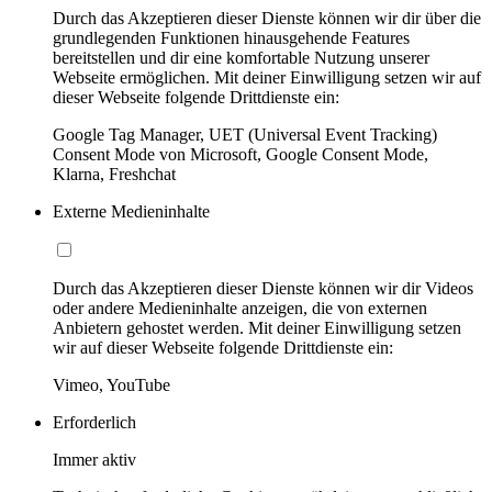
Durch das Akzeptieren dieser Dienste können wir dir über die
grundlegenden Funktionen hinausgehende Features
bereitstellen und dir eine komfortable Nutzung unserer
Webseite ermöglichen. Mit deiner Einwilligung setzen wir auf
dieser Webseite folgende Drittdienste ein:
Google Tag Manager, UET (Universal Event Tracking)
Consent Mode von Microsoft, Google Consent Mode,
Klarna, Freshchat
Externe Medieninhalte
Durch das Akzeptieren dieser Dienste können wir dir Videos
oder andere Medieninhalte anzeigen, die von externen
Anbietern gehostet werden. Mit deiner Einwilligung setzen
wir auf dieser Webseite folgende Drittdienste ein:
Vimeo, YouTube
Erforderlich
Immer aktiv