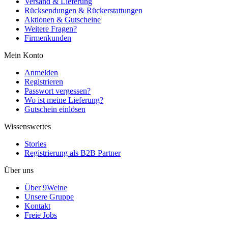
Versand & Lieferung
Rücksendungen & Rückerstattungen
Aktionen & Gutscheine
Weitere Fragen?
Firmenkunden
Mein Konto
Anmelden
Registrieren
Passwort vergessen?
Wo ist meine Lieferung?
Gutschein einlösen
Wissenswertes
Stories
Registrierung als B2B Partner
Über uns
Über 9Weine
Unsere Gruppe
Kontakt
Freie Jobs