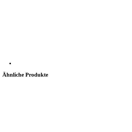
Ähnliche Produkte