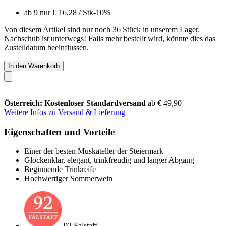
ab 9 nur
€ 16,28
/ Stk
-10%
Von diesem Artikel sind nur noch 36 Stück in unserem Lager.
Nachschub ist unterwegs! Falls mehr bestellt wird, könnte dies das
Zustelldatum beeinflussen.
In den Warenkorb
Österreich: Kostenloser Standardversand
ab € 49,90
Weitere Infos zu Versand & Lieferung
Eigenschaften und Vorteile
Einer der besten Muskateller der Steiermark
Glockenklar, elegant, trinkfreudig und langer Abgang
Beginnende Trinkreife
Hochwertiger Sommerwein
92 Falstaff