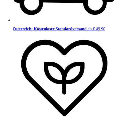
Österreich: Kostenloser Standardversand
ab € 49,90