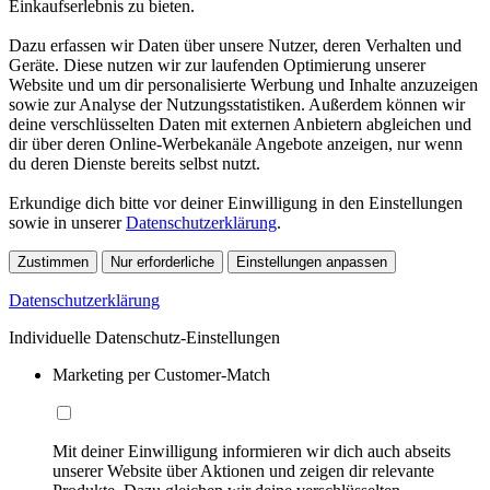
Einkaufserlebnis zu bieten.
Dazu erfassen wir Daten über unsere Nutzer, deren Verhalten und
Geräte. Diese nutzen wir zur laufenden Optimierung unserer
Website und um dir personalisierte Werbung und Inhalte anzuzeigen
sowie zur Analyse der Nutzungsstatistiken. Außerdem können wir
deine verschlüsselten Daten mit externen Anbietern abgleichen und
dir über deren Online-Werbekanäle Angebote anzeigen, nur wenn
du deren Dienste bereits selbst nutzt.
Erkundige dich bitte vor deiner Einwilligung in den Einstellungen
sowie in unserer
Datenschutzerklärung
.
Zustimmen
Nur erforderliche
Einstellungen anpassen
Datenschutzerklärung
Individuelle Datenschutz-Einstellungen
Marketing per Customer-Match
Mit deiner Einwilligung informieren wir dich auch abseits
unserer Website über Aktionen und zeigen dir relevante