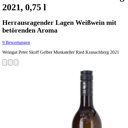
2021, 0,75 l
Herrausragender Lagen Weißwein mit
betörenden Aroma
9 Bewertungen
Weingut Peter Skoff Gelber Muskateller Ried Kranachberg 2021