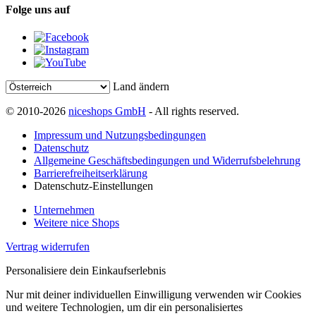
Folge uns auf
Land ändern
© 2010-2026
niceshops GmbH
- All rights reserved.
Impressum und Nutzungsbedingungen
Datenschutz
Allgemeine Geschäftsbedingungen und Widerrufsbelehrung
Barrierefreiheitserklärung
Datenschutz-Einstellungen
Unternehmen
Weitere nice Shops
Vertrag widerrufen
Personalisiere dein Einkaufserlebnis
Nur mit deiner individuellen Einwilligung verwenden wir Cookies
und weitere Technologien, um dir ein personalisiertes