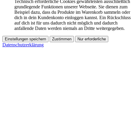
Technisch erforderliche Cookies gewährleisten ausschließlich
grundlegende Funktionen unserer Webseite. Sie dienen zum
Beispiel dazu, dass du Produkte im Warenkorb sammeln oder
dich in dein Kundenkonto einloggen kannst. Ein Rückschluss
auf dich ist für uns dadurch nicht möglich und dadurch
anfallende Daten werden niemals an Dritte weitergegeben.
Einstellungen speichern
Zustimmen
Nur erforderliche
Datenschutzerklärung