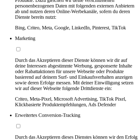
Produkte. Dazu gleichen wir deine verschlüsselten
personenbezogenen Daten mit folgenden externen Anbietern
ab und nutzen deren Online-Werbekanäle, sofern du deren
Dienste bereits nutzt:
Bing, Criteo, Meta, Google, LinkedIn, Pinterest, TikTok
Marketing
Durch das Akzeptieren dieser Dienste können wir dir auf
deine Interessen abgestimmte Werbung, gesponserte Inhalte
oder Rabattaktionen für unsere Webseite oder Produkte
basierend auf deinem Surf- und Einkaufsverhalten anzeigen
sowie deren Erfolge messen. Mit deiner Einwilligung setzen
wir auf dieser Webseite folgende Drittdienste ein:
Criteo, Meta-Pixel, Microsoft Advertising, TikTok Pixel,
Klickbasierte Produktempfehlungen, Ads Defender
Erweitertes Conversion-Tracking
Durch das Akzeptieren dieses Dienstes können wir den Erfolg