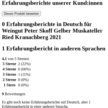
Erfahrungsberichte unserer Kund:innen
Dieses Produkt bewerten
0 Erfahrungsberichte in Deutsch für
Weingut Peter Skoff Gelber Muskateller
Ried Kranachberg 2021
1 Erfahrungsbericht in anderen Sprachen
4,1
von 5 Sternen
5 Sterne
2
(22%)
4 Sterne
6
(66%)
3 Sterne
1
(11%)
2 Sterne
0
(0%)
1 Stern
0
(0%)
9
Bewertungen
Es gibt noch keine Erfahrungsberichte auf Deutsch, aber 1
Erfahrungsbericht in einer anderen Sprache.