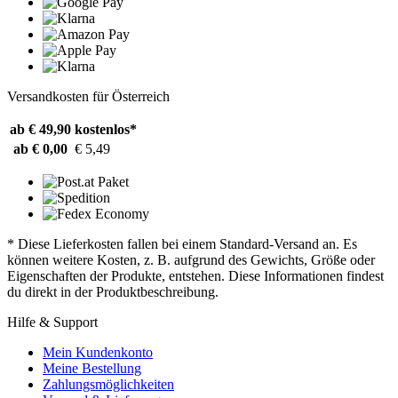
Versandkosten für Österreich
ab € 49,90
kostenlos*
ab € 0,00
€ 5,49
* Diese Lieferkosten fallen bei einem Standard-Versand an. Es
können weitere Kosten, z. B. aufgrund des Gewichts, Größe oder
Eigenschaften der Produkte, entstehen. Diese Informationen findest
du direkt in der Produktbeschreibung.
Hilfe & Support
Mein Kundenkonto
Meine Bestellung
Zahlungsmöglichkeiten