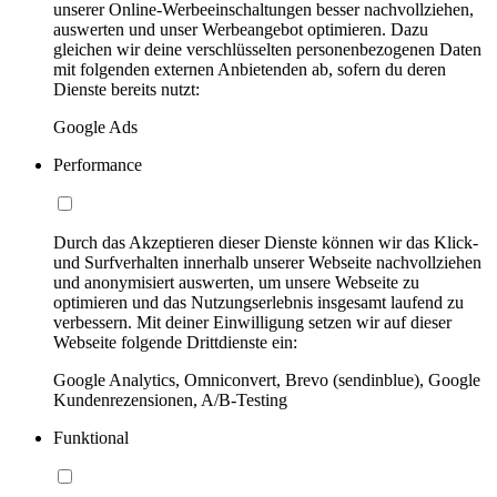
unserer Online-Werbeeinschaltungen besser nachvollziehen,
auswerten und unser Werbeangebot optimieren. Dazu
gleichen wir deine verschlüsselten personenbezogenen Daten
mit folgenden externen Anbietenden ab, sofern du deren
Dienste bereits nutzt:
Google Ads
Performance
Durch das Akzeptieren dieser Dienste können wir das Klick-
und Surfverhalten innerhalb unserer Webseite nachvollziehen
und anonymisiert auswerten, um unsere Webseite zu
optimieren und das Nutzungserlebnis insgesamt laufend zu
verbessern. Mit deiner Einwilligung setzen wir auf dieser
Webseite folgende Drittdienste ein:
Google Analytics, Omniconvert, Brevo (sendinblue), Google
Kundenrezensionen, A/B-Testing
Funktional