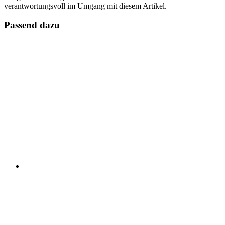
verantwortungsvoll im Umgang mit diesem Artikel.
Passend dazu