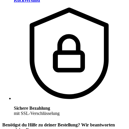
Rückversand
Sichere Bezahlung
mit SSL-Verschlüsselung
Benötigst du Hilfe zu deiner Bestellung? Wir beantworten