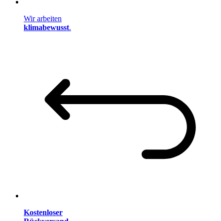
Wir arbeiten
klimabewusst
.
Kostenloser