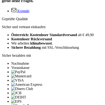
gerne deine Fragen.
Kontakt
Geprüfte Qualität
Sicher und vertraut einkaufen
Österreich: Kostenloser Standardversand
ab € 49,90
Kostenloser Rückversand
Wir arbeiten
klimabewusst
.
Sichere Bezahlung
mit SSL-Verschlüsselung
Sicher bezahlen mit
Nachnahme
Vorauskasse