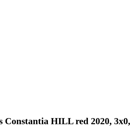
s Constantia HILL red 2020, 3x0,