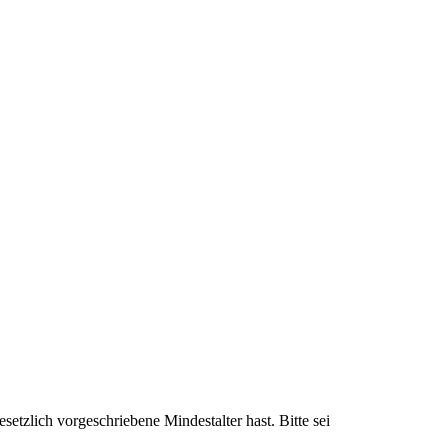
setzlich vorgeschriebene Mindestalter hast. Bitte sei