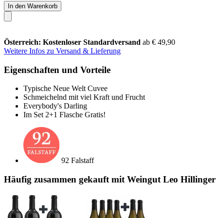
In den Warenkorb
Österreich: Kostenloser Standardversand
ab € 49,90
Weitere Infos zu Versand & Lieferung
Eigenschaften und Vorteile
Typische Neue Welt Cuvee
Schmeichelnd mit viel Kraft und Frucht
Everybody's Darling
Im Set 2+1 Flasche Gratis!
92 Falstaff
Häufig zusammen gekauft mit Weingut Leo Hillinger 4+