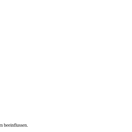
m beeinflussen.