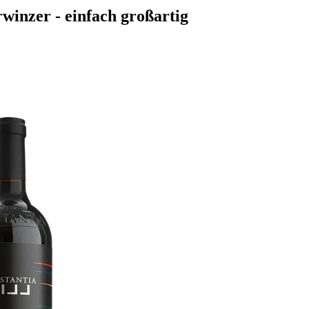
inzer - einfach großartig