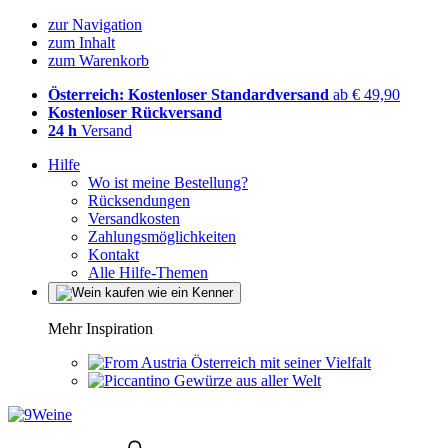
zur Navigation
zum Inhalt
zum Warenkorb
Österreich: Kostenloser Standardversand
ab € 49,90
Kostenloser Rückversand
24 h
Versand
Hilfe
Wo ist meine Bestellung?
Rücksendungen
Versandkosten
Zahlungsmöglichkeiten
Kontakt
Alle Hilfe-Themen
Mehr Inspiration
Österreich mit seiner Vielfalt
Gewürze aus aller Welt