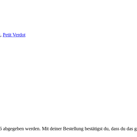
t
,
Petit Verdot
 abgegeben werden. Mit deiner Bestellung bestätigst du, dass du das ge