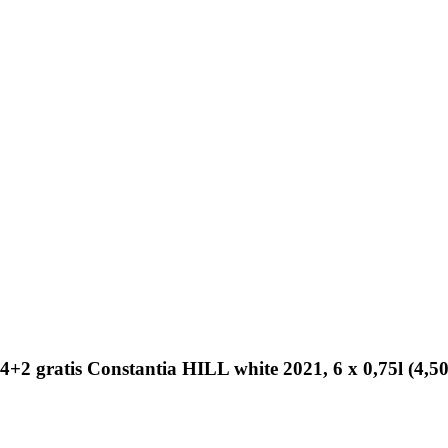
2 gratis Constantia HILL white 2021, 6 x 0,75l (4,50