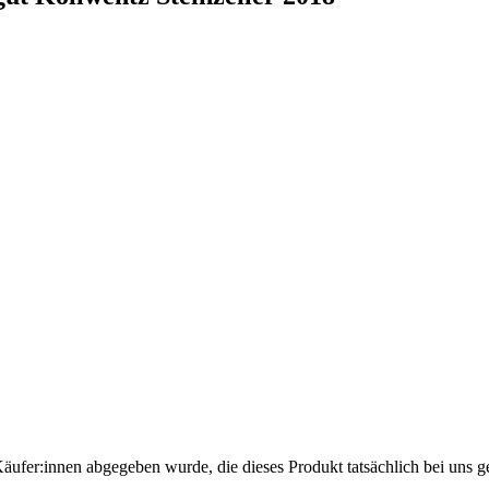
Käufer:innen abgegeben wurde, die dieses Produkt tatsächlich bei uns g