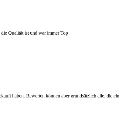
 die Qualität ist und war immer Top
ekauft haben. Bewerten können aber grundsätzlich alle, die ein