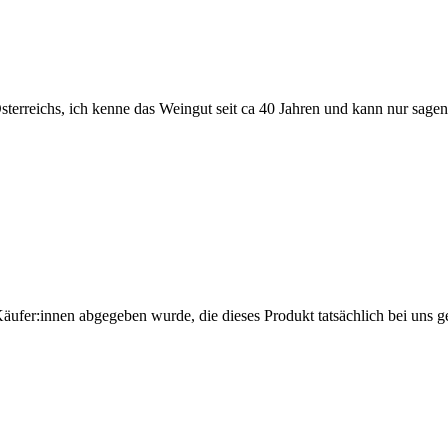
sterreichs, ich kenne das Weingut seit ca 40 Jahren und kann nur sagen
Käufer:innen abgegeben wurde, die dieses Produkt tatsächlich bei uns g