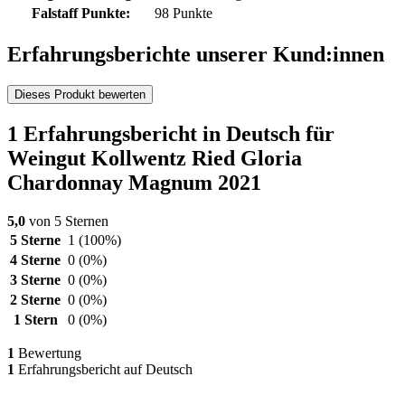
Falstaff Punkte:
98 Punkte
Erfahrungsberichte unserer Kund:innen
Dieses Produkt bewerten
1 Erfahrungsbericht in Deutsch für
Weingut Kollwentz Ried Gloria
Chardonnay Magnum 2021
5,0
von 5 Sternen
5 Sterne
1
(100%)
4 Sterne
0
(0%)
3 Sterne
0
(0%)
2 Sterne
0
(0%)
1 Stern
0
(0%)
1
Bewertung
1
Erfahrungsbericht auf Deutsch