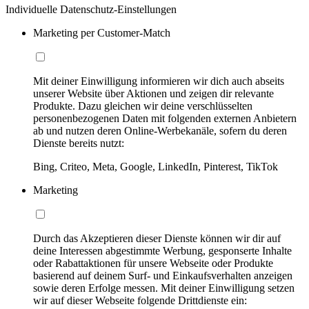
Individuelle Datenschutz-Einstellungen
Marketing per Customer-Match
Mit deiner Einwilligung informieren wir dich auch abseits
unserer Website über Aktionen und zeigen dir relevante
Produkte. Dazu gleichen wir deine verschlüsselten
personenbezogenen Daten mit folgenden externen Anbietern
ab und nutzen deren Online-Werbekanäle, sofern du deren
Dienste bereits nutzt:
Bing, Criteo, Meta, Google, LinkedIn, Pinterest, TikTok
Marketing
Durch das Akzeptieren dieser Dienste können wir dir auf
deine Interessen abgestimmte Werbung, gesponserte Inhalte
oder Rabattaktionen für unsere Webseite oder Produkte
basierend auf deinem Surf- und Einkaufsverhalten anzeigen
sowie deren Erfolge messen. Mit deiner Einwilligung setzen
wir auf dieser Webseite folgende Drittdienste ein: