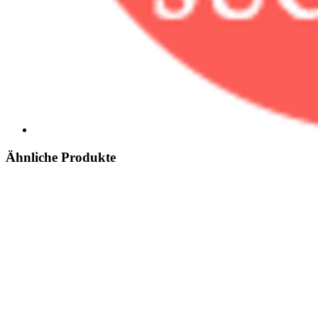
Ähnliche Produkte