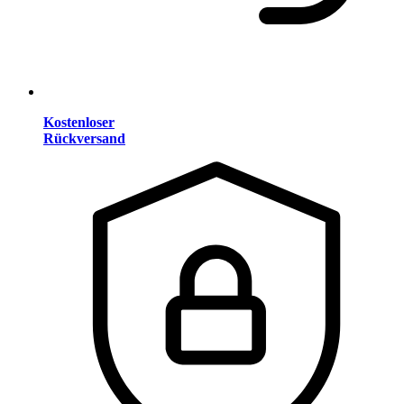
Kostenloser
Rückversand