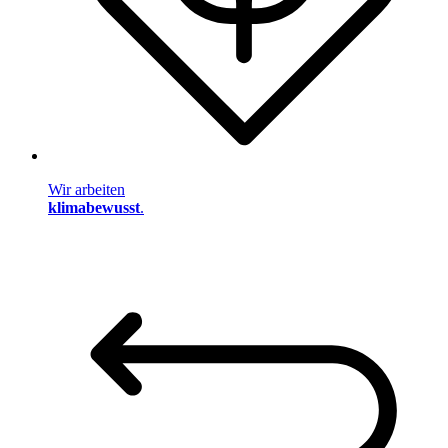
Wir arbeiten
klimabewusst
.