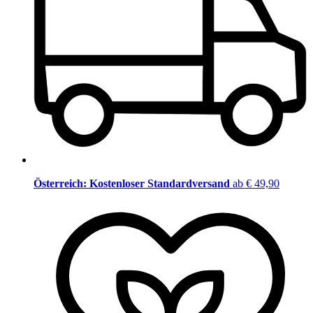
Österreich: Kostenloser Standardversand
ab € 49,90