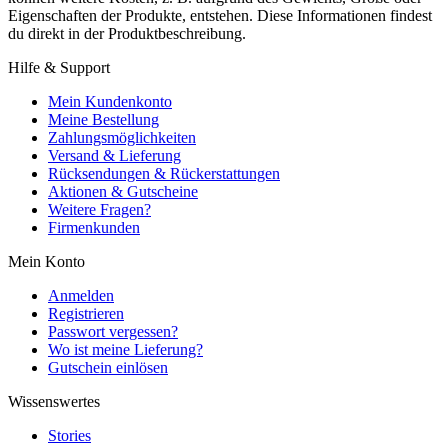
Eigenschaften der Produkte, entstehen. Diese Informationen findest
du direkt in der Produktbeschreibung.
Hilfe & Support
Mein Kundenkonto
Meine Bestellung
Zahlungsmöglichkeiten
Versand & Lieferung
Rücksendungen & Rückerstattungen
Aktionen & Gutscheine
Weitere Fragen?
Firmenkunden
Mein Konto
Anmelden
Registrieren
Passwort vergessen?
Wo ist meine Lieferung?
Gutschein einlösen
Wissenswertes
Stories