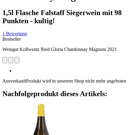
1,5l Flasche Falstaff Siegerwein mit 98
Punkten - kultig!
1 Bewertung
Bestseller
Weingut Kollwentz Ried Gloria Chardonnay Magnum 2021
Ausverkauft
Produkt wird in unserem Shop nicht mehr angeboten
Nachfolgeprodukt dieses Artikels: