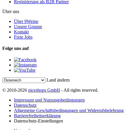
Registrierung als B2B Partner
Über uns
Über 9Weine
Unsere Gruppe
Kontakt
Freie Jobs
Folge uns auf
Land ändern
© 2010-2026
niceshops GmbH
- All rights reserved.
Impressum und Nutzungsbedingungen
Datenschutz
Allgemeine Geschäftsbedingungen und Widerrufsbelehrung
Barrierefreiheitserklärung
Datenschutz-Einstellungen