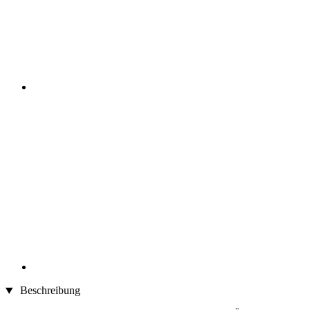
Beschreibung