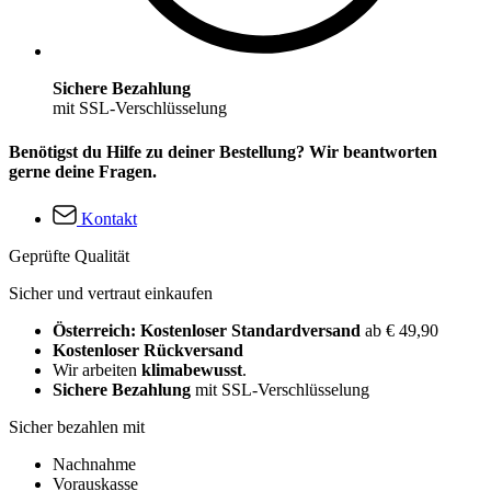
Sichere Bezahlung
mit SSL-Verschlüsselung
Benötigst du Hilfe zu deiner Bestellung? Wir beantworten
gerne deine Fragen.
Kontakt
Geprüfte Qualität
Sicher und vertraut einkaufen
Österreich: Kostenloser Standardversand
ab € 49,90
Kostenloser Rückversand
Wir arbeiten
klimabewusst
.
Sichere Bezahlung
mit SSL-Verschlüsselung
Sicher bezahlen mit
Nachnahme
Vorauskasse