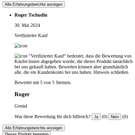
Alle Erfahrungsberichte anzeigen
Roger Tschudin
30. Mai 2024
Verifizierter Kauf
"Verifizierter Kauf“ bedeutet, dass die Bewertung von
Käufer:innen abgegeben wurde, die dieses Produkt tatsächlich
bei uns gekauft haben. Bewerten können aber grundsätzlich
alle, die ein Kundenkonto bei uns haben.
Hinweis schließen
Bewertet mit 5 von 5 Sternen.
Roger
Genial
War diese Bewertung für dich hilfreich?
(0)
(0)
Ja
Nein
Alle Erfahrungsberichte anzeigen
Dieses Produkt bewerten