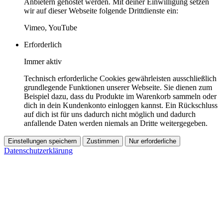
Anbietern gehostet werden. Mit deiner Einwilligung setzen
wir auf dieser Webseite folgende Drittdienste ein:
Vimeo, YouTube
Erforderlich
Immer aktiv
Technisch erforderliche Cookies gewährleisten ausschließlich
grundlegende Funktionen unserer Webseite. Sie dienen zum
Beispiel dazu, dass du Produkte im Warenkorb sammeln oder
dich in dein Kundenkonto einloggen kannst. Ein Rückschluss
auf dich ist für uns dadurch nicht möglich und dadurch
anfallende Daten werden niemals an Dritte weitergegeben.
Einstellungen speichern
Zustimmen
Nur erforderliche
Datenschutzerklärung