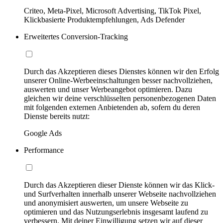
Criteo, Meta-Pixel, Microsoft Advertising, TikTok Pixel,
Klickbasierte Produktempfehlungen, Ads Defender
Erweitertes Conversion-Tracking
Durch das Akzeptieren dieses Dienstes können wir den Erfolg
unserer Online-Werbeeinschaltungen besser nachvollziehen,
auswerten und unser Werbeangebot optimieren. Dazu
gleichen wir deine verschlüsselten personenbezogenen Daten
mit folgenden externen Anbietenden ab, sofern du deren
Dienste bereits nutzt:
Google Ads
Performance
Durch das Akzeptieren dieser Dienste können wir das Klick-
und Surfverhalten innerhalb unserer Webseite nachvollziehen
und anonymisiert auswerten, um unsere Webseite zu
optimieren und das Nutzungserlebnis insgesamt laufend zu
verbessern. Mit deiner Einwilligung setzen wir auf dieser