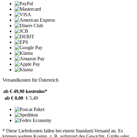
Versandkosten für Österreich
ab € 49,90
kostenlos*
ab € 0,00
€ 5,49
* Diese Lieferkosten fallen bei einem Standard-Versand an. Es
können weitere Kosten, z. B. aufgrund des Gewichts, Größe oder