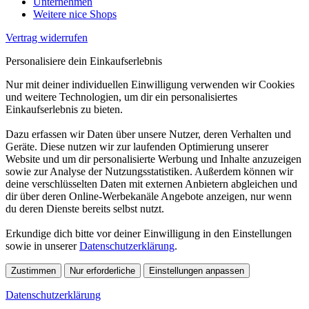
Unternehmen
Weitere nice Shops
Vertrag widerrufen
Personalisiere dein Einkaufserlebnis
Nur mit deiner individuellen Einwilligung verwenden wir Cookies
und weitere Technologien, um dir ein personalisiertes
Einkaufserlebnis zu bieten.
Dazu erfassen wir Daten über unsere Nutzer, deren Verhalten und
Geräte. Diese nutzen wir zur laufenden Optimierung unserer
Website und um dir personalisierte Werbung und Inhalte anzuzeigen
sowie zur Analyse der Nutzungsstatistiken. Außerdem können wir
deine verschlüsselten Daten mit externen Anbietern abgleichen und
dir über deren Online-Werbekanäle Angebote anzeigen, nur wenn
du deren Dienste bereits selbst nutzt.
Erkundige dich bitte vor deiner Einwilligung in den Einstellungen
sowie in unserer
Datenschutzerklärung
.
Zustimmen
Nur erforderliche
Einstellungen anpassen
Datenschutzerklärung