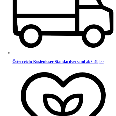
Österreich: Kostenloser Standardversand
ab € 49,90