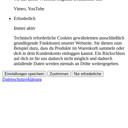
Vimeo, YouTube
Erforderlich
Immer aktiv
Technisch erforderliche Cookies gewährleisten ausschließlich
grundlegende Funktionen unserer Webseite. Sie dienen zum
Beispiel dazu, dass du Produkte im Warenkorb sammeln oder
dich in dein Kundenkonto einloggen kannst. Ein Rückschluss
auf dich ist für uns dadurch nicht möglich und dadurch
anfallende Daten werden niemals an Dritte weitergegeben.
Einstellungen speichern
Zustimmen
Nur erforderliche
Datenschutzerklärung