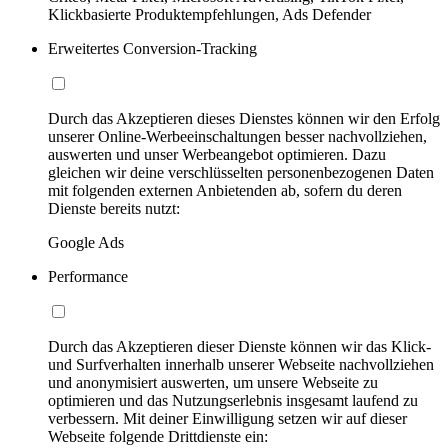
Klickbasierte Produktempfehlungen, Ads Defender
Erweitertes Conversion-Tracking
Durch das Akzeptieren dieses Dienstes können wir den Erfolg
unserer Online-Werbeeinschaltungen besser nachvollziehen,
auswerten und unser Werbeangebot optimieren. Dazu
gleichen wir deine verschlüsselten personenbezogenen Daten
mit folgenden externen Anbietenden ab, sofern du deren
Dienste bereits nutzt:
Google Ads
Performance
Durch das Akzeptieren dieser Dienste können wir das Klick-
und Surfverhalten innerhalb unserer Webseite nachvollziehen
und anonymisiert auswerten, um unsere Webseite zu
optimieren und das Nutzungserlebnis insgesamt laufend zu
verbessern. Mit deiner Einwilligung setzen wir auf dieser
Webseite folgende Drittdienste ein: