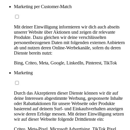
Marketing per Customer-Match
Mit deiner Einwilligung informieren wir dich auch abseits
unserer Website über Aktionen und zeigen dir relevante
Produkte. Dazu gleichen wir deine verschlüsselten
personenbezogenen Daten mit folgenden externen Anbietern
ab und nutzen deren Online-Werbekanäle, sofern du deren
Dienste bereits nutzt:
Bing, Criteo, Meta, Google, LinkedIn, Pinterest, TikTok
Marketing
Durch das Akzeptieren dieser Dienste können wir dir auf
deine Interessen abgestimmte Werbung, gesponserte Inhalte
oder Rabattaktionen für unsere Webseite oder Produkte
basierend auf deinem Surf- und Einkaufsverhalten anzeigen
sowie deren Erfolge messen. Mit deiner Einwilligung setzen
wir auf dieser Webseite folgende Drittdienste ein:
Criteo, Meta-Pixel, Microsoft Advertising, TikTok Pixel,