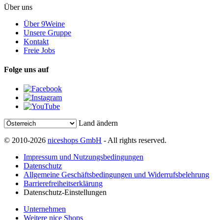
Über uns
Über 9Weine
Unsere Gruppe
Kontakt
Freie Jobs
Folge uns auf
Land ändern
© 2010-2026
niceshops GmbH
- All rights reserved.
Impressum und Nutzungsbedingungen
Datenschutz
Allgemeine Geschäftsbedingungen und Widerrufsbelehrung
Barrierefreiheitserklärung
Datenschutz-Einstellungen
Unternehmen
Weitere nice Shops