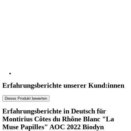
Erfahrungsberichte unserer Kund:innen
Dieses Produkt bewerten
Erfahrungsberichte in Deutsch für
Montirius Côtes du Rhône Blanc "La
Muse Papilles" AOC 2022 Biodyn