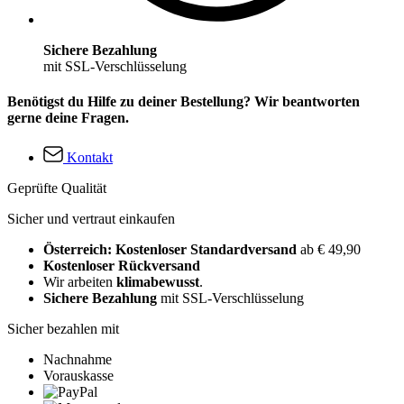
Sichere Bezahlung
mit SSL-Verschlüsselung
Benötigst du Hilfe zu deiner Bestellung? Wir beantworten
gerne deine Fragen.
Kontakt
Geprüfte Qualität
Sicher und vertraut einkaufen
Österreich: Kostenloser Standardversand
ab € 49,90
Kostenloser Rückversand
Wir arbeiten
klimabewusst
.
Sichere Bezahlung
mit SSL-Verschlüsselung
Sicher bezahlen mit
Nachnahme
Vorauskasse