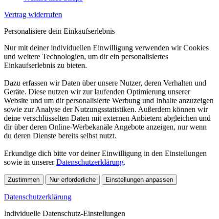
Vertrag widerrufen
Personalisiere dein Einkaufserlebnis
Nur mit deiner individuellen Einwilligung verwenden wir Cookies
und weitere Technologien, um dir ein personalisiertes
Einkaufserlebnis zu bieten.
Dazu erfassen wir Daten über unsere Nutzer, deren Verhalten und
Geräte. Diese nutzen wir zur laufenden Optimierung unserer
Website und um dir personalisierte Werbung und Inhalte anzuzeigen
sowie zur Analyse der Nutzungsstatistiken. Außerdem können wir
deine verschlüsselten Daten mit externen Anbietern abgleichen und
dir über deren Online-Werbekanäle Angebote anzeigen, nur wenn
du deren Dienste bereits selbst nutzt.
Erkundige dich bitte vor deiner Einwilligung in den Einstellungen
sowie in unserer
Datenschutzerklärung
.
Zustimmen
Nur erforderliche
Einstellungen anpassen
Datenschutzerklärung
Individuelle Datenschutz-Einstellungen