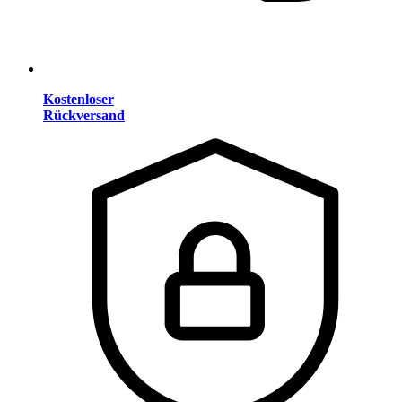
Kostenloser
Rückversand