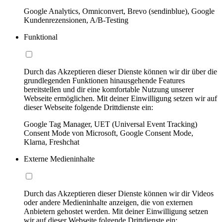
Google Analytics, Omniconvert, Brevo (sendinblue), Google
Kundenrezensionen, A/B-Testing
Funktional
Durch das Akzeptieren dieser Dienste können wir dir über die
grundlegenden Funktionen hinausgehende Features
bereitstellen und dir eine komfortable Nutzung unserer
Webseite ermöglichen. Mit deiner Einwilligung setzen wir auf
dieser Webseite folgende Drittdienste ein:
Google Tag Manager, UET (Universal Event Tracking)
Consent Mode von Microsoft, Google Consent Mode,
Klarna, Freshchat
Externe Medieninhalte
Durch das Akzeptieren dieser Dienste können wir dir Videos
oder andere Medieninhalte anzeigen, die von externen
Anbietern gehostet werden. Mit deiner Einwilligung setzen
wir auf dieser Webseite folgende Drittdienste ein: