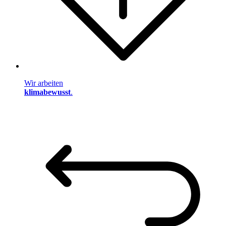
Wir arbeiten
klimabewusst
.