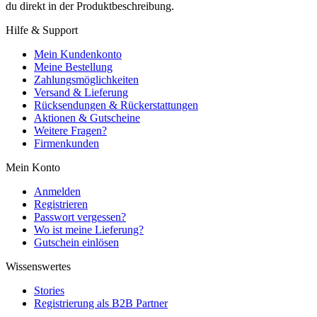
du direkt in der Produktbeschreibung.
Hilfe & Support
Mein Kundenkonto
Meine Bestellung
Zahlungsmöglichkeiten
Versand & Lieferung
Rücksendungen & Rückerstattungen
Aktionen & Gutscheine
Weitere Fragen?
Firmenkunden
Mein Konto
Anmelden
Registrieren
Passwort vergessen?
Wo ist meine Lieferung?
Gutschein einlösen
Wissenswertes
Stories
Registrierung als B2B Partner