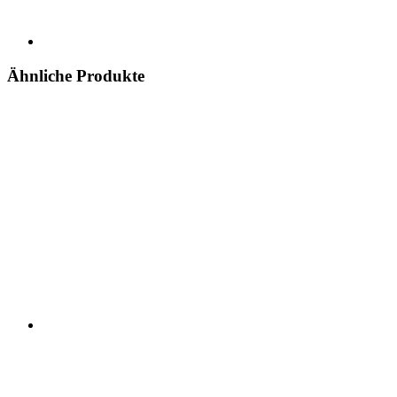
Ähnliche Produkte