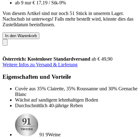
ab 9 nur
€ 17,19
/ Stk
-9%
Von diesem Artikel sind nur noch 51 Stück in unserem Lager.
Nachschub ist unterwegs! Falls mehr bestellt wird, könnte dies das
Zustelldatum beeinflussen.
In den Warenkorb
Österreich: Kostenloser Standardversand
ab € 49,90
Weitere Infos zu Versand & Lieferung
Eigenschaften und Vorteile
Cuvée aus 35% Clairette, 35% Roussanne und 30% Grenache
Blanc
Wächst auf sandigem lehmhaltigen Boden
Durchschnittlich 40-jährige Reben
91 9Weine