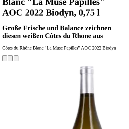
Blanc "La Muse Papilles"
AOC 2022 Biodyn, 0,75 l
Große Frische und Balance zeichnen
diesen weißen Côtes du Rhone aus
Côtes du Rhône Blanc "La Muse Papilles" AOC 2022 Biodyn