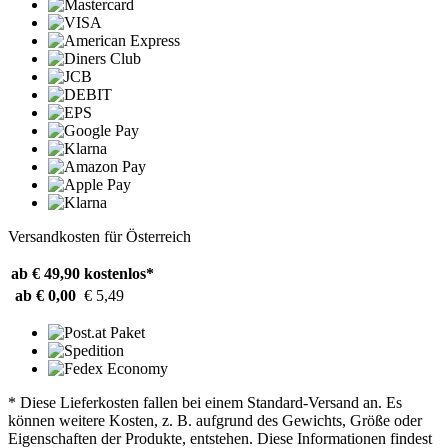
Versandkosten für Österreich
ab € 49,90
kostenlos*
ab € 0,00
€ 5,49
* Diese Lieferkosten fallen bei einem Standard-Versand an. Es
können weitere Kosten, z. B. aufgrund des Gewichts, Größe oder
Eigenschaften der Produkte, entstehen. Diese Informationen findest