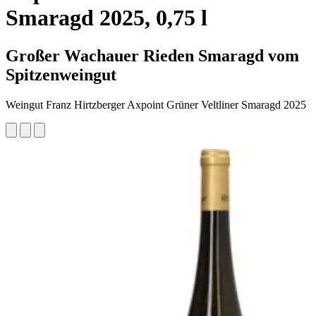
Smaragd 2025, 0,75 l
Großer Wachauer Rieden Smaragd vom
Spitzenweingut
Weingut Franz Hirtzberger Axpoint Grüner Veltliner Smaragd 2025