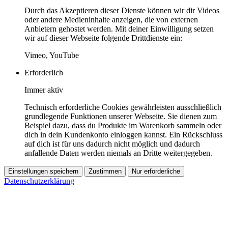
Durch das Akzeptieren dieser Dienste können wir dir Videos
oder andere Medieninhalte anzeigen, die von externen
Anbietern gehostet werden. Mit deiner Einwilligung setzen
wir auf dieser Webseite folgende Drittdienste ein:
Vimeo, YouTube
Erforderlich
Immer aktiv
Technisch erforderliche Cookies gewährleisten ausschließlich
grundlegende Funktionen unserer Webseite. Sie dienen zum
Beispiel dazu, dass du Produkte im Warenkorb sammeln oder
dich in dein Kundenkonto einloggen kannst. Ein Rückschluss
auf dich ist für uns dadurch nicht möglich und dadurch
anfallende Daten werden niemals an Dritte weitergegeben.
Einstellungen speichern
Zustimmen
Nur erforderliche
Datenschutzerklärung