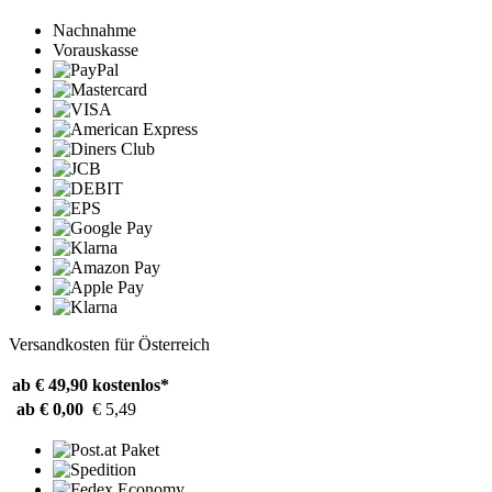
Nachnahme
Vorauskasse
Versandkosten für Österreich
ab € 49,90
kostenlos*
ab € 0,00
€ 5,49