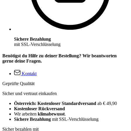
Sichere Bezahlung
mit SSL-Verschlüsselung
Benötigst du Hilfe zu deiner Bestellung? Wir beantworten
gerne deine Fragen.
Kontakt
Geprüfte Qualität
Sicher und vertraut einkaufen
Österreich: Kostenloser Standardversand
ab € 49,90
Kostenloser Rückversand
Wir arbeiten
klimabewusst
.
Sichere Bezahlung
mit SSL-Verschlüsselung
Sicher bezahlen mit