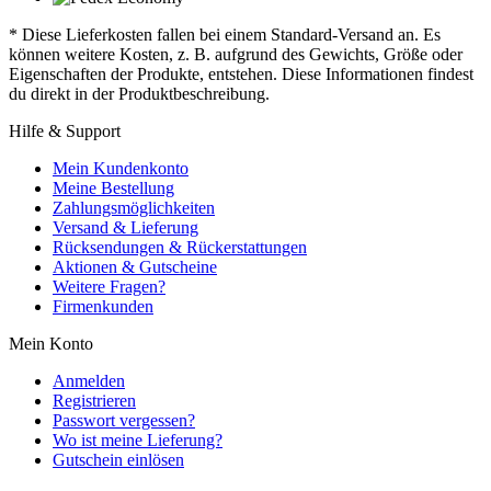
* Diese Lieferkosten fallen bei einem Standard-Versand an. Es
können weitere Kosten, z. B. aufgrund des Gewichts, Größe oder
Eigenschaften der Produkte, entstehen. Diese Informationen findest
du direkt in der Produktbeschreibung.
Hilfe & Support
Mein Kundenkonto
Meine Bestellung
Zahlungsmöglichkeiten
Versand & Lieferung
Rücksendungen & Rückerstattungen
Aktionen & Gutscheine
Weitere Fragen?
Firmenkunden
Mein Konto
Anmelden
Registrieren
Passwort vergessen?
Wo ist meine Lieferung?
Gutschein einlösen