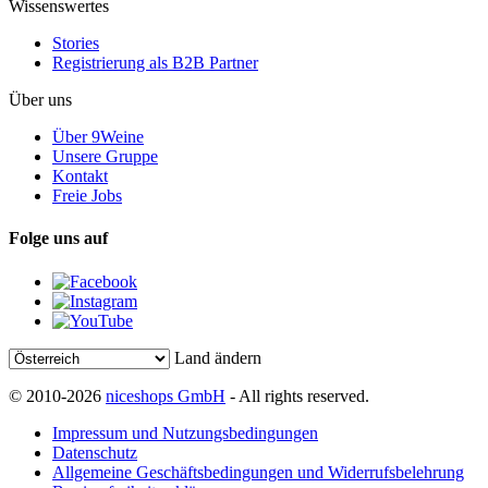
Wissenswertes
Stories
Registrierung als B2B Partner
Über uns
Über 9Weine
Unsere Gruppe
Kontakt
Freie Jobs
Folge uns auf
Land ändern
© 2010-2026
niceshops GmbH
- All rights reserved.
Impressum und Nutzungsbedingungen
Datenschutz
Allgemeine Geschäftsbedingungen und Widerrufsbelehrung