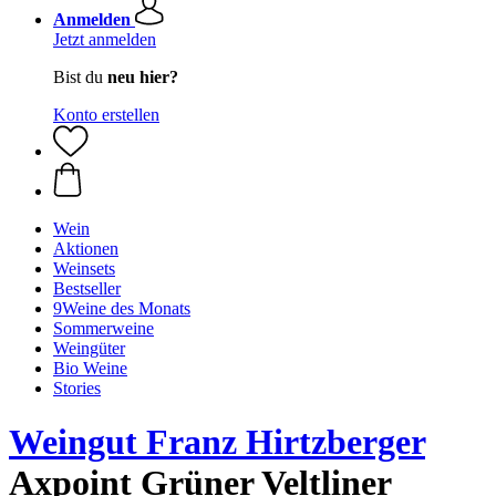
Anmelden
Jetzt anmelden
Bist du
neu hier?
Konto erstellen
Wein
Aktionen
Weinsets
Bestseller
9Weine des Monats
Sommerweine
Weingüter
Bio Weine
Stories
Weingut Franz Hirtzberger
Axpoint Grüner Veltliner