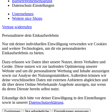
Barrierefreiheitserklärung
Datenschutz-Einstellungen
Unternehmen
Weitere nice Shops
Vertrag widerrufen
Personalisiere dein Einkaufserlebnis
Nur mit deiner individuellen Einwilligung verwenden wir Cookies
und weitere Technologien, um dir ein personalisiertes
Einkaufserlebnis zu bieten.
Dazu erfassen wir Daten über unsere Nutzer, deren Verhalten und
Geräte. Diese nutzen wir zur laufenden Optimierung unserer
Website und um dir personalisierte Werbung und Inhalte anzuzeigen
sowie zur Analyse der Nutzungsstatistiken. Außerdem können wir
deine verschlüsselten Daten mit externen Anbietern abgleichen und
dir über deren Online-Werbekanäle Angebote anzeigen, nur wenn
du deren Dienste bereits selbst nutzt.
Erkundige dich bitte vor deiner Einwilligung in den Einstellungen
sowie in unserer
Datenschutzerklärung
.
Zustimmen
Nur erforderliche
Einstellungen anpassen