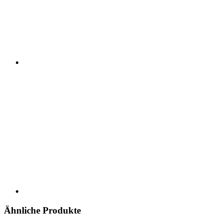
Ähnliche Produkte