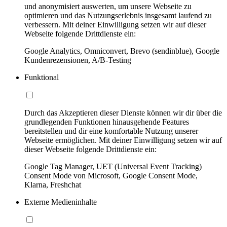
und anonymisiert auswerten, um unsere Webseite zu
optimieren und das Nutzungserlebnis insgesamt laufend zu
verbessern. Mit deiner Einwilligung setzen wir auf dieser
Webseite folgende Drittdienste ein:
Google Analytics, Omniconvert, Brevo (sendinblue), Google
Kundenrezensionen, A/B-Testing
Funktional
Durch das Akzeptieren dieser Dienste können wir dir über die
grundlegenden Funktionen hinausgehende Features
bereitstellen und dir eine komfortable Nutzung unserer
Webseite ermöglichen. Mit deiner Einwilligung setzen wir auf
dieser Webseite folgende Drittdienste ein:
Google Tag Manager, UET (Universal Event Tracking)
Consent Mode von Microsoft, Google Consent Mode,
Klarna, Freshchat
Externe Medieninhalte