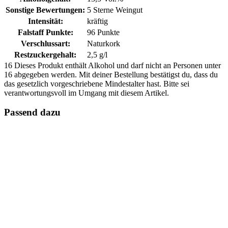
Sonstige Bewertungen:
5 Sterne Weingut
Intensität:
kräftig
Falstaff Punkte:
96 Punkte
Verschlussart:
Naturkork
Restzuckergehalt:
2,5 g/l
16
Dieses Produkt enthält Alkohol und darf nicht an Personen unter
16 abgegeben werden. Mit deiner Bestellung bestätigst du, dass du
das gesetzlich vorgeschriebene Mindestalter hast. Bitte sei
verantwortungsvoll im Umgang mit diesem Artikel.
Passend dazu