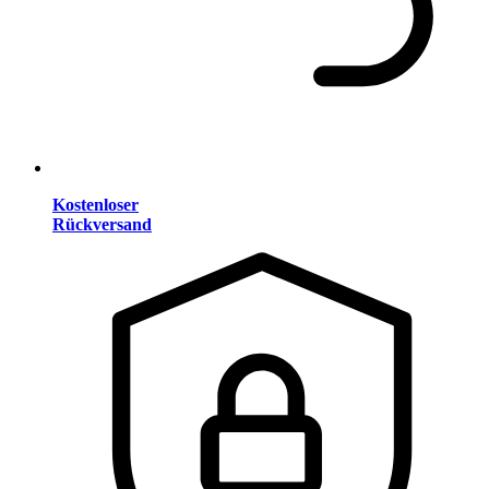
Kostenloser
Rückversand