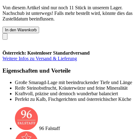
Von diesem Artikel sind nur noch 11 Stück in unserem Lager.
Nachschub ist unterwegs! Falls mehr bestellt wird, könnte dies das
Zustelldatum beeinflussen.
In den Warenkorb
Österreich: Kostenloser Standardversand
Weitere Infos zu Versand & Lieferung
Eigenschaften und Vorteile
Große Smaragd-Lage mit beeindruckender Tiefe und Länge
Reife Steinobstfrucht, Kräuterwürze und feine Mineralität
Kraftvoll, präzise und dennoch wunderbar balanciert
Perfekt zu Kalb, Fischgerichten und österreichischer Küche
96 Falstaff