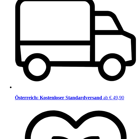
Österreich: Kostenloser Standardversand
ab € 49,90