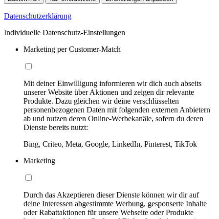
Datenschutzerklärung
Individuelle Datenschutz-Einstellungen
Marketing per Customer-Match
Mit deiner Einwilligung informieren wir dich auch abseits
unserer Website über Aktionen und zeigen dir relevante
Produkte. Dazu gleichen wir deine verschlüsselten
personenbezogenen Daten mit folgenden externen Anbietern
ab und nutzen deren Online-Werbekanäle, sofern du deren
Dienste bereits nutzt:
Bing, Criteo, Meta, Google, LinkedIn, Pinterest, TikTok
Marketing
Durch das Akzeptieren dieser Dienste können wir dir auf
deine Interessen abgestimmte Werbung, gesponserte Inhalte
oder Rabattaktionen für unsere Webseite oder Produkte