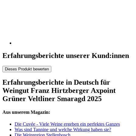
Erfahrungsberichte unserer Kund:innen
Dieses Produkt bewerten
Erfahrungsberichte in Deutsch für
Weingut Franz Hirtzberger Axpoint
Grüner Veltliner Smaragd 2025
Aus unserem Magazin:
Die Cuvée - Viele Weine ergeben ein perfektes Ganzes
Was sind Tannine und welche Wirkung haben sie?
Die Weinregion Stellenbosch