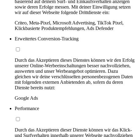
basierend auf deinem Surf- und Einkaufsverhalten anzeigen
sowie deren Erfolge messen. Mit deiner Einwilligung setzen
wir auf dieser Webseite folgende Drittdienste ein:
Criteo, Meta-Pixel, Microsoft Advertising, TikTok Pixel,
Klickbasierte Produktempfehlungen, Ads Defender
Erweitertes Conversion-Tracking
Durch das Akzeptieren dieses Dienstes können wir den Erfolg
unserer Online-Werbeeinschaltungen besser nachvollziehen,
auswerten und unser Werbeangebot optimieren. Dazu
gleichen wir deine verschlüsselten personenbezogenen Daten
mit folgenden externen Anbietenden ab, sofern du deren
Dienste bereits nutzt:
Google Ads
Performance
Durch das Akzeptieren dieser Dienste können wir das Klick-
und Surfverhalten innerhalb unserer Webseite nachvollziehen