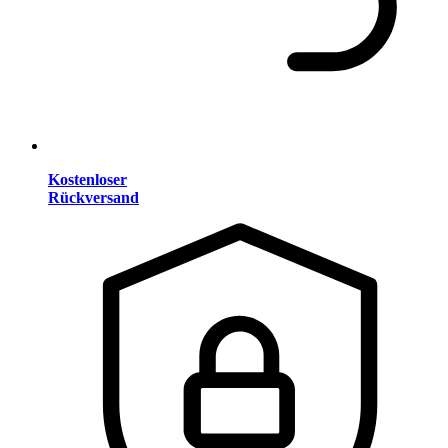
Kostenloser
Rückversand