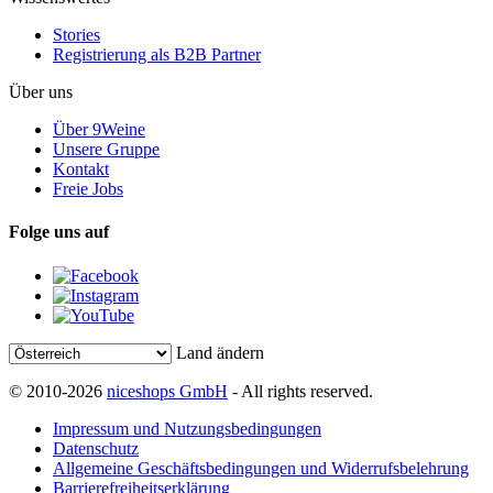
Stories
Registrierung als B2B Partner
Über uns
Über 9Weine
Unsere Gruppe
Kontakt
Freie Jobs
Folge uns auf
Land ändern
© 2010-2026
niceshops GmbH
- All rights reserved.
Impressum und Nutzungsbedingungen
Datenschutz
Allgemeine Geschäftsbedingungen und Widerrufsbelehrung
Barrierefreiheitserklärung