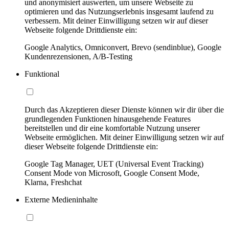
und anonymisiert auswerten, um unsere Webseite zu
optimieren und das Nutzungserlebnis insgesamt laufend zu
verbessern. Mit deiner Einwilligung setzen wir auf dieser
Webseite folgende Drittdienste ein:
Google Analytics, Omniconvert, Brevo (sendinblue), Google
Kundenrezensionen, A/B-Testing
Funktional
Durch das Akzeptieren dieser Dienste können wir dir über die
grundlegenden Funktionen hinausgehende Features
bereitstellen und dir eine komfortable Nutzung unserer
Webseite ermöglichen. Mit deiner Einwilligung setzen wir auf
dieser Webseite folgende Drittdienste ein:
Google Tag Manager, UET (Universal Event Tracking)
Consent Mode von Microsoft, Google Consent Mode,
Klarna, Freshchat
Externe Medieninhalte