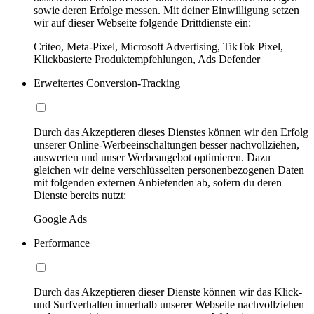
sowie deren Erfolge messen. Mit deiner Einwilligung setzen
wir auf dieser Webseite folgende Drittdienste ein:
Criteo, Meta-Pixel, Microsoft Advertising, TikTok Pixel,
Klickbasierte Produktempfehlungen, Ads Defender
Erweitertes Conversion-Tracking
Durch das Akzeptieren dieses Dienstes können wir den Erfolg
unserer Online-Werbeeinschaltungen besser nachvollziehen,
auswerten und unser Werbeangebot optimieren. Dazu
gleichen wir deine verschlüsselten personenbezogenen Daten
mit folgenden externen Anbietenden ab, sofern du deren
Dienste bereits nutzt:
Google Ads
Performance
Durch das Akzeptieren dieser Dienste können wir das Klick-
und Surfverhalten innerhalb unserer Webseite nachvollziehen