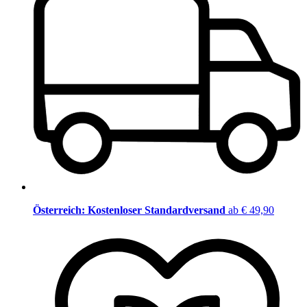
Österreich: Kostenloser Standardversand
ab € 49,90