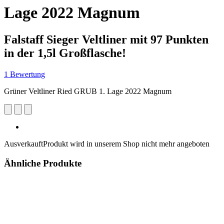
Lage 2022 Magnum
Falstaff Sieger Veltliner mit 97 Punkten
in der 1,5l Großflasche!
1 Bewertung
Grüner Veltliner Ried GRUB 1. Lage 2022 Magnum
Ausverkauft
Produkt wird in unserem Shop nicht mehr angeboten
Ähnliche Produkte