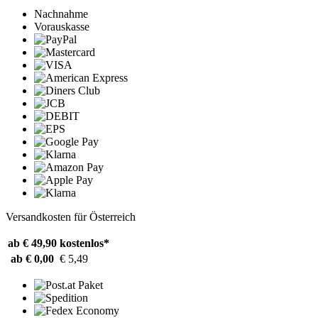
Nachnahme
Vorauskasse
Versandkosten für Österreich
ab € 49,90
kostenlos*
ab € 0,00
€ 5,49