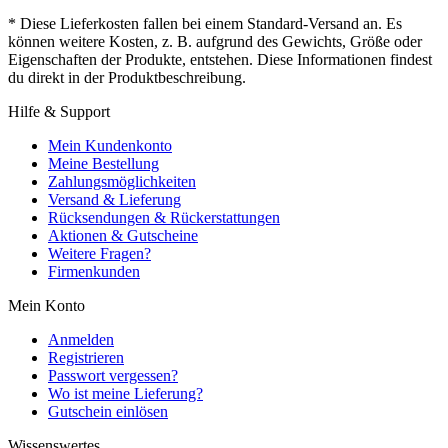
* Diese Lieferkosten fallen bei einem Standard-Versand an. Es
können weitere Kosten, z. B. aufgrund des Gewichts, Größe oder
Eigenschaften der Produkte, entstehen. Diese Informationen findest
du direkt in der Produktbeschreibung.
Hilfe & Support
Mein Kundenkonto
Meine Bestellung
Zahlungsmöglichkeiten
Versand & Lieferung
Rücksendungen & Rückerstattungen
Aktionen & Gutscheine
Weitere Fragen?
Firmenkunden
Mein Konto
Anmelden
Registrieren
Passwort vergessen?
Wo ist meine Lieferung?
Gutschein einlösen
Wissenswertes