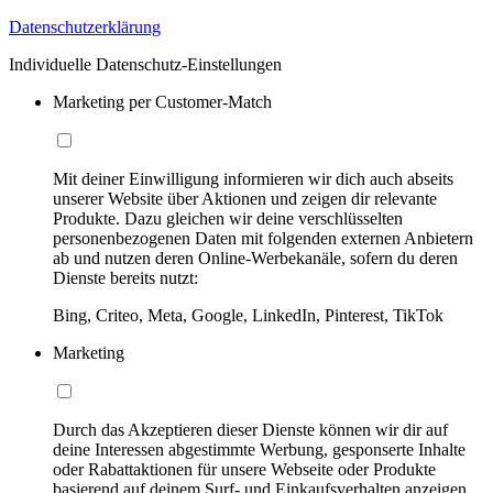
Datenschutzerklärung
Individuelle Datenschutz-Einstellungen
Marketing per Customer-Match
Mit deiner Einwilligung informieren wir dich auch abseits
unserer Website über Aktionen und zeigen dir relevante
Produkte. Dazu gleichen wir deine verschlüsselten
personenbezogenen Daten mit folgenden externen Anbietern
ab und nutzen deren Online-Werbekanäle, sofern du deren
Dienste bereits nutzt:
Bing, Criteo, Meta, Google, LinkedIn, Pinterest, TikTok
Marketing
Durch das Akzeptieren dieser Dienste können wir dir auf
deine Interessen abgestimmte Werbung, gesponserte Inhalte
oder Rabattaktionen für unsere Webseite oder Produkte
basierend auf deinem Surf- und Einkaufsverhalten anzeigen