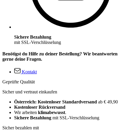
Sichere Bezahlung
mit SSL-Verschlüsselung
Benötigst du Hilfe zu deiner Bestellung? Wir beantworten
gerne deine Fragen.
Kontakt
Geprüfte Qualität
Sicher und vertraut einkaufen
Österreich: Kostenloser Standardversand
ab € 49,90
Kostenloser Rückversand
Wir arbeiten
klimabewusst
.
Sichere Bezahlung
mit SSL-Verschlüsselung
Sicher bezahlen mit