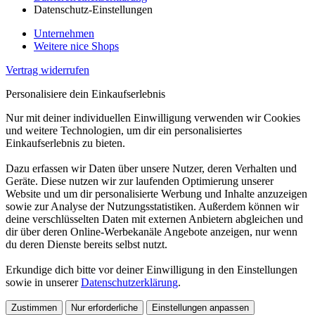
Datenschutz-Einstellungen
Unternehmen
Weitere nice Shops
Vertrag widerrufen
Personalisiere dein Einkaufserlebnis
Nur mit deiner individuellen Einwilligung verwenden wir Cookies
und weitere Technologien, um dir ein personalisiertes
Einkaufserlebnis zu bieten.
Dazu erfassen wir Daten über unsere Nutzer, deren Verhalten und
Geräte. Diese nutzen wir zur laufenden Optimierung unserer
Website und um dir personalisierte Werbung und Inhalte anzuzeigen
sowie zur Analyse der Nutzungsstatistiken. Außerdem können wir
deine verschlüsselten Daten mit externen Anbietern abgleichen und
dir über deren Online-Werbekanäle Angebote anzeigen, nur wenn
du deren Dienste bereits selbst nutzt.
Erkundige dich bitte vor deiner Einwilligung in den Einstellungen
sowie in unserer
Datenschutzerklärung
.
Zustimmen
Nur erforderliche
Einstellungen anpassen