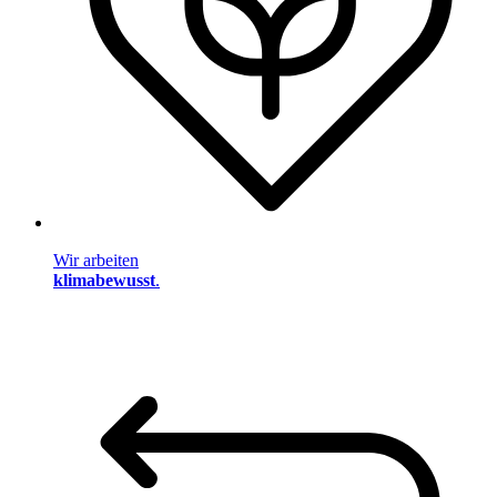
Wir arbeiten
klimabewusst
.