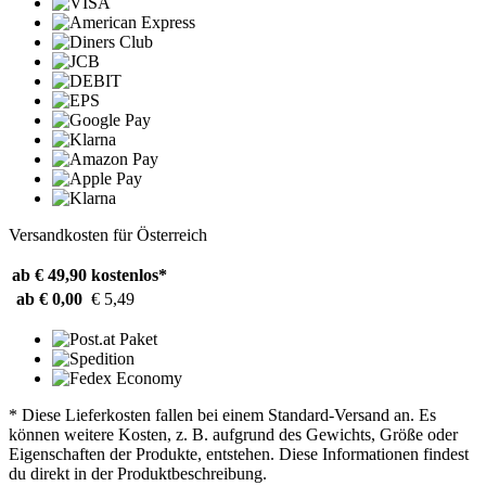
Versandkosten für Österreich
ab € 49,90
kostenlos*
ab € 0,00
€ 5,49
* Diese Lieferkosten fallen bei einem Standard-Versand an. Es
können weitere Kosten, z. B. aufgrund des Gewichts, Größe oder
Eigenschaften der Produkte, entstehen. Diese Informationen findest
du direkt in der Produktbeschreibung.