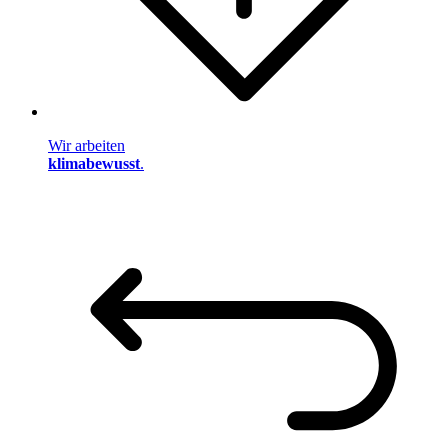
Wir arbeiten
klimabewusst
.