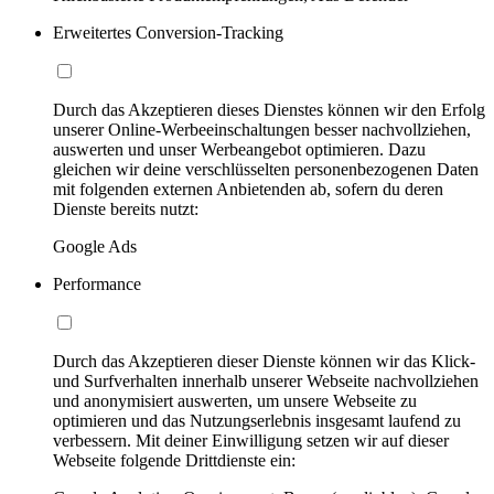
Erweitertes Conversion-Tracking
Durch das Akzeptieren dieses Dienstes können wir den Erfolg
unserer Online-Werbeeinschaltungen besser nachvollziehen,
auswerten und unser Werbeangebot optimieren. Dazu
gleichen wir deine verschlüsselten personenbezogenen Daten
mit folgenden externen Anbietenden ab, sofern du deren
Dienste bereits nutzt:
Google Ads
Performance
Durch das Akzeptieren dieser Dienste können wir das Klick-
und Surfverhalten innerhalb unserer Webseite nachvollziehen
und anonymisiert auswerten, um unsere Webseite zu
optimieren und das Nutzungserlebnis insgesamt laufend zu
verbessern. Mit deiner Einwilligung setzen wir auf dieser
Webseite folgende Drittdienste ein: