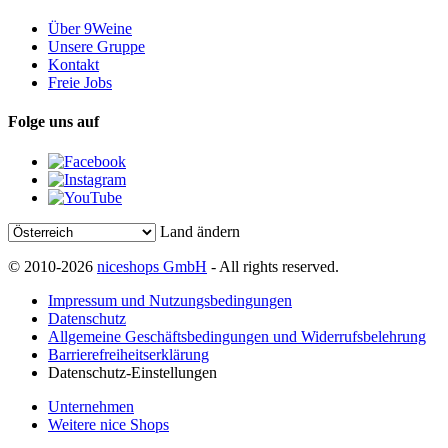
Über 9Weine
Unsere Gruppe
Kontakt
Freie Jobs
Folge uns auf
Land ändern
© 2010-2026
niceshops GmbH
- All rights reserved.
Impressum und Nutzungsbedingungen
Datenschutz
Allgemeine Geschäftsbedingungen und Widerrufsbelehrung
Barrierefreiheitserklärung
Datenschutz-Einstellungen
Unternehmen
Weitere nice Shops