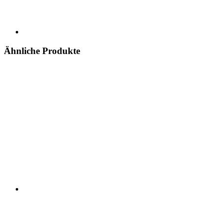
Ähnliche Produkte