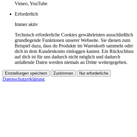
Vimeo, YouTube
Erforderlich
Immer aktiv
Technisch erforderliche Cookies gewährleisten ausschließlich
grundlegende Funktionen unserer Webseite. Sie dienen zum
Beispiel dazu, dass du Produkte im Warenkorb sammeln oder
dich in dein Kundenkonto einloggen kannst. Ein Rückschluss
auf dich ist für uns dadurch nicht möglich und dadurch
anfallende Daten werden niemals an Dritte weitergegeben.
Einstellungen speichern
Zustimmen
Nur erforderliche
Datenschutzerklärung