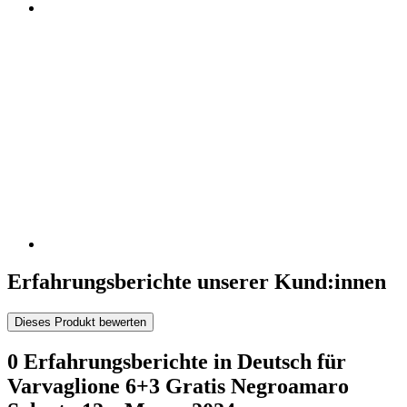
Erfahrungsberichte unserer Kund:innen
Dieses Produkt bewerten
0 Erfahrungsberichte in Deutsch für
Varvaglione 6+3 Gratis Negroamaro