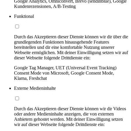
Google Analytics, Omniconvert, Brevo (sendinblue), Google
Kundenrezensionen, A/B-Testing
Funktional
Durch das Akzeptieren dieser Dienste können wir dir über die
grundlegenden Funktionen hinausgehende Features
bereitstellen und dir eine komfortable Nutzung unserer
Webseite ermöglichen. Mit deiner Einwilligung setzen wir auf
dieser Webseite folgende Drittdienste ein:
Google Tag Manager, UET (Universal Event Tracking)
Consent Mode von Microsoft, Google Consent Mode,
Klarna, Freshchat
Externe Medieninhalte
Durch das Akzeptieren dieser Dienste können wir dir Videos
oder andere Medieninhalte anzeigen, die von externen
Anbietern gehostet werden. Mit deiner Einwilligung setzen
wir auf dieser Webseite folgende Drittdienste ein: