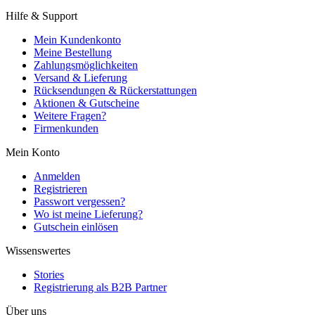
Hilfe & Support
Mein Kundenkonto
Meine Bestellung
Zahlungsmöglichkeiten
Versand & Lieferung
Rücksendungen & Rückerstattungen
Aktionen & Gutscheine
Weitere Fragen?
Firmenkunden
Mein Konto
Anmelden
Registrieren
Passwort vergessen?
Wo ist meine Lieferung?
Gutschein einlösen
Wissenswertes
Stories
Registrierung als B2B Partner
Über uns