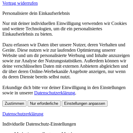
Vertrag widerrufen
Personalisiere dein Einkaufserlebnis
Nur mit deiner individuellen Einwilligung verwenden wir Cookies
und weitere Technologien, um dir ein personalisiertes
Einkaufserlebnis zu bieten.
Dazu erfassen wir Daten über unsere Nutzer, deren Verhalten und
Geräte. Diese nutzen wir zur laufenden Optimierung unserer
Website und um dir personalisierte Werbung und Inhalte anzuzeigen
sowie zur Analyse der Nutzungsstatistiken. Außerdem können wir
deine verschlüsselten Daten mit externen Anbietern abgleichen und
dir über deren Online-Werbekanäle Angebote anzeigen, nur wenn
du deren Dienste bereits selbst nutzt.
Erkundige dich bitte vor deiner Einwilligung in den Einstellungen
sowie in unserer
Datenschutzerklärung
.
Zustimmen
Nur erforderliche
Einstellungen anpassen
Datenschutzerklärung
Individuelle Datenschutz-Einstellungen