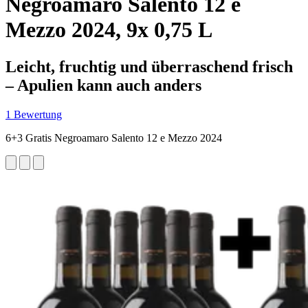
Negroamaro Salento 12 e
Mezzo 2024, 9x 0,75 L
Leicht, fruchtig und überraschend frisch
– Apulien kann auch anders
1 Bewertung
6+3 Gratis Negroamaro Salento 12 e Mezzo 2024