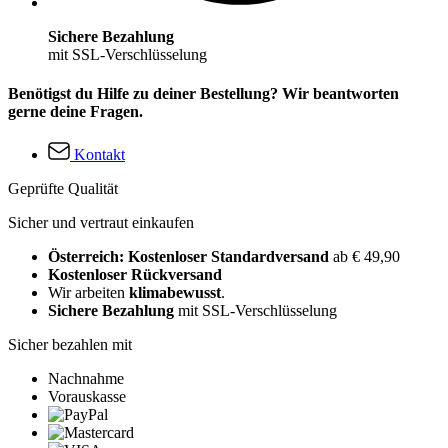
Sichere Bezahlung
mit SSL-Verschlüsselung
Benötigst du Hilfe zu deiner Bestellung? Wir beantworten
gerne deine Fragen.
Kontakt
Geprüfte Qualität
Sicher und vertraut einkaufen
Österreich: Kostenloser Standardversand
ab € 49,90
Kostenloser Rückversand
Wir arbeiten
klimabewusst
.
Sichere Bezahlung
mit SSL-Verschlüsselung
Sicher bezahlen mit
Nachnahme
Vorauskasse