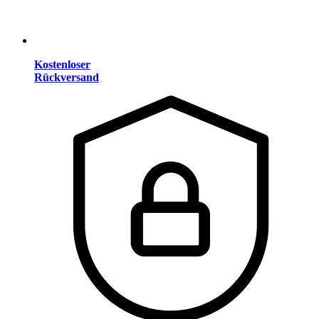
Kostenloser
Rückversand