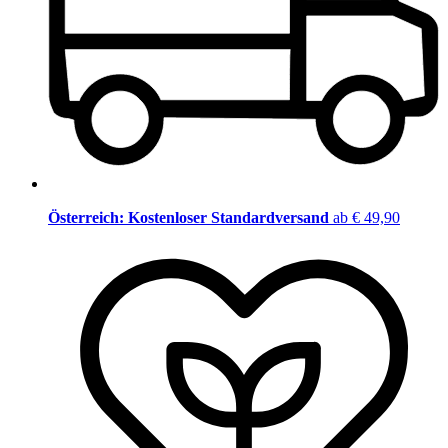
Österreich: Kostenloser Standardversand
ab € 49,90