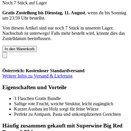
Noch 7 Stück auf Lager
Gratis Zustellung bis Dienstag, 11. August
, wenn du bis
Sonntag
um 23:59 Uhr
bestellst.
Von diesem Artikel sind nur noch 7 Stück in unserem Lager.
Nachschub ist unterwegs! Falls mehr bestellt wird, könnte dies das
Zustelldatum beeinflussen.
In den Warenkorb
Österreich: Kostenloser Standardversand
Weitere Infos zu Versand & Lieferung
Eigenschaften und Vorteile
3 Flaschen Gratis Bundle
Saftige rote Frucht, weiche Struktur, leicht zugänglich
Kurzer Ausbau im Holz sorgt für feine Würze
Perfekt zu Antipasti, Pasta und unkomplizierten Gerichten
Häufig zusammen gekauft mit Superwine Big Red