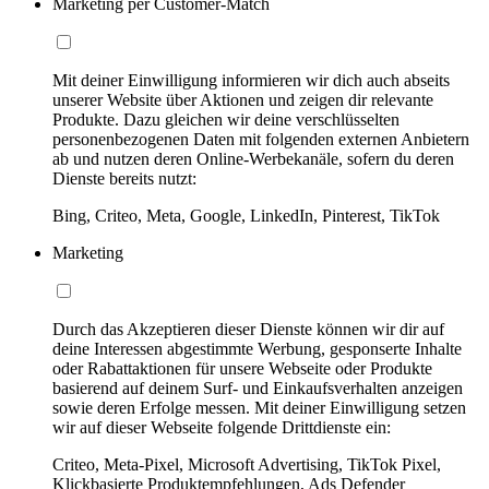
Marketing per Customer-Match
Mit deiner Einwilligung informieren wir dich auch abseits
unserer Website über Aktionen und zeigen dir relevante
Produkte. Dazu gleichen wir deine verschlüsselten
personenbezogenen Daten mit folgenden externen Anbietern
ab und nutzen deren Online-Werbekanäle, sofern du deren
Dienste bereits nutzt:
Bing, Criteo, Meta, Google, LinkedIn, Pinterest, TikTok
Marketing
Durch das Akzeptieren dieser Dienste können wir dir auf
deine Interessen abgestimmte Werbung, gesponserte Inhalte
oder Rabattaktionen für unsere Webseite oder Produkte
basierend auf deinem Surf- und Einkaufsverhalten anzeigen
sowie deren Erfolge messen. Mit deiner Einwilligung setzen
wir auf dieser Webseite folgende Drittdienste ein:
Criteo, Meta-Pixel, Microsoft Advertising, TikTok Pixel,
Klickbasierte Produktempfehlungen, Ads Defender