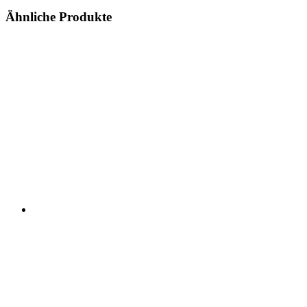
Ähnliche Produkte