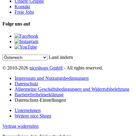
Unsere Gruppe
Kontakt
Freie Jobs
Folge uns auf
Land ändern
© 2010-2026
niceshops GmbH
- All rights reserved.
Impressum und Nutzungsbedingungen
Datenschutz
Allgemeine Geschäftsbedingungen und Widerrufsbelehrung
Barrierefreiheitserklärung
Datenschutz-Einstellungen
Unternehmen
Weitere nice Shops
Vertrag widerrufen