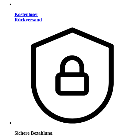
Kostenloser
Rückversand
Sichere Bezahlung