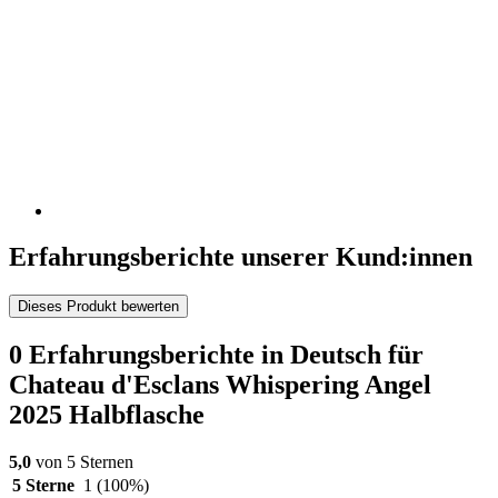
Erfahrungsberichte unserer Kund:innen
Dieses Produkt bewerten
0 Erfahrungsberichte in Deutsch für
Chateau d'Esclans Whispering Angel
2025 Halbflasche
5,0
von 5 Sternen
5 Sterne
1
(100%)