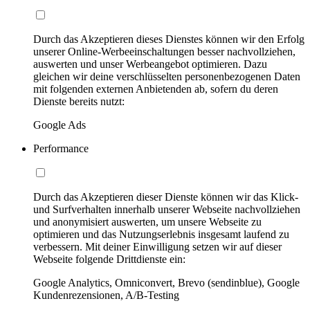
Durch das Akzeptieren dieses Dienstes können wir den Erfolg
unserer Online-Werbeeinschaltungen besser nachvollziehen,
auswerten und unser Werbeangebot optimieren. Dazu
gleichen wir deine verschlüsselten personenbezogenen Daten
mit folgenden externen Anbietenden ab, sofern du deren
Dienste bereits nutzt:
Google Ads
Performance
Durch das Akzeptieren dieser Dienste können wir das Klick-
und Surfverhalten innerhalb unserer Webseite nachvollziehen
und anonymisiert auswerten, um unsere Webseite zu
optimieren und das Nutzungserlebnis insgesamt laufend zu
verbessern. Mit deiner Einwilligung setzen wir auf dieser
Webseite folgende Drittdienste ein:
Google Analytics, Omniconvert, Brevo (sendinblue), Google
Kundenrezensionen, A/B-Testing