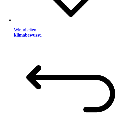
Wir arbeiten
klimabewusst
.