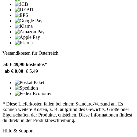
Versandkosten für Österreich
ab € 49,90
kostenlos*
ab € 0,00
€ 5,49
* Diese Lieferkosten fallen bei einem Standard-Versand an. Es
können weitere Kosten, z. B. aufgrund des Gewichts, Größe oder
Eigenschaften der Produkte, entstehen. Diese Informationen findest
du direkt in der Produktbeschreibung.
Hilfe & Support