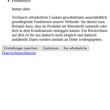
Erforderlich
Immer aktiv
Technisch erforderliche Cookies gewährleisten ausschließlich
grundlegende Funktionen unserer Webseite. Sie dienen zum
Beispiel dazu, dass du Produkte im Warenkorb sammeln oder
dich in dein Kundenkonto einloggen kannst. Ein Rückschluss
auf dich ist für uns dadurch nicht möglich und dadurch
anfallende Daten werden niemals an Dritte weitergegeben.
Einstellungen speichern
Zustimmen
Nur erforderliche
Datenschutzerklärung