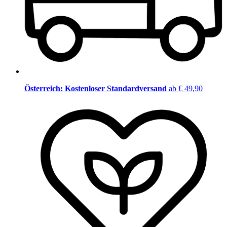
Österreich: Kostenloser Standardversand
ab € 49,90