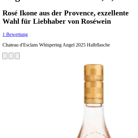
Rosé Ikone aus der Provence, exzellente
Wahl für Liebhaber von Roséwein
1 Bewertung
Chateau d'Esclans Whispering Angel 2025 Halbflasche