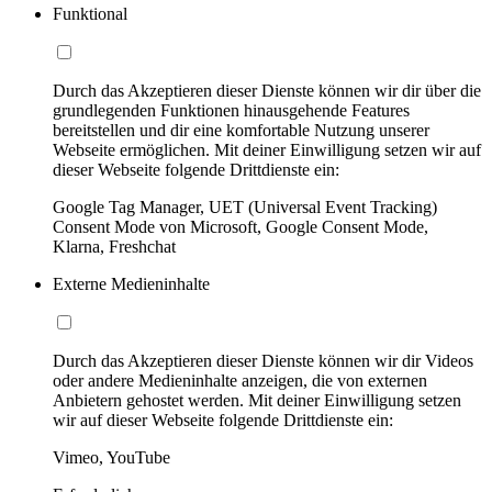
Funktional
Durch das Akzeptieren dieser Dienste können wir dir über die
grundlegenden Funktionen hinausgehende Features
bereitstellen und dir eine komfortable Nutzung unserer
Webseite ermöglichen. Mit deiner Einwilligung setzen wir auf
dieser Webseite folgende Drittdienste ein:
Google Tag Manager, UET (Universal Event Tracking)
Consent Mode von Microsoft, Google Consent Mode,
Klarna, Freshchat
Externe Medieninhalte
Durch das Akzeptieren dieser Dienste können wir dir Videos
oder andere Medieninhalte anzeigen, die von externen
Anbietern gehostet werden. Mit deiner Einwilligung setzen
wir auf dieser Webseite folgende Drittdienste ein:
Vimeo, YouTube