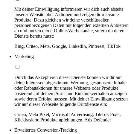
Mit deiner Einwilligung informieren wir dich auch abseits
unserer Website über Aktionen und zeigen dir relevante
Produkte. Dazu gleichen wir deine verschlüsselten
personenbezogenen Daten mit folgenden externen Anbietern
ab und nutzen deren Online-Werbekanäle, sofern du deren
Dienste bereits nutzt:
Bing, Criteo, Meta, Google, LinkedIn, Pinterest, TikTok
Marketing
Durch das Akzeptieren dieser Dienste können wir dir auf
deine Interessen abgestimmte Werbung, gesponserte Inhalte
oder Rabattaktionen für unsere Webseite oder Produkte
basierend auf deinem Surf- und Einkaufsverhalten anzeigen
sowie deren Erfolge messen. Mit deiner Einwilligung setzen
wir auf dieser Webseite folgende Drittdienste ein:
Criteo, Meta-Pixel, Microsoft Advertising, TikTok Pixel,
Klickbasierte Produktempfehlungen, Ads Defender
Erweitertes Conversion-Tracking