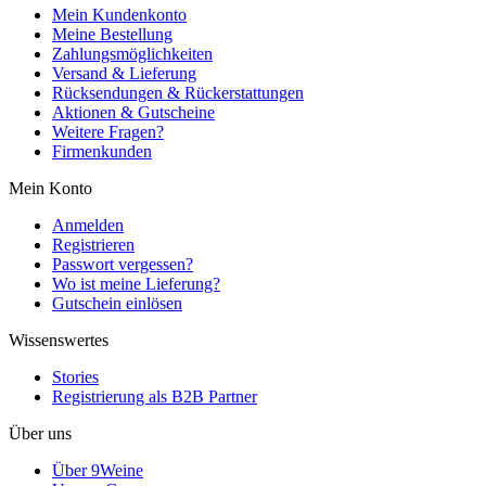
Mein Kundenkonto
Meine Bestellung
Zahlungsmöglichkeiten
Versand & Lieferung
Rücksendungen & Rückerstattungen
Aktionen & Gutscheine
Weitere Fragen?
Firmenkunden
Mein Konto
Anmelden
Registrieren
Passwort vergessen?
Wo ist meine Lieferung?
Gutschein einlösen
Wissenswertes
Stories
Registrierung als B2B Partner
Über uns
Über 9Weine