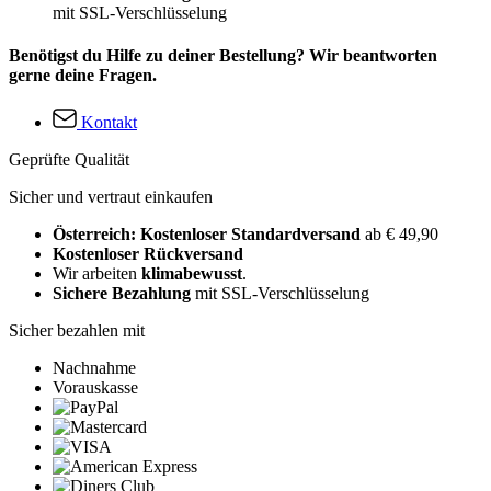
mit SSL-Verschlüsselung
Benötigst du Hilfe zu deiner Bestellung? Wir beantworten
gerne deine Fragen.
Kontakt
Geprüfte Qualität
Sicher und vertraut einkaufen
Österreich: Kostenloser Standardversand
ab € 49,90
Kostenloser Rückversand
Wir arbeiten
klimabewusst
.
Sichere Bezahlung
mit SSL-Verschlüsselung
Sicher bezahlen mit
Nachnahme
Vorauskasse