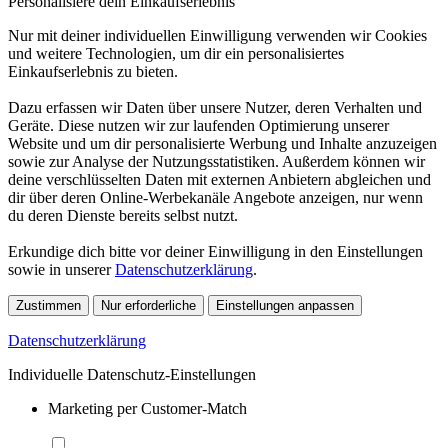
Personalisiere dein Einkaufserlebnis
Nur mit deiner individuellen Einwilligung verwenden wir Cookies
und weitere Technologien, um dir ein personalisiertes
Einkaufserlebnis zu bieten.
Dazu erfassen wir Daten über unsere Nutzer, deren Verhalten und
Geräte. Diese nutzen wir zur laufenden Optimierung unserer
Website und um dir personalisierte Werbung und Inhalte anzuzeigen
sowie zur Analyse der Nutzungsstatistiken. Außerdem können wir
deine verschlüsselten Daten mit externen Anbietern abgleichen und
dir über deren Online-Werbekanäle Angebote anzeigen, nur wenn
du deren Dienste bereits selbst nutzt.
Erkundige dich bitte vor deiner Einwilligung in den Einstellungen
sowie in unserer
Datenschutzerklärung
.
Zustimmen
Nur erforderliche
Einstellungen anpassen
Datenschutzerklärung
Individuelle Datenschutz-Einstellungen
Marketing per Customer-Match