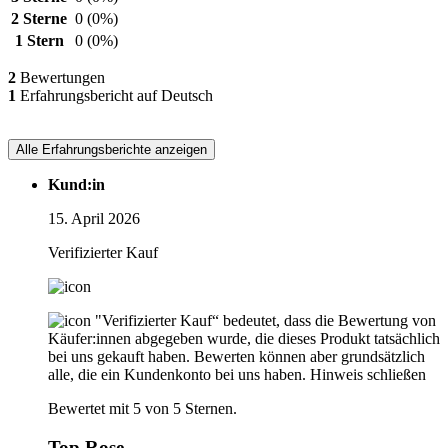
2 Sterne
0
(0%)
1 Stern
0
(0%)
2
Bewertungen
1
Erfahrungsbericht auf Deutsch
Alle Erfahrungsberichte anzeigen
Kund:in
15. April 2026
Verifizierter Kauf
"Verifizierter Kauf“ bedeutet, dass die Bewertung von
Käufer:innen abgegeben wurde, die dieses Produkt tatsächlich
bei uns gekauft haben. Bewerten können aber grundsätzlich
alle, die ein Kundenkonto bei uns haben.
Hinweis schließen
Bewertet mit 5 von 5 Sternen.
Top Rose