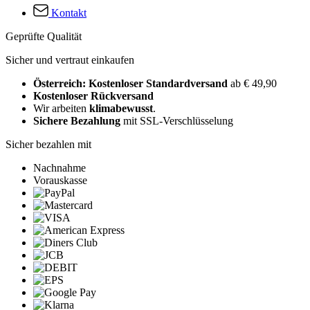
Kontakt
Geprüfte Qualität
Sicher und vertraut einkaufen
Österreich: Kostenloser Standardversand
ab € 49,90
Kostenloser Rückversand
Wir arbeiten
klimabewusst
.
Sichere Bezahlung
mit SSL-Verschlüsselung
Sicher bezahlen mit
Nachnahme
Vorauskasse