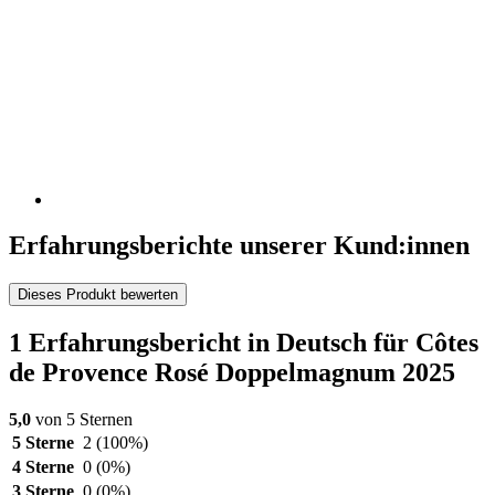
Erfahrungsberichte unserer Kund:innen
Dieses Produkt bewerten
1 Erfahrungsbericht in Deutsch für Côtes
de Provence Rosé Doppelmagnum 2025
5,0
von 5 Sternen
5 Sterne
2
(100%)
4 Sterne
0
(0%)
3 Sterne
0
(0%)