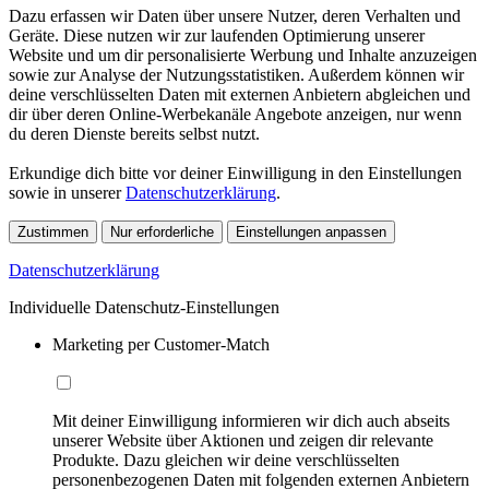
Dazu erfassen wir Daten über unsere Nutzer, deren Verhalten und
Geräte. Diese nutzen wir zur laufenden Optimierung unserer
Website und um dir personalisierte Werbung und Inhalte anzuzeigen
sowie zur Analyse der Nutzungsstatistiken. Außerdem können wir
deine verschlüsselten Daten mit externen Anbietern abgleichen und
dir über deren Online-Werbekanäle Angebote anzeigen, nur wenn
du deren Dienste bereits selbst nutzt.
Erkundige dich bitte vor deiner Einwilligung in den Einstellungen
sowie in unserer
Datenschutzerklärung
.
Zustimmen
Nur erforderliche
Einstellungen anpassen
Datenschutzerklärung
Individuelle Datenschutz-Einstellungen
Marketing per Customer-Match
Mit deiner Einwilligung informieren wir dich auch abseits
unserer Website über Aktionen und zeigen dir relevante
Produkte. Dazu gleichen wir deine verschlüsselten
personenbezogenen Daten mit folgenden externen Anbietern