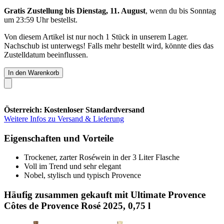
Gratis Zustellung bis Dienstag, 11. August
, wenn du bis
Sonntag
um 23:59 Uhr
bestellst.
Von diesem Artikel ist nur noch 1 Stück in unserem Lager.
Nachschub ist unterwegs! Falls mehr bestellt wird, könnte dies das
Zustelldatum beeinflussen.
In den Warenkorb
Österreich: Kostenloser Standardversand
Weitere Infos zu Versand & Lieferung
Eigenschaften und Vorteile
Trockener, zarter Roséwein in der 3 Liter Flasche
Voll im Trend und sehr elegant
Nobel, stylisch und typisch Provence
Häufig zusammen gekauft mit Ultimate Provence
Côtes de Provence Rosé 2025, 0,75 l