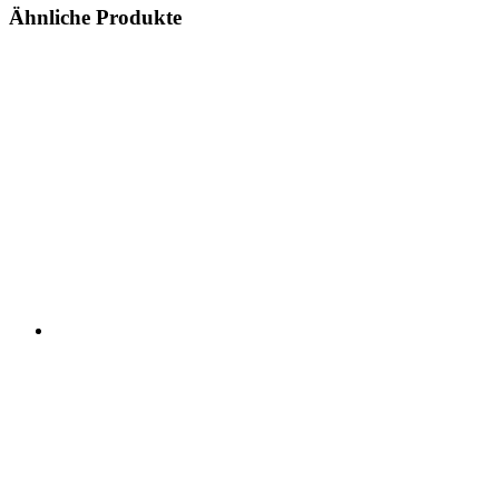
Ähnliche Produkte