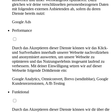
gleichen wir deine verschlüsselten personenbezogenen Daten
mit folgenden externen Anbietenden ab, sofern du deren
Dienste bereits nutzt:
Google Ads
Performance
Durch das Akzeptieren dieser Dienste können wir das Klick-
und Surfverhalten innerhalb unserer Webseite nachvollziehen
und anonymisiert auswerten, um unsere Webseite zu
optimieren und das Nutzungserlebnis insgesamt laufend zu
verbessern. Mit deiner Einwilligung setzen wir auf dieser
Webseite folgende Drittdienste ein:
Google Analytics, Omniconvert, Brevo (sendinblue), Google
Kundenrezensionen, A/B-Testing
Funktional
Durch das Akzeptieren dieser Dienste können wir dir über die