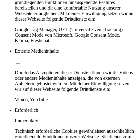
grundlegenden Funktionen hinausgehende Features
bereitstellen und dir eine komfortable Nutzung unserer
Webseite ermöglichen. Mit deiner Einwilligung setzen wir auf
dieser Webseite folgende Drittdienste ein:
Google Tag Manager, UET (Universal Event Tracking)
Consent Mode von Microsoft, Google Consent Mode,
Klarna, Freshchat
Externe Medieninhalte
Durch das Akzeptieren dieser Dienste können wir dir Videos
oder andere Medieninhalte anzeigen, die von externen
Anbietern gehostet werden. Mit deiner Einwilligung setzen
wir auf dieser Webseite folgende Drittdienste ein:
Vimeo, YouTube
Erforderlich
Immer aktiv
Technisch erforderliche Cookies gewährleisten ausschließlich
grundlegende Funktionen unserer Webseite. Sie dienen zum