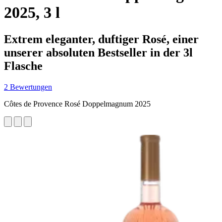
2025, 3 l
Extrem eleganter, duftiger Rosé, einer
unserer absoluten Bestseller in der 3l
Flasche
2 Bewertungen
Côtes de Provence Rosé Doppelmagnum 2025