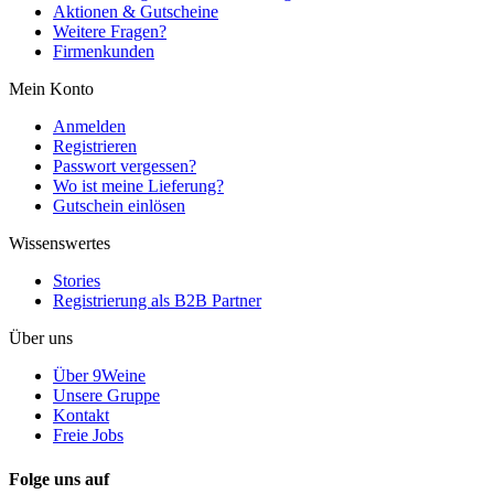
Aktionen & Gutscheine
Weitere Fragen?
Firmenkunden
Mein Konto
Anmelden
Registrieren
Passwort vergessen?
Wo ist meine Lieferung?
Gutschein einlösen
Wissenswertes
Stories
Registrierung als B2B Partner
Über uns
Über 9Weine
Unsere Gruppe
Kontakt
Freie Jobs
Folge uns auf