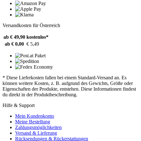
Versandkosten für Österreich
ab € 49,90
kostenlos*
ab € 0,00
€ 5,49
* Diese Lieferkosten fallen bei einem Standard-Versand an. Es
können weitere Kosten, z. B. aufgrund des Gewichts, Größe oder
Eigenschaften der Produkte, entstehen. Diese Informationen findest
du direkt in der Produktbeschreibung.
Hilfe & Support
Mein Kundenkonto
Meine Bestellung
Zahlungsmöglichkeiten
Versand & Lieferung
Rücksendungen & Rückerstattungen