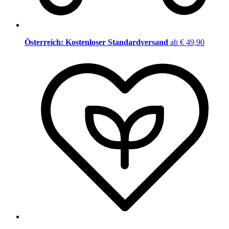
Österreich: Kostenloser Standardversand
ab € 49,90