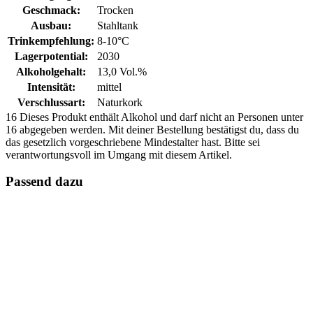
Geschmack:
Trocken
Ausbau:
Stahltank
Trinkempfehlung:
8-10°C
Lagerpotential:
2030
Alkoholgehalt:
13,0 Vol.%
Intensität:
mittel
Verschlussart:
Naturkork
16
Dieses Produkt enthält Alkohol und darf nicht an Personen unter
16 abgegeben werden. Mit deiner Bestellung bestätigst du, dass du
das gesetzlich vorgeschriebene Mindestalter hast. Bitte sei
verantwortungsvoll im Umgang mit diesem Artikel.
Passend dazu