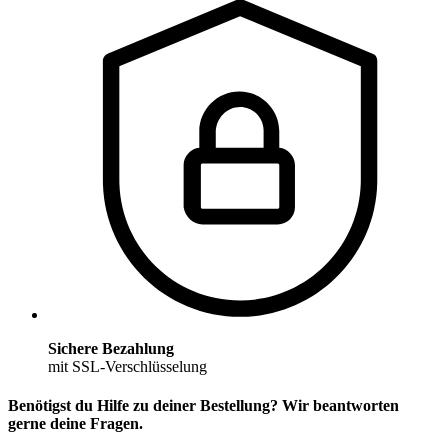
Sichere Bezahlung
mit SSL-Verschlüsselung
Benötigst du Hilfe zu deiner Bestellung? Wir beantworten
gerne deine Fragen.