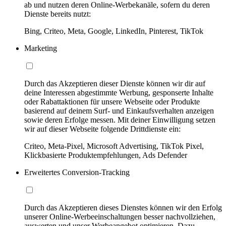
ab und nutzen deren Online-Werbekanäle, sofern du deren
Dienste bereits nutzt:
Bing, Criteo, Meta, Google, LinkedIn, Pinterest, TikTok
Marketing
Durch das Akzeptieren dieser Dienste können wir dir auf
deine Interessen abgestimmte Werbung, gesponserte Inhalte
oder Rabattaktionen für unsere Webseite oder Produkte
basierend auf deinem Surf- und Einkaufsverhalten anzeigen
sowie deren Erfolge messen. Mit deiner Einwilligung setzen
wir auf dieser Webseite folgende Drittdienste ein:
Criteo, Meta-Pixel, Microsoft Advertising, TikTok Pixel,
Klickbasierte Produktempfehlungen, Ads Defender
Erweitertes Conversion-Tracking
Durch das Akzeptieren dieses Dienstes können wir den Erfolg
unserer Online-Werbeeinschaltungen besser nachvollziehen,
auswerten und unser Werbeangebot optimieren. Dazu