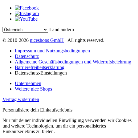
Land ändern
© 2010-2026
niceshops GmbH
- All rights reserved.
Impressum und Nutzungsbedingungen
Datenschutz
Allgemeine Geschäftsbedingungen und Widerrufsbelehrung
Barrierefreiheitserklärung
Datenschutz-Einstellungen
Unternehmen
Weitere nice Shops
Vertrag widerrufen
Personalisiere dein Einkaufserlebnis
Nur mit deiner individuellen Einwilligung verwenden wir Cookies
und weitere Technologien, um dir ein personalisiertes
Einkaufserlebnis zu bieten.