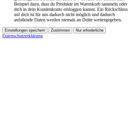
Beispiel dazu, dass du Produkte im Warenkorb sammeln oder
dich in dein Kundenkonto einloggen kannst. Ein Rückschluss
auf dich ist für uns dadurch nicht möglich und dadurch
anfallende Daten werden niemals an Dritte weitergegeben.
Einstellungen speichern
Zustimmen
Nur erforderliche
Datenschutzerklärung