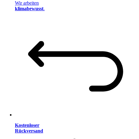
Wir arbeiten
klimabewusst
.
Kostenloser
Rückversand