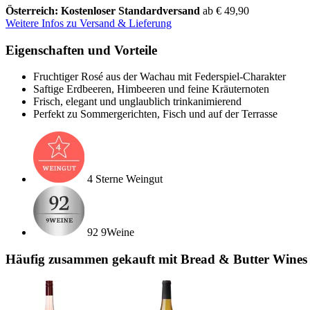
Österreich: Kostenloser Standardversand
ab € 49,90
Weitere Infos zu Versand & Lieferung
Eigenschaften und Vorteile
Fruchtiger Rosé aus der Wachau mit Federspiel-Charakter
Saftige Erdbeeren, Himbeeren und feine Kräuternoten
Frisch, elegant und unglaublich trinkanimierend
Perfekt zu Sommergerichten, Fisch und auf der Terrasse
4 Sterne Weingut
92 9Weine
Häufig zusammen gekauft mit Bread & Butter Wines 