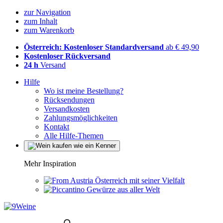
zur Navigation
zum Inhalt
zum Warenkorb
Österreich: Kostenloser Standardversand
ab € 49,90
Kostenloser Rückversand
24 h
Versand
Hilfe
Wo ist meine Bestellung?
Rücksendungen
Versandkosten
Zahlungsmöglichkeiten
Kontakt
Alle Hilfe-Themen
Mehr Inspiration
Österreich mit seiner Vielfalt
Gewürze aus aller Welt