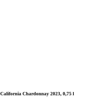
California Chardonnay 2023, 0,75 l