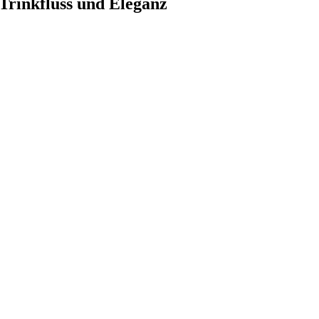
Trinkfluss und Eleganz