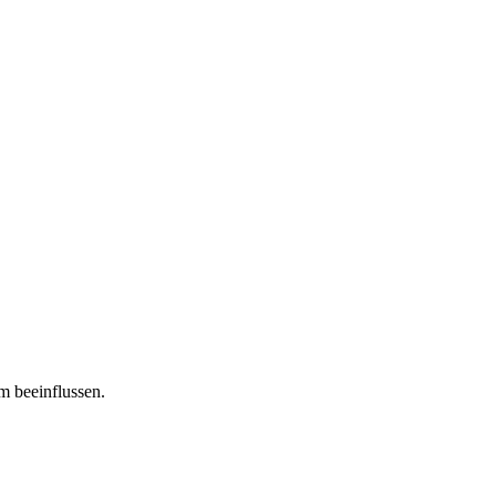
m beeinflussen.