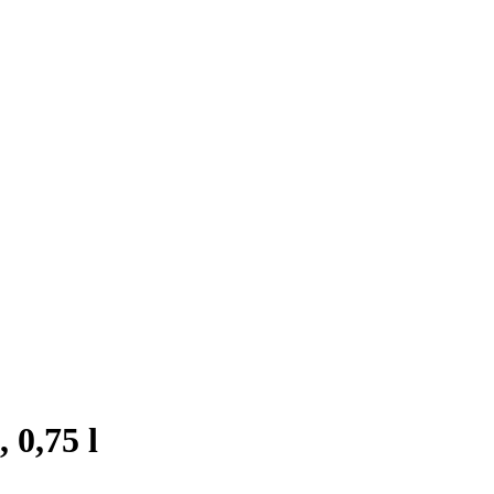
 0,75 l