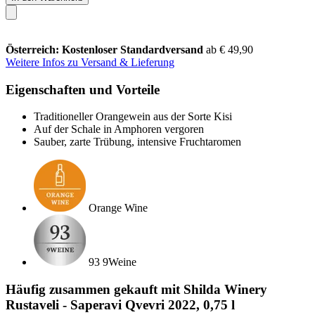
Österreich: Kostenloser Standardversand
ab € 49,90
Weitere Infos zu Versand & Lieferung
Eigenschaften und Vorteile
Traditioneller Orangewein aus der Sorte Kisi
Auf der Schale in Amphoren vergoren
Sauber, zarte Trübung, intensive Fruchtaromen
Orange Wine
93 9Weine
Häufig zusammen gekauft mit Shilda Winery
Rustaveli - Saperavi Qvevri 2022, 0,75 l