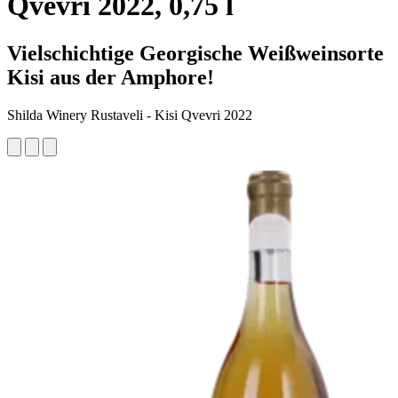
Qvevri 2022, 0,75 l
Vielschichtige Georgische Weißweinsorte
Kisi aus der Amphore!
Shilda Winery Rustaveli - Kisi Qvevri 2022