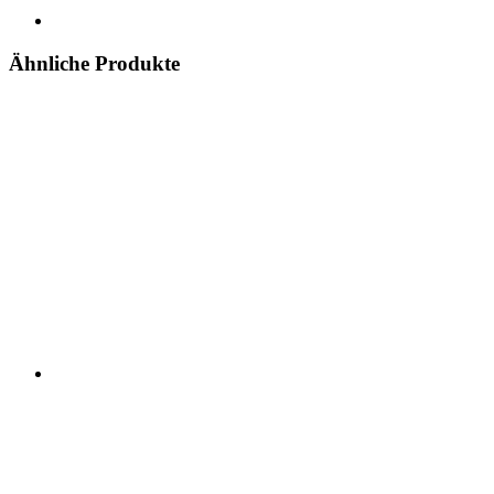
Ähnliche Produkte