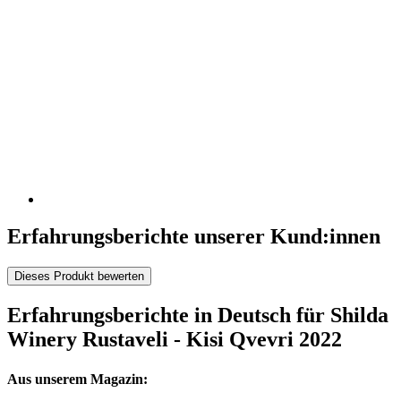
Erfahrungsberichte unserer Kund:innen
Dieses Produkt bewerten
Erfahrungsberichte in Deutsch für Shilda
Winery Rustaveli - Kisi Qvevri 2022
Aus unserem Magazin: