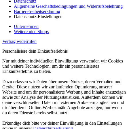
Datenschutz
Allgemeine Geschäftsbedingungen und Widerrufsbelehrung
Barrierefreiheitserklärung
Datenschutz-Einstellungen
Unternehmen
Weitere nice Shops
Vertrag widerrufen
Personalisiere dein Einkaufserlebnis
Nur mit deiner individuellen Einwilligung verwenden wir Cookies
und weitere Technologien, um dir ein personalisiertes
Einkaufserlebnis zu bieten.
Dazu erfassen wir Daten über unsere Nutzer, deren Verhalten und
Geräte. Diese nutzen wir zur laufenden Optimierung unserer
Website und um dir personalisierte Werbung und Inhalte anzuzeigen
sowie zur Analyse der Nutzungsstatistiken. Außerdem können wir
deine verschlüsselten Daten mit externen Anbietern abgleichen und
dir über deren Online-Werbekanäle Angebote anzeigen, nur wenn
du deren Dienste bereits selbst nutzt.
Erkundige dich bitte vor deiner Einwilligung in den Einstellungen
sowie in unserer
Datenschutzerklärung
.