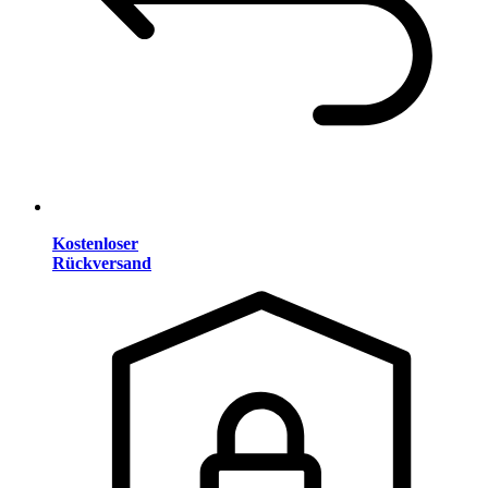
Kostenloser
Rückversand