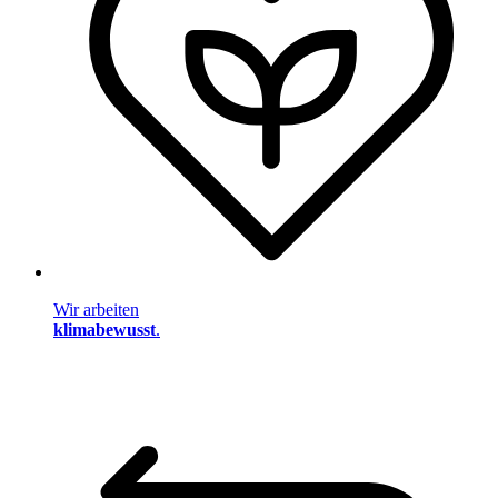
Wir arbeiten
klimabewusst
.