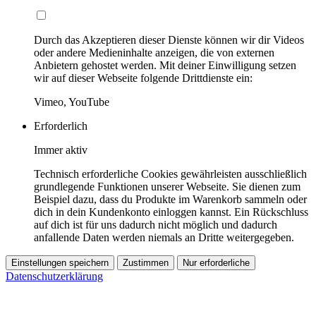
Durch das Akzeptieren dieser Dienste können wir dir Videos
oder andere Medieninhalte anzeigen, die von externen
Anbietern gehostet werden. Mit deiner Einwilligung setzen
wir auf dieser Webseite folgende Drittdienste ein:
Vimeo, YouTube
Erforderlich
Immer aktiv
Technisch erforderliche Cookies gewährleisten ausschließlich
grundlegende Funktionen unserer Webseite. Sie dienen zum
Beispiel dazu, dass du Produkte im Warenkorb sammeln oder
dich in dein Kundenkonto einloggen kannst. Ein Rückschluss
auf dich ist für uns dadurch nicht möglich und dadurch
anfallende Daten werden niemals an Dritte weitergegeben.
Einstellungen speichern
Zustimmen
Nur erforderliche
Datenschutzerklärung