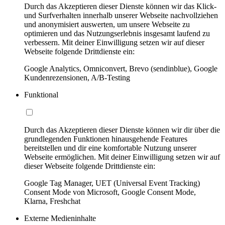
Durch das Akzeptieren dieser Dienste können wir das Klick-
und Surfverhalten innerhalb unserer Webseite nachvollziehen
und anonymisiert auswerten, um unsere Webseite zu
optimieren und das Nutzungserlebnis insgesamt laufend zu
verbessern. Mit deiner Einwilligung setzen wir auf dieser
Webseite folgende Drittdienste ein:
Google Analytics, Omniconvert, Brevo (sendinblue), Google
Kundenrezensionen, A/B-Testing
Funktional
Durch das Akzeptieren dieser Dienste können wir dir über die
grundlegenden Funktionen hinausgehende Features
bereitstellen und dir eine komfortable Nutzung unserer
Webseite ermöglichen. Mit deiner Einwilligung setzen wir auf
dieser Webseite folgende Drittdienste ein:
Google Tag Manager, UET (Universal Event Tracking)
Consent Mode von Microsoft, Google Consent Mode,
Klarna, Freshchat
Externe Medieninhalte