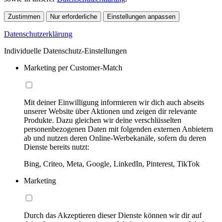
Zustimmen
Nur erforderliche
Einstellungen anpassen
Datenschutzerklärung
Individuelle Datenschutz-Einstellungen
Marketing per Customer-Match
Mit deiner Einwilligung informieren wir dich auch abseits
unserer Website über Aktionen und zeigen dir relevante
Produkte. Dazu gleichen wir deine verschlüsselten
personenbezogenen Daten mit folgenden externen Anbietern
ab und nutzen deren Online-Werbekanäle, sofern du deren
Dienste bereits nutzt:
Bing, Criteo, Meta, Google, LinkedIn, Pinterest, TikTok
Marketing
Durch das Akzeptieren dieser Dienste können wir dir auf