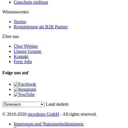
Gutschein einlösen
Wissenswertes
Stories
Registrierung als B2B Partner
Über uns
Über 9Weine
Unsere Gruppe
Kontakt
Freie Jobs
Folge uns auf
Land ändern
© 2010-2026
niceshops GmbH
- All rights reserved.
Impressum und Nutzungsbedingungen