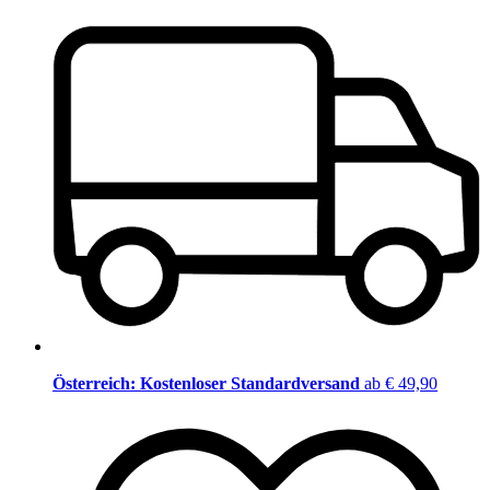
Österreich: Kostenloser Standardversand
ab € 49,90