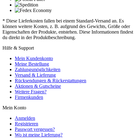
* Diese Lieferkosten fallen bei einem Standard-Versand an. Es
können weitere Kosten, z. B. aufgrund des Gewichts, Größe oder
Eigenschaften der Produkte, entstehen. Diese Informationen findest
du direkt in der Produktbeschreibung.
Hilfe & Support
Mein Kundenkonto
Meine Bestellung
Zahlungsmöglichkeiten
Versand & Lieferung
Rücksendungen & Rückerstattungen
Aktionen & Gutscheine
Weitere Fragen?
Firmenkunden
Mein Konto
Anmelden
Registrieren
Passwort vergessen?
Wo ist meine Lieferung?