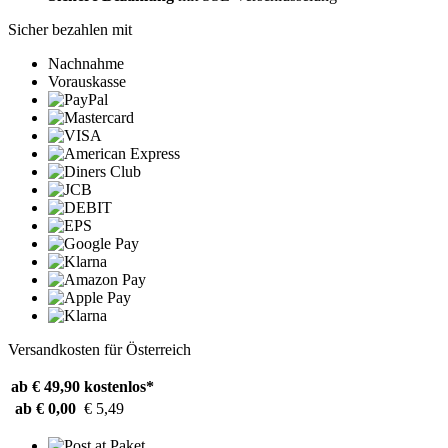
Sicher bezahlen mit
Nachnahme
Vorauskasse
Versandkosten für Österreich
ab € 49,90
kostenlos*
ab € 0,00
€ 5,49