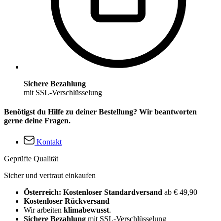
Sichere Bezahlung
mit SSL-Verschlüsselung
Benötigst du Hilfe zu deiner Bestellung? Wir beantworten
gerne deine Fragen.
Kontakt
Geprüfte Qualität
Sicher und vertraut einkaufen
Österreich: Kostenloser Standardversand
ab € 49,90
Kostenloser Rückversand
Wir arbeiten
klimabewusst
.
Sichere Bezahlung
mit SSL-Verschlüsselung