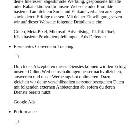
deine Interessen abgestimmte Werbung, gesponserte Inhalte
oder Rabattaktionen für unsere Webseite oder Produkte
basierend auf deinem Surf- und Einkaufsverhalten anzeigen
sowie deren Erfolge messen. Mit deiner Einwilligung setzen
wir auf dieser Webseite folgende Drittdienste ein:
Criteo, Meta-Pixel, Microsoft Advertising, TikTok Pixel,
Klickbasierte Produktempfehlungen, Ads Defender
Erweitertes Conversion-Tracking
Durch das Akzeptieren dieses Dienstes können wir den Erfolg
unserer Online-Werbeeinschaltungen besser nachvollziehen,
auswerten und unser Werbeangebot optimieren. Dazu
gleichen wir deine verschlüsselten personenbezogenen Daten
mit folgenden externen Anbietenden ab, sofern du deren
Dienste bereits nutzt:
Google Ads
Performance