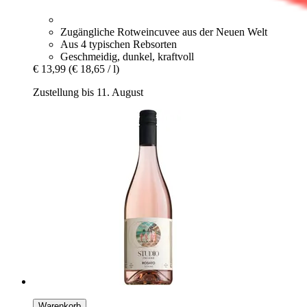
Zugängliche Rotweincuvee aus der Neuen Welt
Aus 4 typischen Rebsorten
Geschmeidig, dunkel, kraftvoll
€ 13,99
(€ 18,65 / l)
Zustellung bis 11. August
Warenkorb