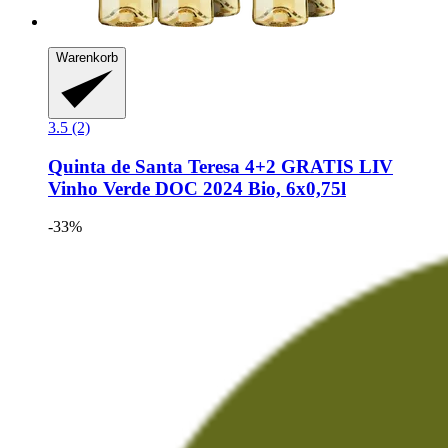
Warenkorb
3.5 (2)
Quinta de Santa Teresa
4+2 GRATIS LIV
Vinho Verde DOC 2024 Bio, 6x0,75l
-33%