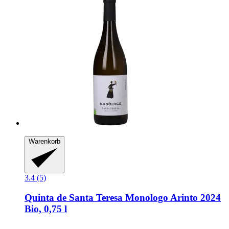
Warenkorb
3.4 (5)
Quinta de Santa Teresa
Monologo Arinto 2024
Bio, 0,75 l