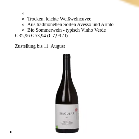
Trocken, leichte Weißweincuvee
Aus traditionellen Sorten Avesso und Arinto
Bio Sommerwein - typisch Vinho Verde
€ 35,96
€ 53,94
(€ 7,99 / l)
Zustellung bis 11. August