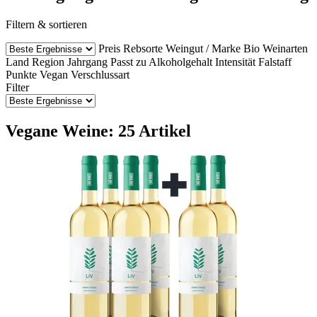
Filtern & sortieren
Preis
Rebsorte
Weingut / Marke
Bio Weinarten
Land
Region
Jahrgang
Passt zu
Alkoholgehalt
Intensität
Falstaff
Punkte
Vegan
Verschlussart
Filter
Vegane Weine: 25 Artikel