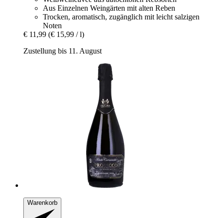
Aus Einzelnen Weingärten mit alten Reben
Trocken, aromatisch, zugänglich mit leicht salzigen
Noten
€ 11,99
(€ 15,99 / l)
Zustellung bis 11. August
Warenkorb