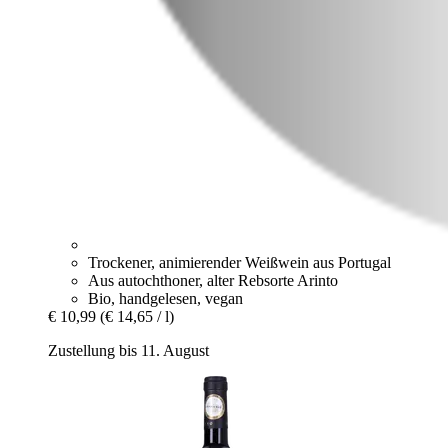
Trockener, animierender Weißwein aus Portugal
Aus autochthoner, alter Rebsorte Arinto
Bio, handgelesen, vegan
€ 10,99
(€ 14,65 / l)
Zustellung bis 11. August