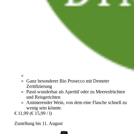
Ganz besonderer Bio Prosecco mit Demeter
Zertifizierung
Passt wunderbar als Aperitif oder zu Meeresfrüchten
und Reisgerichten
Animierender Wein, von dem eine Flasche schnell zu
wenig sein könnte.
€ 11,99
(€ 15,99 / l)
Zustellung bis 11. August