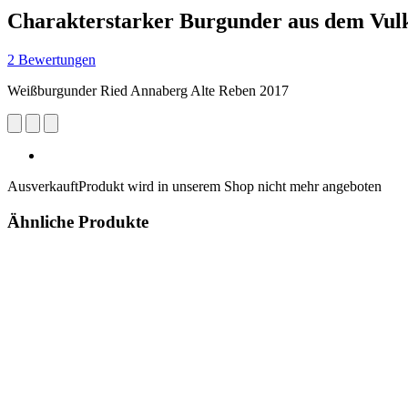
Charakterstarker Burgunder aus dem Vul
2 Bewertungen
Weißburgunder Ried Annaberg Alte Reben 2017
Ausverkauft
Produkt wird in unserem Shop nicht mehr angeboten
Ähnliche Produkte