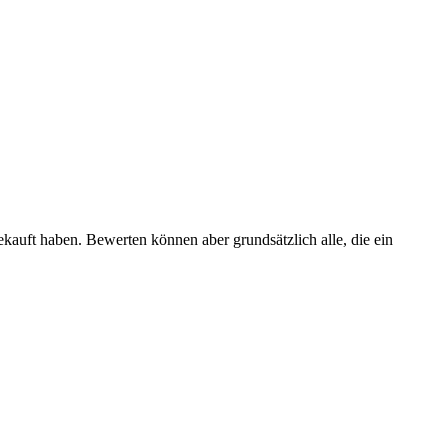
ekauft haben. Bewerten können aber grundsätzlich alle, die ein