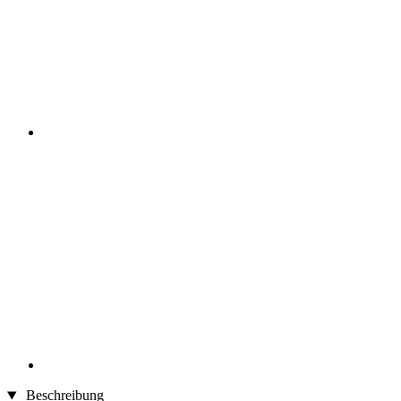
Beschreibung