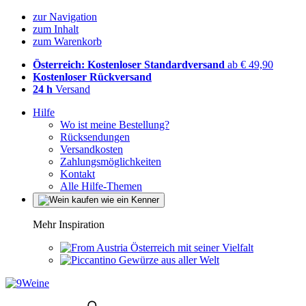
zur Navigation
zum Inhalt
zum Warenkorb
Österreich: Kostenloser Standardversand
ab € 49,90
Kostenloser Rückversand
24 h
Versand
Hilfe
Wo ist meine Bestellung?
Rücksendungen
Versandkosten
Zahlungsmöglichkeiten
Kontakt
Alle Hilfe-Themen
Mehr Inspiration
Österreich mit seiner Vielfalt
Gewürze aus aller Welt