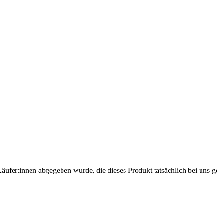
Käufer:innen abgegeben wurde, die dieses Produkt tatsächlich bei uns g