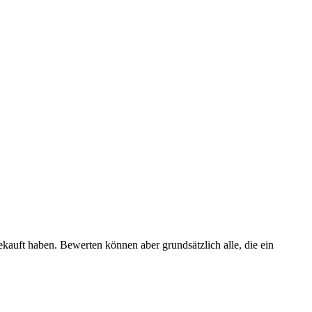
ekauft haben. Bewerten können aber grundsätzlich alle, die ein