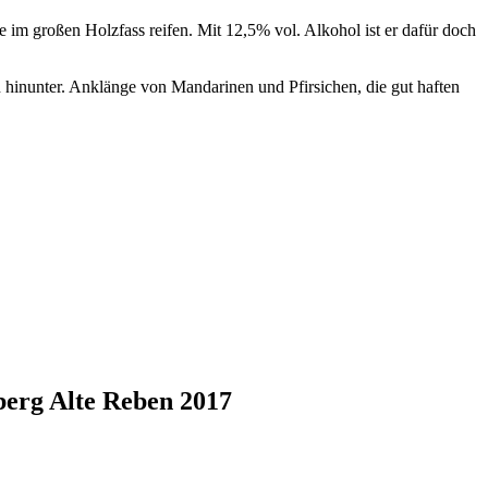
im großen Holzfass reifen. Mit 12,5% vol. Alkohol ist er dafür doch
n hinunter. Anklänge von Mandarinen und Pfirsichen, die gut haften
berg Alte Reben 2017