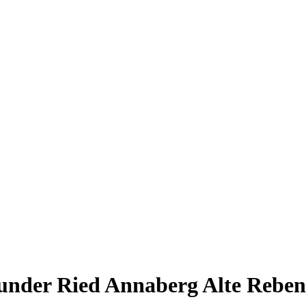
nder Ried Annaberg Alte Reben