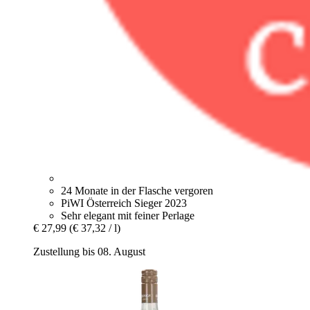
24 Monate in der Flasche vergoren
PiWI Österreich Sieger 2023
Sehr elegant mit feiner Perlage
€ 27,99
(€ 37,32 / l)
Zustellung bis 08. August