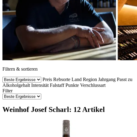
Filtern & sortieren
Preis
Rebsorte
Land
Region
Jahrgang
Passt zu
Alkoholgehalt
Intensität
Falstaff Punkte
Verschlussart
Filter
Weinhof Josef Scharl: 12 Artikel