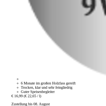
6 Monate im großen Holzfass gereift
Trocken, klar und sehr feingliedrig
Guter Speisenbegleiter
€ 16,99
(€ 22,65 / l)
Zustellung bis 08. August