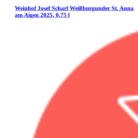
Weinhof Josef Scharl
Weißburgunder St. Anna
am Aigen 2025, 0,75 l