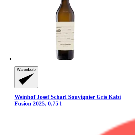
Warenkorb
Weinhof Josef Scharl
Souvignier Gris Kabi
Fusion 2025, 0,75 l