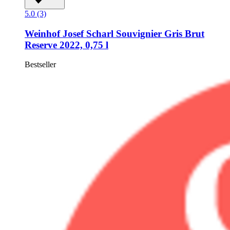
5.0 (3)
Weinhof Josef Scharl
Souvignier Gris Brut
Reserve 2022, 0,75 l
Bestseller