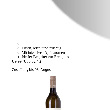
Frisch, leicht und fruchtig
Mit intensiven Apfelaromen
Idealer Begleiter zur Brettljause
€ 9,99
(€ 13,32 / l)
Zustellung bis 08. August