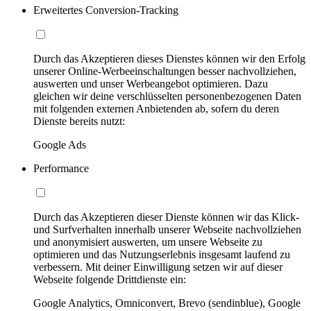
Erweitertes Conversion-Tracking
Durch das Akzeptieren dieses Dienstes können wir den Erfolg
unserer Online-Werbeeinschaltungen besser nachvollziehen,
auswerten und unser Werbeangebot optimieren. Dazu
gleichen wir deine verschlüsselten personenbezogenen Daten
mit folgenden externen Anbietenden ab, sofern du deren
Dienste bereits nutzt:
Google Ads
Performance
Durch das Akzeptieren dieser Dienste können wir das Klick-
und Surfverhalten innerhalb unserer Webseite nachvollziehen
und anonymisiert auswerten, um unsere Webseite zu
optimieren und das Nutzungserlebnis insgesamt laufend zu
verbessern. Mit deiner Einwilligung setzen wir auf dieser
Webseite folgende Drittdienste ein:
Google Analytics, Omniconvert, Brevo (sendinblue), Google