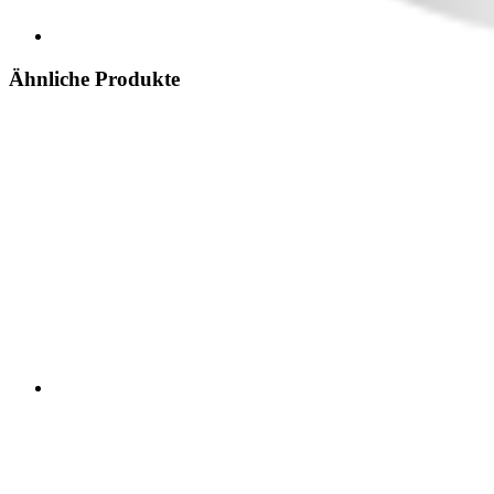
Ähnliche Produkte