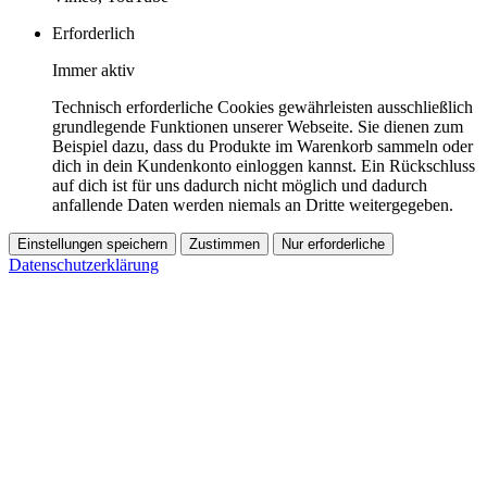
Erforderlich
Immer aktiv
Technisch erforderliche Cookies gewährleisten ausschließlich
grundlegende Funktionen unserer Webseite. Sie dienen zum
Beispiel dazu, dass du Produkte im Warenkorb sammeln oder
dich in dein Kundenkonto einloggen kannst. Ein Rückschluss
auf dich ist für uns dadurch nicht möglich und dadurch
anfallende Daten werden niemals an Dritte weitergegeben.
Einstellungen speichern
Zustimmen
Nur erforderliche
Datenschutzerklärung