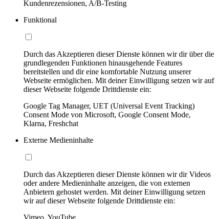
Kundenrezensionen, A/B-Testing
Funktional
Durch das Akzeptieren dieser Dienste können wir dir über die
grundlegenden Funktionen hinausgehende Features
bereitstellen und dir eine komfortable Nutzung unserer
Webseite ermöglichen. Mit deiner Einwilligung setzen wir auf
dieser Webseite folgende Drittdienste ein:
Google Tag Manager, UET (Universal Event Tracking)
Consent Mode von Microsoft, Google Consent Mode,
Klarna, Freshchat
Externe Medieninhalte
Durch das Akzeptieren dieser Dienste können wir dir Videos
oder andere Medieninhalte anzeigen, die von externen
Anbietern gehostet werden. Mit deiner Einwilligung setzen
wir auf dieser Webseite folgende Drittdienste ein:
Vimeo, YouTube