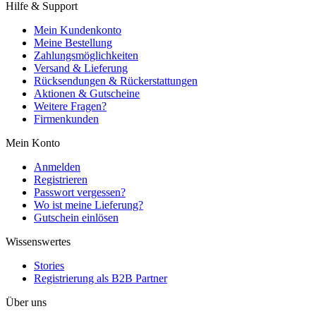
Hilfe & Support
Mein Kundenkonto
Meine Bestellung
Zahlungsmöglichkeiten
Versand & Lieferung
Rücksendungen & Rückerstattungen
Aktionen & Gutscheine
Weitere Fragen?
Firmenkunden
Mein Konto
Anmelden
Registrieren
Passwort vergessen?
Wo ist meine Lieferung?
Gutschein einlösen
Wissenswertes
Stories
Registrierung als B2B Partner
Über uns