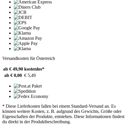
Versandkosten für Österreich
ab € 49,90
kostenlos*
ab € 0,00
€ 5,49
* Diese Lieferkosten fallen bei einem Standard-Versand an. Es
können weitere Kosten, z. B. aufgrund des Gewichts, Größe oder
Eigenschaften der Produkte, entstehen. Diese Informationen findest
du direkt in der Produktbeschreibung.