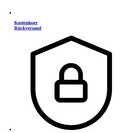
Kostenloser
Rückversand