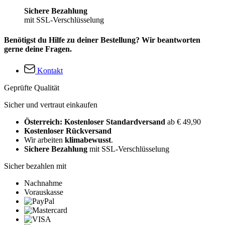
Sichere Bezahlung
mit SSL-Verschlüsselung
Benötigst du Hilfe zu deiner Bestellung? Wir beantworten
gerne deine Fragen.
Kontakt
Geprüfte Qualität
Sicher und vertraut einkaufen
Österreich: Kostenloser Standardversand
ab € 49,90
Kostenloser Rückversand
Wir arbeiten
klimabewusst
.
Sichere Bezahlung
mit SSL-Verschlüsselung
Sicher bezahlen mit
Nachnahme
Vorauskasse