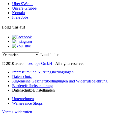
Über 9Weine
Unsere Gruppe
Kontakt
Freie Jobs
Folge uns auf
Land ändern
© 2010-2026
niceshops GmbH
- All rights reserved.
Impressum und Nutzungsbedingungen
Datenschutz
Allgemeine Geschäftsbedingungen und Widerrufsbelehrung
Barrierefreiheitserklärung
Datenschutz-Einstellungen
Unternehmen
Weitere nice Shops
Vertrag widerrufen