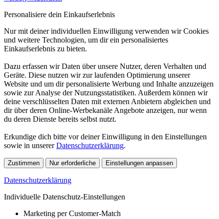
Personalisiere dein Einkaufserlebnis
Nur mit deiner individuellen Einwilligung verwenden wir Cookies
und weitere Technologien, um dir ein personalisiertes
Einkaufserlebnis zu bieten.
Dazu erfassen wir Daten über unsere Nutzer, deren Verhalten und
Geräte. Diese nutzen wir zur laufenden Optimierung unserer
Website und um dir personalisierte Werbung und Inhalte anzuzeigen
sowie zur Analyse der Nutzungsstatistiken. Außerdem können wir
deine verschlüsselten Daten mit externen Anbietern abgleichen und
dir über deren Online-Werbekanäle Angebote anzeigen, nur wenn
du deren Dienste bereits selbst nutzt.
Erkundige dich bitte vor deiner Einwilligung in den Einstellungen
sowie in unserer
Datenschutzerklärung
.
Zustimmen
Nur erforderliche
Einstellungen anpassen
Datenschutzerklärung
Individuelle Datenschutz-Einstellungen
Marketing per Customer-Match