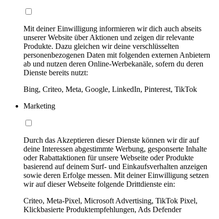
Mit deiner Einwilligung informieren wir dich auch abseits
unserer Website über Aktionen und zeigen dir relevante
Produkte. Dazu gleichen wir deine verschlüsselten
personenbezogenen Daten mit folgenden externen Anbietern
ab und nutzen deren Online-Werbekanäle, sofern du deren
Dienste bereits nutzt:
Bing, Criteo, Meta, Google, LinkedIn, Pinterest, TikTok
Marketing
Durch das Akzeptieren dieser Dienste können wir dir auf
deine Interessen abgestimmte Werbung, gesponserte Inhalte
oder Rabattaktionen für unsere Webseite oder Produkte
basierend auf deinem Surf- und Einkaufsverhalten anzeigen
sowie deren Erfolge messen. Mit deiner Einwilligung setzen
wir auf dieser Webseite folgende Drittdienste ein:
Criteo, Meta-Pixel, Microsoft Advertising, TikTok Pixel,
Klickbasierte Produktempfehlungen, Ads Defender