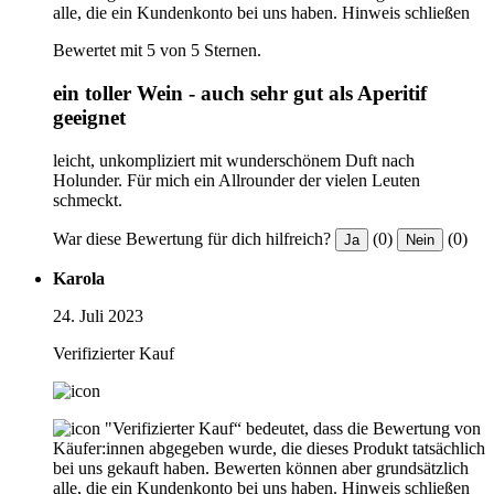
alle, die ein Kundenkonto bei uns haben.
Hinweis schließen
Bewertet mit 5 von 5 Sternen.
ein toller Wein - auch sehr gut als Aperitif
geeignet
leicht, unkompliziert mit wunderschönem Duft nach
Holunder. Für mich ein Allrounder der vielen Leuten
schmeckt.
War diese Bewertung für dich hilfreich?
(0)
(0)
Ja
Nein
Karola
24. Juli 2023
Verifizierter Kauf
"Verifizierter Kauf“ bedeutet, dass die Bewertung von
Käufer:innen abgegeben wurde, die dieses Produkt tatsächlich
bei uns gekauft haben. Bewerten können aber grundsätzlich
alle, die ein Kundenkonto bei uns haben.
Hinweis schließen