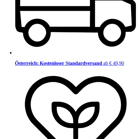
Österreich: Kostenloser Standardversand
ab € 49,90