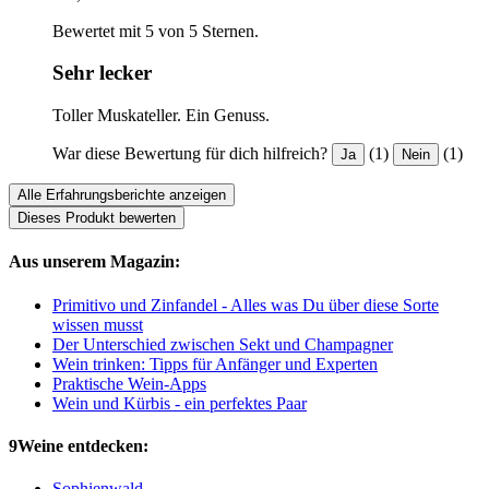
Bewertet mit 5 von 5 Sternen.
Sehr lecker
Toller Muskateller. Ein Genuss.
War diese Bewertung für dich hilfreich?
(1)
(1)
Ja
Nein
Alle Erfahrungsberichte anzeigen
Dieses Produkt bewerten
Aus unserem Magazin:
Primitivo und Zinfandel - Alles was Du über diese Sorte
wissen musst
Der Unterschied zwischen Sekt und Champagner
Wein trinken: Tipps für Anfänger und Experten
Praktische Wein-Apps
Wein und Kürbis - ein perfektes Paar
9Weine entdecken:
Sophienwald