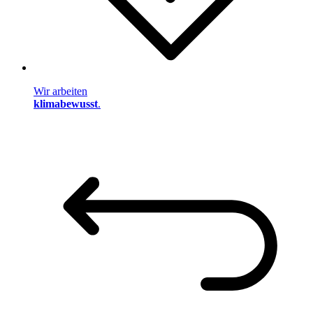
Wir arbeiten
klimabewusst
.