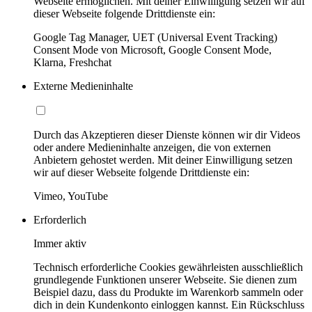
Webseite ermöglichen. Mit deiner Einwilligung setzen wir auf
dieser Webseite folgende Drittdienste ein:
Google Tag Manager, UET (Universal Event Tracking)
Consent Mode von Microsoft, Google Consent Mode,
Klarna, Freshchat
Externe Medieninhalte
Durch das Akzeptieren dieser Dienste können wir dir Videos
oder andere Medieninhalte anzeigen, die von externen
Anbietern gehostet werden. Mit deiner Einwilligung setzen
wir auf dieser Webseite folgende Drittdienste ein:
Vimeo, YouTube
Erforderlich
Immer aktiv
Technisch erforderliche Cookies gewährleisten ausschließlich
grundlegende Funktionen unserer Webseite. Sie dienen zum
Beispiel dazu, dass du Produkte im Warenkorb sammeln oder
dich in dein Kundenkonto einloggen kannst. Ein Rückschluss