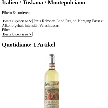
Italien / Toskana / Montepulciano
Filtern & sortieren
Preis
Rebsorte
Land
Region
Jahrgang
Passt zu
Alkoholgehalt
Intensität
Verschlussart
Filter
Quotidiano: 1 Artikel