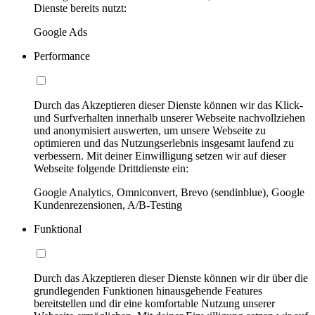
Dienste bereits nutzt:
Google Ads
Performance
Durch das Akzeptieren dieser Dienste können wir das Klick-
und Surfverhalten innerhalb unserer Webseite nachvollziehen
und anonymisiert auswerten, um unsere Webseite zu
optimieren und das Nutzungserlebnis insgesamt laufend zu
verbessern. Mit deiner Einwilligung setzen wir auf dieser
Webseite folgende Drittdienste ein:
Google Analytics, Omniconvert, Brevo (sendinblue), Google
Kundenrezensionen, A/B-Testing
Funktional
Durch das Akzeptieren dieser Dienste können wir dir über die
grundlegenden Funktionen hinausgehende Features
bereitstellen und dir eine komfortable Nutzung unserer