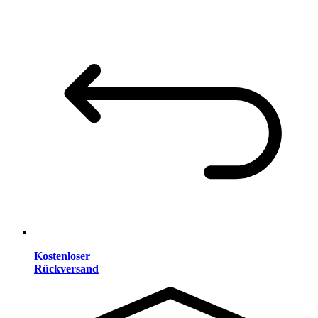
Kostenloser
Rückversand