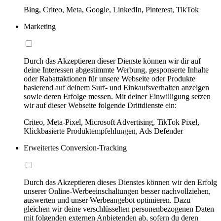
Bing, Criteo, Meta, Google, LinkedIn, Pinterest, TikTok
Marketing
Durch das Akzeptieren dieser Dienste können wir dir auf
deine Interessen abgestimmte Werbung, gesponserte Inhalte
oder Rabattaktionen für unsere Webseite oder Produkte
basierend auf deinem Surf- und Einkaufsverhalten anzeigen
sowie deren Erfolge messen. Mit deiner Einwilligung setzen
wir auf dieser Webseite folgende Drittdienste ein:
Criteo, Meta-Pixel, Microsoft Advertising, TikTok Pixel,
Klickbasierte Produktempfehlungen, Ads Defender
Erweitertes Conversion-Tracking
Durch das Akzeptieren dieses Dienstes können wir den Erfolg
unserer Online-Werbeeinschaltungen besser nachvollziehen,
auswerten und unser Werbeangebot optimieren. Dazu
gleichen wir deine verschlüsselten personenbezogenen Daten
mit folgenden externen Anbietenden ab, sofern du deren