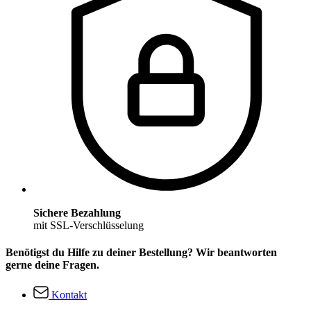
Sichere Bezahlung
mit SSL-Verschlüsselung
Benötigst du Hilfe zu deiner Bestellung? Wir beantworten
gerne deine Fragen.
Kontakt