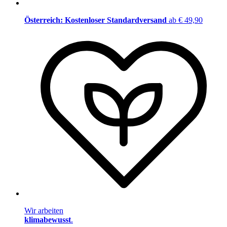
Österreich: Kostenloser Standardversand
ab € 49,90
Wir arbeiten
klimabewusst
.