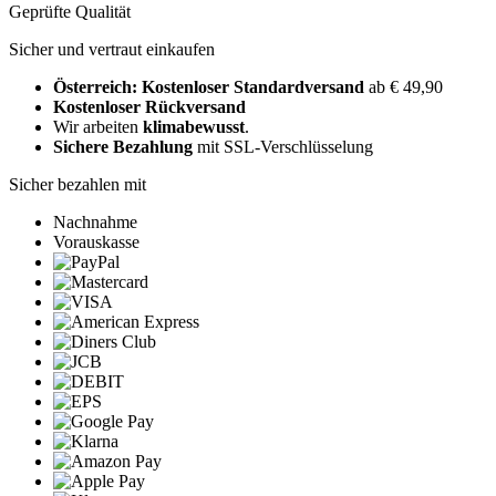
Geprüfte Qualität
Sicher und vertraut einkaufen
Österreich: Kostenloser Standardversand
ab € 49,90
Kostenloser Rückversand
Wir arbeiten
klimabewusst
.
Sichere Bezahlung
mit SSL-Verschlüsselung
Sicher bezahlen mit
Nachnahme
Vorauskasse