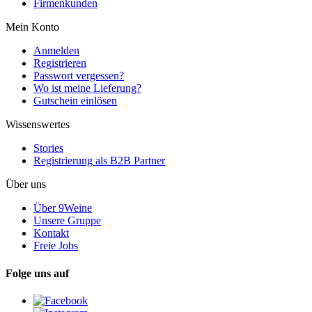
Firmenkunden
Mein Konto
Anmelden
Registrieren
Passwort vergessen?
Wo ist meine Lieferung?
Gutschein einlösen
Wissenswertes
Stories
Registrierung als B2B Partner
Über uns
Über 9Weine
Unsere Gruppe
Kontakt
Freie Jobs
Folge uns auf