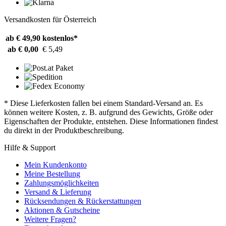
Versandkosten für Österreich
ab € 49,90
kostenlos*
ab € 0,00
€ 5,49
* Diese Lieferkosten fallen bei einem Standard-Versand an. Es
können weitere Kosten, z. B. aufgrund des Gewichts, Größe oder
Eigenschaften der Produkte, entstehen. Diese Informationen findest
du direkt in der Produktbeschreibung.
Hilfe & Support
Mein Kundenkonto
Meine Bestellung
Zahlungsmöglichkeiten
Versand & Lieferung
Rücksendungen & Rückerstattungen
Aktionen & Gutscheine
Weitere Fragen?