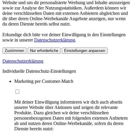
Website und um dir personalisierte Werbung und Inhalte anzuzeigen
sowie zur Analyse der Nutzungsstatistiken. Außerdem können wir
deine verschlüsselten Daten mit externen Anbietern abgleichen und
dir über deren Online-Werbekanäle Angebote anzeigen, nur wenn
du deren Dienste bereits selbst nutzt.
Erkundige dich bitte vor deiner Einwilligung in den Einstellungen
sowie in unserer
Datenschutzerklärung
.
Zustimmen
Nur erforderliche
Einstellungen anpassen
Datenschutzerklärung
Individuelle Datenschutz-Einstellungen
Marketing per Customer-Match
Mit deiner Einwilligung informieren wir dich auch abseits
unserer Website über Aktionen und zeigen dir relevante
Produkte. Dazu gleichen wir deine verschlüsselten
personenbezogenen Daten mit folgenden externen Anbietern
ab und nutzen deren Online-Werbekanäle, sofern du deren
Dienste bereits nutzt: