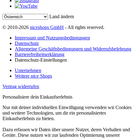
Land ändern
© 2010-2026
niceshops GmbH
- All rights reserved.
Impressum und Nutzungsbedingungen
Datenschutz
Allgemeine Geschäftsbedingungen und Widerrufsbelehrung
Barrierefreiheitserklärung
Datenschutz-Einstellungen
Unternehmen
Weitere nice Shops
Vertrag widerrufen
Personalisiere dein Einkaufserlebnis
Nur mit deiner individuellen Einwilligung verwenden wir Cookies
und weitere Technologien, um dir ein personalisiertes
Einkaufserlebnis zu bieten.
Dazu erfassen wir Daten über unsere Nutzer, deren Verhalten und
Geräte. Diese nutzen wir zur laufenden Optimierung unserer