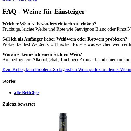
FAQ - Weine für Einsteiger
Welcher Wein ist besonders einfach zu trinken?
Fruchtige, leichte Weiße und Rote wie Sauvignon Blanc oder Pinot Noi
Soll ich als Anfänger lieber Weißwein oder Rotwein probieren?
Probier beides! Weißer ist oft frischer, Roter etwas weicher, wenn er lei
Woran erkenne ich einen leichten Wein?
An niedrigerem Alkoholgehalt, fruchtiger Aromatik und einem unkompl
Kein Keller, kein Problem: So lagerst du Wein perfekt in deiner Woh
Stories
alle Beiträge
Zuletzt bewertet