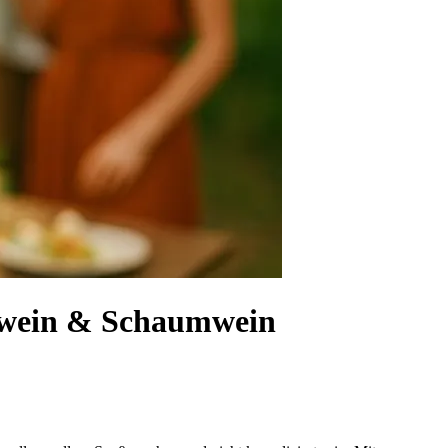
Rotwein & Schaumwein