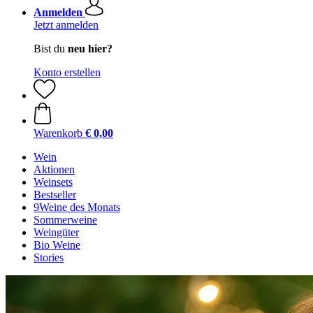
Anmelden
Jetzt anmelden
Bist du
neu hier?
Konto erstellen
Warenkorb
€ 0,00
Wein
Aktionen
Weinsets
Bestseller
9Weine des Monats
Sommerweine
Weingüter
Bio Weine
Stories