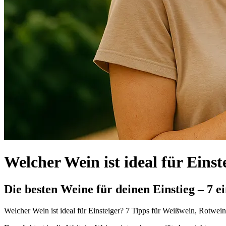
Welcher Wein ist ideal für Ein
Die besten Weine für deinen Einstieg – 7 e
Welcher Wein ist ideal für Einsteiger? 7 Tipps für Weißwein, Rotw