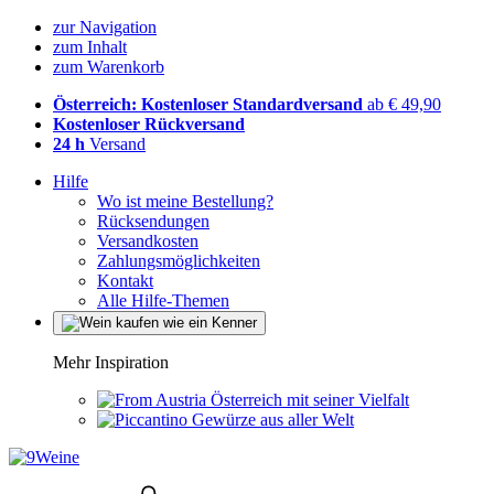
zur Navigation
zum Inhalt
zum Warenkorb
Österreich: Kostenloser Standardversand
ab € 49,90
Kostenloser Rückversand
24 h
Versand
Hilfe
Wo ist meine Bestellung?
Rücksendungen
Versandkosten
Zahlungsmöglichkeiten
Kontakt
Alle Hilfe-Themen
Mehr Inspiration
Österreich mit seiner Vielfalt
Gewürze aus aller Welt