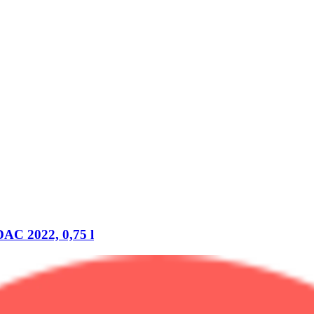
AC 2022, 0,75 l