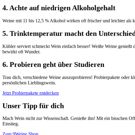
4. Achte auf niedrigen Alkoholgehalt
Weine mit 11 bis 12,5 % Alkohol wirken oft frischer und leichter als 
5. Trinktemperatur macht den Unterschie
Kühler serviert schmeckt Wein einfach besser! Weiße Weine genießt 
bewirkt oft Wunder.
6. Probieren geht über Studieren
Trau dich, verschiedene Weine auszuprobieren! Probierpakete oder kle
persönlichen Lieblingswein.
Jetzt Probierpakete entdecken
Unser Tipp für dich
Mach Wein nicht zur Wissenschaft. Genieße ihn! Mit ein bisschen Off
Einstieg.
Zum 9Weine Shop