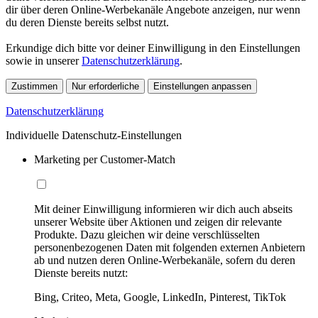
dir über deren Online-Werbekanäle Angebote anzeigen, nur wenn
du deren Dienste bereits selbst nutzt.
Erkundige dich bitte vor deiner Einwilligung in den Einstellungen
sowie in unserer
Datenschutzerklärung
.
Zustimmen
Nur erforderliche
Einstellungen anpassen
Datenschutzerklärung
Individuelle Datenschutz-Einstellungen
Marketing per Customer-Match
Mit deiner Einwilligung informieren wir dich auch abseits
unserer Website über Aktionen und zeigen dir relevante
Produkte. Dazu gleichen wir deine verschlüsselten
personenbezogenen Daten mit folgenden externen Anbietern
ab und nutzen deren Online-Werbekanäle, sofern du deren
Dienste bereits nutzt:
Bing, Criteo, Meta, Google, LinkedIn, Pinterest, TikTok