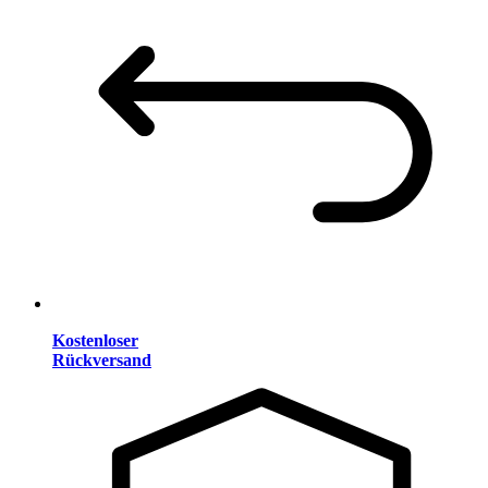
Kostenloser
Rückversand