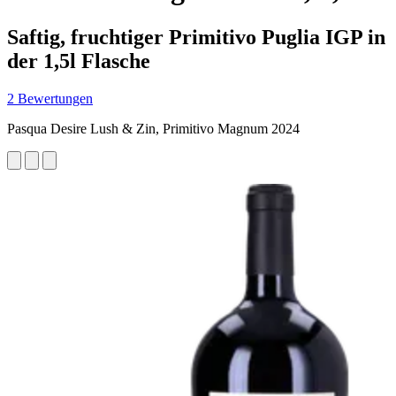
Saftig, fruchtiger Primitivo Puglia IGP in
der 1,5l Flasche
2 Bewertungen
Pasqua Desire Lush & Zin, Primitivo Magnum 2024