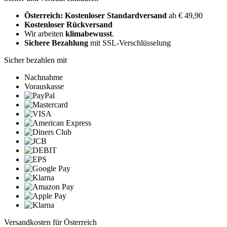
Österreich: Kostenloser Standardversand
ab € 49,90
Kostenloser Rückversand
Wir arbeiten
klimabewusst
.
Sichere Bezahlung
mit SSL-Verschlüsselung
Sicher bezahlen mit
Nachnahme
Vorauskasse
Versandkosten für Österreich