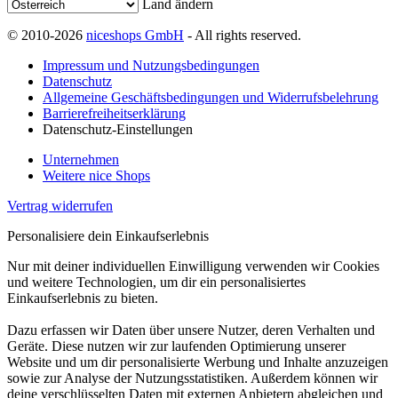
Land ändern
© 2010-2026
niceshops GmbH
- All rights reserved.
Impressum und Nutzungsbedingungen
Datenschutz
Allgemeine Geschäftsbedingungen und Widerrufsbelehrung
Barrierefreiheitserklärung
Datenschutz-Einstellungen
Unternehmen
Weitere nice Shops
Vertrag widerrufen
Personalisiere dein Einkaufserlebnis
Nur mit deiner individuellen Einwilligung verwenden wir Cookies
und weitere Technologien, um dir ein personalisiertes
Einkaufserlebnis zu bieten.
Dazu erfassen wir Daten über unsere Nutzer, deren Verhalten und
Geräte. Diese nutzen wir zur laufenden Optimierung unserer
Website und um dir personalisierte Werbung und Inhalte anzuzeigen
sowie zur Analyse der Nutzungsstatistiken. Außerdem können wir
deine verschlüsselten Daten mit externen Anbietern abgleichen und