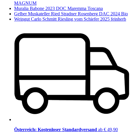
MAGNUM
Muralia Babone 2023 DOC Maremma Toscana
Gelber Muskateller Ried Stradner Rosenberg DAC 2024 Bio
Weingut Carlo Schmitt Riesling vom Schiefer 2025 feinherb
Österreich: Kostenloser Standardversand
ab € 49,90