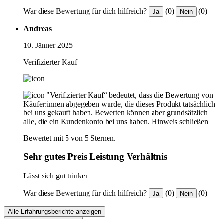
War diese Bewertung für dich hilfreich?
(0)
(0)
Ja
Nein
Andreas
10. Jänner 2025
Verifizierter Kauf
"Verifizierter Kauf“ bedeutet, dass die Bewertung von
Käufer:innen abgegeben wurde, die dieses Produkt tatsächlich
bei uns gekauft haben. Bewerten können aber grundsätzlich
alle, die ein Kundenkonto bei uns haben.
Hinweis schließen
Bewertet mit 5 von 5 Sternen.
Sehr gutes Preis Leistung Verhältnis
Lässt sich gut trinken
War diese Bewertung für dich hilfreich?
(0)
(0)
Ja
Nein
Alle Erfahrungsberichte anzeigen