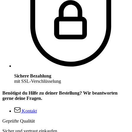
Sichere Bezahlung
mit SSL-Verschlüsselung
Benötigst du Hilfe zu deiner Bestellung? Wir beantworten
gerne deine Fragen.
Kontakt
Geprüfte Qualität
Sicher und vertraut einkaufen