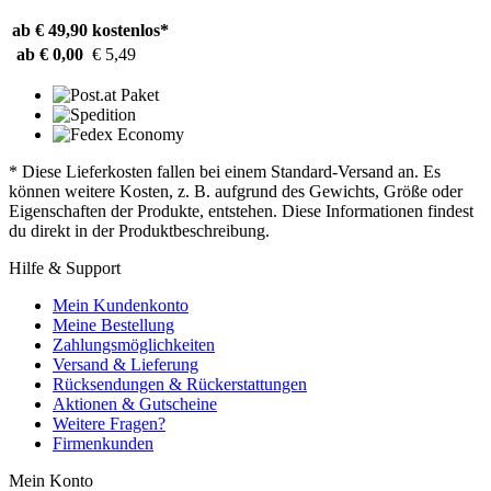
ab € 49,90
kostenlos*
ab € 0,00
€ 5,49
* Diese Lieferkosten fallen bei einem Standard-Versand an. Es
können weitere Kosten, z. B. aufgrund des Gewichts, Größe oder
Eigenschaften der Produkte, entstehen. Diese Informationen findest
du direkt in der Produktbeschreibung.
Hilfe & Support
Mein Kundenkonto
Meine Bestellung
Zahlungsmöglichkeiten
Versand & Lieferung
Rücksendungen & Rückerstattungen
Aktionen & Gutscheine
Weitere Fragen?
Firmenkunden
Mein Konto