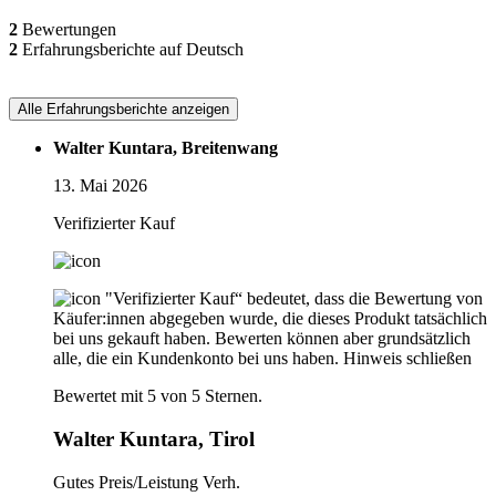
2
Bewertungen
2
Erfahrungsberichte auf Deutsch
Alle Erfahrungsberichte anzeigen
Walter Kuntara, Breitenwang
13. Mai 2026
Verifizierter Kauf
"Verifizierter Kauf“ bedeutet, dass die Bewertung von
Käufer:innen abgegeben wurde, die dieses Produkt tatsächlich
bei uns gekauft haben. Bewerten können aber grundsätzlich
alle, die ein Kundenkonto bei uns haben.
Hinweis schließen
Bewertet mit 5 von 5 Sternen.
Walter Kuntara, Tirol
Gutes Preis/Leistung Verh.