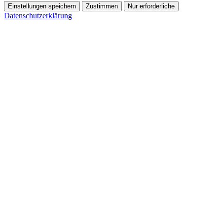
Einstellungen speichern
Zustimmen
Nur erforderliche
Datenschutzerklärung