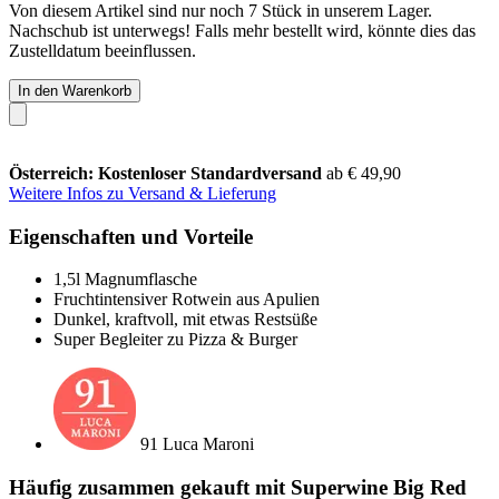
Von diesem Artikel sind nur noch 7 Stück in unserem Lager.
Nachschub ist unterwegs! Falls mehr bestellt wird, könnte dies das
Zustelldatum beeinflussen.
In den Warenkorb
Österreich: Kostenloser Standardversand
ab € 49,90
Weitere Infos zu Versand & Lieferung
Eigenschaften und Vorteile
1,5l Magnumflasche
Fruchtintensiver Rotwein aus Apulien
Dunkel, kraftvoll, mit etwas Restsüße
Super Begleiter zu Pizza & Burger
91 Luca Maroni
Häufig zusammen gekauft mit Superwine Big Red