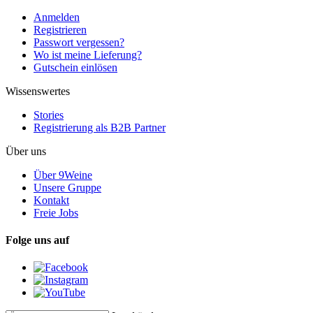
Anmelden
Registrieren
Passwort vergessen?
Wo ist meine Lieferung?
Gutschein einlösen
Wissenswertes
Stories
Registrierung als B2B Partner
Über uns
Über 9Weine
Unsere Gruppe
Kontakt
Freie Jobs
Folge uns auf