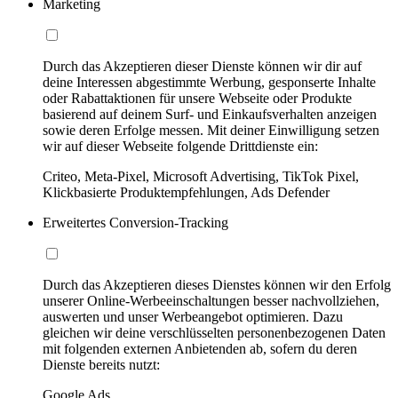
Marketing
Durch das Akzeptieren dieser Dienste können wir dir auf
deine Interessen abgestimmte Werbung, gesponserte Inhalte
oder Rabattaktionen für unsere Webseite oder Produkte
basierend auf deinem Surf- und Einkaufsverhalten anzeigen
sowie deren Erfolge messen. Mit deiner Einwilligung setzen
wir auf dieser Webseite folgende Drittdienste ein:
Criteo, Meta-Pixel, Microsoft Advertising, TikTok Pixel,
Klickbasierte Produktempfehlungen, Ads Defender
Erweitertes Conversion-Tracking
Durch das Akzeptieren dieses Dienstes können wir den Erfolg
unserer Online-Werbeeinschaltungen besser nachvollziehen,
auswerten und unser Werbeangebot optimieren. Dazu
gleichen wir deine verschlüsselten personenbezogenen Daten
mit folgenden externen Anbietenden ab, sofern du deren
Dienste bereits nutzt:
Google Ads