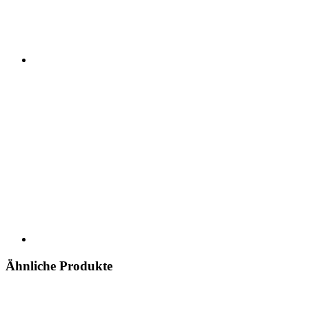
Ähnliche Produkte