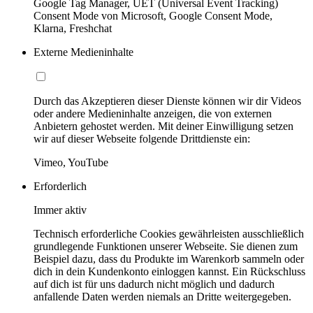
Google Tag Manager, UET (Universal Event Tracking)
Consent Mode von Microsoft, Google Consent Mode,
Klarna, Freshchat
Externe Medieninhalte
Durch das Akzeptieren dieser Dienste können wir dir Videos
oder andere Medieninhalte anzeigen, die von externen
Anbietern gehostet werden. Mit deiner Einwilligung setzen
wir auf dieser Webseite folgende Drittdienste ein:
Vimeo, YouTube
Erforderlich
Immer aktiv
Technisch erforderliche Cookies gewährleisten ausschließlich
grundlegende Funktionen unserer Webseite. Sie dienen zum
Beispiel dazu, dass du Produkte im Warenkorb sammeln oder
dich in dein Kundenkonto einloggen kannst. Ein Rückschluss
auf dich ist für uns dadurch nicht möglich und dadurch
anfallende Daten werden niemals an Dritte weitergegeben.