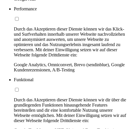
Performance
Durch das Akzeptieren dieser Dienste können wir das Klick-
und Surfverhalten innerhalb unserer Webseite nachvollziehen
und anonymisiert auswerten, um unsere Webseite zu
optimieren und das Nutzungserlebnis insgesamt laufend zu
verbessern. Mit deiner Einwilligung setzen wir auf dieser
Webseite folgende Drittdienste ein:
Google Analytics, Omniconvert, Brevo (sendinblue), Google
Kundenrezensionen, A/B-Testing
Funktional
Durch das Akzeptieren dieser Dienste können wir dir über die
grundlegenden Funktionen hinausgehende Features
bereitstellen und dir eine komfortable Nutzung unserer
Webseite ermöglichen. Mit deiner Einwilligung setzen wir auf
dieser Webseite folgende Drittdienste ein: