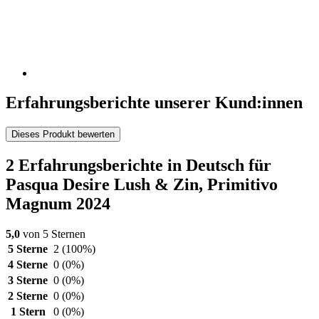
Erfahrungsberichte unserer Kund:innen
Dieses Produkt bewerten
2 Erfahrungsberichte in Deutsch für
Pasqua Desire Lush & Zin, Primitivo
Magnum 2024
5,0
von 5 Sternen
5 Sterne
2
(100%)
4 Sterne
0
(0%)
3 Sterne
0
(0%)
2 Sterne
0
(0%)
1 Stern
0
(0%)