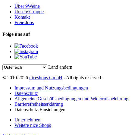
Über 9Weine
Unsere Gruppe
Kontakt
Freie Jobs
Folge uns auf
Land ändern
© 2010-2026
niceshops GmbH
- All rights reserved.
Impressum und Nutzungsbedingungen
Datenschutz
Allgemeine Geschäftsbedingungen und Widerrufsbelehrung
Barrierefreiheitserklärung
Datenschutz-Einstellungen
Unternehmen
Weitere nice Shops