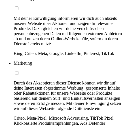
Mit deiner Einwilligung informieren wir dich auch abseits
unserer Website über Aktionen und zeigen dir relevante
Produkte. Dazu gleichen wir deine verschlüsselten
personenbezogenen Daten mit folgenden externen Anbietern
ab und nutzen deren Online-Werbekanäle, sofern du deren
Dienste bereits nutzt:
Bing, Criteo, Meta, Google, LinkedIn, Pinterest, TikTok
Marketing
Durch das Akzeptieren dieser Dienste können wir dir auf
deine Interessen abgestimmte Werbung, gesponserte Inhalte
oder Rabattaktionen für unsere Webseite oder Produkte
basierend auf deinem Surf- und Einkaufsverhalten anzeigen
sowie deren Erfolge messen. Mit deiner Einwilligung setzen
wir auf dieser Webseite folgende Drittdienste ein:
Criteo, Meta-Pixel, Microsoft Advertising, TikTok Pixel,
Klickbasierte Produktempfehlungen, Ads Defender