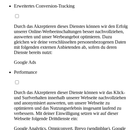
Erweitertes Conversion-Tracking
Durch das Akzeptieren dieses Dienstes können wir den Erfolg
unserer Online-Werbeeinschaltungen besser nachvollziehen,
auswerten und unser Werbeangebot optimieren. Dazu
gleichen wir deine verschlüsselten personenbezogenen Daten
mit folgenden externen Anbietenden ab, sofern du deren
Dienste bereits nutzt:
Google Ads
Performance
Durch das Akzeptieren dieser Dienste können wir das Klick-
und Surfverhalten innerhalb unserer Webseite nachvollziehen
und anonymisiert auswerten, um unsere Webseite zu
optimieren und das Nutzungserlebnis insgesamt laufend zu
verbessern. Mit deiner Einwilligung setzen wir auf dieser
Webseite folgende Drittdienste ein:
Google Analytics, Omniconvert, Brevo (sendinblue), Google