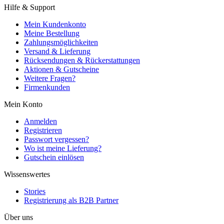
Hilfe & Support
Mein Kundenkonto
Meine Bestellung
Zahlungsmöglichkeiten
Versand & Lieferung
Rücksendungen & Rückerstattungen
Aktionen & Gutscheine
Weitere Fragen?
Firmenkunden
Mein Konto
Anmelden
Registrieren
Passwort vergessen?
Wo ist meine Lieferung?
Gutschein einlösen
Wissenswertes
Stories
Registrierung als B2B Partner
Über uns