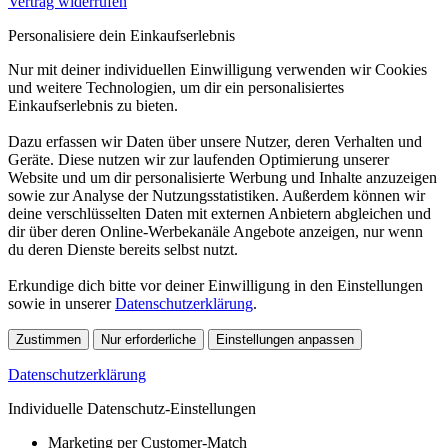
Vertrag widerrufen
Personalisiere dein Einkaufserlebnis
Nur mit deiner individuellen Einwilligung verwenden wir Cookies
und weitere Technologien, um dir ein personalisiertes
Einkaufserlebnis zu bieten.
Dazu erfassen wir Daten über unsere Nutzer, deren Verhalten und
Geräte. Diese nutzen wir zur laufenden Optimierung unserer
Website und um dir personalisierte Werbung und Inhalte anzuzeigen
sowie zur Analyse der Nutzungsstatistiken. Außerdem können wir
deine verschlüsselten Daten mit externen Anbietern abgleichen und
dir über deren Online-Werbekanäle Angebote anzeigen, nur wenn
du deren Dienste bereits selbst nutzt.
Erkundige dich bitte vor deiner Einwilligung in den Einstellungen
sowie in unserer
Datenschutzerklärung
.
Zustimmen
Nur erforderliche
Einstellungen anpassen
Datenschutzerklärung
Individuelle Datenschutz-Einstellungen
Marketing per Customer-Match