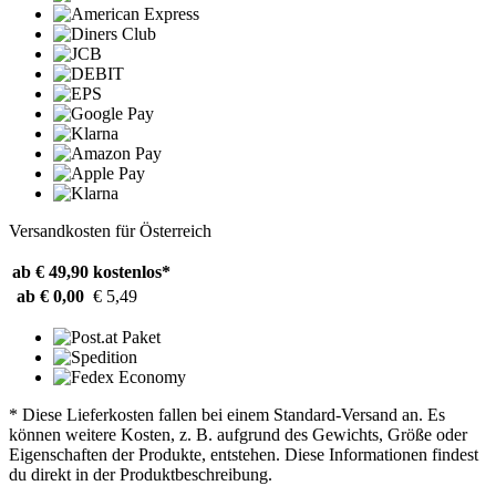
Versandkosten für Österreich
ab € 49,90
kostenlos*
ab € 0,00
€ 5,49
* Diese Lieferkosten fallen bei einem Standard-Versand an. Es
können weitere Kosten, z. B. aufgrund des Gewichts, Größe oder
Eigenschaften der Produkte, entstehen. Diese Informationen findest
du direkt in der Produktbeschreibung.