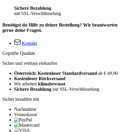
Sichere Bezahlung
mit SSL-Verschlüsselung
Benötigst du Hilfe zu deiner Bestellung? Wir beantworten
gerne deine Fragen.
Kontakt
Geprüfte Qualität
Sicher und vertraut einkaufen
Österreich: Kostenloser Standardversand
ab € 49,90
Kostenloser Rückversand
Wir arbeiten
klimabewusst
.
Sichere Bezahlung
mit SSL-Verschlüsselung
Sicher bezahlen mit
Nachnahme
Vorauskasse