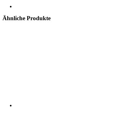
Ähnliche Produkte