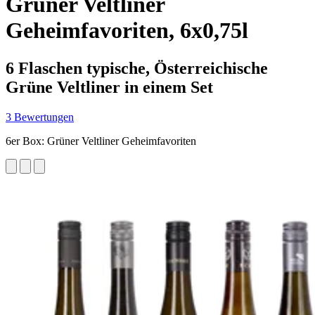
Grüner Veltliner
Geheimfavoriten, 6x0,75l
6 Flaschen typische, Österreichische
Grüne Veltliner in einem Set
3 Bewertungen
6er Box: Grüner Veltliner Geheimfavoriten