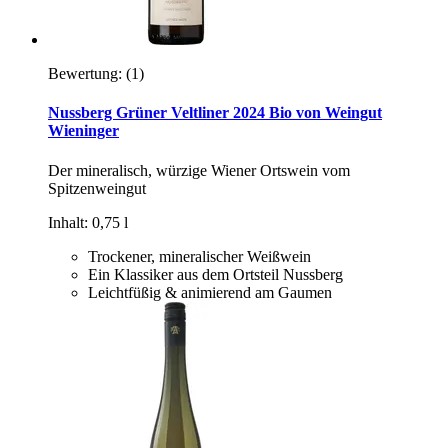
Bewertung:
(1)
Nussberg Grüner Veltliner 2024 Bio von Weingut
Wieninger
Der mineralisch, würzige Wiener Ortswein vom
Spitzenweingut
Inhalt: 0,75 l
Trockener, mineralischer Weißwein
Ein Klassiker aus dem Ortsteil Nussberg
Leichtfüßig & animierend am Gaumen