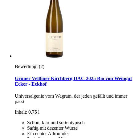
Bewertung:
(2)
Grüner Veltliner Kirchberg DAC 2025 Bio von Weingut
Ecker - Eckhof
Universalgenie vom Wagram, der jeden gefällt und immer
passt
Inhalt: 0,75 l
Schön, klar und sortentypisch
Saftig mit dezenter Würze
Ein echter Allrounder