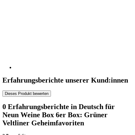
Erfahrungsberichte unserer Kund:innen
Dieses Produkt bewerten
0 Erfahrungsberichte in Deutsch für
Neun Weine Box 6er Box: Grüner
Veltliner Geheimfavoriten