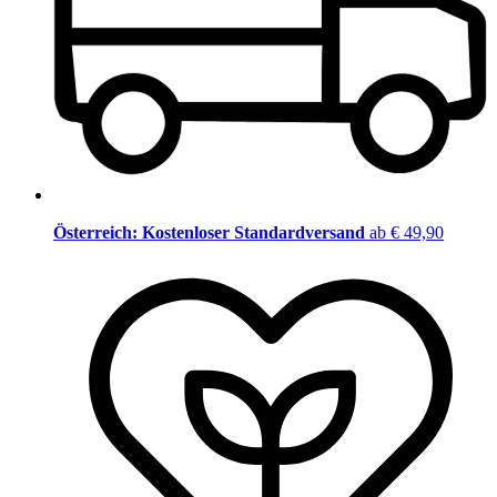
Österreich: Kostenloser Standardversand
ab € 49,90