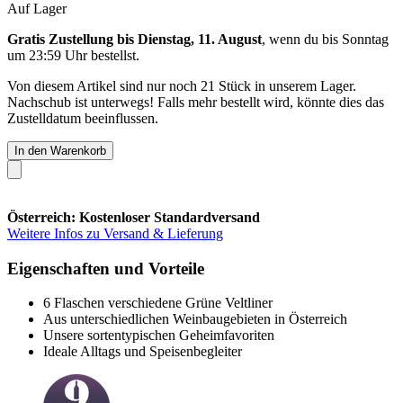
Auf Lager
Gratis Zustellung bis Dienstag, 11. August
, wenn du bis
Sonntag
um 23:59 Uhr
bestellst.
Von diesem Artikel sind nur noch 21 Stück in unserem Lager.
Nachschub ist unterwegs! Falls mehr bestellt wird, könnte dies das
Zustelldatum beeinflussen.
In den Warenkorb
Österreich: Kostenloser Standardversand
Weitere Infos zu Versand & Lieferung
Eigenschaften und Vorteile
6 Flaschen verschiedene Grüne Veltliner
Aus unterschiedlichen Weinbaugebieten in Österreich
Unsere sortentypischen Geheimfavoriten
Ideale Alltags und Speisenbegleiter