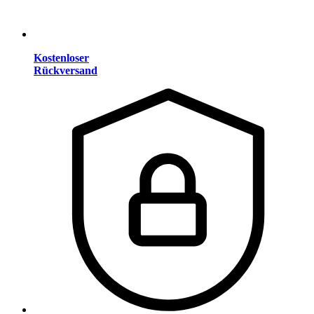
Kostenloser
Rückversand