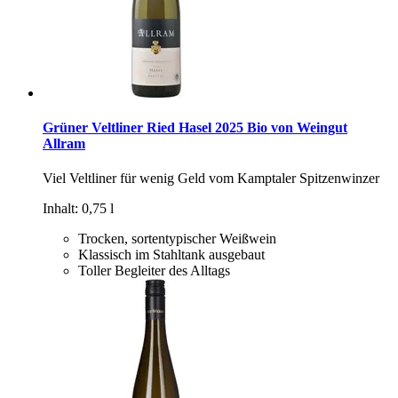
Grüner Veltliner Ried Hasel 2025 Bio von Weingut
Allram
Viel Veltliner für wenig Geld vom Kamptaler Spitzenwinzer
Inhalt: 0,75 l
Trocken, sortentypischer Weißwein
Klassisch im Stahltank ausgebaut
Toller Begleiter des Alltags