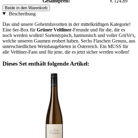
Gesamtpreis:
€ 124,89
Beide in den Warenkorb
Beschreibung
Das sind unsere Geheimfavoriten in der mittelkräftigen Kategorie!
Eine 6er-Box für
Grüner Veltliner
-Freunde und für die, die es
noch werden wollen! Sortentypisch, harmonisch und voller GrüVe's,
welche unseren Gaumen erobert haben. Sechs Flaschen Genuss, aus
unterschiedlichen Weinbaugebieten in Österreich. Ein MUSS für
alle Veltliner-Fans und für jene, die es jetzt sicher werden wollen!
Dieses Set enthält folgende Artikel: