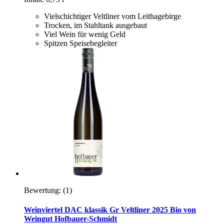
Vielschichtiger Veltliner vom Leithagebirge
Trocken, im Stahltank ausgebaut
Viel Wein für wenig Geld
Spitzen Speisebegleiter
Bewertung:
(1)
Weinviertel DAC klassik Gr Veltliner 2025 Bio von
Weingut Hofbauer-Schmidt