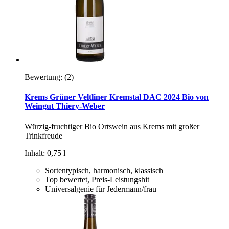
Bewertung:
(2)
Krems Grüner Veltliner Kremstal DAC 2024 Bio von
Weingut Thiery-Weber
Würzig-fruchtiger Bio Ortswein aus Krems mit großer
Trinkfreude
Inhalt: 0,75 l
Sortentypisch, harmonisch, klassisch
Top bewertet, Preis-Leistungshit
Universalgenie für Jedermann/frau