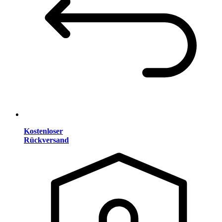
Kostenloser
Rückversand