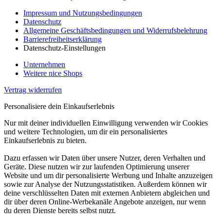
Impressum und Nutzungsbedingungen
Datenschutz
Allgemeine Geschäftsbedingungen und Widerrufsbelehrung
Barrierefreiheitserklärung
Datenschutz-Einstellungen
Unternehmen
Weitere nice Shops
Vertrag widerrufen
Personalisiere dein Einkaufserlebnis
Nur mit deiner individuellen Einwilligung verwenden wir Cookies
und weitere Technologien, um dir ein personalisiertes
Einkaufserlebnis zu bieten.
Dazu erfassen wir Daten über unsere Nutzer, deren Verhalten und
Geräte. Diese nutzen wir zur laufenden Optimierung unserer
Website und um dir personalisierte Werbung und Inhalte anzuzeigen
sowie zur Analyse der Nutzungsstatistiken. Außerdem können wir
deine verschlüsselten Daten mit externen Anbietern abgleichen und
dir über deren Online-Werbekanäle Angebote anzeigen, nur wenn
du deren Dienste bereits selbst nutzt.