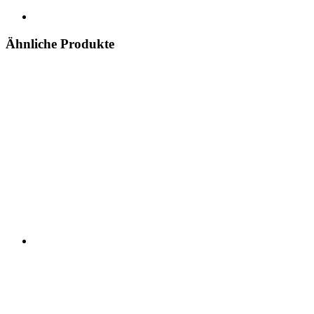
Ähnliche Produkte