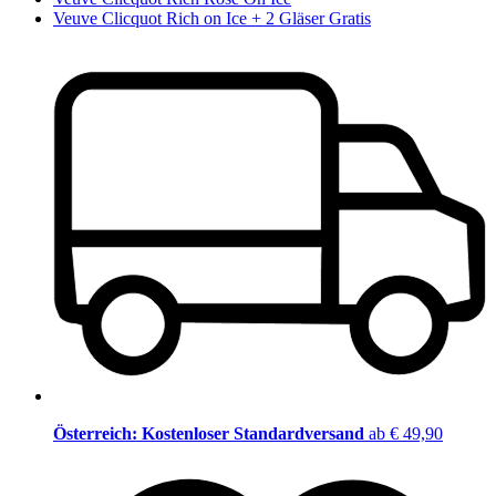
Veuve Clicquot Rich on Ice + 2 Gläser Gratis
Österreich: Kostenloser Standardversand
ab € 49,90