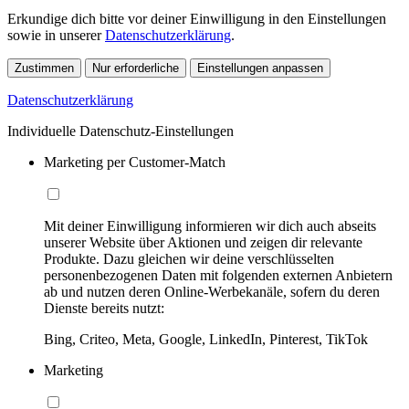
Erkundige dich bitte vor deiner Einwilligung in den Einstellungen
sowie in unserer
Datenschutzerklärung
.
Zustimmen
Nur erforderliche
Einstellungen anpassen
Datenschutzerklärung
Individuelle Datenschutz-Einstellungen
Marketing per Customer-Match
Mit deiner Einwilligung informieren wir dich auch abseits
unserer Website über Aktionen und zeigen dir relevante
Produkte. Dazu gleichen wir deine verschlüsselten
personenbezogenen Daten mit folgenden externen Anbietern
ab und nutzen deren Online-Werbekanäle, sofern du deren
Dienste bereits nutzt:
Bing, Criteo, Meta, Google, LinkedIn, Pinterest, TikTok
Marketing