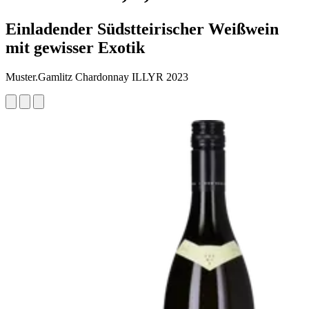
Einladender Südstteirischer Weißwein
mit gewisser Exotik
Muster.Gamlitz Chardonnay ILLYR 2023