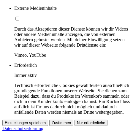
Externe Medieninhalte
Durch das Akzeptieren dieser Dienste können wir dir Videos
oder andere Medieninhalte anzeigen, die von externen
Anbietern gehostet werden. Mit deiner Einwilligung setzen
wir auf dieser Webseite folgende Drittdienste ein:
Vimeo, YouTube
Erforderlich
Immer aktiv
Technisch erforderliche Cookies gewährleisten ausschließlich
grundlegende Funktionen unserer Webseite. Sie dienen zum
Beispiel dazu, dass du Produkte im Warenkorb sammeln oder
dich in dein Kundenkonto einloggen kannst. Ein Rückschluss
auf dich ist für uns dadurch nicht möglich und dadurch
anfallende Daten werden niemals an Dritte weitergegeben.
Einstellungen speichern
Zustimmen
Nur erforderliche
Datenschutzerklärung