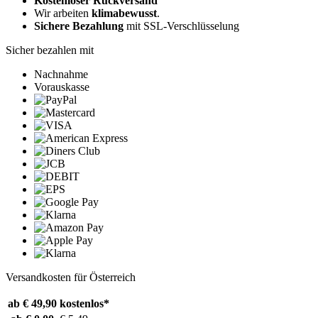
Kostenloser Rückversand
Wir arbeiten
klimabewusst
.
Sichere Bezahlung
mit SSL-Verschlüsselung
Sicher bezahlen mit
Nachnahme
Vorauskasse
Versandkosten für Österreich
ab € 49,90
kostenlos*