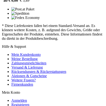
ab € 0,00
€ 5,49
* Diese Lieferkosten fallen bei einem Standard-Versand an. Es
können weitere Kosten, z. B. aufgrund des Gewichts, Größe oder
Eigenschaften der Produkte, entstehen. Diese Informationen findest
du direkt in der Produktbeschreibung.
Hilfe & Support
Mein Kundenkonto
Meine Bestellung
Zahlungsmöglichkeiten
Versand & Lieferung
Rücksendungen & Rückerstattungen
Aktionen & Gutscheine
Weitere Fragen?
Firmenkunden
Mein Konto
Anmelden
Registrieren