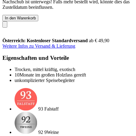
Nachschub ist unterwegs! Falls mehr bestellt wird, könnte dies das
Zustelldatum beeinflussen.
In den Warenkorb
Österreich: Kostenloser Standardversand
ab € 49,90
Weitere Infos zu Versand & Lieferung
Eigenschaften und Vorteile
Trocken, mittel kräftig, exotisch
10Monate im großen Holzfass gereift
unkomplizierter Speisebegleiter
93 Falstaff
92 9Weine