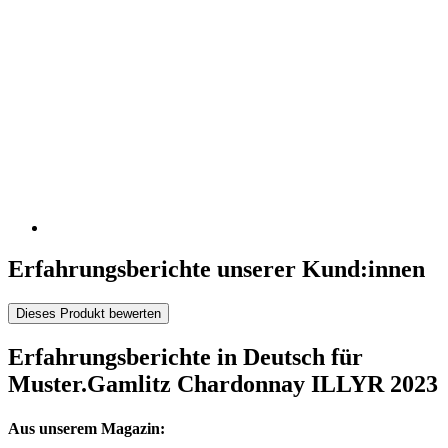
Erfahrungsberichte unserer Kund:innen
Dieses Produkt bewerten
Erfahrungsberichte in Deutsch für
Muster.Gamlitz Chardonnay ILLYR 2023
Aus unserem Magazin: