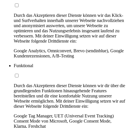
Durch das Akzeptieren dieser Dienste können wir das Klick-
und Surfverhalten innerhalb unserer Webseite nachvollziehen
und anonymisiert auswerten, um unsere Webseite zu
optimieren und das Nutzungserlebnis insgesamt laufend zu
verbessern. Mit deiner Einwilligung setzen wir auf dieser
Webseite folgende Drittdienste ein:
Google Analytics, Omniconvert, Brevo (sendinblue), Google
Kundenrezensionen, A/B-Testing
Funktional
Durch das Akzeptieren dieser Dienste können wir dir über die
grundlegenden Funktionen hinausgehende Features
bereitstellen und dir eine komfortable Nutzung unserer
Webseite ermöglichen. Mit deiner Einwilligung setzen wir auf
dieser Webseite folgende Drittdienste ein:
Google Tag Manager, UET (Universal Event Tracking)
Consent Mode von Microsoft, Google Consent Mode,
Klarna, Freshchat