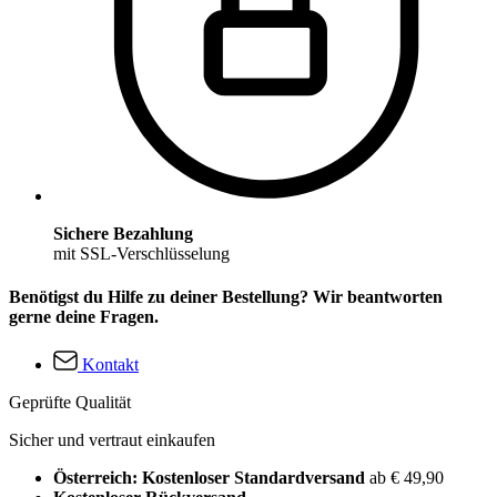
Sichere Bezahlung
mit SSL-Verschlüsselung
Benötigst du Hilfe zu deiner Bestellung? Wir beantworten
gerne deine Fragen.
Kontakt
Geprüfte Qualität
Sicher und vertraut einkaufen
Österreich: Kostenloser Standardversand
ab € 49,90