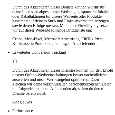
Durch das Akzeptieren dieser Dienste können wir dir auf
deine Interessen abgestimmte Werbung, gesponserte Inhalte
oder Rabattaktionen für unsere Webseite oder Produkte
basierend auf deinem Surf- und Einkaufsverhalten anzeigen
sowie deren Erfolge messen. Mit deiner Einwilligung setzen
wir auf dieser Webseite folgende Drittdienste ein:
Criteo, Meta-Pixel, Microsoft Advertising, TikTok Pixel,
Klickbasierte Produktempfehlungen, Ads Defender
Erweitertes Conversion-Tracking
Durch das Akzeptieren dieses Dienstes können wir den Erfolg
unserer Online-Werbeeinschaltungen besser nachvollziehen,
auswerten und unser Werbeangebot optimieren. Dazu
gleichen wir deine verschlüsselten personenbezogenen Daten
mit folgenden externen Anbietenden ab, sofern du deren
Dienste bereits nutzt:
Google Ads
Performance