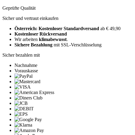
Geprüfte Qualität
Sicher und vertraut einkaufen
Österreich: Kostenloser Standardversand
ab € 49,90
Kostenloser Rückversand
Wir arbeiten
klimabewusst
.
Sichere Bezahlung
mit SSL-Verschlüsselung
Sicher bezahlen mit
Nachnahme
Vorauskasse