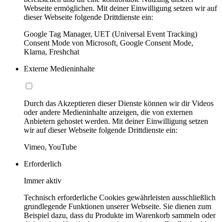
Webseite ermöglichen. Mit deiner Einwilligung setzen wir auf
dieser Webseite folgende Drittdienste ein:
Google Tag Manager, UET (Universal Event Tracking)
Consent Mode von Microsoft, Google Consent Mode,
Klarna, Freshchat
Externe Medieninhalte
Durch das Akzeptieren dieser Dienste können wir dir Videos
oder andere Medieninhalte anzeigen, die von externen
Anbietern gehostet werden. Mit deiner Einwilligung setzen
wir auf dieser Webseite folgende Drittdienste ein:
Vimeo, YouTube
Erforderlich
Immer aktiv
Technisch erforderliche Cookies gewährleisten ausschließlich
grundlegende Funktionen unserer Webseite. Sie dienen zum
Beispiel dazu, dass du Produkte im Warenkorb sammeln oder