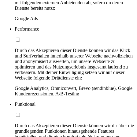
mit folgenden externen Anbietenden ab, sofern du deren
Dienste bereits nutzt:
Google Ads
Performance
Durch das Akzeptieren dieser Dienste können wir das Klick-
und Surfverhalten innerhalb unserer Webseite nachvollziehen
und anonymisiert auswerten, um unsere Webseite zu
optimieren und das Nutzungserlebnis insgesamt laufend zu
verbessern. Mit deiner Einwilligung setzen wir auf dieser
Webseite folgende Drittdienste ein:
Google Analytics, Omniconvert, Brevo (sendinblue), Google
Kundenrezensionen, A/B-Testing
Funktional
Durch das Akzeptieren dieser Dienste können wir dir über die
grundlegenden Funktionen hinausgehende Features
bereitstellen und dir eine komfortable Nutzung unserer