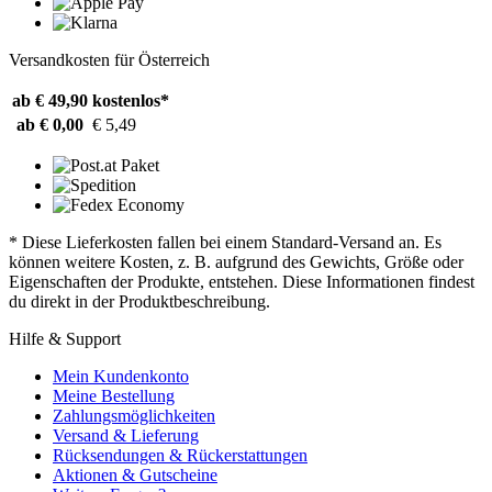
Versandkosten für Österreich
ab € 49,90
kostenlos*
ab € 0,00
€ 5,49
* Diese Lieferkosten fallen bei einem Standard-Versand an. Es
können weitere Kosten, z. B. aufgrund des Gewichts, Größe oder
Eigenschaften der Produkte, entstehen. Diese Informationen findest
du direkt in der Produktbeschreibung.
Hilfe & Support
Mein Kundenkonto
Meine Bestellung
Zahlungsmöglichkeiten
Versand & Lieferung
Rücksendungen & Rückerstattungen
Aktionen & Gutscheine