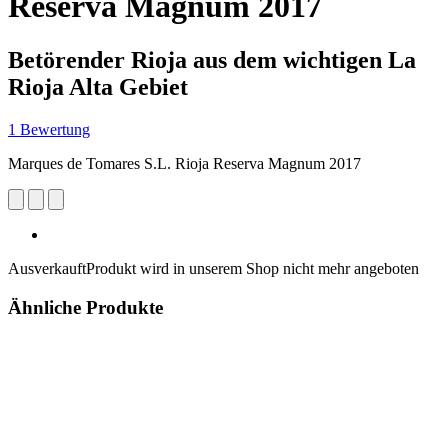
Reserva Magnum 2017
Betörender Rioja aus dem wichtigen La
Rioja Alta Gebiet
1 Bewertung
Marques de Tomares S.L. Rioja Reserva Magnum 2017
Ausverkauft
Produkt wird in unserem Shop nicht mehr angeboten
Ähnliche Produkte