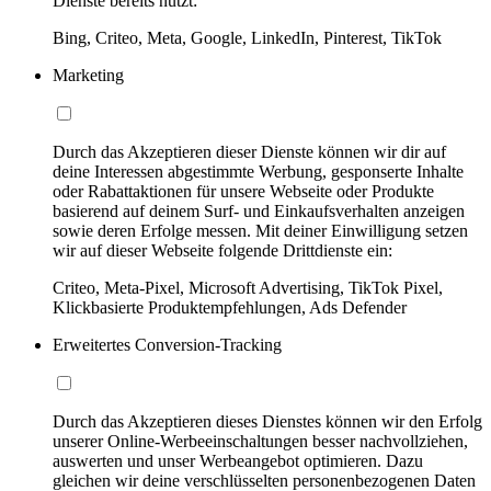
Dienste bereits nutzt:
Bing, Criteo, Meta, Google, LinkedIn, Pinterest, TikTok
Marketing
Durch das Akzeptieren dieser Dienste können wir dir auf
deine Interessen abgestimmte Werbung, gesponserte Inhalte
oder Rabattaktionen für unsere Webseite oder Produkte
basierend auf deinem Surf- und Einkaufsverhalten anzeigen
sowie deren Erfolge messen. Mit deiner Einwilligung setzen
wir auf dieser Webseite folgende Drittdienste ein:
Criteo, Meta-Pixel, Microsoft Advertising, TikTok Pixel,
Klickbasierte Produktempfehlungen, Ads Defender
Erweitertes Conversion-Tracking
Durch das Akzeptieren dieses Dienstes können wir den Erfolg
unserer Online-Werbeeinschaltungen besser nachvollziehen,
auswerten und unser Werbeangebot optimieren. Dazu
gleichen wir deine verschlüsselten personenbezogenen Daten