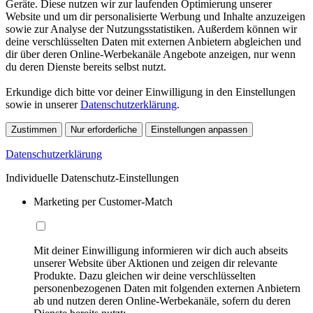
Geräte. Diese nutzen wir zur laufenden Optimierung unserer
Website und um dir personalisierte Werbung und Inhalte anzuzeigen
sowie zur Analyse der Nutzungsstatistiken. Außerdem können wir
deine verschlüsselten Daten mit externen Anbietern abgleichen und
dir über deren Online-Werbekanäle Angebote anzeigen, nur wenn
du deren Dienste bereits selbst nutzt.
Erkundige dich bitte vor deiner Einwilligung in den Einstellungen
sowie in unserer
Datenschutzerklärung
.
Zustimmen
Nur erforderliche
Einstellungen anpassen
Datenschutzerklärung
Individuelle Datenschutz-Einstellungen
Marketing per Customer-Match
Mit deiner Einwilligung informieren wir dich auch abseits
unserer Website über Aktionen und zeigen dir relevante
Produkte. Dazu gleichen wir deine verschlüsselten
personenbezogenen Daten mit folgenden externen Anbietern
ab und nutzen deren Online-Werbekanäle, sofern du deren