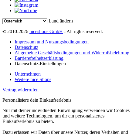
Land ändern
© 2010-2026
niceshops GmbH
- All rights reserved.
Impressum und Nutzungsbedingungen
Datenschutz
Allgemeine Geschäftsbedingungen und Widerrufsbelehrung
Barrierefreiheitserklärung
Datenschutz-Einstellungen
Unternehmen
Weitere nice Shops
Vertrag widerrufen
Personalisiere dein Einkaufserlebnis
Nur mit deiner individuellen Einwilligung verwenden wir Cookies
und weitere Technologien, um dir ein personalisiertes
Einkaufserlebnis zu bieten.
Dazu erfassen wir Daten über unsere Nutzer, deren Verhalten und