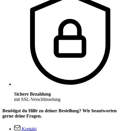
Sichere Bezahlung
mit SSL-Verschlüsselung
Benötigst du Hilfe zu deiner Bestellung? Wir beantworten
gerne deine Fragen.
Kontakt