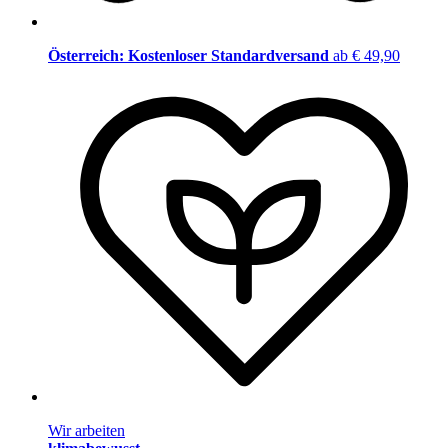
Österreich: Kostenloser Standardversand
ab € 49,90
Wir arbeiten