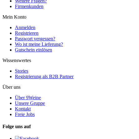
Weitere Fragen?
Firmenkunden
Mein Konto
Anmelden
Registrieren
Passwort vergessen?
Wo ist meine Lieferung?
Gutschein einlösen
Wissenswertes
Stories
Registrierung als B2B Partner
Über uns
Über 9Weine
Unsere Gruppe
Kontakt
Freie Jobs
Folge uns auf