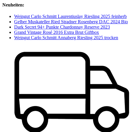
Neuheiten:
Weingut Carlo Schmitt Laurentiuslay Riesling 2025 feinherb
Gelber Muskateller Ried Stradner Rosenberg DAC 2024 Bio
Dark Secret 94+ Punkte Chardonnay Reserve 2023
Grand Vintage Rosé 2016 Extra Brut Giftbox
Weingut Carlo Schmitt Annaberg Riesling 2025 trocken