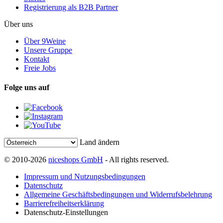
Registrierung als B2B Partner
Über uns
Über 9Weine
Unsere Gruppe
Kontakt
Freie Jobs
Folge uns auf
Land ändern
© 2010-2026
niceshops GmbH
- All rights reserved.
Impressum und Nutzungsbedingungen
Datenschutz
Allgemeine Geschäftsbedingungen und Widerrufsbelehrung
Barrierefreiheitserklärung
Datenschutz-Einstellungen