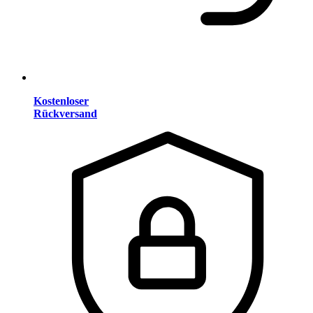
Kostenloser
Rückversand