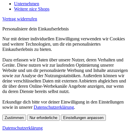
Unternehmen
Weitere nice Shops
Vertrag widerrufen
Personalisiere dein Einkaufserlebnis
Nur mit deiner individuellen Einwilligung verwenden wir Cookies
und weitere Technologien, um dir ein personalisiertes
Einkaufserlebnis zu bieten.
Dazu erfassen wir Daten über unsere Nutzer, deren Verhalten und
Geräte. Diese nutzen wir zur laufenden Optimierung unserer
Website und um dir personalisierte Werbung und Inhalte anzuzeigen
sowie zur Analyse der Nutzungsstatistiken. Außerdem können wir
deine verschlüsselten Daten mit externen Anbietern abgleichen und
dir über deren Online-Werbekanäle Angebote anzeigen, nur wenn
du deren Dienste bereits selbst nutzt.
Erkundige dich bitte vor deiner Einwilligung in den Einstellungen
sowie in unserer
Datenschutzerklärung
.
Zustimmen
Nur erforderliche
Einstellungen anpassen
Datenschutzerklärung