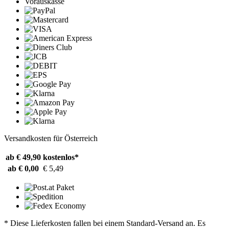
Vorauskasse
Versandkosten für Österreich
ab € 49,90
kostenlos*
ab € 0,00
€ 5,49
* Diese Lieferkosten fallen bei einem Standard-Versand an. Es