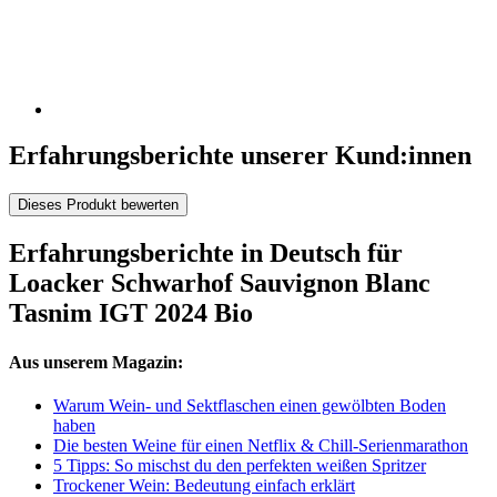
Erfahrungsberichte unserer Kund:innen
Dieses Produkt bewerten
Erfahrungsberichte in Deutsch für
Loacker Schwarhof Sauvignon Blanc
Tasnim IGT 2024 Bio
Aus unserem Magazin:
Warum Wein- und Sektflaschen einen gewölbten Boden
haben
Die besten Weine für einen Netflix & Chill-Serienmarathon
5 Tipps: So mischst du den perfekten weißen Spritzer
Trockener Wein: Bedeutung einfach erklärt