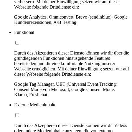
verbessern. Mit deiner Einwilligung setzen wir auf dieser
Webseite folgende Drittdienste ein:
Google Analytics, Omniconvert, Brevo (sendinblue), Google
Kundenrezensionen, A/B-Testing
Funktional
Durch das Akzeptieren dieser Dienste können wir dir über die
grundlegenden Funktionen hinausgehende Features
bereitstellen und dir eine komfortable Nutzung unserer
Webseite ermöglichen. Mit deiner Einwilligung setzen wir auf
dieser Webseite folgende Drittdienste ein:
Google Tag Manager, UET (Universal Event Tracking)
Consent Mode von Microsoft, Google Consent Mode,
Klarna, Freshchat
Externe Medieninhalte
Durch das Akzeptieren dieser Dienste können wir dir Videos
oder andere Medieninhalte anzeigen, die von externen