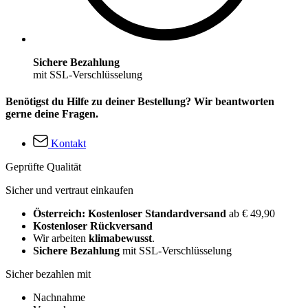
Sichere Bezahlung
mit SSL-Verschlüsselung
Benötigst du Hilfe zu deiner Bestellung? Wir beantworten
gerne deine Fragen.
Kontakt
Geprüfte Qualität
Sicher und vertraut einkaufen
Österreich: Kostenloser Standardversand
ab € 49,90
Kostenloser Rückversand
Wir arbeiten
klimabewusst
.
Sichere Bezahlung
mit SSL-Verschlüsselung
Sicher bezahlen mit
Nachnahme