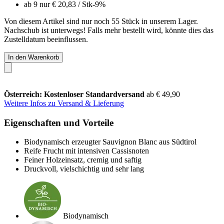
ab 9 nur
€ 20,83
/ Stk
-9%
Von diesem Artikel sind nur noch 55 Stück in unserem Lager.
Nachschub ist unterwegs! Falls mehr bestellt wird, könnte dies das
Zustelldatum beeinflussen.
In den Warenkorb
Österreich: Kostenloser Standardversand
ab € 49,90
Weitere Infos zu Versand & Lieferung
Eigenschaften und Vorteile
Biodynamisch erzeugter Sauvignon Blanc aus Südtirol
Reife Frucht mit intensiven Cassisnoten
Feiner Holzeinsatz, cremig und saftig
Druckvoll, vielschichtig und sehr lang
Biodynamisch