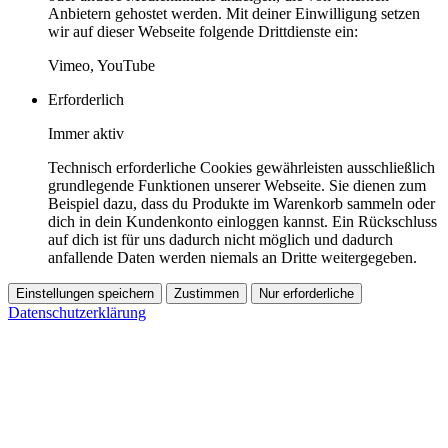
Anbietern gehostet werden. Mit deiner Einwilligung setzen
wir auf dieser Webseite folgende Drittdienste ein:
Vimeo, YouTube
Erforderlich
Immer aktiv
Technisch erforderliche Cookies gewährleisten ausschließlich
grundlegende Funktionen unserer Webseite. Sie dienen zum
Beispiel dazu, dass du Produkte im Warenkorb sammeln oder
dich in dein Kundenkonto einloggen kannst. Ein Rückschluss
auf dich ist für uns dadurch nicht möglich und dadurch
anfallende Daten werden niemals an Dritte weitergegeben.
Einstellungen speichern
Zustimmen
Nur erforderliche
Datenschutzerklärung