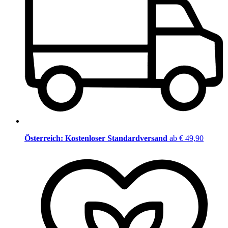
Österreich: Kostenloser Standardversand
ab € 49,90