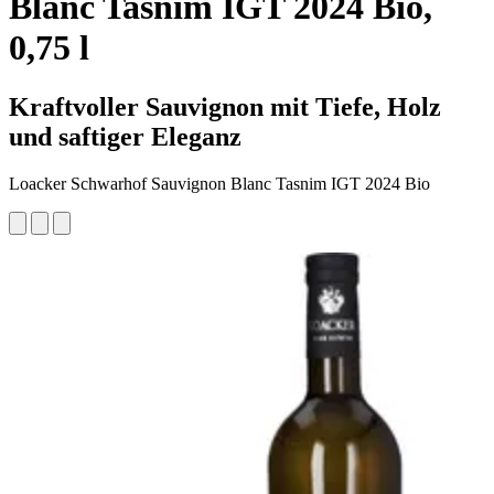
Blanc Tasnim IGT 2024 Bio,
0,75 l
Kraftvoller Sauvignon mit Tiefe, Holz
und saftiger Eleganz
Loacker Schwarhof Sauvignon Blanc Tasnim IGT 2024 Bio