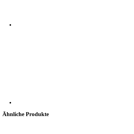
Ähnliche Produkte