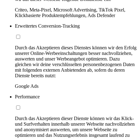
Criteo, Meta-Pixel, Microsoft Advertising, TikTok Pixel,
Klickbasierte Produktempfehlungen, Ads Defender
Erweitertes Conversion-Tracking
Durch das Akzeptieren dieses Dienstes können wir den Erfolg
unserer Online-Werbeeinschaltungen besser nachvollziehen,
auswerten und unser Werbeangebot optimieren. Dazu
gleichen wir deine verschlüsselten personenbezogenen Daten
mit folgenden externen Anbietenden ab, sofern du deren
Dienste bereits nutzt:
Google Ads
Performance
Durch das Akzeptieren dieser Dienste können wir das Klick-
und Surfverhalten innerhalb unserer Webseite nachvollziehen
und anonymisiert auswerten, um unsere Webseite zu
optimieren und das Nutzungserlebnis insgesamt laufend zu