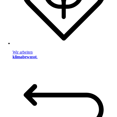
Wir arbeiten
klimabewusst
.