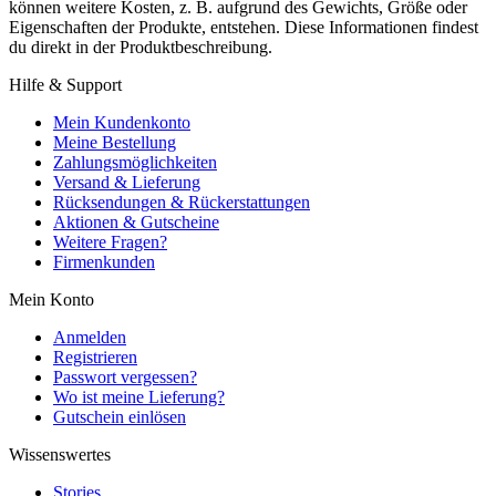
können weitere Kosten, z. B. aufgrund des Gewichts, Größe oder
Eigenschaften der Produkte, entstehen. Diese Informationen findest
du direkt in der Produktbeschreibung.
Hilfe & Support
Mein Kundenkonto
Meine Bestellung
Zahlungsmöglichkeiten
Versand & Lieferung
Rücksendungen & Rückerstattungen
Aktionen & Gutscheine
Weitere Fragen?
Firmenkunden
Mein Konto
Anmelden
Registrieren
Passwort vergessen?
Wo ist meine Lieferung?
Gutschein einlösen
Wissenswertes
Stories