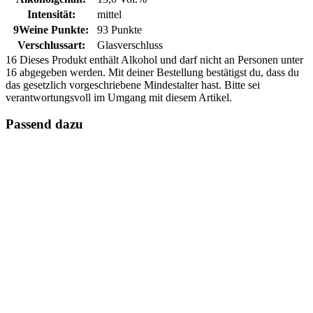
Intensität:
mittel
9Weine Punkte:
93 Punkte
Verschlussart:
Glasverschluss
16
Dieses Produkt enthält Alkohol und darf nicht an Personen unter
16 abgegeben werden. Mit deiner Bestellung bestätigst du, dass du
das gesetzlich vorgeschriebene Mindestalter hast. Bitte sei
verantwortungsvoll im Umgang mit diesem Artikel.
Passend dazu