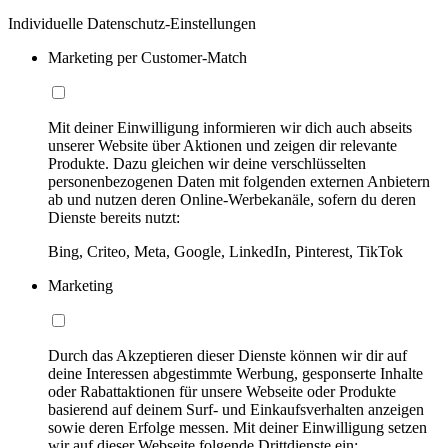
Individuelle Datenschutz-Einstellungen
Marketing per Customer-Match
Mit deiner Einwilligung informieren wir dich auch abseits
unserer Website über Aktionen und zeigen dir relevante
Produkte. Dazu gleichen wir deine verschlüsselten
personenbezogenen Daten mit folgenden externen Anbietern
ab und nutzen deren Online-Werbekanäle, sofern du deren
Dienste bereits nutzt:
Bing, Criteo, Meta, Google, LinkedIn, Pinterest, TikTok
Marketing
Durch das Akzeptieren dieser Dienste können wir dir auf
deine Interessen abgestimmte Werbung, gesponserte Inhalte
oder Rabattaktionen für unsere Webseite oder Produkte
basierend auf deinem Surf- und Einkaufsverhalten anzeigen
sowie deren Erfolge messen. Mit deiner Einwilligung setzen
wir auf dieser Webseite folgende Drittdienste ein: