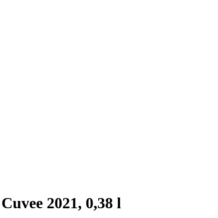
Cuvee 2021, 0,38 l