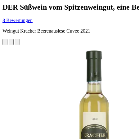
DER Süßwein vom Spitzenweingut, eine Be
8 Bewertungen
Weingut Kracher Beerenauslese Cuvee 2021