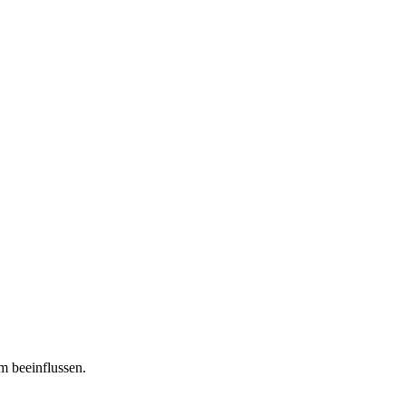
m beeinflussen.