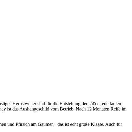
iges Herbstwetter sind für die Entstehung der süßen, edelfaulen
nay ist das Aushängeschild vom Betrieb. Nach 12 Monaten Reife im
nen und Pfirsich am Gaumen - das ist echt große Klasse. Auch für