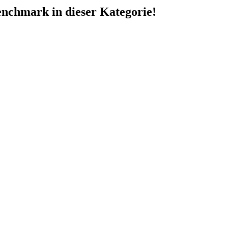
nchmark in dieser Kategorie!