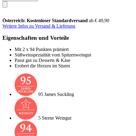
Österreich: Kostenloser Standardversand
ab € 49,90
Weitere Infos zu Versand & Lieferung
Eigenschaften und Vorteile
Mit 2 x 94 Punkten prämiert
Süßweinspezialität vom Spitzenweingut
Passt gut zu Desserts & Käse
Erobert die Herzen im Sturm
95 James Suckling
5 Sterne Weingut