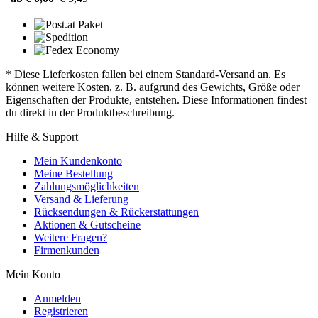
* Diese Lieferkosten fallen bei einem Standard-Versand an. Es
können weitere Kosten, z. B. aufgrund des Gewichts, Größe oder
Eigenschaften der Produkte, entstehen. Diese Informationen findest
du direkt in der Produktbeschreibung.
Hilfe & Support
Mein Kundenkonto
Meine Bestellung
Zahlungsmöglichkeiten
Versand & Lieferung
Rücksendungen & Rückerstattungen
Aktionen & Gutscheine
Weitere Fragen?
Firmenkunden
Mein Konto
Anmelden
Registrieren