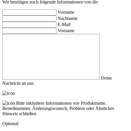
Wir benötigen noch folgende Informationen von dir:
Vorname
Nachname
E-Mail
Vorname
Deine
Nachricht an uns
Bitte inkludiere Informationen wie Produktname,
Bestellnummer, Änderungswunsch, Problem oder Ähnliches
Hinweis schließen
Optional