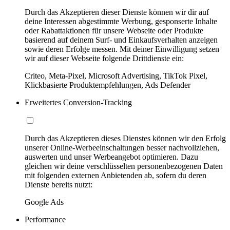
Durch das Akzeptieren dieser Dienste können wir dir auf
deine Interessen abgestimmte Werbung, gesponserte Inhalte
oder Rabattaktionen für unsere Webseite oder Produkte
basierend auf deinem Surf- und Einkaufsverhalten anzeigen
sowie deren Erfolge messen. Mit deiner Einwilligung setzen
wir auf dieser Webseite folgende Drittdienste ein:
Criteo, Meta-Pixel, Microsoft Advertising, TikTok Pixel,
Klickbasierte Produktempfehlungen, Ads Defender
Erweitertes Conversion-Tracking
Durch das Akzeptieren dieses Dienstes können wir den Erfolg
unserer Online-Werbeeinschaltungen besser nachvollziehen,
auswerten und unser Werbeangebot optimieren. Dazu
gleichen wir deine verschlüsselten personenbezogenen Daten
mit folgenden externen Anbietenden ab, sofern du deren
Dienste bereits nutzt:
Google Ads
Performance