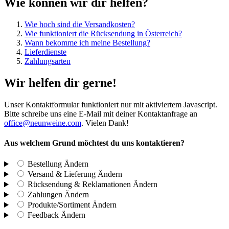
Wie können wir dir helfen?
Wie hoch sind die Versandkosten?
Wie funktioniert die Rücksendung in Österreich?
Wann bekomme ich meine Bestellung?
Lieferdienste
Zahlungsarten
Wir helfen dir gerne!
Unser Kontaktformular funktioniert nur mit aktiviertem Javascript.
Bitte schreibe uns eine E-Mail mit deiner Kontaktanfrage an
office@neunweine.com
. Vielen Dank!
Aus welchem Grund möchtest du uns kontaktieren?
Bestellung
Ändern
Versand & Lieferung
Ändern
Rücksendung & Reklamationen
Ändern
Zahlungen
Ändern
Produkte/Sortiment
Ändern
Feedback
Ändern