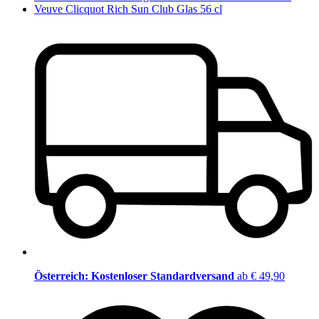
Veuve Clicquot Rich Sun Club Glas 56 cl
Österreich: Kostenloser Standardversand
ab € 49,90