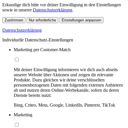
Erkundige dich bitte vor deiner Einwilligung in den Einstellungen
sowie in unserer
Datenschutzerklärung
.
Zustimmen
Nur erforderliche
Einstellungen anpassen
Datenschutzerklärung
Individuelle Datenschutz-Einstellungen
Marketing per Customer-Match
Mit deiner Einwilligung informieren wir dich auch abseits
unserer Website über Aktionen und zeigen dir relevante
Produkte. Dazu gleichen wir deine verschlüsselten
personenbezogenen Daten mit folgenden externen Anbietern
ab und nutzen deren Online-Werbekanäle, sofern du deren
Dienste bereits nutzt:
Bing, Criteo, Meta, Google, LinkedIn, Pinterest, TikTok
Marketing