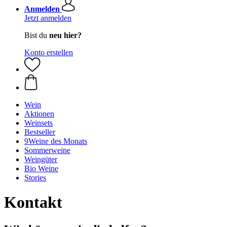
Anmelden
Jetzt anmelden
Bist du
neu hier?
Konto erstellen
Wein
Aktionen
Weinsets
Bestseller
9Weine des Monats
Sommerweine
Weingüter
Bio Weine
Stories
Kontakt