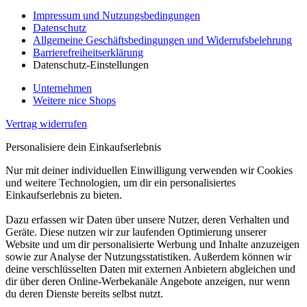
Impressum und Nutzungsbedingungen
Datenschutz
Allgemeine Geschäftsbedingungen und Widerrufsbelehrung
Barrierefreiheitserklärung
Datenschutz-Einstellungen
Unternehmen
Weitere nice Shops
Vertrag widerrufen
Personalisiere dein Einkaufserlebnis
Nur mit deiner individuellen Einwilligung verwenden wir Cookies
und weitere Technologien, um dir ein personalisiertes
Einkaufserlebnis zu bieten.
Dazu erfassen wir Daten über unsere Nutzer, deren Verhalten und
Geräte. Diese nutzen wir zur laufenden Optimierung unserer
Website und um dir personalisierte Werbung und Inhalte anzuzeigen
sowie zur Analyse der Nutzungsstatistiken. Außerdem können wir
deine verschlüsselten Daten mit externen Anbietern abgleichen und
dir über deren Online-Werbekanäle Angebote anzeigen, nur wenn
du deren Dienste bereits selbst nutzt.