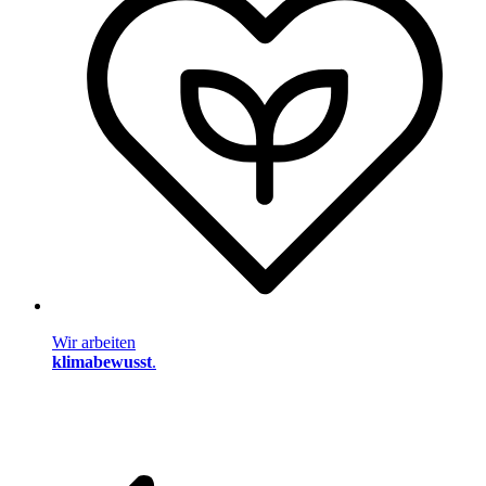
Wir arbeiten
klimabewusst
.