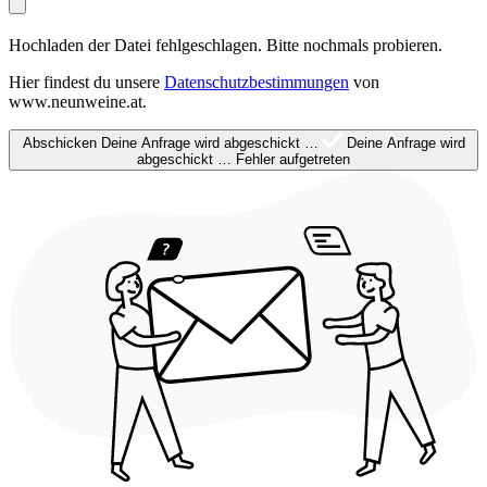
Hochladen der Datei fehlgeschlagen. Bitte nochmals probieren.
Hier findest du unsere
Datenschutzbestimmungen
von
www.neunweine.at.
Abschicken
Deine Anfrage wird abgeschickt …
Deine Anfrage wird
abgeschickt …
Fehler aufgetreten