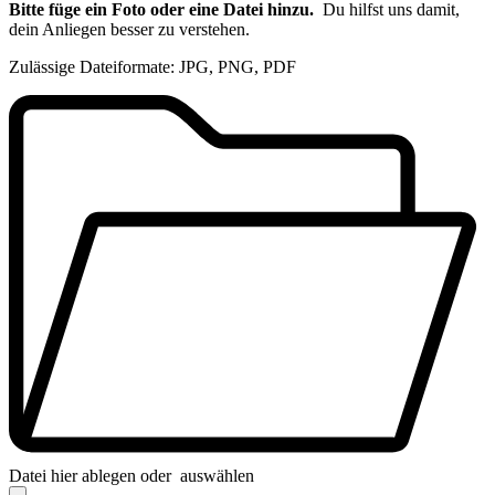
Bitte füge ein Foto oder eine Datei hinzu.
Du hilfst uns damit,
dein Anliegen besser zu verstehen.
Zulässige Dateiformate: JPG, PNG, PDF
Datei hier ablegen oder
auswählen