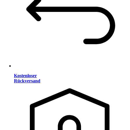
Kostenloser
Rückversand