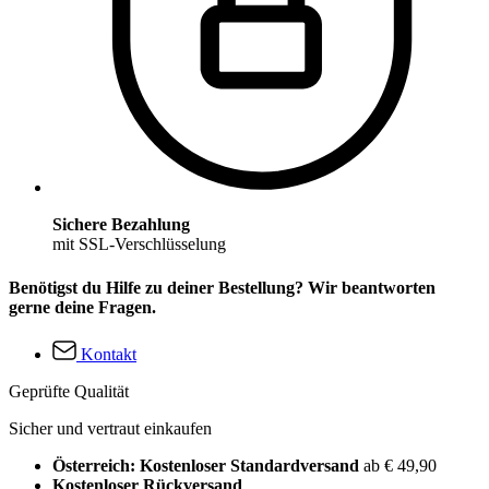
Sichere Bezahlung
mit SSL-Verschlüsselung
Benötigst du Hilfe zu deiner Bestellung? Wir beantworten
gerne deine Fragen.
Kontakt
Geprüfte Qualität
Sicher und vertraut einkaufen
Österreich: Kostenloser Standardversand
ab € 49,90
Kostenloser Rückversand