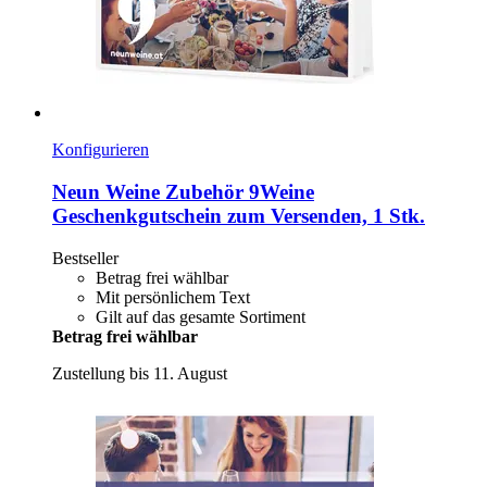
Konfigurieren
Neun Weine Zubehör
9Weine
Geschenkgutschein zum Versenden, 1 Stk.
Bestseller
Betrag frei wählbar
Mit persönlichem Text
Gilt auf das gesamte Sortiment
Betrag frei wählbar
Zustellung bis 11. August