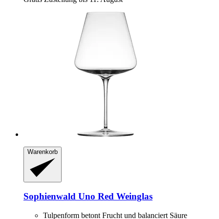
Warenkorb
Sophienwald
Uno Red Weinglas
Tulpenform betont Frucht und balanciert Säure