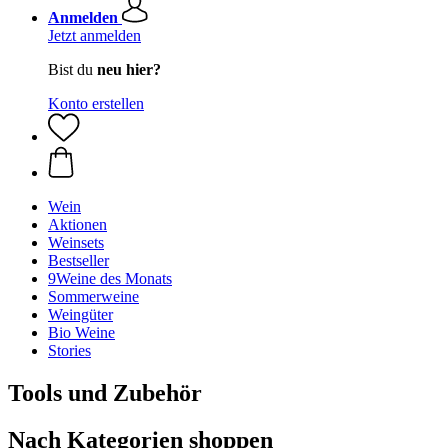
Anmelden
Jetzt anmelden
Bist du
neu hier?
Konto erstellen
Wein
Aktionen
Weinsets
Bestseller
9Weine des Monats
Sommerweine
Weingüter
Bio Weine
Stories
Tools und Zubehör
Nach Kategorien shoppen