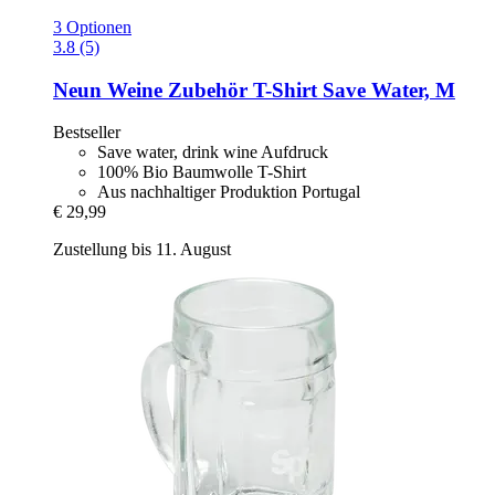
3 Optionen
3.8 (5)
Neun Weine Zubehör
T-​Shirt Save Water, M
Bestseller
Save water, drink wine Aufdruck
100% Bio Baumwolle T-Shirt
Aus nachhaltiger Produktion Portugal
€ 29,99
Zustellung bis 11. August