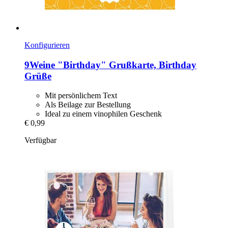
Konfigurieren
9Weine
"Birthday" Grußkarte, Birthday
Grüße
Mit persönlichem Text
Als Beilage zur Bestellung
Ideal zu einem vinophilen Geschenk
€ 0,99
Verfügbar