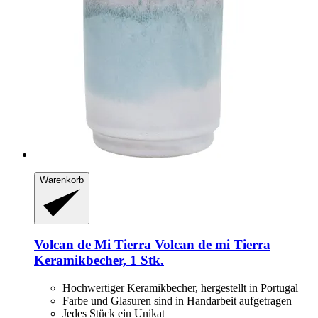
Warenkorb
Volcan de Mi Tierra
Volcan de mi Tierra
Keramikbecher, 1 Stk.
Hochwertiger Keramikbecher, hergestellt in Portugal
Farbe und Glasuren sind in Handarbeit aufgetragen
Jedes Stück ein Unikat