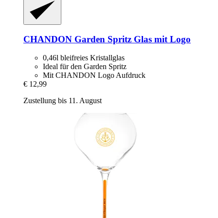
CHANDON
Garden Spritz Glas mit Logo
0,46l bleifreies Kristallglas
Ideal für den Garden Spritz
Mit CHANDON Logo Aufdruck
€ 12,99
Zustellung bis 11. August