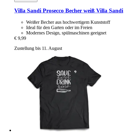
Villa Sandi
Prosecco Becher weiß Villa Sandi
Weißer Becher aus hochwertigem Kunststoff
Ideal für den Garten oder im Freien
Modernes Design, spülmaschinen geeignet
€ 9,99
Zustellung bis 11. August