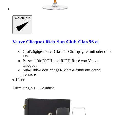
Warenkorb
Veuve Clicquot
Rich Sun Club Glas 56 cl
Großzügiges 56-cl-Glas für Champagner mit oder ohne
Eis
Passend für RICH und RICH Rosé von Veuve
Clicquot
Sun-Club-Look bringt Riviera-Gefühl auf deine
Terrasse
€ 14,99
Zustellung bis 11. August