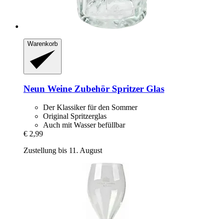
Warenkorb
Neun Weine Zubehör
Spritzer Glas
Der Klassiker für den Sommer
Original Spritzerglas
Auch mit Wasser befüllbar
€ 2,99
Zustellung bis 11. August