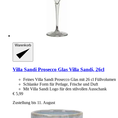
Warenkorb
Villa Sandi
Prosecco Glas Villa Sandi, 26cl
Feines Villa Sandi Prosecco Glas mit 26 cl Füllvolumen
Schlanke Form für Perlage, Frische und Duft
Mit Villa Sandi Logo für den stilvollen Ausschank
€ 5,99
Zustellung bis 11. August