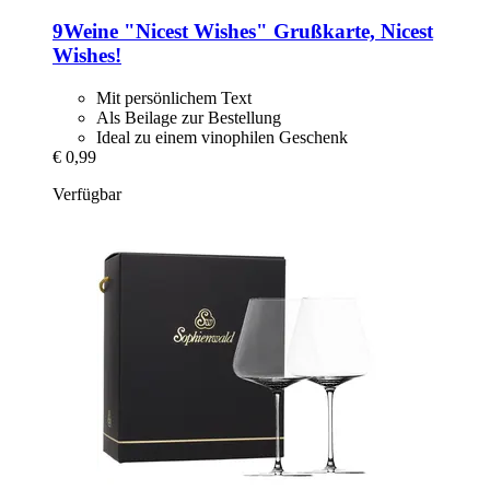
9Weine
"Nicest Wishes" Grußkarte, Nicest
Wishes!
Mit persönlichem Text
Als Beilage zur Bestellung
Ideal zu einem vinophilen Geschenk
€ 0,99
Verfügbar