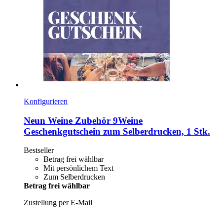
Konfigurieren
Neun Weine Zubehör
9Weine
Geschenkgutschein zum Selberdrucken, 1 Stk.
Bestseller
Betrag frei wählbar
Mit persönlichem Text
Zum Selberdrucken
Betrag frei wählbar
Zustellung per E-Mail