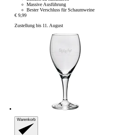
Massive Ausführung
Bester Verschluss für Schaumweine
€ 9,99
Zustellung bis 11. August
Warenkorb