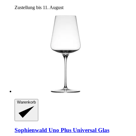
Zustellung bis 11. August
Warenkorb
Sophienwald
Uno Plus Universal Glas