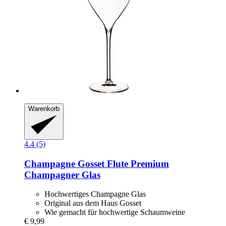
Warenkorb
4.4 (5)
Champagne Gosset
Flute Premium
Champagner Glas
Hochwertiges Champagne Glas
Original aus dem Haus Gosset
Wie gemacht für hochwertige Schaumweine
€ 9,99