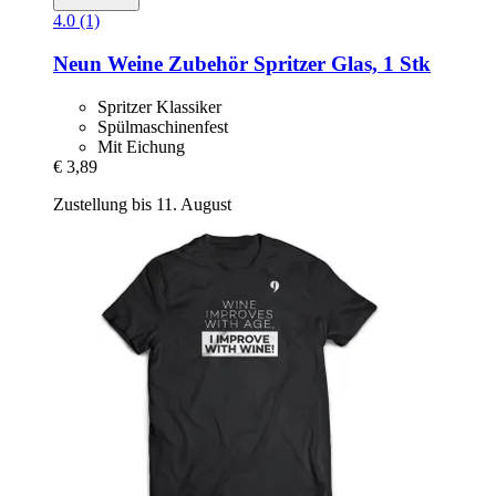
4.0 (1)
Neun Weine Zubehör
Spritzer Glas, 1 Stk
Spritzer Klassiker
Spülmaschinenfest
Mit Eichung
€ 3,89
Zustellung bis 11. August