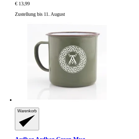
€ 13,99
Zustellung bis 11. August
Warenkorb