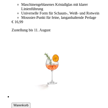
Maschinengeblasenes Kristallglas mit klarer
Linienführung
Universelle Form für Schaum-, Weiß- und Rotwein
Moussier-Punkt für feine, langanhaltende Perlage
€ 16,99
Zustellung bis 11. August
Warenkorb