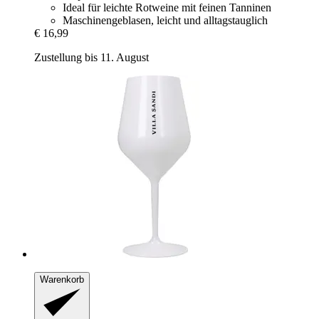
Ideal für leichte Rotweine mit feinen Tanninen
Maschinengeblasen, leicht und alltagstauglich
€ 16,99
Zustellung bis 11. August
Warenkorb