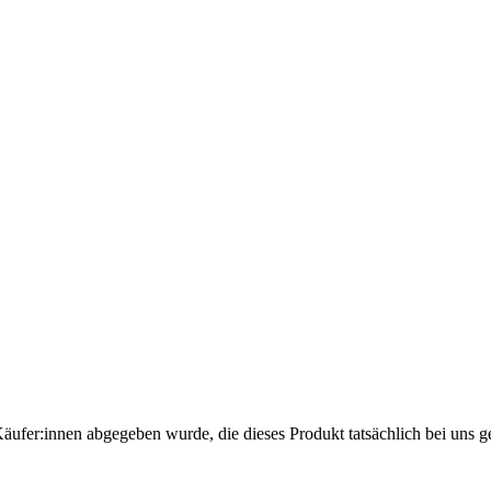
Käufer:innen abgegeben wurde, die dieses Produkt tatsächlich bei uns g