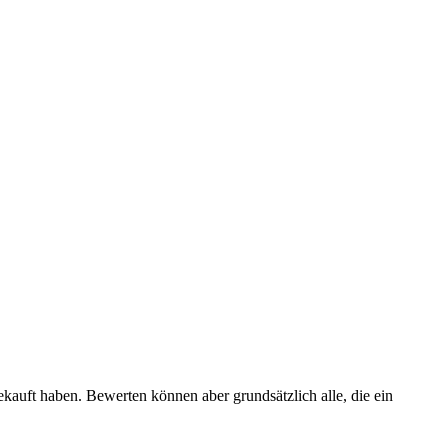
ekauft haben. Bewerten können aber grundsätzlich alle, die ein