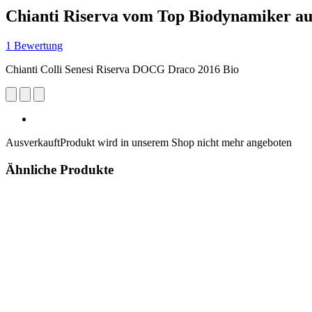
Chianti Riserva vom Top Biodynamiker au
1 Bewertung
Chianti Colli Senesi Riserva DOCG Draco 2016 Bio
Ausverkauft
Produkt wird in unserem Shop nicht mehr angeboten
Ähnliche Produkte