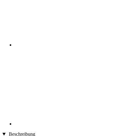
Beschreibung