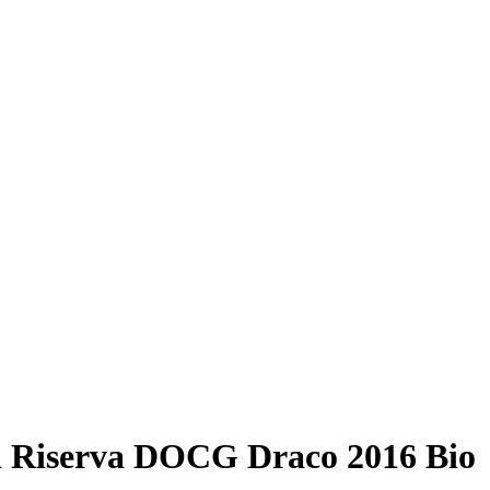
si Riserva DOCG Draco 2016 Bio