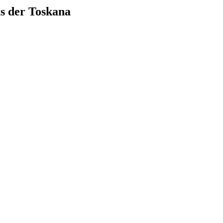
s der Toskana