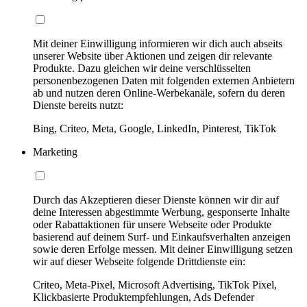
Mit deiner Einwilligung informieren wir dich auch abseits
unserer Website über Aktionen und zeigen dir relevante
Produkte. Dazu gleichen wir deine verschlüsselten
personenbezogenen Daten mit folgenden externen Anbietern
ab und nutzen deren Online-Werbekanäle, sofern du deren
Dienste bereits nutzt:
Bing, Criteo, Meta, Google, LinkedIn, Pinterest, TikTok
Marketing
Durch das Akzeptieren dieser Dienste können wir dir auf
deine Interessen abgestimmte Werbung, gesponserte Inhalte
oder Rabattaktionen für unsere Webseite oder Produkte
basierend auf deinem Surf- und Einkaufsverhalten anzeigen
sowie deren Erfolge messen. Mit deiner Einwilligung setzen
wir auf dieser Webseite folgende Drittdienste ein:
Criteo, Meta-Pixel, Microsoft Advertising, TikTok Pixel,
Klickbasierte Produktempfehlungen, Ads Defender