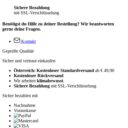
Sichere Bezahlung
mit SSL-Verschlüsselung
Benötigst du Hilfe zu deiner Bestellung? Wir beantworten
gerne deine Fragen.
Kontakt
Geprüfte Qualität
Sicher und vertraut einkaufen
Österreich: Kostenloser Standardversand
ab € 49,90
Kostenloser Rückversand
Wir arbeiten
klimabewusst
.
Sichere Bezahlung
mit SSL-Verschlüsselung
Sicher bezahlen mit
Nachnahme
Vorauskasse