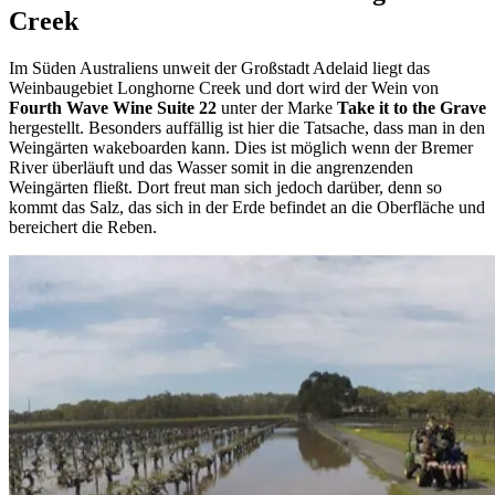
Creek
Im Süden Australiens unweit der Großstadt Adelaid liegt das
Weinbaugebiet Longhorne Creek und dort wird der Wein von
Fourth Wave Wine Suite 22
unter der Marke
Take it to the Grave
hergestellt. Besonders auffällig ist hier die Tatsache, dass man in den
Weingärten wakeboarden kann. Dies ist möglich wenn der Bremer
River überläuft und das Wasser somit in die angrenzenden
Weingärten fließt. Dort freut man sich jedoch darüber, denn so
kommt das Salz, das sich in der Erde befindet an die Oberfläche und
bereichert die Reben.