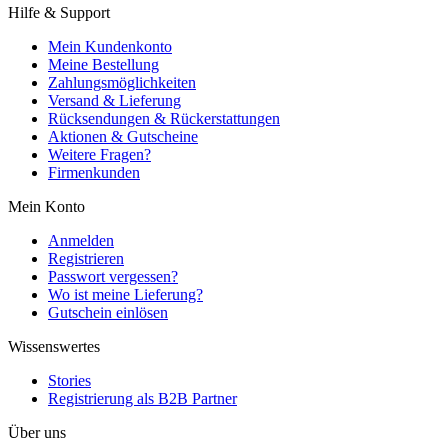
Hilfe & Support
Mein Kundenkonto
Meine Bestellung
Zahlungsmöglichkeiten
Versand & Lieferung
Rücksendungen & Rückerstattungen
Aktionen & Gutscheine
Weitere Fragen?
Firmenkunden
Mein Konto
Anmelden
Registrieren
Passwort vergessen?
Wo ist meine Lieferung?
Gutschein einlösen
Wissenswertes
Stories
Registrierung als B2B Partner
Über uns