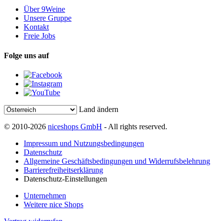
Über 9Weine
Unsere Gruppe
Kontakt
Freie Jobs
Folge uns auf
Land ändern
© 2010-2026
niceshops GmbH
- All rights reserved.
Impressum und Nutzungsbedingungen
Datenschutz
Allgemeine Geschäftsbedingungen und Widerrufsbelehrung
Barrierefreiheitserklärung
Datenschutz-Einstellungen
Unternehmen
Weitere nice Shops