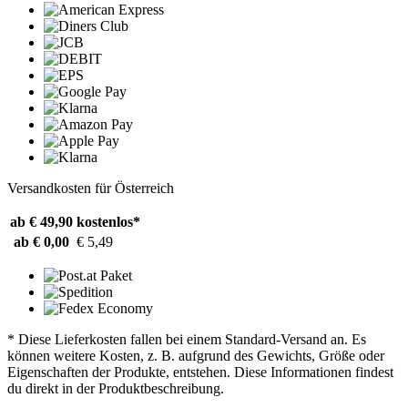
Versandkosten für Österreich
ab € 49,90
kostenlos*
ab € 0,00
€ 5,49
* Diese Lieferkosten fallen bei einem Standard-Versand an. Es
können weitere Kosten, z. B. aufgrund des Gewichts, Größe oder
Eigenschaften der Produkte, entstehen. Diese Informationen findest
du direkt in der Produktbeschreibung.