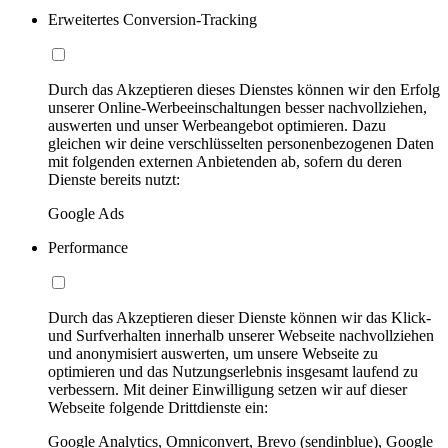
Erweitertes Conversion-Tracking
Durch das Akzeptieren dieses Dienstes können wir den Erfolg
unserer Online-Werbeeinschaltungen besser nachvollziehen,
auswerten und unser Werbeangebot optimieren. Dazu
gleichen wir deine verschlüsselten personenbezogenen Daten
mit folgenden externen Anbietenden ab, sofern du deren
Dienste bereits nutzt:
Google Ads
Performance
Durch das Akzeptieren dieser Dienste können wir das Klick-
und Surfverhalten innerhalb unserer Webseite nachvollziehen
und anonymisiert auswerten, um unsere Webseite zu
optimieren und das Nutzungserlebnis insgesamt laufend zu
verbessern. Mit deiner Einwilligung setzen wir auf dieser
Webseite folgende Drittdienste ein:
Google Analytics, Omniconvert, Brevo (sendinblue), Google