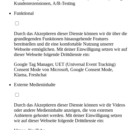
Kundenrezensionen, A/B-Testing
Funktional
Durch das Akzeptieren dieser Dienste können wir dir über die
grundlegenden Funktionen hinausgehende Features
bereitstellen und dir eine komfortable Nutzung unserer
Webseite ermöglichen. Mit deiner Einwilligung setzen wir auf
dieser Webseite folgende Drittdienste ein:
Google Tag Manager, UET (Universal Event Tracking)
Consent Mode von Microsoft, Google Consent Mode,
Klarna, Freshchat
Externe Medieninhalte
Durch das Akzeptieren dieser Dienste können wir dir Videos
oder andere Medieninhalte anzeigen, die von externen
Anbietern gehostet werden. Mit deiner Einwilligung setzen
wir auf dieser Webseite folgende Drittdienste ein: