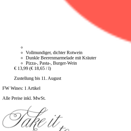
Vollmundiger, dichter Rotwein
Dunkle Beerenmarmelade mit Kräuter
Pizza-, Pasta-, Burger-Wein
€ 13,99
(€ 18,65 / l)
Zustellung bis 11. August
FW Wines: 1 Artikel
Alle Preise inkl. MwSt.