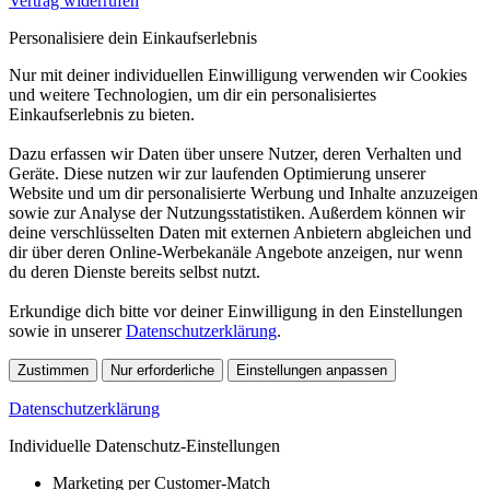
Vertrag widerrufen
Personalisiere dein Einkaufserlebnis
Nur mit deiner individuellen Einwilligung verwenden wir Cookies
und weitere Technologien, um dir ein personalisiertes
Einkaufserlebnis zu bieten.
Dazu erfassen wir Daten über unsere Nutzer, deren Verhalten und
Geräte. Diese nutzen wir zur laufenden Optimierung unserer
Website und um dir personalisierte Werbung und Inhalte anzuzeigen
sowie zur Analyse der Nutzungsstatistiken. Außerdem können wir
deine verschlüsselten Daten mit externen Anbietern abgleichen und
dir über deren Online-Werbekanäle Angebote anzeigen, nur wenn
du deren Dienste bereits selbst nutzt.
Erkundige dich bitte vor deiner Einwilligung in den Einstellungen
sowie in unserer
Datenschutzerklärung
.
Zustimmen
Nur erforderliche
Einstellungen anpassen
Datenschutzerklärung
Individuelle Datenschutz-Einstellungen
Marketing per Customer-Match