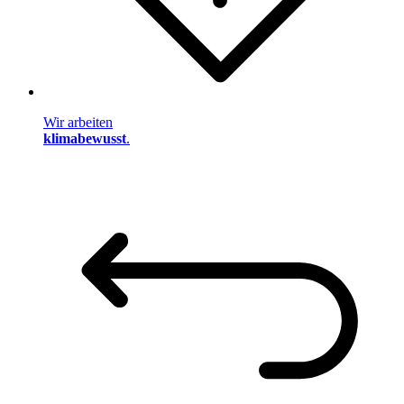
Wir arbeiten
klimabewusst
.