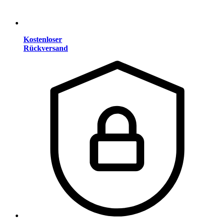
Kostenloser
Rückversand