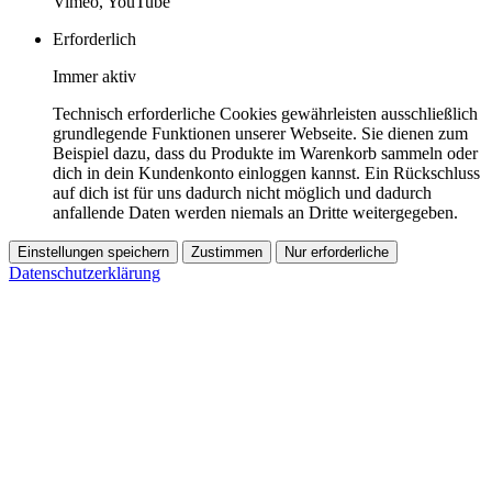
Vimeo, YouTube
Erforderlich
Immer aktiv
Technisch erforderliche Cookies gewährleisten ausschließlich
grundlegende Funktionen unserer Webseite. Sie dienen zum
Beispiel dazu, dass du Produkte im Warenkorb sammeln oder
dich in dein Kundenkonto einloggen kannst. Ein Rückschluss
auf dich ist für uns dadurch nicht möglich und dadurch
anfallende Daten werden niemals an Dritte weitergegeben.
Einstellungen speichern
Zustimmen
Nur erforderliche
Datenschutzerklärung