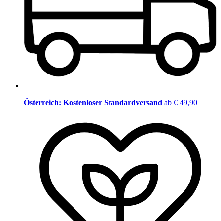
Österreich: Kostenloser Standardversand
ab € 49,90