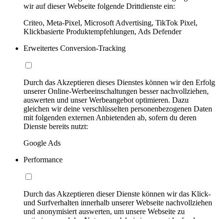
wir auf dieser Webseite folgende Drittdienste ein:
Criteo, Meta-Pixel, Microsoft Advertising, TikTok Pixel,
Klickbasierte Produktempfehlungen, Ads Defender
Erweitertes Conversion-Tracking
Durch das Akzeptieren dieses Dienstes können wir den Erfolg
unserer Online-Werbeeinschaltungen besser nachvollziehen,
auswerten und unser Werbeangebot optimieren. Dazu
gleichen wir deine verschlüsselten personenbezogenen Daten
mit folgenden externen Anbietenden ab, sofern du deren
Dienste bereits nutzt:
Google Ads
Performance
Durch das Akzeptieren dieser Dienste können wir das Klick-
und Surfverhalten innerhalb unserer Webseite nachvollziehen
und anonymisiert auswerten, um unsere Webseite zu