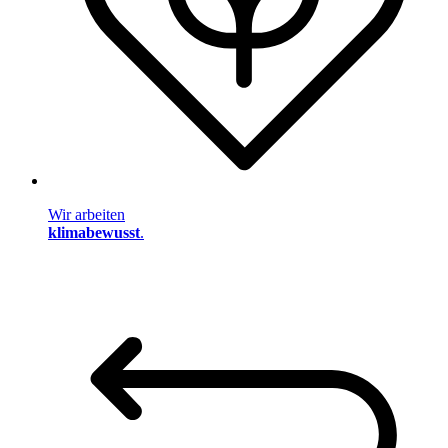
Wir arbeiten
klimabewusst
.