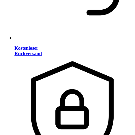
Kostenloser
Rückversand