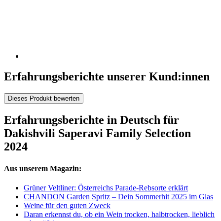
Erfahrungsberichte unserer Kund:innen
Dieses Produkt bewerten
Erfahrungsberichte in Deutsch für
Dakishvili Saperavi Family Selection
2024
Aus unserem Magazin:
Grüner Veltliner: Österreichs Parade-Rebsorte erklärt
CHANDON Garden Spritz – Dein Sommerhit 2025 im Glas
Weine für den guten Zweck
Daran erkennst du, ob ein Wein trocken, halbtrocken, lieblich