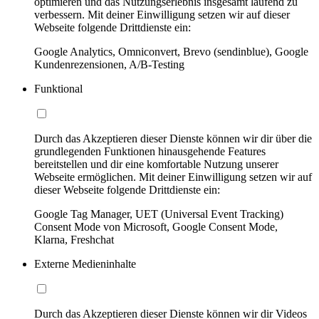
optimieren und das Nutzungserlebnis insgesamt laufend zu
verbessern. Mit deiner Einwilligung setzen wir auf dieser
Webseite folgende Drittdienste ein:
Google Analytics, Omniconvert, Brevo (sendinblue), Google
Kundenrezensionen, A/B-Testing
Funktional
Durch das Akzeptieren dieser Dienste können wir dir über die
grundlegenden Funktionen hinausgehende Features
bereitstellen und dir eine komfortable Nutzung unserer
Webseite ermöglichen. Mit deiner Einwilligung setzen wir auf
dieser Webseite folgende Drittdienste ein:
Google Tag Manager, UET (Universal Event Tracking)
Consent Mode von Microsoft, Google Consent Mode,
Klarna, Freshchat
Externe Medieninhalte
Durch das Akzeptieren dieser Dienste können wir dir Videos