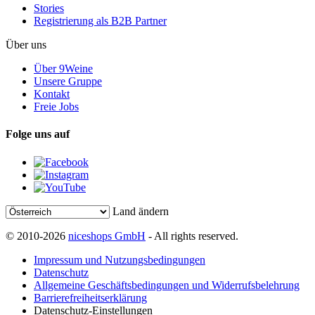
Stories
Registrierung als B2B Partner
Über uns
Über 9Weine
Unsere Gruppe
Kontakt
Freie Jobs
Folge uns auf
Land ändern
© 2010-2026
niceshops GmbH
- All rights reserved.
Impressum und Nutzungsbedingungen
Datenschutz
Allgemeine Geschäftsbedingungen und Widerrufsbelehrung
Barrierefreiheitserklärung
Datenschutz-Einstellungen