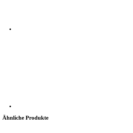
Ähnliche Produkte