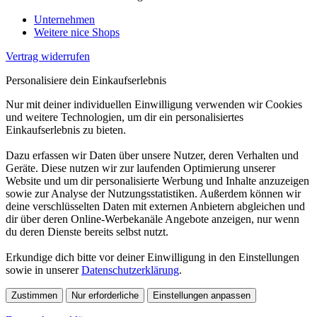
Unternehmen
Weitere nice Shops
Vertrag widerrufen
Personalisiere dein Einkaufserlebnis
Nur mit deiner individuellen Einwilligung verwenden wir Cookies
und weitere Technologien, um dir ein personalisiertes
Einkaufserlebnis zu bieten.
Dazu erfassen wir Daten über unsere Nutzer, deren Verhalten und
Geräte. Diese nutzen wir zur laufenden Optimierung unserer
Website und um dir personalisierte Werbung und Inhalte anzuzeigen
sowie zur Analyse der Nutzungsstatistiken. Außerdem können wir
deine verschlüsselten Daten mit externen Anbietern abgleichen und
dir über deren Online-Werbekanäle Angebote anzeigen, nur wenn
du deren Dienste bereits selbst nutzt.
Erkundige dich bitte vor deiner Einwilligung in den Einstellungen
sowie in unserer
Datenschutzerklärung
.
Zustimmen
Nur erforderliche
Einstellungen anpassen