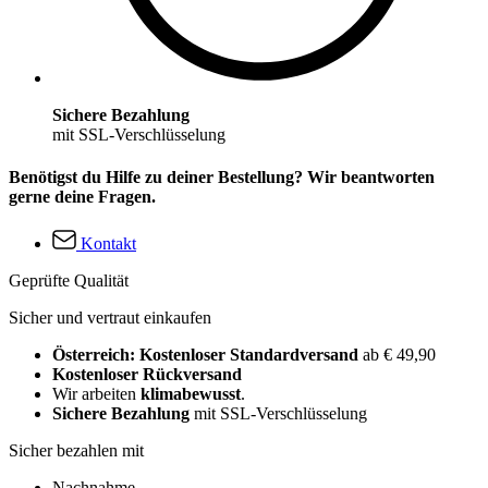
Sichere Bezahlung
mit SSL-Verschlüsselung
Benötigst du Hilfe zu deiner Bestellung? Wir beantworten
gerne deine Fragen.
Kontakt
Geprüfte Qualität
Sicher und vertraut einkaufen
Österreich: Kostenloser Standardversand
ab € 49,90
Kostenloser Rückversand
Wir arbeiten
klimabewusst
.
Sichere Bezahlung
mit SSL-Verschlüsselung
Sicher bezahlen mit
Nachnahme