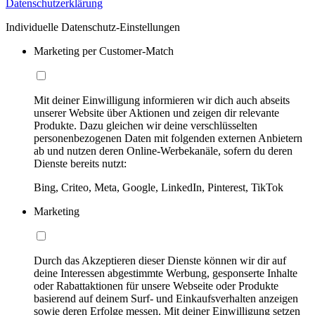
Datenschutzerklärung
Individuelle Datenschutz-Einstellungen
Marketing per Customer-Match
Mit deiner Einwilligung informieren wir dich auch abseits
unserer Website über Aktionen und zeigen dir relevante
Produkte. Dazu gleichen wir deine verschlüsselten
personenbezogenen Daten mit folgenden externen Anbietern
ab und nutzen deren Online-Werbekanäle, sofern du deren
Dienste bereits nutzt:
Bing, Criteo, Meta, Google, LinkedIn, Pinterest, TikTok
Marketing
Durch das Akzeptieren dieser Dienste können wir dir auf
deine Interessen abgestimmte Werbung, gesponserte Inhalte
oder Rabattaktionen für unsere Webseite oder Produkte
basierend auf deinem Surf- und Einkaufsverhalten anzeigen
sowie deren Erfolge messen. Mit deiner Einwilligung setzen