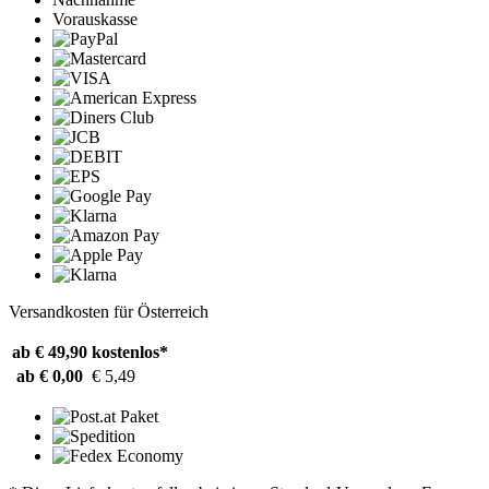
Vorauskasse
Versandkosten für Österreich
ab € 49,90
kostenlos*
ab € 0,00
€ 5,49