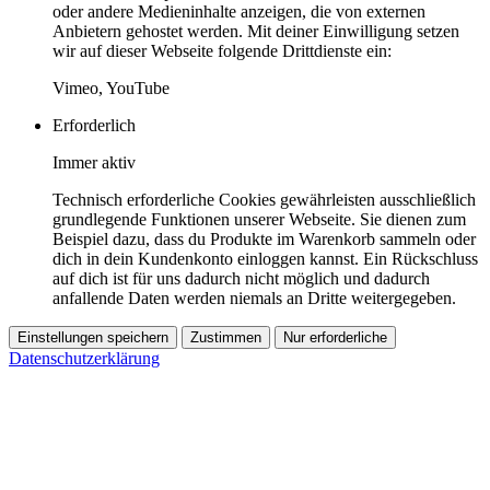
oder andere Medieninhalte anzeigen, die von externen
Anbietern gehostet werden. Mit deiner Einwilligung setzen
wir auf dieser Webseite folgende Drittdienste ein:
Vimeo, YouTube
Erforderlich
Immer aktiv
Technisch erforderliche Cookies gewährleisten ausschließlich
grundlegende Funktionen unserer Webseite. Sie dienen zum
Beispiel dazu, dass du Produkte im Warenkorb sammeln oder
dich in dein Kundenkonto einloggen kannst. Ein Rückschluss
auf dich ist für uns dadurch nicht möglich und dadurch
anfallende Daten werden niemals an Dritte weitergegeben.
Einstellungen speichern
Zustimmen
Nur erforderliche
Datenschutzerklärung