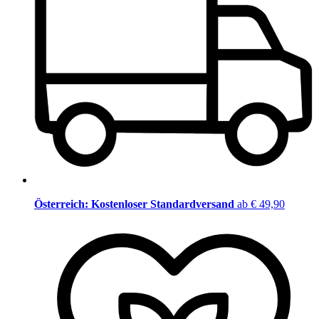
Österreich: Kostenloser Standardversand
ab € 49,90