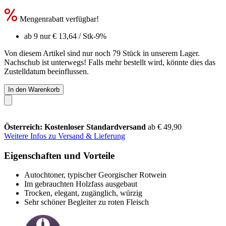
Mengenrabatt verfügbar!
ab 9 nur
€ 13,64
/ Stk
-9%
Von diesem Artikel sind nur noch 79 Stück in unserem Lager.
Nachschub ist unterwegs! Falls mehr bestellt wird, könnte dies das
Zustelldatum beeinflussen.
In den Warenkorb
Österreich: Kostenloser Standardversand
ab € 49,90
Weitere Infos zu Versand & Lieferung
Eigenschaften und Vorteile
Autochtoner, typischer Georgischer Rotwein
Im gebrauchten Holzfass ausgebaut
Trocken, elegant, zugänglich, würzig
Sehr schöner Begleiter zu roten Fleisch