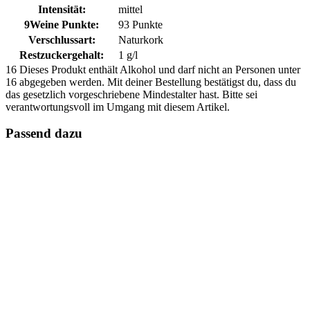
Intensität:
mittel
9Weine Punkte:
93 Punkte
Verschlussart:
Naturkork
Restzuckergehalt:
1 g/l
16
Dieses Produkt enthält Alkohol und darf nicht an Personen unter
16 abgegeben werden. Mit deiner Bestellung bestätigst du, dass du
das gesetzlich vorgeschriebene Mindestalter hast. Bitte sei
verantwortungsvoll im Umgang mit diesem Artikel.
Passend dazu