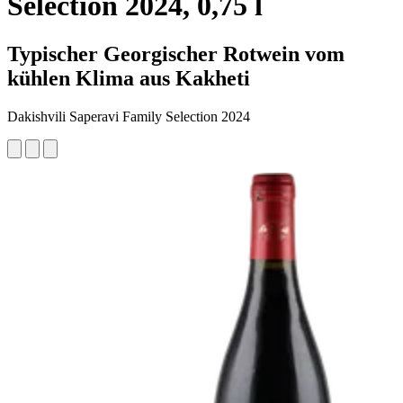
Selection 2024, 0,75 l
Typischer Georgischer Rotwein vom
kühlen Klima aus Kakheti
Dakishvili Saperavi Family Selection 2024