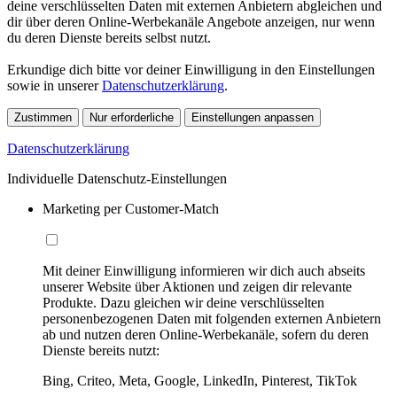
deine verschlüsselten Daten mit externen Anbietern abgleichen und
dir über deren Online-Werbekanäle Angebote anzeigen, nur wenn
du deren Dienste bereits selbst nutzt.
Erkundige dich bitte vor deiner Einwilligung in den Einstellungen
sowie in unserer
Datenschutzerklärung
.
Zustimmen
Nur erforderliche
Einstellungen anpassen
Datenschutzerklärung
Individuelle Datenschutz-Einstellungen
Marketing per Customer-Match
Mit deiner Einwilligung informieren wir dich auch abseits
unserer Website über Aktionen und zeigen dir relevante
Produkte. Dazu gleichen wir deine verschlüsselten
personenbezogenen Daten mit folgenden externen Anbietern
ab und nutzen deren Online-Werbekanäle, sofern du deren
Dienste bereits nutzt:
Bing, Criteo, Meta, Google, LinkedIn, Pinterest, TikTok