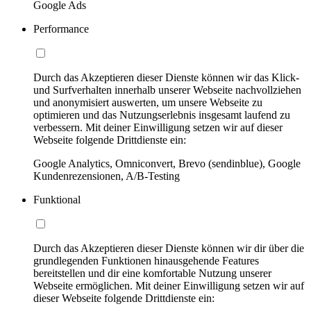
Google Ads
Performance
Durch das Akzeptieren dieser Dienste können wir das Klick-
und Surfverhalten innerhalb unserer Webseite nachvollziehen
und anonymisiert auswerten, um unsere Webseite zu
optimieren und das Nutzungserlebnis insgesamt laufend zu
verbessern. Mit deiner Einwilligung setzen wir auf dieser
Webseite folgende Drittdienste ein:
Google Analytics, Omniconvert, Brevo (sendinblue), Google
Kundenrezensionen, A/B-Testing
Funktional
Durch das Akzeptieren dieser Dienste können wir dir über die
grundlegenden Funktionen hinausgehende Features
bereitstellen und dir eine komfortable Nutzung unserer
Webseite ermöglichen. Mit deiner Einwilligung setzen wir auf
dieser Webseite folgende Drittdienste ein: