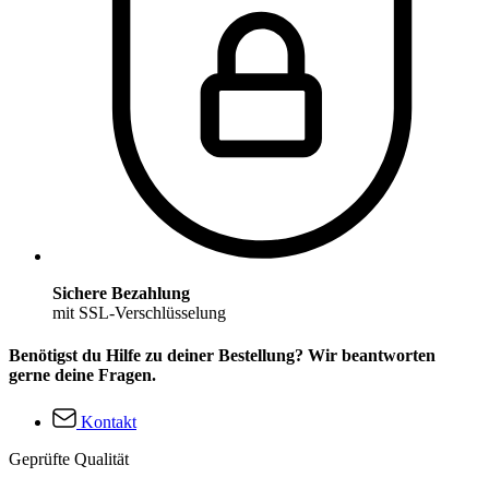
Sichere Bezahlung
mit SSL-Verschlüsselung
Benötigst du Hilfe zu deiner Bestellung? Wir beantworten
gerne deine Fragen.
Kontakt
Geprüfte Qualität