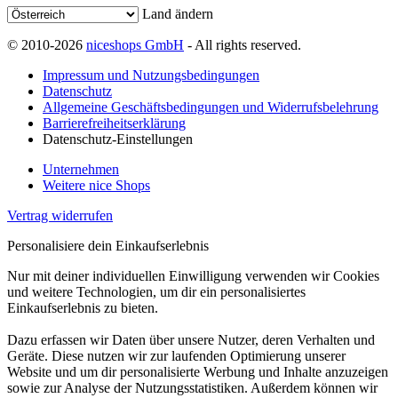
Land ändern
© 2010-2026
niceshops GmbH
- All rights reserved.
Impressum und Nutzungsbedingungen
Datenschutz
Allgemeine Geschäftsbedingungen und Widerrufsbelehrung
Barrierefreiheitserklärung
Datenschutz-Einstellungen
Unternehmen
Weitere nice Shops
Vertrag widerrufen
Personalisiere dein Einkaufserlebnis
Nur mit deiner individuellen Einwilligung verwenden wir Cookies
und weitere Technologien, um dir ein personalisiertes
Einkaufserlebnis zu bieten.
Dazu erfassen wir Daten über unsere Nutzer, deren Verhalten und
Geräte. Diese nutzen wir zur laufenden Optimierung unserer
Website und um dir personalisierte Werbung und Inhalte anzuzeigen
sowie zur Analyse der Nutzungsstatistiken. Außerdem können wir