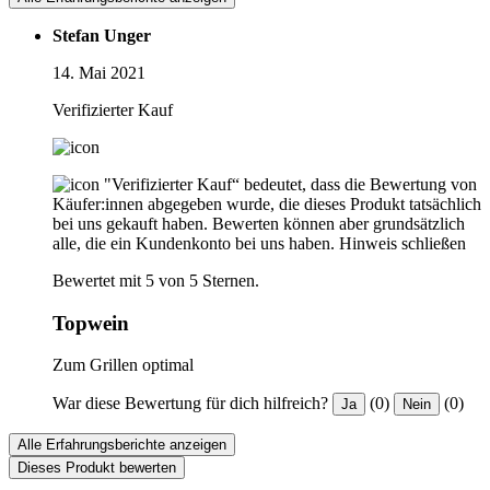
Stefan Unger
14. Mai 2021
Verifizierter Kauf
"Verifizierter Kauf“ bedeutet, dass die Bewertung von
Käufer:innen abgegeben wurde, die dieses Produkt tatsächlich
bei uns gekauft haben. Bewerten können aber grundsätzlich
alle, die ein Kundenkonto bei uns haben.
Hinweis schließen
Bewertet mit 5 von 5 Sternen.
Topwein
Zum Grillen optimal
War diese Bewertung für dich hilfreich?
(0)
(0)
Ja
Nein
Alle Erfahrungsberichte anzeigen
Dieses Produkt bewerten