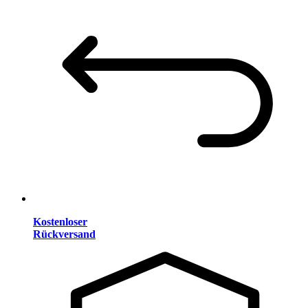
Kostenloser
Rückversand