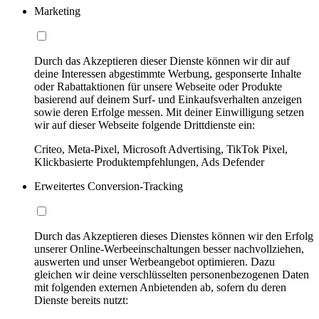
Marketing
Durch das Akzeptieren dieser Dienste können wir dir auf
deine Interessen abgestimmte Werbung, gesponserte Inhalte
oder Rabattaktionen für unsere Webseite oder Produkte
basierend auf deinem Surf- und Einkaufsverhalten anzeigen
sowie deren Erfolge messen. Mit deiner Einwilligung setzen
wir auf dieser Webseite folgende Drittdienste ein:
Criteo, Meta-Pixel, Microsoft Advertising, TikTok Pixel,
Klickbasierte Produktempfehlungen, Ads Defender
Erweitertes Conversion-Tracking
Durch das Akzeptieren dieses Dienstes können wir den Erfolg
unserer Online-Werbeeinschaltungen besser nachvollziehen,
auswerten und unser Werbeangebot optimieren. Dazu
gleichen wir deine verschlüsselten personenbezogenen Daten
mit folgenden externen Anbietenden ab, sofern du deren
Dienste bereits nutzt: