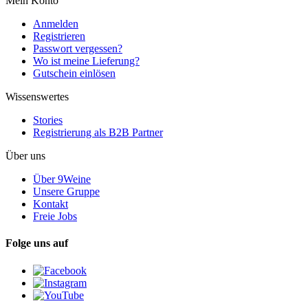
Mein Konto
Anmelden
Registrieren
Passwort vergessen?
Wo ist meine Lieferung?
Gutschein einlösen
Wissenswertes
Stories
Registrierung als B2B Partner
Über uns
Über 9Weine
Unsere Gruppe
Kontakt
Freie Jobs
Folge uns auf