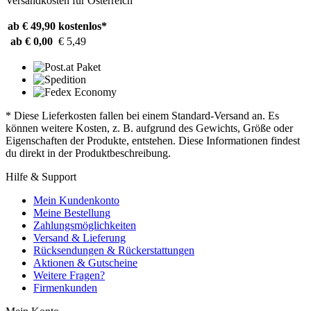
Versandkosten für Österreich
ab € 49,90
kostenlos*
ab € 0,00
€ 5,49
* Diese Lieferkosten fallen bei einem Standard-Versand an. Es
können weitere Kosten, z. B. aufgrund des Gewichts, Größe oder
Eigenschaften der Produkte, entstehen. Diese Informationen findest
du direkt in der Produktbeschreibung.
Hilfe & Support
Mein Kundenkonto
Meine Bestellung
Zahlungsmöglichkeiten
Versand & Lieferung
Rücksendungen & Rückerstattungen
Aktionen & Gutscheine
Weitere Fragen?
Firmenkunden