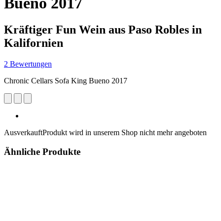
Bueno 2017
Kräftiger Fun Wein aus Paso Robles in
Kalifornien
2 Bewertungen
Chronic Cellars Sofa King Bueno 2017
Ausverkauft
Produkt wird in unserem Shop nicht mehr angeboten
Ähnliche Produkte