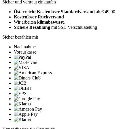
Sicher und vertraut einkaufen
Österreich: Kostenloser Standardversand
ab € 49,90
Kostenloser Rückversand
Wir arbeiten
klimabewusst
.
Sichere Bezahlung
mit SSL-Verschlüsselung
Sicher bezahlen mit
Nachnahme
Vorauskasse