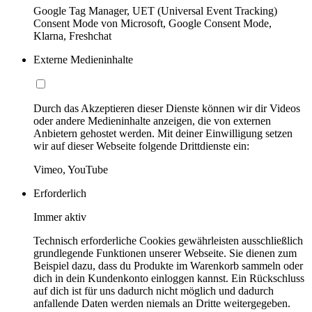
Google Tag Manager, UET (Universal Event Tracking)
Consent Mode von Microsoft, Google Consent Mode,
Klarna, Freshchat
Externe Medieninhalte
Durch das Akzeptieren dieser Dienste können wir dir Videos
oder andere Medieninhalte anzeigen, die von externen
Anbietern gehostet werden. Mit deiner Einwilligung setzen
wir auf dieser Webseite folgende Drittdienste ein:
Vimeo, YouTube
Erforderlich
Immer aktiv
Technisch erforderliche Cookies gewährleisten ausschließlich
grundlegende Funktionen unserer Webseite. Sie dienen zum
Beispiel dazu, dass du Produkte im Warenkorb sammeln oder
dich in dein Kundenkonto einloggen kannst. Ein Rückschluss
auf dich ist für uns dadurch nicht möglich und dadurch
anfallende Daten werden niemals an Dritte weitergegeben.