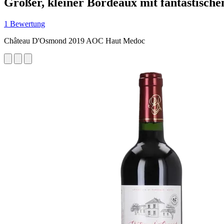
Großer, kleiner Bordeaux mit fantastisch
1 Bewertung
Château D'Osmond 2019 AOC Haut Medoc