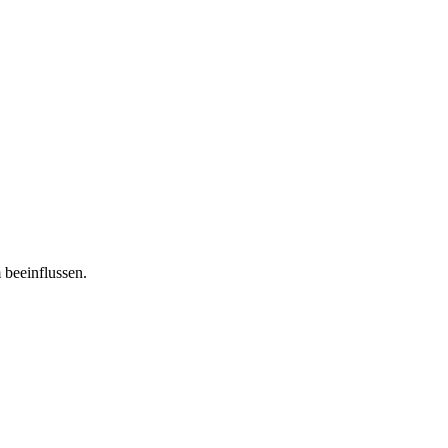
 beeinflussen.