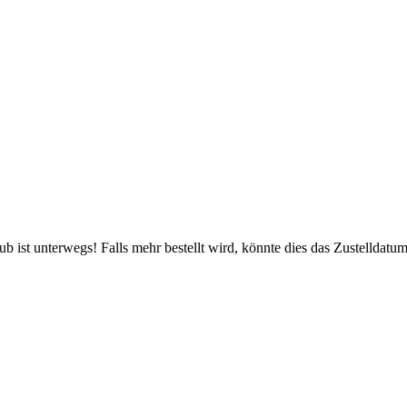
 ist unterwegs! Falls mehr bestellt wird, könnte dies das Zustelldatum