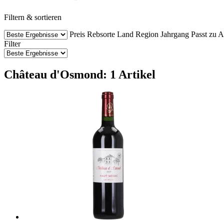
Filtern & sortieren
Preis
Rebsorte
Land
Region
Jahrgang
Passt zu
A
Filter
Château d'Osmond: 1 Artikel