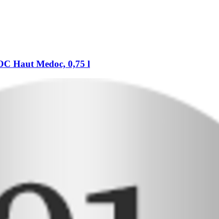
C Haut Medoc, 0,75 l