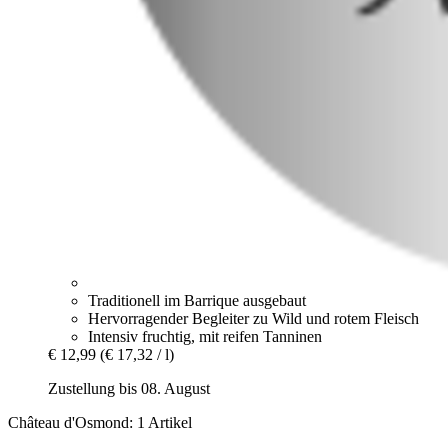
Traditionell im Barrique ausgebaut
Hervorragender Begleiter zu Wild und rotem Fleisch
Intensiv fruchtig, mit reifen Tanninen
€ 12,99
(€ 17,32 / l)
Zustellung bis 08. August
Château d'Osmond: 1 Artikel