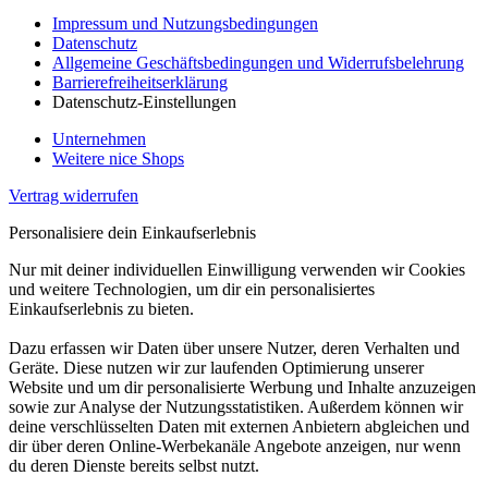
Impressum und Nutzungsbedingungen
Datenschutz
Allgemeine Geschäftsbedingungen und Widerrufsbelehrung
Barrierefreiheitserklärung
Datenschutz-Einstellungen
Unternehmen
Weitere nice Shops
Vertrag widerrufen
Personalisiere dein Einkaufserlebnis
Nur mit deiner individuellen Einwilligung verwenden wir Cookies
und weitere Technologien, um dir ein personalisiertes
Einkaufserlebnis zu bieten.
Dazu erfassen wir Daten über unsere Nutzer, deren Verhalten und
Geräte. Diese nutzen wir zur laufenden Optimierung unserer
Website und um dir personalisierte Werbung und Inhalte anzuzeigen
sowie zur Analyse der Nutzungsstatistiken. Außerdem können wir
deine verschlüsselten Daten mit externen Anbietern abgleichen und
dir über deren Online-Werbekanäle Angebote anzeigen, nur wenn
du deren Dienste bereits selbst nutzt.