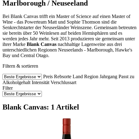
Marlborough / Neuseeland
Bei Blank Canvas trifft ein Master of Science auf einen Master of
Wine - das Powerteam Matt und Sophie Thomson sind die
Senkrechtstarter der Neuseeländer Weinszene. Gemeinsam betreuten
sie bereits über 50 Weinlesen auf beiden Hemisphären und es
werden jedes Jahr mehr. Seit 2013 produzieren sie gemeinsam unter
ihrer Marke
Blank Canvas
nachhaltige Lagenweine aus drei
unterschiedlichen Regionen Neuseelands - Marlborough, Hawke's
Bay und Central Otago.
Filtern & sortieren
Preis
Rebsorte
Land
Region
Jahrgang
Passt zu
Alkoholgehalt
Intensität
Verschlussart
Filter
Blank Canvas: 1 Artikel