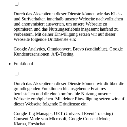
Durch das Akzeptieren dieser Dienste können wir das Klick-
und Surfverhalten innerhalb unserer Webseite nachvollziehen
und anonymisiert auswerten, um unsere Webseite zu
optimieren und das Nutzungserlebnis insgesamt laufend zu
verbessern. Mit deiner Einwilligung setzen wir auf dieser
Webseite folgende Drittdienste ein:
Google Analytics, Omniconvert, Brevo (sendinblue), Google
Kundenrezensionen, A/B-Testing
Funktional
Durch das Akzeptieren dieser Dienste können wir dir über die
grundlegenden Funktionen hinausgehende Features
bereitstellen und dir eine komfortable Nutzung unserer
Webseite ermöglichen. Mit deiner Einwilligung setzen wir auf
dieser Webseite folgende Drittdienste ein:
Google Tag Manager, UET (Universal Event Tracking)
Consent Mode von Microsoft, Google Consent Mode,
Klarna, Freshchat