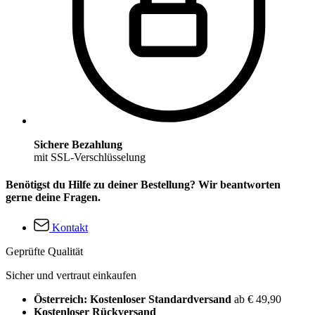
Sichere Bezahlung
mit SSL-Verschlüsselung
Benötigst du Hilfe zu deiner Bestellung? Wir beantworten
gerne deine Fragen.
Kontakt
Geprüfte Qualität
Sicher und vertraut einkaufen
Österreich: Kostenloser Standardversand
ab € 49,90
Kostenloser Rückversand