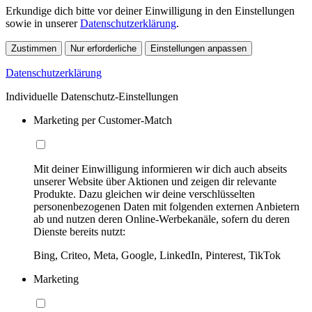
Erkundige dich bitte vor deiner Einwilligung in den Einstellungen
sowie in unserer
Datenschutzerklärung
.
Zustimmen
Nur erforderliche
Einstellungen anpassen
Datenschutzerklärung
Individuelle Datenschutz-Einstellungen
Marketing per Customer-Match
Mit deiner Einwilligung informieren wir dich auch abseits
unserer Website über Aktionen und zeigen dir relevante
Produkte. Dazu gleichen wir deine verschlüsselten
personenbezogenen Daten mit folgenden externen Anbietern
ab und nutzen deren Online-Werbekanäle, sofern du deren
Dienste bereits nutzt:
Bing, Criteo, Meta, Google, LinkedIn, Pinterest, TikTok
Marketing