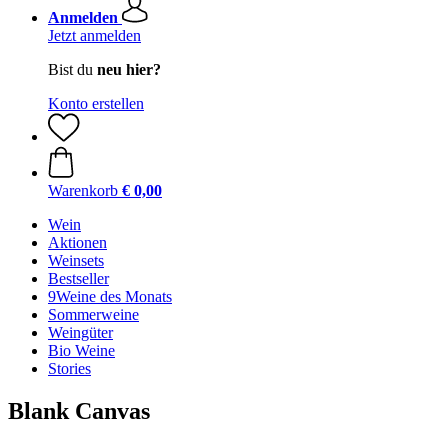
Anmelden
Jetzt anmelden
Bist du
neu hier?
Konto erstellen
Warenkorb
€ 0,00
Wein
Aktionen
Weinsets
Bestseller
9Weine des Monats
Sommerweine
Weingüter
Bio Weine
Stories
Blank Canvas