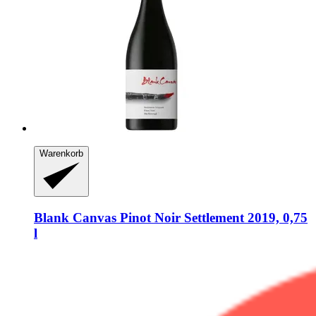
Warenkorb
Blank Canvas
Pinot Noir Settlement 2019, 0,75
l