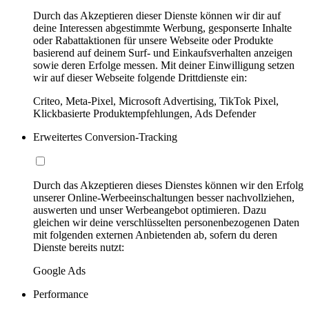
Durch das Akzeptieren dieser Dienste können wir dir auf
deine Interessen abgestimmte Werbung, gesponserte Inhalte
oder Rabattaktionen für unsere Webseite oder Produkte
basierend auf deinem Surf- und Einkaufsverhalten anzeigen
sowie deren Erfolge messen. Mit deiner Einwilligung setzen
wir auf dieser Webseite folgende Drittdienste ein:
Criteo, Meta-Pixel, Microsoft Advertising, TikTok Pixel,
Klickbasierte Produktempfehlungen, Ads Defender
Erweitertes Conversion-Tracking
Durch das Akzeptieren dieses Dienstes können wir den Erfolg
unserer Online-Werbeeinschaltungen besser nachvollziehen,
auswerten und unser Werbeangebot optimieren. Dazu
gleichen wir deine verschlüsselten personenbezogenen Daten
mit folgenden externen Anbietenden ab, sofern du deren
Dienste bereits nutzt:
Google Ads
Performance