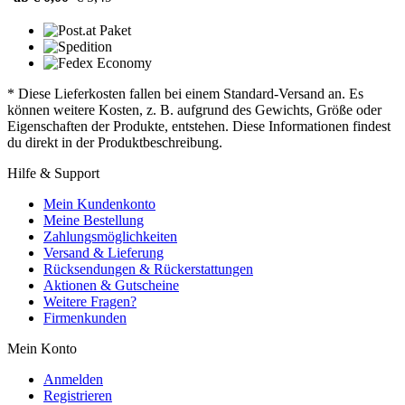
* Diese Lieferkosten fallen bei einem Standard-Versand an. Es
können weitere Kosten, z. B. aufgrund des Gewichts, Größe oder
Eigenschaften der Produkte, entstehen. Diese Informationen findest
du direkt in der Produktbeschreibung.
Hilfe & Support
Mein Kundenkonto
Meine Bestellung
Zahlungsmöglichkeiten
Versand & Lieferung
Rücksendungen & Rückerstattungen
Aktionen & Gutscheine
Weitere Fragen?
Firmenkunden
Mein Konto
Anmelden
Registrieren