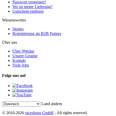
Passwort vergessen?
Wo ist meine Lieferung?
Gutschein einlösen
Wissenswertes
Stories
Registrierung als B2B Partner
Über uns
Über 9Weine
Unsere Gruppe
Kontakt
Freie Jobs
Folge uns auf
Land ändern
© 2010-2026
niceshops GmbH
- All rights reserved.