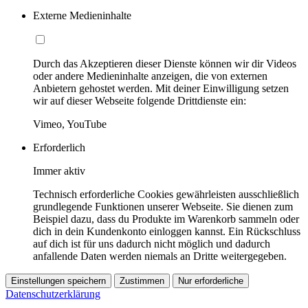
Externe Medieninhalte
Durch das Akzeptieren dieser Dienste können wir dir Videos
oder andere Medieninhalte anzeigen, die von externen
Anbietern gehostet werden. Mit deiner Einwilligung setzen
wir auf dieser Webseite folgende Drittdienste ein:
Vimeo, YouTube
Erforderlich
Immer aktiv
Technisch erforderliche Cookies gewährleisten ausschließlich
grundlegende Funktionen unserer Webseite. Sie dienen zum
Beispiel dazu, dass du Produkte im Warenkorb sammeln oder
dich in dein Kundenkonto einloggen kannst. Ein Rückschluss
auf dich ist für uns dadurch nicht möglich und dadurch
anfallende Daten werden niemals an Dritte weitergegeben.
Einstellungen speichern
Zustimmen
Nur erforderliche
Datenschutzerklärung