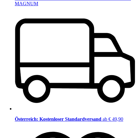
MAGNUM
Österreich: Kostenloser Standardversand
ab € 49,90