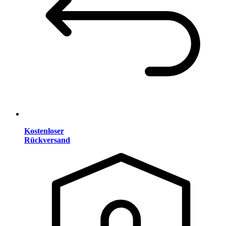
Kostenloser
Rückversand