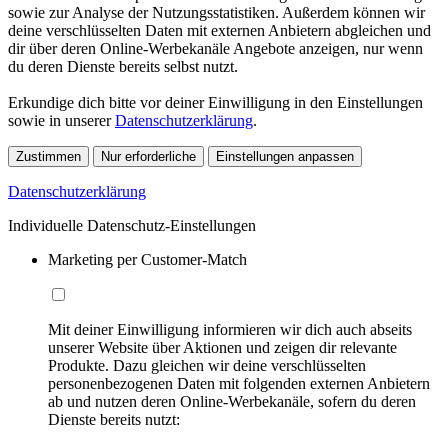
sowie zur Analyse der Nutzungsstatistiken. Außerdem können wir
deine verschlüsselten Daten mit externen Anbietern abgleichen und
dir über deren Online-Werbekanäle Angebote anzeigen, nur wenn
du deren Dienste bereits selbst nutzt.
Erkundige dich bitte vor deiner Einwilligung in den Einstellungen
sowie in unserer
Datenschutzerklärung
.
Zustimmen
Nur erforderliche
Einstellungen anpassen
Datenschutzerklärung
Individuelle Datenschutz-Einstellungen
Marketing per Customer-Match
Mit deiner Einwilligung informieren wir dich auch abseits
unserer Website über Aktionen und zeigen dir relevante
Produkte. Dazu gleichen wir deine verschlüsselten
personenbezogenen Daten mit folgenden externen Anbietern
ab und nutzen deren Online-Werbekanäle, sofern du deren
Dienste bereits nutzt: