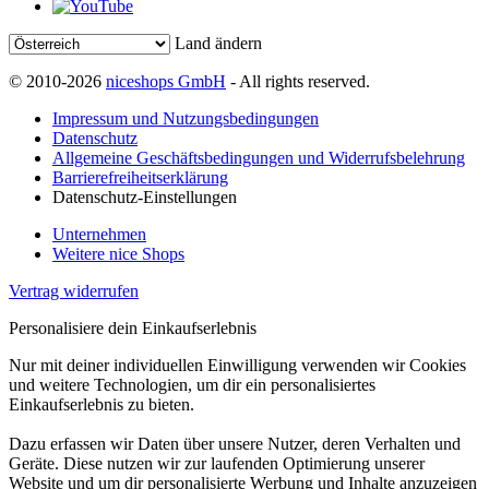
Land ändern
© 2010-2026
niceshops GmbH
- All rights reserved.
Impressum und Nutzungsbedingungen
Datenschutz
Allgemeine Geschäftsbedingungen und Widerrufsbelehrung
Barrierefreiheitserklärung
Datenschutz-Einstellungen
Unternehmen
Weitere nice Shops
Vertrag widerrufen
Personalisiere dein Einkaufserlebnis
Nur mit deiner individuellen Einwilligung verwenden wir Cookies
und weitere Technologien, um dir ein personalisiertes
Einkaufserlebnis zu bieten.
Dazu erfassen wir Daten über unsere Nutzer, deren Verhalten und
Geräte. Diese nutzen wir zur laufenden Optimierung unserer
Website und um dir personalisierte Werbung und Inhalte anzuzeigen