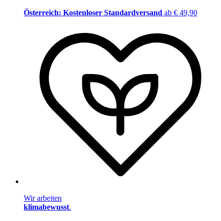
Österreich: Kostenloser Standardversand
ab € 49,90
Wir arbeiten
klimabewusst
.