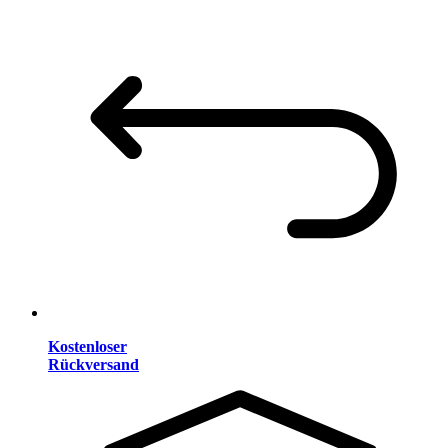
Kostenloser
Rückversand