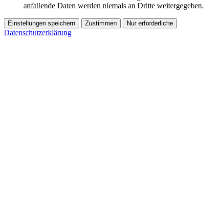
anfallende Daten werden niemals an Dritte weitergegeben.
Einstellungen speichern
Zustimmen
Nur erforderliche
Datenschutzerklärung