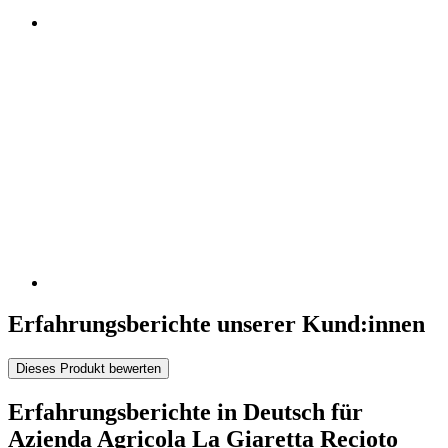
Erfahrungsberichte unserer Kund:innen
Dieses Produkt bewerten
Erfahrungsberichte in Deutsch für
Azienda Agricola La Giaretta Recioto