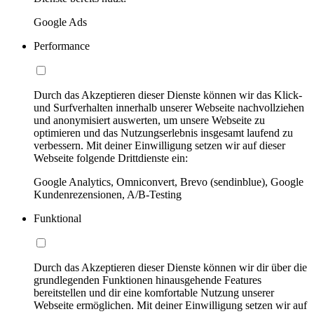
Google Ads
Performance
Durch das Akzeptieren dieser Dienste können wir das Klick-
und Surfverhalten innerhalb unserer Webseite nachvollziehen
und anonymisiert auswerten, um unsere Webseite zu
optimieren und das Nutzungserlebnis insgesamt laufend zu
verbessern. Mit deiner Einwilligung setzen wir auf dieser
Webseite folgende Drittdienste ein:
Google Analytics, Omniconvert, Brevo (sendinblue), Google
Kundenrezensionen, A/B-Testing
Funktional
Durch das Akzeptieren dieser Dienste können wir dir über die
grundlegenden Funktionen hinausgehende Features
bereitstellen und dir eine komfortable Nutzung unserer
Webseite ermöglichen. Mit deiner Einwilligung setzen wir auf