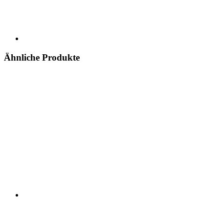
Ähnliche Produkte