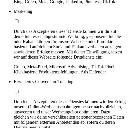
Bing, Criteo, Meta, Google, LinkedIn, Pinterest, TikTok
Marketing
Durch das Akzeptieren dieser Dienste können wir dir auf
deine Interessen abgestimmte Werbung, gesponserte Inhalte
oder Rabattaktionen für unsere Webseite oder Produkte
basierend auf deinem Surf- und Einkaufsverhalten anzeigen
sowie deren Erfolge messen. Mit deiner Einwilligung setzen
wir auf dieser Webseite folgende Drittdienste ein:
Criteo, Meta-Pixel, Microsoft Advertising, TikTok Pixel,
Klickbasierte Produktempfehlungen, Ads Defender
Erweitertes Conversion-Tracking
Durch das Akzeptieren dieses Dienstes können wir den Erfolg
unserer Online-Werbeeinschaltungen besser nachvollziehen,
auswerten und unser Werbeangebot optimieren. Dazu
gleichen wir deine verschlüsselten personenbezogenen Daten
mit folgenden externen Anbietenden ab, sofern du deren
Dienste bereits nutzt: