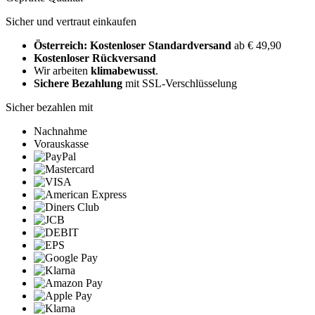
Sicher und vertraut einkaufen
Österreich: Kostenloser Standardversand
ab € 49,90
Kostenloser Rückversand
Wir arbeiten
klimabewusst
.
Sichere Bezahlung
mit SSL-Verschlüsselung
Sicher bezahlen mit
Nachnahme
Vorauskasse