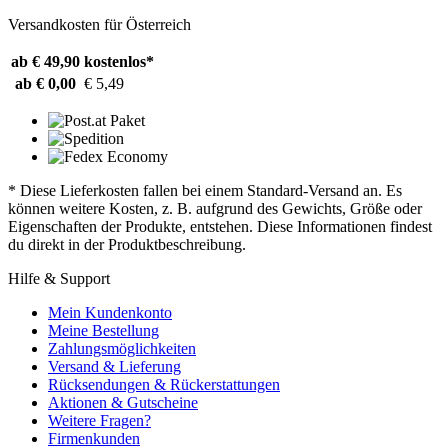
Versandkosten für Österreich
ab € 49,90
kostenlos*
ab € 0,00
€ 5,49
* Diese Lieferkosten fallen bei einem Standard-Versand an. Es
können weitere Kosten, z. B. aufgrund des Gewichts, Größe oder
Eigenschaften der Produkte, entstehen. Diese Informationen findest
du direkt in der Produktbeschreibung.
Hilfe & Support
Mein Kundenkonto
Meine Bestellung
Zahlungsmöglichkeiten
Versand & Lieferung
Rücksendungen & Rückerstattungen
Aktionen & Gutscheine
Weitere Fragen?
Firmenkunden