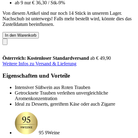
ab 9 nur
€ 36,30
/ Stk
-9%
Von diesem Artikel sind nur noch 14 Stück in unserem Lager.
Nachschub ist unterwegs! Falls mehr bestellt wird, könnte dies das
Zustelldatum beeinflussen.
In den Warenkorb
Österreich: Kostenloser Standardversand
ab € 49,90
Weitere Infos zu Versand & Lieferung
Eigenschaften und Vorteile
Intensiver Süßwein aus Roten Trauben
Getrocknete Trauben verleihen unvergleichliche
Aromenkonzentration
Ideal zu Desserts, gereiftem Käse oder auch Zigarre
95 9Weine