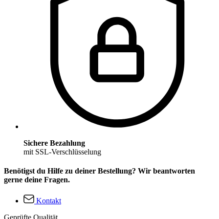
Sichere Bezahlung
mit SSL-Verschlüsselung
Benötigst du Hilfe zu deiner Bestellung? Wir beantworten
gerne deine Fragen.
Kontakt
Geprüfte Qualität