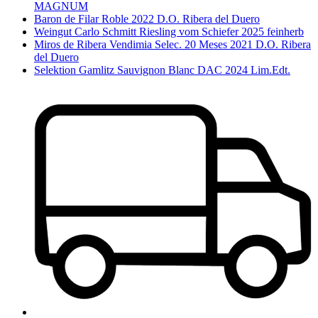
MAGNUM
Baron de Filar Roble 2022 D.O. Ribera del Duero
Weingut Carlo Schmitt Riesling vom Schiefer 2025 feinherb
Miros de Ribera Vendimia Selec. 20 Meses 2021 D.O. Ribera
del Duero
Selektion Gamlitz Sauvignon Blanc DAC 2024 Lim.Edt.