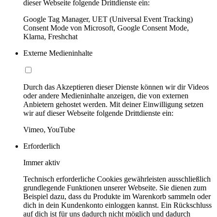
dieser Webseite folgende Drittdienste ein:
Google Tag Manager, UET (Universal Event Tracking)
Consent Mode von Microsoft, Google Consent Mode,
Klarna, Freshchat
Externe Medieninhalte
Durch das Akzeptieren dieser Dienste können wir dir Videos
oder andere Medieninhalte anzeigen, die von externen
Anbietern gehostet werden. Mit deiner Einwilligung setzen
wir auf dieser Webseite folgende Drittdienste ein:
Vimeo, YouTube
Erforderlich
Immer aktiv
Technisch erforderliche Cookies gewährleisten ausschließlich
grundlegende Funktionen unserer Webseite. Sie dienen zum
Beispiel dazu, dass du Produkte im Warenkorb sammeln oder
dich in dein Kundenkonto einloggen kannst. Ein Rückschluss
auf dich ist für uns dadurch nicht möglich und dadurch