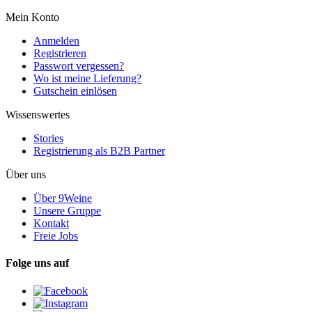
Mein Konto
Anmelden
Registrieren
Passwort vergessen?
Wo ist meine Lieferung?
Gutschein einlösen
Wissenswertes
Stories
Registrierung als B2B Partner
Über uns
Über 9Weine
Unsere Gruppe
Kontakt
Freie Jobs
Folge uns auf