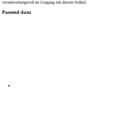
verantwortungsvoll im Umgang mit diesem Artikel.
Passend dazu