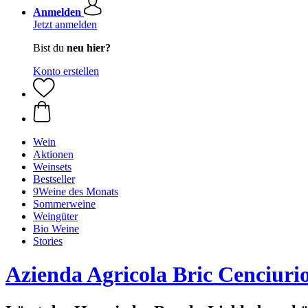
Anmelden
Jetzt anmelden
Bist du
neu hier?
Konto erstellen
Wein
Aktionen
Weinsets
Bestseller
9Weine des Monats
Sommerweine
Weingüter
Bio Weine
Stories
Azienda Agricola Bric Cenciuri