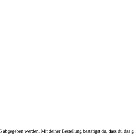
 abgegeben werden. Mit deiner Bestellung bestätigst du, dass du das ge