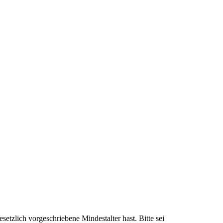
setzlich vorgeschriebene Mindestalter hast. Bitte sei