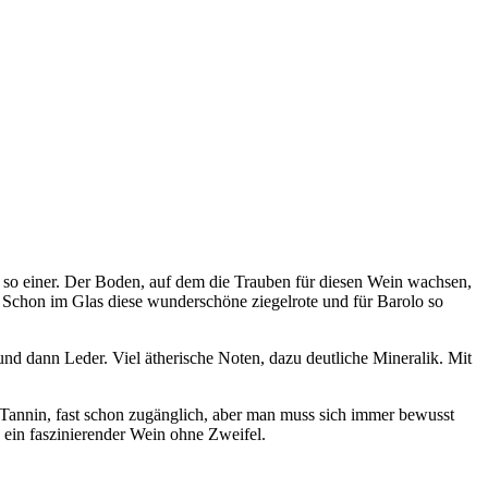
st so einer. Der Boden, auf dem die Trauben für diesen Wein wachsen,
 Schon im Glas diese wunderschöne ziegelrote und für Barolo so
und dann Leder. Viel ätherische Noten, dazu deutliche Mineralik. Mit
 Tannin, fast schon zugänglich, aber man muss sich immer bewusst
, ein faszinierender Wein ohne Zweifel.