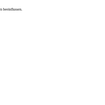
m beeinflussen.