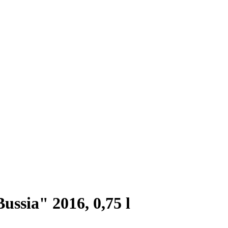
ssia" 2016, 0,75 l