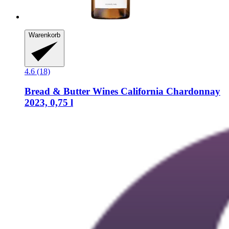
Warenkorb
4.6 (18)
Bread & Butter Wines
California Chardonnay
2023, 0,75 l