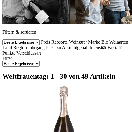
Filtern & sortieren
Preis
Rebsorte
Weingut / Marke
Bio Weinarten
Land
Region
Jahrgang
Passt zu
Alkoholgehalt
Intensität
Falstaff
Punkte
Verschlussart
Filter
Weltfrauentag: 1 - 30 von 49 Artikeln