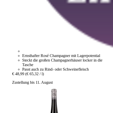
Ernsthafter Rosé Champagner mit Lagerpotential
Steckt die großen Champagnerhäuser locker in die
Tasche
Passt auch zu Rind- oder Schweinefleisch
€ 48,99
(€ 65,32 / l)
Zustellung bis 11. August