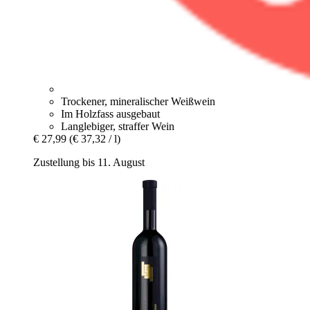
Trockener, mineralischer Weißwein
Im Holzfass ausgebaut
Langlebiger, straffer Wein
€ 27,99
(€ 37,32 / l)
Zustellung bis 11. August