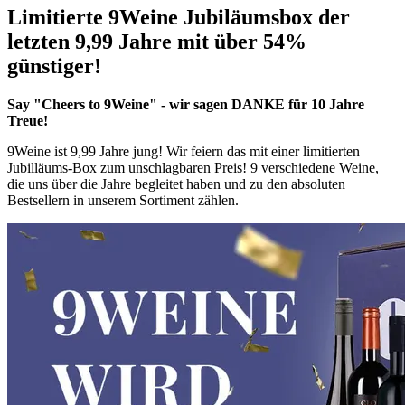
Limitierte 9Weine Jubiläumsbox der
letzten 9,99 Jahre mit über 54%
günstiger!
Say "Cheers to 9Weine" - wir sagen DANKE für 10 Jahre
Treue!
9Weine ist 9,99 Jahre jung! Wir feiern das mit einer limitierten
Jubilläums-Box zum unschlagbaren Preis! 9 verschiedene Weine,
die uns über die Jahre begleitet haben und zu den absoluten
Bestsellern in unserem Sortiment zählen.