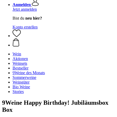
Anmelden
Jetzt anmelden
Bist du
neu hier?
Konto erstellen
Wein
Aktionen
Weinsets
Bestseller
9Weine des Monats
Sommerweine
Weingüter
Bio Weine
Stories
9Weine Happy Birthday! Jubiläumsbox
Box