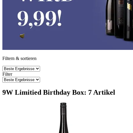
Filtern & sortieren
Filter
9W Limitied Birthday Box: 7 Artikel