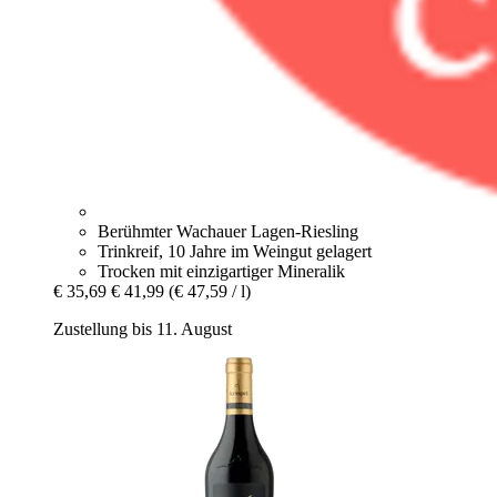
Berühmter Wachauer Lagen-Riesling
Trinkreif, 10 Jahre im Weingut gelagert
Trocken mit einzigartiger Mineralik
€ 35,69
€ 41,99
(€ 47,59 / l)
Zustellung bis 11. August