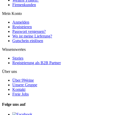
Weitere Fragen?
Firmenkunden
Mein Konto
Anmelden
Registrieren
Passwort vergessen?
Wo ist meine Lieferung?
Gutschein einlösen
Wissenswertes
Stories
Registrierung als B2B Partner
Über uns
Über 9Weine
Unsere Gruppe
Kontakt
Freie Jobs
Folge uns auf