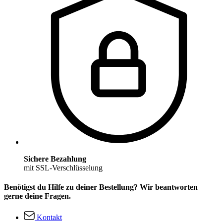
Sichere Bezahlung
mit SSL-Verschlüsselung
Benötigst du Hilfe zu deiner Bestellung? Wir beantworten
gerne deine Fragen.
Kontakt