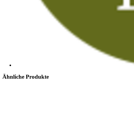
Ähnliche Produkte