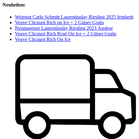
Neuheiten:
Weingut Carlo Schmitt Laurentiuslay Riesling 2025 feinherb
Veuve Clicquot Rich on Ice + 2 Gläser Gratis
Neumagener Laurentiuslay Riesling 2023 Auslese
Veuve Clicquot Rich Rosé On Ice + 2 Gläser Gratis
Veuve Clicquot Rich On Ice