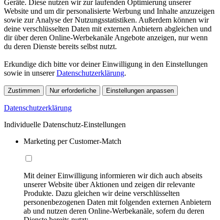
Geräte. Diese nutzen wir zur laufenden Optimierung unserer
Website und um dir personalisierte Werbung und Inhalte anzuzeigen
sowie zur Analyse der Nutzungsstatistiken. Außerdem können wir
deine verschlüsselten Daten mit externen Anbietern abgleichen und
dir über deren Online-Werbekanäle Angebote anzeigen, nur wenn
du deren Dienste bereits selbst nutzt.
Erkundige dich bitte vor deiner Einwilligung in den Einstellungen
sowie in unserer
Datenschutzerklärung
.
Zustimmen
Nur erforderliche
Einstellungen anpassen
Datenschutzerklärung
Individuelle Datenschutz-Einstellungen
Marketing per Customer-Match
Mit deiner Einwilligung informieren wir dich auch abseits
unserer Website über Aktionen und zeigen dir relevante
Produkte. Dazu gleichen wir deine verschlüsselten
personenbezogenen Daten mit folgenden externen Anbietern
ab und nutzen deren Online-Werbekanäle, sofern du deren
Dienste bereits nutzt: