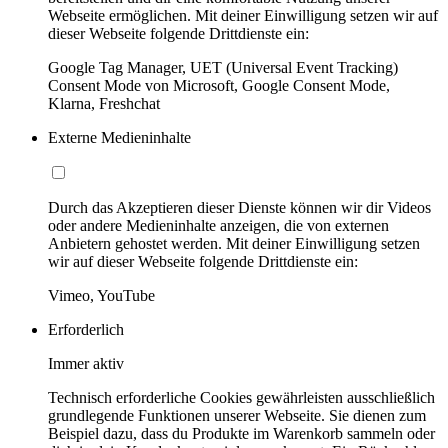
Webseite ermöglichen. Mit deiner Einwilligung setzen wir auf
dieser Webseite folgende Drittdienste ein:
Google Tag Manager, UET (Universal Event Tracking)
Consent Mode von Microsoft, Google Consent Mode,
Klarna, Freshchat
Externe Medieninhalte
Durch das Akzeptieren dieser Dienste können wir dir Videos
oder andere Medieninhalte anzeigen, die von externen
Anbietern gehostet werden. Mit deiner Einwilligung setzen
wir auf dieser Webseite folgende Drittdienste ein:
Vimeo, YouTube
Erforderlich
Immer aktiv
Technisch erforderliche Cookies gewährleisten ausschließlich
grundlegende Funktionen unserer Webseite. Sie dienen zum
Beispiel dazu, dass du Produkte im Warenkorb sammeln oder