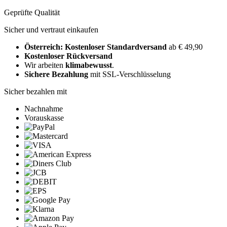
Geprüfte Qualität
Sicher und vertraut einkaufen
Österreich: Kostenloser Standardversand
ab € 49,90
Kostenloser Rückversand
Wir arbeiten
klimabewusst
.
Sichere Bezahlung
mit SSL-Verschlüsselung
Sicher bezahlen mit
Nachnahme
Vorauskasse