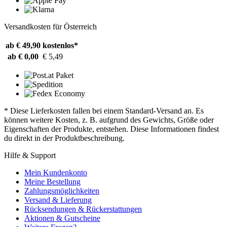
Versandkosten für Österreich
ab € 49,90
kostenlos*
ab € 0,00
€ 5,49
* Diese Lieferkosten fallen bei einem Standard-Versand an. Es
können weitere Kosten, z. B. aufgrund des Gewichts, Größe oder
Eigenschaften der Produkte, entstehen. Diese Informationen findest
du direkt in der Produktbeschreibung.
Hilfe & Support
Mein Kundenkonto
Meine Bestellung
Zahlungsmöglichkeiten
Versand & Lieferung
Rücksendungen & Rückerstattungen
Aktionen & Gutscheine