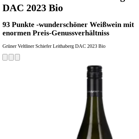
DAC 2023 Bio
93 Punkte -wunderschöner Weißwein mit
enormen Preis-Genussverhältniss
Grüner Veltliner Schiefer Leithaberg DAC 2023 Bio