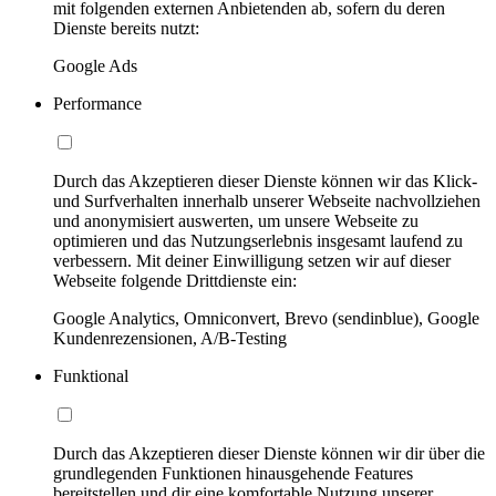
mit folgenden externen Anbietenden ab, sofern du deren
Dienste bereits nutzt:
Google Ads
Performance
Durch das Akzeptieren dieser Dienste können wir das Klick-
und Surfverhalten innerhalb unserer Webseite nachvollziehen
und anonymisiert auswerten, um unsere Webseite zu
optimieren und das Nutzungserlebnis insgesamt laufend zu
verbessern. Mit deiner Einwilligung setzen wir auf dieser
Webseite folgende Drittdienste ein:
Google Analytics, Omniconvert, Brevo (sendinblue), Google
Kundenrezensionen, A/B-Testing
Funktional
Durch das Akzeptieren dieser Dienste können wir dir über die
grundlegenden Funktionen hinausgehende Features
bereitstellen und dir eine komfortable Nutzung unserer