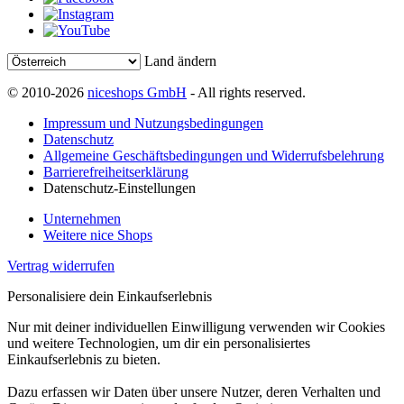
Land ändern
© 2010-2026
niceshops GmbH
- All rights reserved.
Impressum und Nutzungsbedingungen
Datenschutz
Allgemeine Geschäftsbedingungen und Widerrufsbelehrung
Barrierefreiheitserklärung
Datenschutz-Einstellungen
Unternehmen
Weitere nice Shops
Vertrag widerrufen
Personalisiere dein Einkaufserlebnis
Nur mit deiner individuellen Einwilligung verwenden wir Cookies
und weitere Technologien, um dir ein personalisiertes
Einkaufserlebnis zu bieten.
Dazu erfassen wir Daten über unsere Nutzer, deren Verhalten und