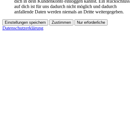
dich in dein Kundenkonto einloggen kannst. Ein Rückschluss
auf dich ist für uns dadurch nicht möglich und dadurch
anfallende Daten werden niemals an Dritte weitergegeben.
Einstellungen speichern
Zustimmen
Nur erforderliche
Datenschutzerklärung