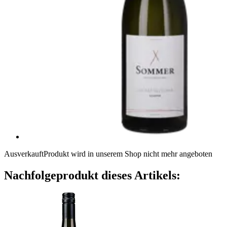
Ausverkauft
Produkt wird in unserem Shop nicht mehr angeboten
Nachfolgeprodukt dieses Artikels: