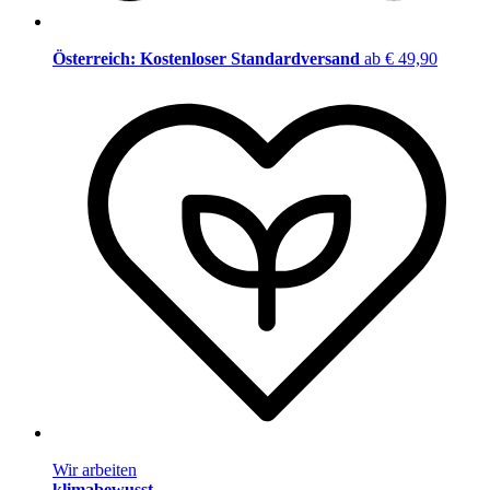
Österreich: Kostenloser Standardversand
ab € 49,90
Wir arbeiten
klimabewusst
.