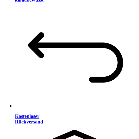
Kostenloser
Rückversand