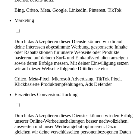
Bing, Criteo, Meta, Google, LinkedIn, Pinterest, TikTok
Marketing
Durch das Akzeptieren dieser Dienste können wir dir auf
deine Interessen abgestimmte Werbung, gesponserte Inhalte
oder Rabattaktionen für unsere Webseite oder Produkte
basierend auf deinem Surf- und Einkaufsverhalten anzeigen
sowie deren Erfolge messen. Mit deiner Einwilligung setzen
wir auf dieser Webseite folgende Drittdienste ein:
Criteo, Meta-Pixel, Microsoft Advertising, TikTok Pixel,
Klickbasierte Produktempfehlungen, Ads Defender
Erweitertes Conversion-Tracking
Durch das Akzeptieren dieses Dienstes können wir den Erfolg
unserer Online-Werbeeinschaltungen besser nachvollziehen,
auswerten und unser Werbeangebot optimieren. Dazu
gleichen wir deine verschlüsselten personenbezogenen Daten