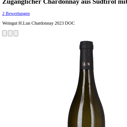
Zugänglicher Chardonnay aus Südtirol mit
2 Bewertungen
Weingut H.Lun Chardonnay 2023 DOC