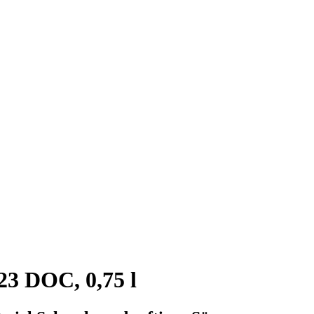
3 DOC, 0,75 l