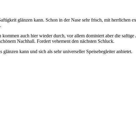
aftigkeit glänzen kann. Schon in der Nase sehr frisch, mit herrliche
.
 kommen auch hier wieder durch, vor allem dominiert aber die saftige 
chönem Nachhall. Fordert vehement den nächsten Schluck.
glänzen kann und sich als sehr universeller Speisebegleiter anbietet.