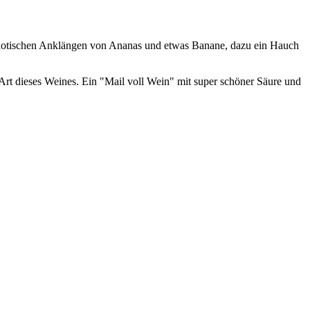
n exotischen Anklängen von Ananas und etwas Banane, dazu ein Hauch
Art dieses Weines. Ein "Mail voll Wein" mit super schöner Säure und