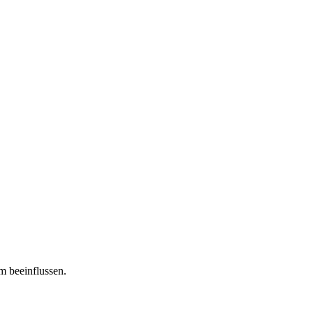
m beeinflussen.