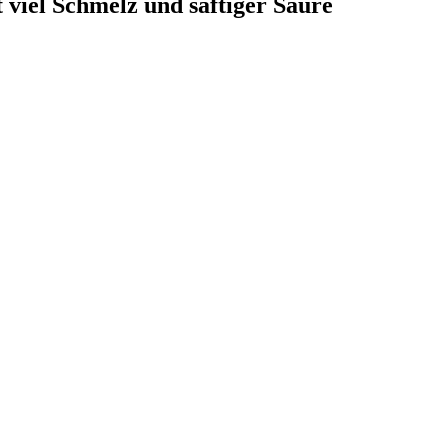
 viel Schmelz und saftiger Säure