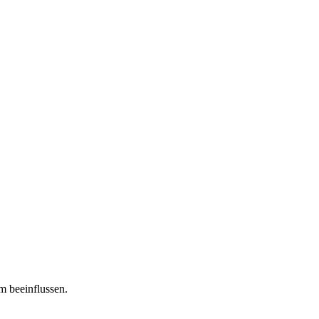
m beeinflussen.