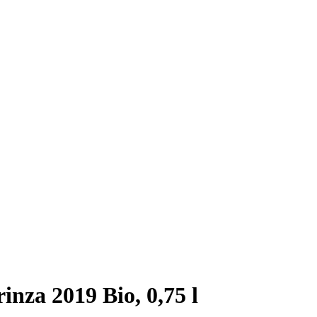
nza 2019 Bio, 0,75 l