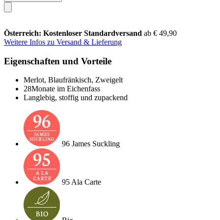
Österreich: Kostenloser Standardversand
ab € 49,90
Weitere Infos zu Versand & Lieferung
Eigenschaften und Vorteile
Merlot, Blaufränkisch, Zweigelt
28Monate im Eichenfass
Langlebig, stoffig und zupackend
96 James Suckling
95 Ala Carte