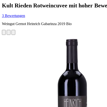
Kult Rieden Rotweincuvee mit hoher Bew
3 Bewertungen
Weingut Gernot Heinrich Gabarinza 2019 Bio